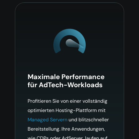
Maximale Performance
für AdTech-Workloads
Profitieren Sie von einer vollständig
optimierten Hosting-Plattform mit
Managed Servern
und blitzschneller
Bereitstellung. Ihre Anwendungen,
wie CDPs oder AdServer, laufen auf