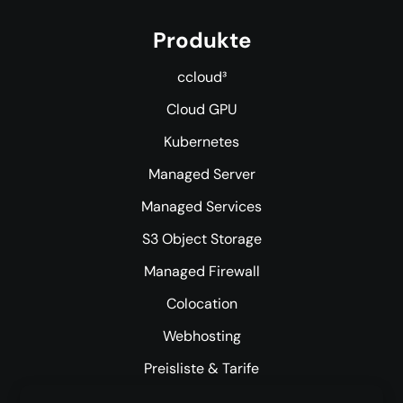
Produkte
ccloud³
Cloud GPU
Kubernetes
Managed Server
Managed Services
S3 Object Storage
Managed Firewall
Colocation
Webhosting
Preisliste & Tarife