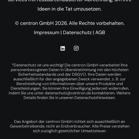
Ideen in die Tat umzusetzen.
© centron GmbH 2026. Alle Rechte vorbehalten.
Impressum
|
Datenschutz
|
AGB
*Datenschutz ist uns wichtig! Die centron GmbH verarbeitet Ihre
personenbezogenen Daten in Übereinstimmung mit den höchsten
Sicherheitsstandards und der DSGVO. Ihre Daten werden
ausschließlich für den angegebenen Zweck verwendet, z. B. zur
Bereitstellung von Informationen über unsere Produkte und
Dienstleistungen. Sie können Ihre Einwilligung jederzeit widerrufen,
indem Sie uns unter
datenschutz@centron.de
kontaktieren. Weitere
Details finden Sie in unseren
Datenschutzhinweisen
.
Das Angebot der centron GmbH richtet sich ausschließlich an
Gewerbetreibende, nicht an Endverbraucher. Alle Preise verstehen
sich zuzüglich gesetzlicher Umsatzsteuer.