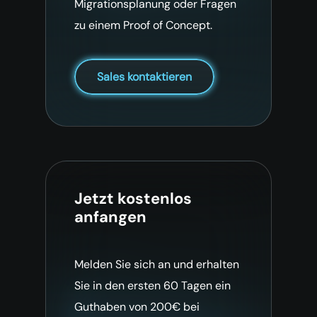
Migrationsplanung oder Fragen
zu einem Proof of Concept.
Sales kontaktieren
Jetzt kostenlos
anfangen
Melden Sie sich an und erhalten
Sie in den ersten 60 Tagen ein
Guthaben von 200€ bei