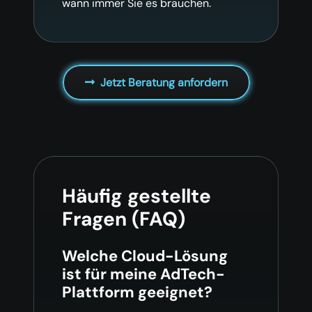
wann immer Sie es brauchen.
Jetzt Beratung anfordern
Häufig gestellte
Fragen (FAQ)
Welche Cloud-Lösung
ist für meine AdTech-
Plattform geeignet?