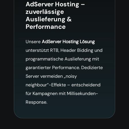
AdServer Hosting –
zuverlässige
Auslieferung &
Performance
Unsere
AdServer Hosting Lösung
unterstützt RTB, Header Bidding und
programmatische Auslieferung mit
garantierter Performance. Dedizierte
Server vermeiden „noisy
neighbour“-Effekte – entscheidend
für Kampagnen mit Millisekunden-
Response.