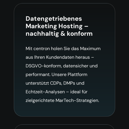
Datengetriebenes
Marketing Hosting –
nachhaltig & konform
Mit centron holen Sie das Maximum
aus Ihren Kundendaten heraus –
DSGVO-konform, datensicher und
performant. Unsere Plattform
unterstützt CDPs, DMPs und
Echtzeit-Analysen – ideal für
zielgerichtete MarTech-Strategien.