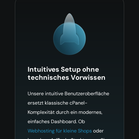
Intuitives Setup ohne
technisches Vorwissen
Unsere intuitive Benutzeroberfläche
ersetzt klassische cPanel-
Komplexität durch ein modernes,
einfaches Dashboard. Ob
Webhosting für kleine Shops
oder