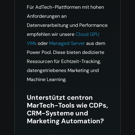
Für AdTech-Plattformen mit hohen
Anforderungen an
Datenverarbeitung und Performance
empfehlen wir unsere
Cloud GPU
VMs
oder
Managed Server
aus dem
Power Pool. Diese bieten dedizierte
Ressourcen für Echtzeit-Tracking,
datengetriebenes Marketing und
Machine Learning.
Unterstützt centron
MarTech-Tools wie CDPs,
CRM-Systeme und
Marketing Automation?