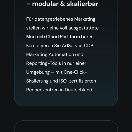
– modular & skalierbar
Für datengetriebenes Marketing
stellen wir eine voll ausgestattete
MarTech Cloud Plattform
bereit.
Kombinieren Sie AdServer, CDP,
Marketing Automation und
Reporting-Tools in nur einer
Umgebung – mit One‑Click-
Skalierung und ISO-zertifizierten
Rechenzentren in Deutschland.