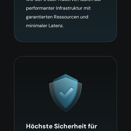
performanter Infrastruktur mit
garantierten Ressourcen und
minimaler Latenz.
Höchste Sicherheit für