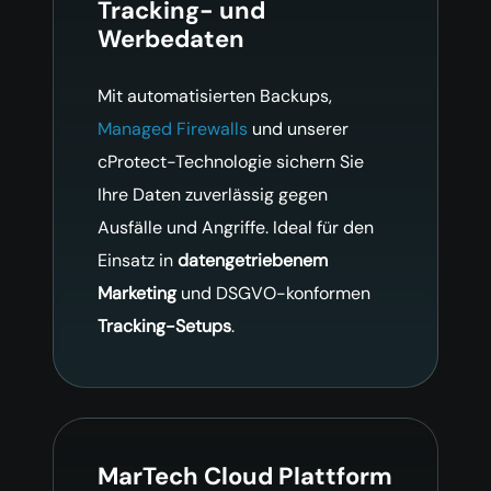
Tracking- und
Werbedaten
Mit automatisierten Backups,
Managed Firewalls
und unserer
cProtect-Technologie sichern Sie
Ihre Daten zuverlässig gegen
Ausfälle und Angriffe. Ideal für den
Einsatz in
datengetriebenem
Marketing
und DSGVO-konformen
Tracking-Setups
.
MarTech Cloud Plattform