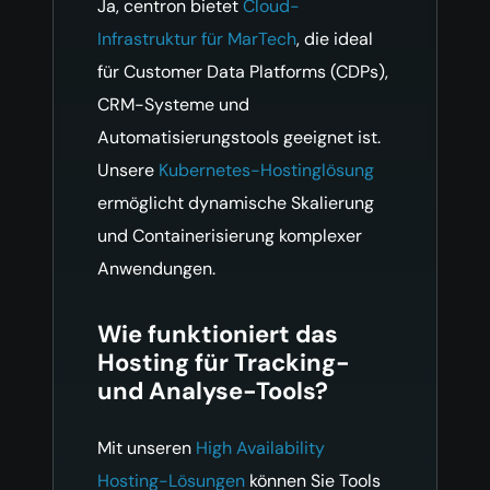
Ja, centron bietet
Cloud-
Infrastruktur für MarTech
, die ideal
für Customer Data Platforms (CDPs),
CRM-Systeme und
Automatisierungstools geeignet ist.
Unsere
Kubernetes-Hostinglösung
ermöglicht dynamische Skalierung
und Containerisierung komplexer
Anwendungen.
Wie funktioniert das
Hosting für Tracking-
und Analyse-Tools?
Mit unseren
High Availability
Hosting-Lösungen
können Sie Tools