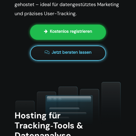
gehostet – ideal für datengestütztes Marketing
und präzises User-Tracking.
Kostenlos registrieren
Jetzt beraten lassen
Hosting für
Tracking‑Tools &
Datenanalyse