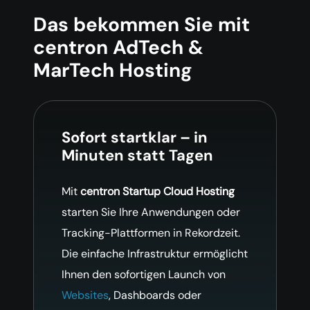
Das bekommen Sie mit
centron AdTech &
MarTech Hosting
Sofort startklar – in
Minuten statt Tagen
Mit
centron Startup Cloud Hosting
starten Sie Ihre Anwendungen oder
Tracking-Plattformen in Rekordzeit.
Die einfache Infrastruktur ermöglicht
Ihnen den sofortigen Launch von
Websites
, Dashboards oder