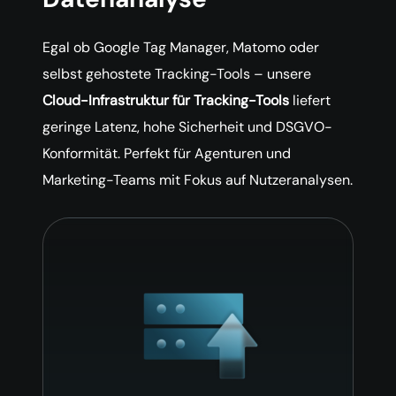
Egal ob Google Tag Manager, Matomo oder
selbst gehostete Tracking-Tools – unsere
Cloud-Infrastruktur für Tracking-Tools
liefert
geringe Latenz, hohe Sicherheit und DSGVO-
Konformität. Perfekt für Agenturen und
Marketing-Teams mit Fokus auf Nutzeranalysen.