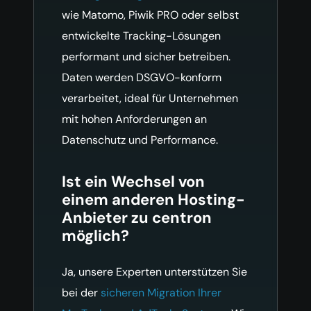
wie Matomo, Piwik PRO oder selbst
entwickelte Tracking-Lösungen
performant und sicher betreiben.
Daten werden DSGVO-konform
verarbeitet, ideal für Unternehmen
mit hohen Anforderungen an
Datenschutz und Performance.
Ist ein Wechsel von
einem anderen Hosting-
Anbieter zu centron
möglich?
Ja, unsere Experten unterstützen Sie
bei der
sicheren Migration Ihrer