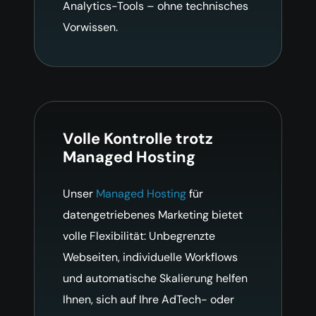
Analytics-Tools – ohne technisches
Vorwissen.
Volle Kontrolle trotz
Managed Hosting
Unser
Managed Hosting
für
datengetriebenes Marketing bietet
volle Flexibilität: Unbegrenzte
Webseiten, individuelle Workflows
und automatische Skalierung helfen
Ihnen, sich auf Ihre AdTech- oder