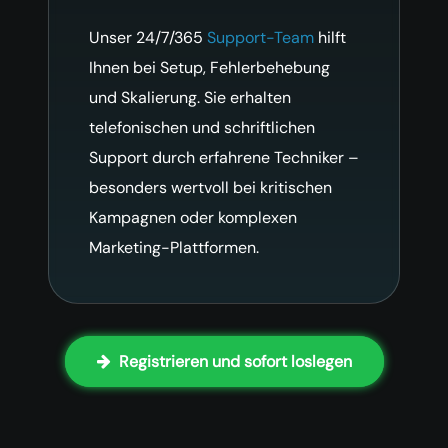
Unser 24/7/365
Support-Team
hilft
Ihnen bei Setup, Fehlerbehebung
und Skalierung. Sie erhalten
telefonischen und schriftlichen
Support durch erfahrene Techniker –
besonders wertvoll bei kritischen
Kampagnen oder komplexen
Marketing-Plattformen.
Registrieren und sofort loslegen