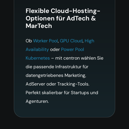
Flexible Cloud-Hosting-
Optionen für AdTech &
MarTech
Ob
Worker Pool
,
GPU Cloud
,
High
Availability
oder
Power Pool
Kubernetes
– mit centron wählen Sie
die passende Infrastruktur für
datengetriebenes Marketing,
AdServer oder Tracking-Tools.
Perfekt skalierbar für Startups und
Agenturen.