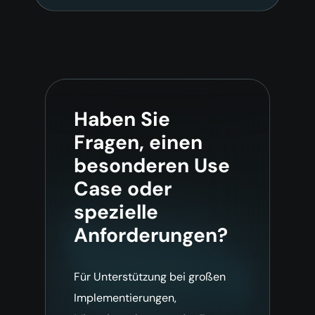
Haben Sie
Fragen, einen
besonderen Use
Case oder
spezielle
Anforderungen?
Für Unterstützung bei großen
Implementierungen,