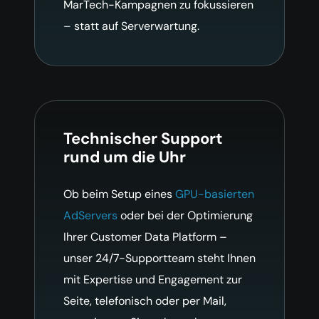
MarTech-Kampagnen zu fokussieren
– statt auf Serverwartung.
Technischer Support
rund um die Uhr
Ob beim Setup eines
GPU-basierten
AdServers
oder bei der Optimierung
Ihrer Customer Data Platform –
unser 24/7-Supportteam steht Ihnen
mit Expertise und Engagement zur
Seite, telefonisch oder per Mail,