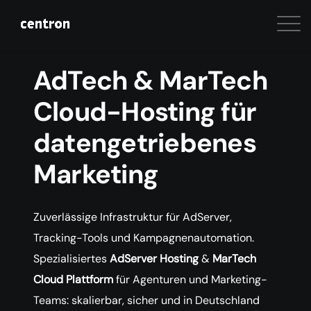
AdTech & MarTech
Cloud-Hosting für
datengetriebenes
Marketing
Zuverlässige Infrastruktur für AdServer,
Tracking-Tools und Kampagnenautomation.
Spezialisiertes
AdServer Hosting
&
MarTech
Cloud Plattform
für Agenturen und Marketing-
Teams: skalierbar, sicher und in Deutschland