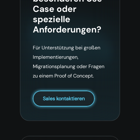
Case oder
spezielle
Anforderungen?
Für Unterstützung bei großen
Implementierungen,
Migrationsplanung oder Fragen
zu einem Proof of Concept.
Sales kontaktieren