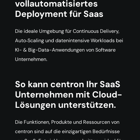
vollautomatisiertes
Deployment für Saas
Die ideale Umgebung für Continuous Delivery,
Auto‑Scaling und datenintensive Workloads bei
KI- & Big-Data-Anwendungen von Software
Unternehmen.
So kann centron Ihr SaaS
Unternehmen mit Cloud-
Lösungen unterstützen.
Die Funktionen, Produkte und Ressourcen von
centron sind auf die einzigartigen Bedürfnisse