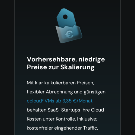
Vorhersehbare, niedrige
Preise zur Skalierung
Mit klar kalkulierbaren Preisen,
flexibler Abrechnung und günstigen
ccloud³ VMs ab 3,35 €/Monat
behalten SaaS-Startups ihre Cloud-
Kosten unter Kontrolle. Inklusive:
kostenfreier eingehender Traffic,