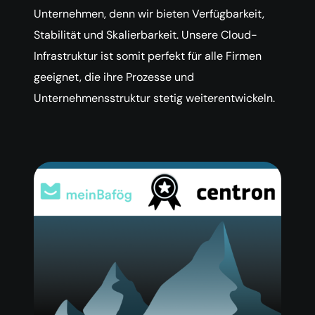
Unternehmen, denn wir bieten Verfügbarkeit,
Stabilität und Skalierbarkeit. Unsere Cloud-
Infrastruktur ist somit perfekt für alle Firmen
geeignet, die ihre Prozesse und
Unternehmensstruktur stetig weiterentwickeln.