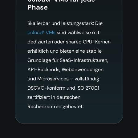
Phase
Skalierbar und leistungsstark: Die
ccloud³ VMs
sind wahlweise mit
dedizierten oder shared CPU-Kernen
erhältlich und bieten eine stabile
Grundlage für SaaS-Infrastrukturen,
API-Backends, Webanwendungen
und Microservices – vollständig
DSGVO-konform und ISO 27001
zertifiziert in deutschen
Rechenzentren gehostet.