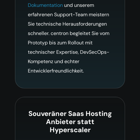
Dokumentation
und unserem
erfahrenen Support-Team meistern
Sie technische Herausforderungen
schneller. centron begleitet Sie vom
Prototyp bis zum Rollout mit
technischer Expertise, DevSecOps-
Kompetenz und echter
Entwicklerfreundlichkeit.
Souveräner Saas Hosting
Anbieter statt
Hyperscaler