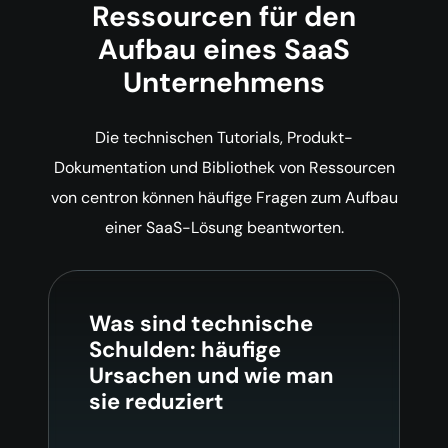
Ressourcen für den
Aufbau eines SaaS
Unternehmens
Die technischen Tutorials, Produkt-
Dokumentation und Bibliothek von Ressourcen
von centron können häufige Fragen zum Aufbau
einer SaaS-Lösung beantworten.
Was sind technische
Schulden: häufige
Ursachen und wie man
sie reduziert