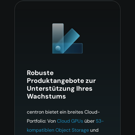
Robuste
Produktangebote zur
Unterstützung Ihres
Wachstums
centron bietet ein breites Cloud-
Portfolio: Von
Cloud GPUs
über
S3-
kompatiblen Object Storage
und