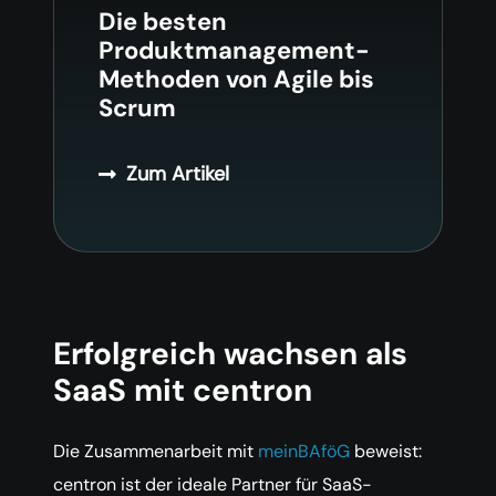
Die besten
Produktmanagement-
Methoden von Agile bis
Scrum
Zum Artikel
Erfolgreich wachsen als
SaaS mit centron
Die Zusammenarbeit mit
meinBAföG
beweist:
centron ist der ideale Partner für SaaS-