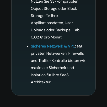
Nutzen Sie S3-kompatiblen
Object Storage oder Block
Storage für Ihre
Applikationsdaten, User-
Uploads oder Backups – ab
0,02 € pro Monat.
Sicheres Netzwerk & VPC
:
Mit
privaten Netzwerken, Firewalls
und Traffic-Kontrolle bieten wir
maximale Sicherheit und
Isolation für Ihre SaaS-
Architektur.