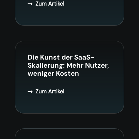
Zum Artikel
Die Kunst der SaaS-
Skalierung: Mehr Nutzer,
weniger Kosten
Zum Artikel