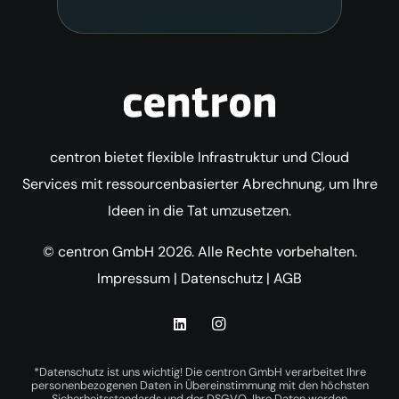
centron bietet flexible Infrastruktur und Cloud
Services mit ressourcenbasierter Abrechnung, um Ihre
Ideen in die Tat umzusetzen.
© centron GmbH 2026. Alle Rechte vorbehalten.
Impressum
|
Datenschutz
|
AGB
*Datenschutz ist uns wichtig! Die centron GmbH verarbeitet Ihre
personenbezogenen Daten in Übereinstimmung mit den höchsten
Sicherheitsstandards und der DSGVO. Ihre Daten werden