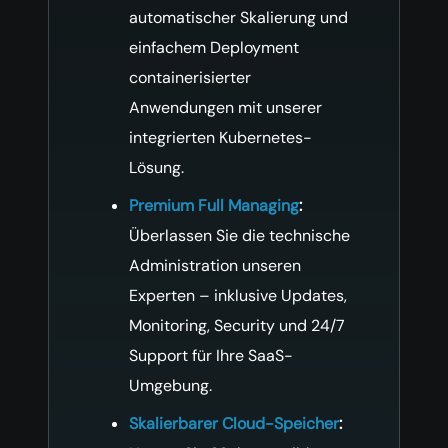
automatischer Skalierung und
einfachem Deployment
containerisierter
Anwendungen mit unserer
integrierten Kubernetes-
Lösung.
Premium Full Managing
:
Überlassen Sie die technische
Administration unseren
Experten – inklusive Updates,
Monitoring, Security und 24/7
Support für Ihre SaaS-
Umgebung.
Skalierbarer Cloud-Speicher
: