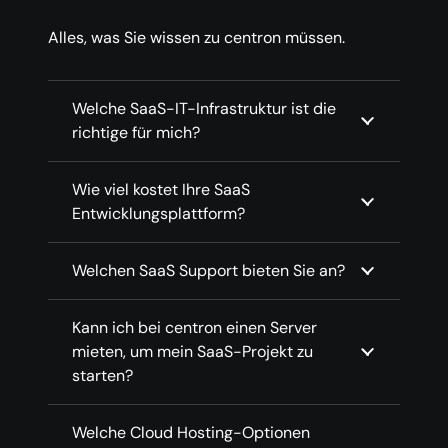
Alles, was Sie wissen zu centron müssen.
Welche SaaS-IT-Infrastruktur ist die
richtige für mich?
Wie viel kostet Ihre SaaS
Entwicklungsplattform?
Welchen SaaS Support bieten Sie an?
Kann ich bei centron einen Server
mieten, um mein SaaS-Projekt zu
starten?
Welche Cloud Hosting-Optionen