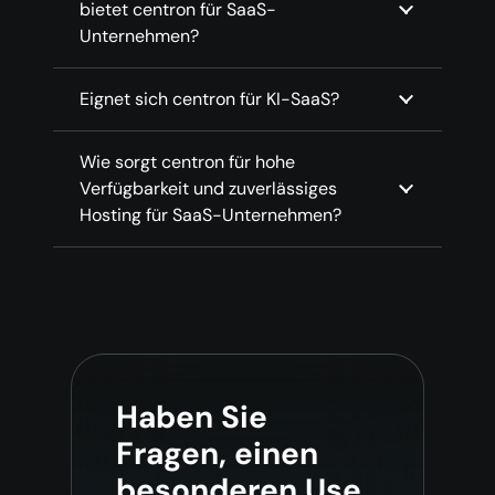
bietet centron für SaaS-
Unternehmen?
Eignet sich centron für KI-SaaS?
Wie sorgt centron für hohe
Verfügbarkeit und zuverlässiges
Hosting für SaaS-Unternehmen?
Haben Sie
Fragen, einen
besonderen Use