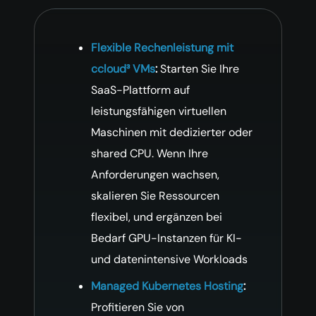
Flexible Rechenleistung mit
ccloud³ VMs
:
Starten Sie Ihre
SaaS-Plattform auf
leistungsfähigen virtuellen
Maschinen mit dedizierter oder
shared CPU. Wenn Ihre
Anforderungen wachsen,
skalieren Sie Ressourcen
flexibel, und ergänzen bei
Bedarf GPU-Instanzen für KI-
und datenintensive Workloads
Managed Kubernetes Hosting
:
Profitieren Sie von