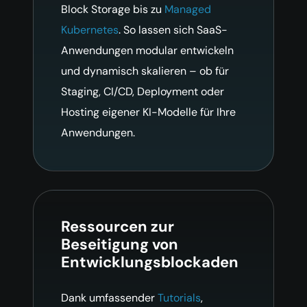
Block Storage bis zu
Managed
Kubernetes
. So lassen sich SaaS-
Anwendungen modular entwickeln
und dynamisch skalieren – ob für
Staging, CI/CD, Deployment oder
Hosting eigener KI-Modelle für Ihre
Anwendungen.
Ressourcen zur
Beseitigung von
Entwicklungsblockaden
Dank umfassender
Tutorials
,