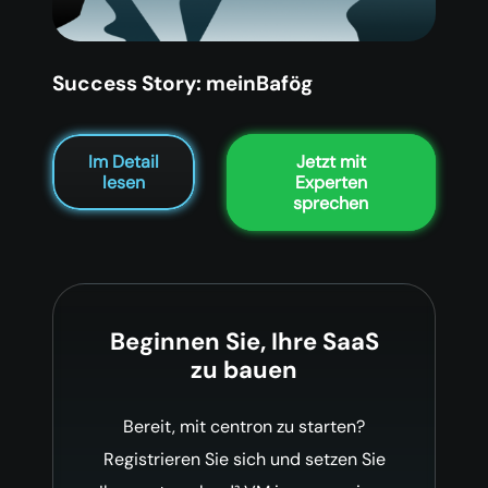
Success Story: meinBafög
Im Detail
Jetzt mit
lesen
Experten
sprechen
Beginnen Sie, Ihre SaaS
zu bauen
Bereit, mit centron zu starten?
Registrieren Sie sich und setzen Sie