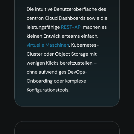
Die intuitive Benutzeroberfläche des
centron Cloud Dashboards sowie die
leistungsfähige
REST-API
machen es
kleinen Entwicklerteams einfach,
virtuelle Maschinen
, Kubernetes-
Cluster oder Object Storage mit
wenigen Klicks bereitzustellen –
ohne aufwendiges DevOps-
Onboarding oder komplexe
Konfigurationstools.