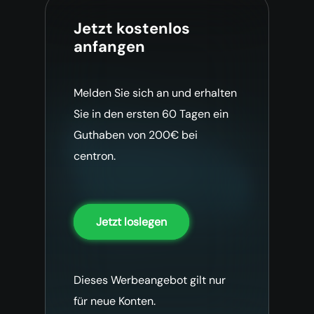
Jetzt kostenlos
anfangen
Melden Sie sich an und erhalten
Sie in den ersten 60 Tagen ein
Guthaben von 200€ bei
centron.
Jetzt loslegen
Dieses Werbeangebot gilt nur
für neue Konten.