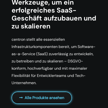
Werkzeuge, um ein
erfolgreiches SaaS-
Geschäft aufzubauen und
zu skalieren
centron stellt alle essenziellen
Infrastrukturkomponenten bereit, um Software-
as-a-Service (SaaS) zuverlässig zu entwickeln,
zu betreiben und zu skalieren – DSGVO-
konform, hochverfügbar und mit maximaler
Flexibilität für Entwicklerteams und Tech-
Unternehmen.
Alle Produkte ansehen