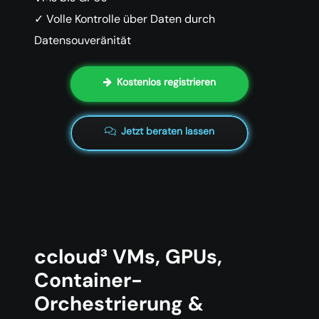
✓ Volle Kontrolle über Daten durch
Datensouveränität
Kostenlos registrieren
Jetzt beraten lassen
ccloud³ VMs, GPUs,
Container-
Orchestrierung &