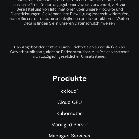
ausschließlich für den angegebenen Zweck verwendet, z. B. zur
Bereitstellung von Informationen über unsere Produkte und
Dienstleistungen. Sie können Ihre Einwilligung jederzeit widerrufen,
indem Sie uns unter
datenschutz@centron.de
kontaktieren. Weitere
Details finden Sie in unseren
Datenschutzhinweisen
.
Das Angebot der centron GmbH richtet sich ausschließlich an
Gewerbetreibende, nicht an Endverbraucher. Alle Preise verstehen
sich zuzüglich gesetzlicher Umsatzsteuer.
Produkte
ccloud³
Cloud GPU
Kubernetes
Managed Server
Managed Services