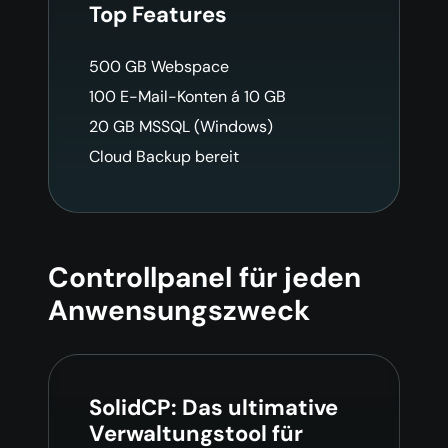
Top Features
500 GB Webspace
100 E-Mail-Konten á 10 GB
20 GB MSSQL (Windows)
Cloud Backup bereit
Controllpanel für jeden
Anwensungszweck
SolidCP: Das ultimative
Verwaltungstool für