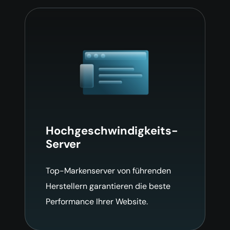
Hochgeschwindigkeits-
Server
Top-Markenserver von führenden
Herstellern garantieren die beste
Performance Ihrer Website.