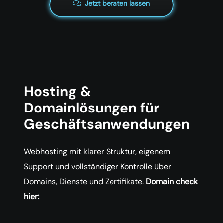
Jetzt beraten lassen
Hosting &
Domainlösungen für
Geschäftsanwendungen
Webhosting mit klarer Struktur, eigenem
Support und vollständiger Kontrolle über
Domains, Dienste und Zertifikate.
Domain check
hier: