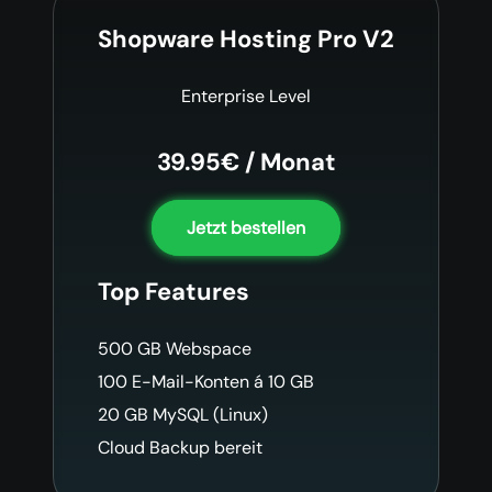
Shopware Hosting Pro V2
Enterprise Level
39.95€ / Monat
Jetzt bestellen
Top Features
500 GB Webspace
100 E-Mail-Konten á 10 GB
20 GB MySQL (Linux)
Cloud Backup bereit