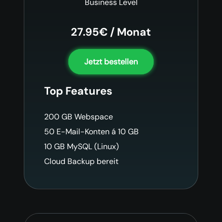
Business Level
27.95€ / Monat
Jetzt bestellen
Top Features
200 GB Webspace
50 E-Mail-Konten á 10 GB
10 GB MySQL (Linux)
Cloud Backup bereit