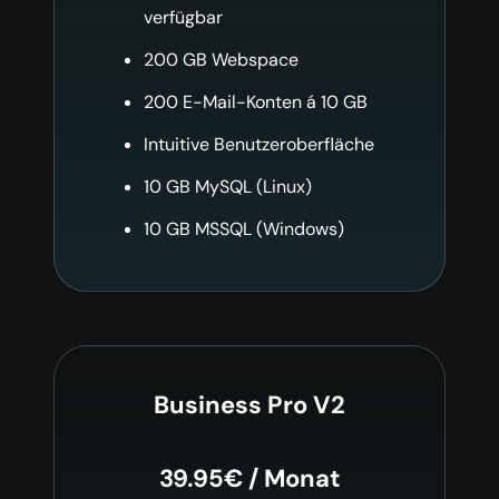
verfügbar
200 GB Webspace
200 E-Mail-Konten á 10 GB
Intuitive Benutzeroberfläche
10 GB MySQL (Linux)
10 GB MSSQL (Windows)
Business Pro V2
39.95€ / Monat