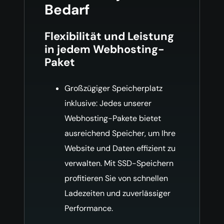
Bedarf
Flexibilität und Leistung
in jedem Webhosting-
Paket
Großzügiger Speicherplatz
inklusive: Jedes unserer
Webhosting-Pakete bietet
ausreichend Speicher, um Ihre
Website und Daten effizient zu
verwalten. Mit SSD-Speichern
profitieren Sie von schnellen
Ladezeiten und zuverlässiger
Performance.