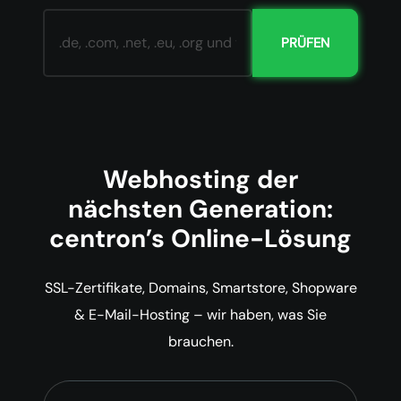
PRÜFEN
Webhosting der
nächsten Generation:
centron’s Online-Lösung
SSL-Zertifikate, Domains, Smartstore, Shopware
& E-Mail-Hosting – wir haben, was Sie
brauchen.