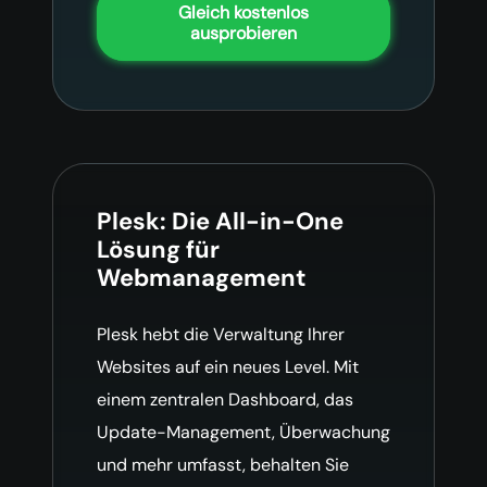
Gleich kostenlos
ausprobieren
Plesk: Die All-in-One
Lösung für
Webmanagement
Plesk hebt die Verwaltung Ihrer
Websites auf ein neues Level. Mit
einem zentralen Dashboard, das
Update-Management, Überwachung
und mehr umfasst, behalten Sie