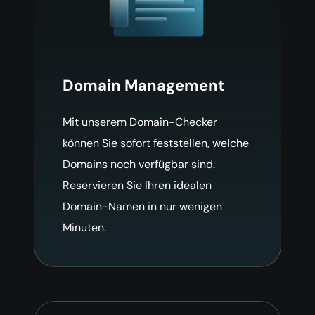
Domain Management
Mit unserem Domain-Checker
können Sie sofort feststellen, welche
Domains noch verfügbar sind.
Reservieren Sie Ihren idealen
Domain-Namen in nur wenigen
Minuten.