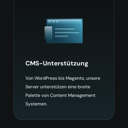
CMS-Unterstützung
Von WordPress bis Magento, unsere
Server unterstützen eine breite
Palette von Content Management
Systemen.