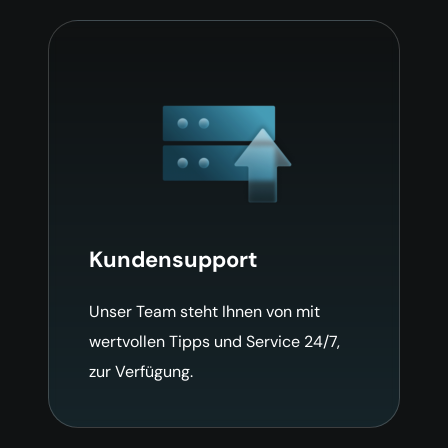
Kundensupport
Unser Team steht Ihnen von mit
wertvollen Tipps und Service 24/7,
zur Verfügung.