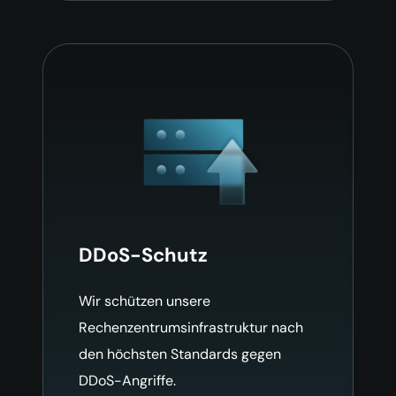
DDoS-Schutz
Wir schützen unsere
Rechenzentrumsinfrastruktur nach
den höchsten Standards gegen
DDoS-Angriffe.