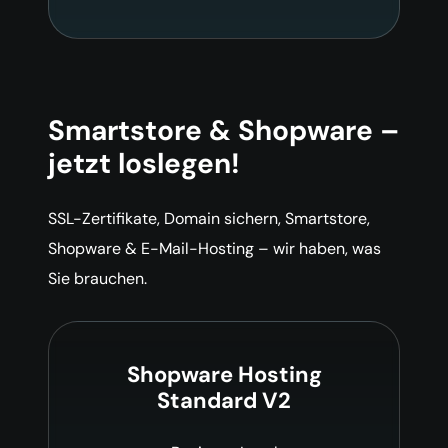
Smartstore & Shopware –
jetzt loslegen!
SSL-Zertifikate, Domain sichern, Smartstore,
Shopware & E-Mail-Hosting – wir haben, was
Sie brauchen.
Shopware Hosting
Standard V2