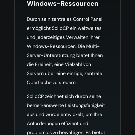
Windows-Ressourcen
Durch sein zentrales Control Panel
ermöglicht SolidCP ein weltweites
und jederzeitiges Verwalten Ihrer
Windows-Ressourcen. Die Multi-
Server-Unterstützung bietet Ihnen
die Freiheit, eine Vielzahl von
Servern über eine einzige, zentrale
Oberfläche zu steuern.
SolidCP zeichnet sich durch seine
bemerkenswerte Leistungsfähigkeit
aus und wurde entwickelt, um Ihre
Anforderungen effizient und
problemlos zu bewältigen. Es bietet