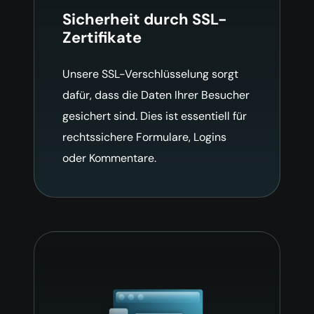
Sicherheit durch SSL-
Zertifikate
Unsere SSL-Verschlüsselung sorgt
dafür, dass die Daten Ihrer Besucher
gesichert sind. Dies ist essentiell für
rechtssichere Formulare, Logins
oder Kommentare.