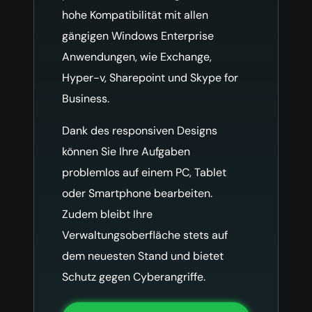
hohe Kompatibilität mit allen
gängigen Windows Enterprise
Anwendungen, wie Exchange,
Hyper-v, Sharepoint und Skype for
Business.
Dank des responsiven Designs
können Sie Ihre Aufgaben
problemlos auf einem PC, Tablet
oder Smartphone bearbeiten.
Zudem bleibt Ihre
Verwaltungsoberfläche stets auf
dem neuesten Stand und bietet
Schutz gegen Cyberangriffe.