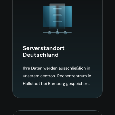
Serverstandort
Deutschland
Ihre Daten werden ausschließlich in
unserem centron-Rechenzentrum in
Hallstadt bei Bamberg gespeichert.