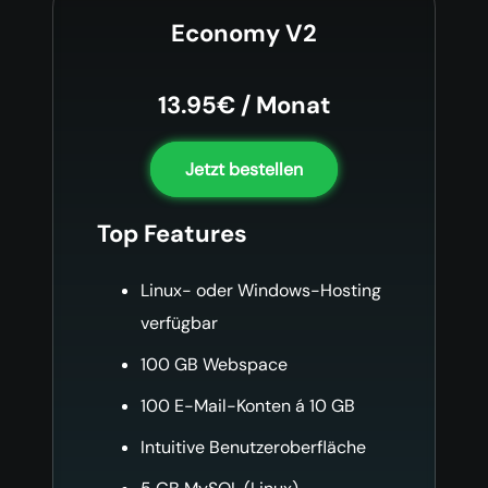
Economy V2
13.95€ / Monat
Jetzt bestellen
Top Features
Linux- oder Windows-Hosting
verfügbar
100 GB Webspace
100 E-Mail-Konten á 10 GB
Intuitive Benutzeroberfläche