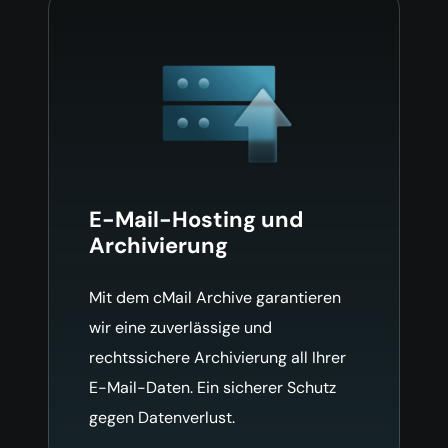
E-Mail-Hosting und
Archivierung
Mit dem cMail Archive garantieren
wir eine zuverlässige und
rechtssichere Archivierung all Ihrer
E-Mail-Daten. Ein sicherer Schutz
gegen Datenverlust.