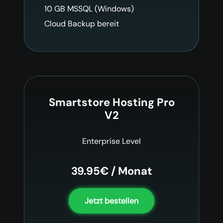
10 GB MSSQL (Windows)
Cloud Backup bereit
Smartstore Hosting Pro
V2
Enterprise Level
39.95€ / Monat
Jetzt bestellen