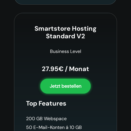
Smartstore Hosting
Standard V2
Business Level
27.95€ / Monat
Jetzt bestellen
Top Features
200 GB Webspace
50 E-Mail-Konten á 10 GB