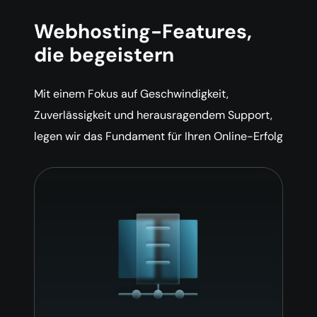
Webhosting-Features,
die begeistern
Mit einem Fokus auf Geschwindigkeit,
Zuverlässigkeit und herausragendem Support,
legen wir das Fundament für Ihren Online-Erfolg