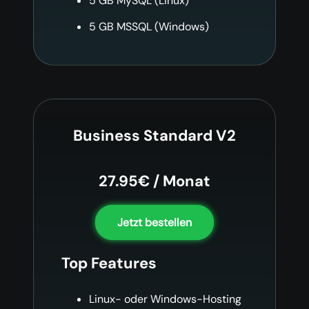
5 GB MySQL (Linux)
5 GB MSSQL (Windows)
Business Standard V2
27.95€ / Monat
Jetzt bestellen
Top Features
Linux- oder Windows-Hosting