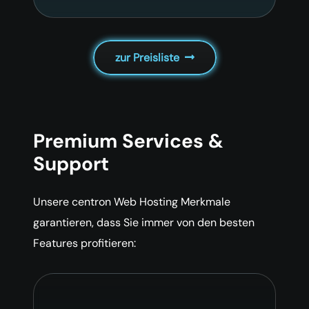
zur Preisliste
Premium Services &
Support
Unsere centron Web Hosting Merkmale
garantieren, dass Sie immer von den besten
Features profitieren: