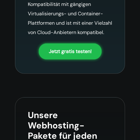
Kompatibilität mit gängigen
Virtualisierungs- und Container-
Plattformen und ist mit einer Vielzahl
von Cloud-Anbietern kompatibel.
Jetzt gratis testen!
Unsere
Webhosting-
Pakete für jeden