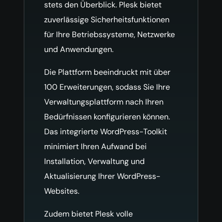
stets den Überblick. Plesk bietet
zuverlässige Sicherheitsfunktionen
für Ihre Betriebssysteme, Netzwerke
und Anwendungen.
Die Plattform beeindruckt mit über
100 Erweiterungen, sodass Sie Ihre
Verwaltungsplattform nach Ihren
Bedürfnissen konfigurieren können.
Das integrierte WordPress-Toolkit
minimiert Ihren Aufwand bei
Installation, Verwaltung und
Aktualisierung Ihrer WordPress-
Websites.
Zudem bietet Plesk volle