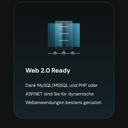
Web 2.0 Ready
Dank MySQL/MSSQL und PHP oder
ASP.NET sind Sie für dynamische
Webanwendungen bestens gerüstet.