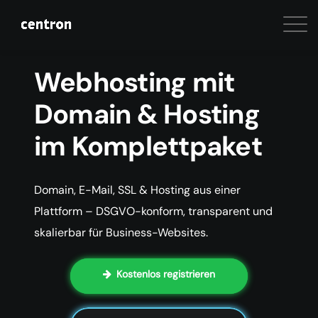
Webhosting mit
Domain & Hosting
im Komplettpaket
Domain, E-Mail, SSL & Hosting aus einer
Plattform – DSGVO-konform, transparent und
skalierbar für Business-Websites.
Kostenlos registrieren