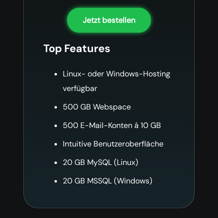
Jetzt bestellen
Top Features
Linux- oder Windows-Hosting
verfügbar
500 GB Webspace
500 E-Mail-Konten á 10 GB
Intuitive Benutzeroberfläche
20 GB MySQL (Linux)
20 GB MSSQL (Windows)