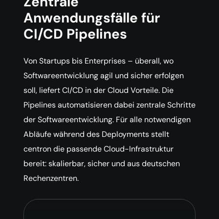
Zentrale
Anwendungsfälle für
CI/CD Pipelines
Von Startups bis Enterprises – überall, wo
Softwareentwicklung agil und sicher erfolgen
soll, liefert CI/CD in der Cloud Vorteile. Die
Pipelines automatisieren dabei zentrale Schritte
der Softwareentwicklung. Für alle notwendigen
Abläufe während des Deployments stellt
centron die passende Cloud-Infrastruktur
bereit: skalierbar, sicher und aus deutschen
Rechenzentren.