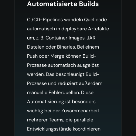
Automatisierte Builds
CI/CD-Pipelines wandeln Quellcode
automatisch in deploybare Artefakte
um, z. B. Container Images, JAR-
Dateien oder Binaries. Bei einem
Push oder Merge können Build-
Prozesse automatisch ausgelöst
werden. Das beschleunigt Build-
Prozesse und reduziert außerdem
manuelle Fehlerquellen. Diese
Automatisierung ist besonders
wichtig bei der Zusammenarbeit
mehrerer Teams, die parallele
Entwicklungsstände koordinieren