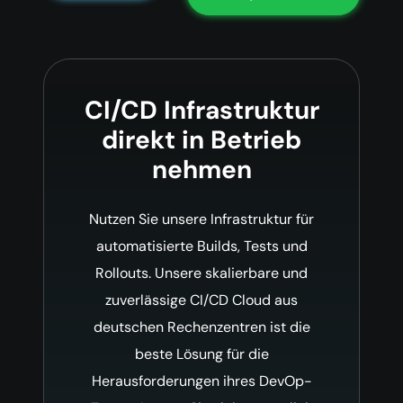
CI/CD Infrastruktur
direkt in Betrieb
nehmen
Nutzen Sie unsere Infrastruktur für
automatisierte Builds, Tests und
Rollouts. Unsere skalierbare und
zuverlässige CI/CD Cloud aus
deutschen Rechenzentren ist die
beste Lösung für die
Herausforderungen ihres DevOp-