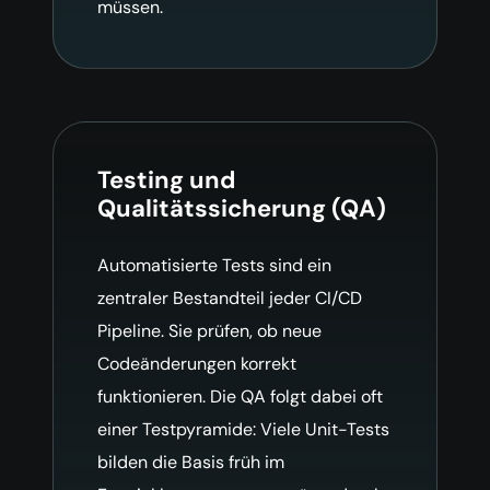
müssen.
Testing und
Qualitätssicherung (QA)
Automatisierte Tests sind ein
zentraler Bestandteil jeder CI/CD
Pipeline. Sie prüfen, ob neue
Codeänderungen korrekt
funktionieren. Die QA folgt dabei oft
einer Testpyramide: Viele Unit-Tests
bilden die Basis früh im