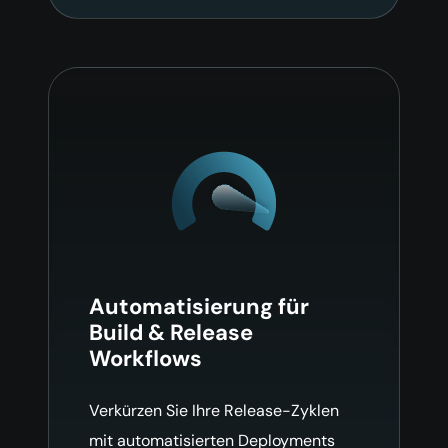
Automatisierung für
Build & Release
Workflows
Verkürzen Sie Ihre Release-Zyklen
mit automatisierten Deployments