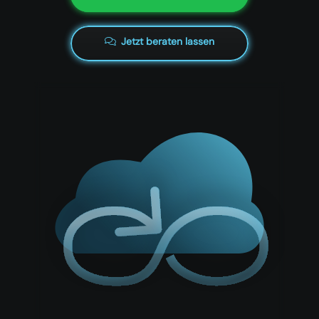
Jetzt beraten lassen