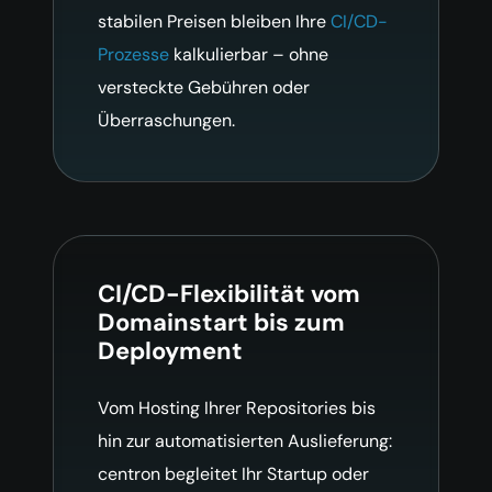
stabilen Preisen bleiben Ihre
CI/CD-
Prozesse
kalkulierbar – ohne
versteckte Gebühren oder
Überraschungen.
CI/CD-Flexibilität vom
Domainstart bis zum
Deployment
Vom Hosting Ihrer Repositories bis
hin zur automatisierten Auslieferung:
centron begleitet Ihr Startup oder