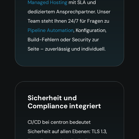
Managed Hosting
mit SLA und
dediziertem Ansprechpartner. Unser
Team steht Ihnen 24/7 für Fragen zu
Pipeline Automation
, Konfiguration,
Build-Fehlern oder Security zur
Seite – zuverlässig und individuell.
Sicherheit und
Compliance integriert
CI/CD bei centron bedeutet
Sicherheit auf allen Ebenen: TLS 1.3,