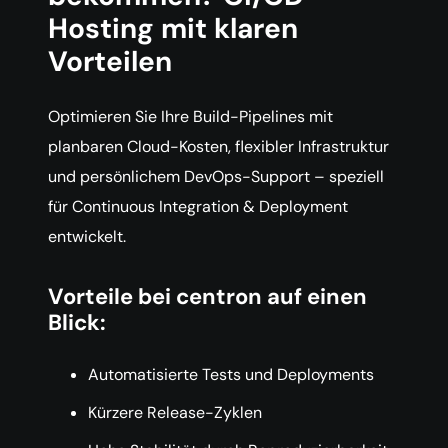
Hosting mit klaren
Vorteilen
Optimieren Sie Ihre Build-Pipelines mit
planbaren Cloud-Kosten, flexibler Infrastruktur
und persönlichem DevOps-Support – speziell
für Continuous Integration & Deployment
entwickelt.
Vorteile bei centron auf einen
Blick:
Automatisierte Tests und Deployments
Kürzere Release-Zyklen