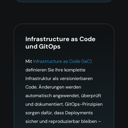
Infrastructure as Code
und GitOps
Mit
Infrastructure as Code (IaC)
definieren Sie Ihre komplette
Infrastruktur als versionierbaren
Code. Änderungen werden
automatisch angewendet, überprüft
und dokumentiert. GitOps-Prinzipien
sorgen dafür, dass Deployments
sicher und reproduzierbar bleiben –