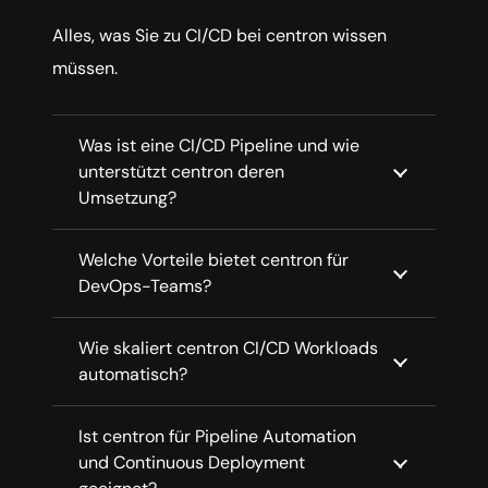
Alles, was Sie zu CI/CD bei centron wissen
müssen.
Was ist eine CI/CD Pipeline und wie
unterstützt centron deren
Umsetzung?
Welche Vorteile bietet centron für
DevOps-Teams?
Wie skaliert centron CI/CD Workloads
automatisch?
Ist centron für Pipeline Automation
und Continuous Deployment