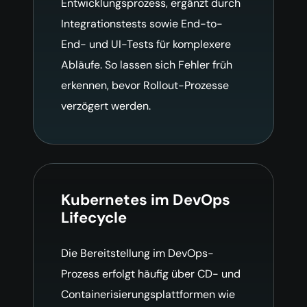
Entwicklungsprozess, ergänzt durch
Integrationstests sowie End-to-
End- und UI-Tests für komplexere
Abläufe. So lassen sich Fehler früh
erkennen, bevor Rollout-Prozesse
verzögert werden.
Kubernetes im DevOps
Lifecycle
Die Bereitstellung im DevOps-
Prozess erfolgt häufig über CD- und
Containerisierungsplattformen wie