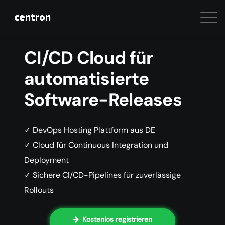
CI/CD Cloud für
automatisierte
Software-Releases
✓ DevOps Hosting Plattform aus DE
✓ Cloud für Continuous Integration und
Deployment
✓ Sichere CI/CD-Pipelines für zuverlässige
Rollouts
Kostenlos registrieren