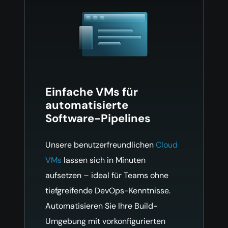
Einfache VMs für
automatisierte
Software-Pipelines
Unsere benutzerfreundlichen
Cloud
VMs
lassen sich in Minuten
aufsetzen – ideal für Teams ohne
tiefgreifende DevOps-Kenntnisse.
Automatisieren Sie Ihre Build-
Umgebung mit vorkonfigurierten