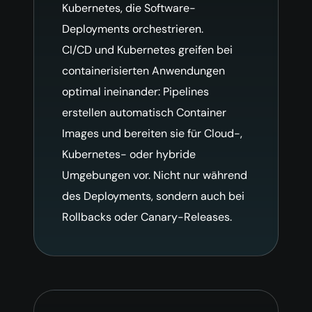
Kubernetes, die Software-
Deployments orchestrieren.
CI/CD und Kubernetes greifen bei
containerisierten Anwendungen
optimal ineinander: Pipelines
erstellen automatisch Container
Images und bereiten sie für Cloud-,
Kubernetes- oder hybride
Umgebungen vor. Nicht nur während
des Deployments, sondern auch bei
Rollbacks oder Canary-Releases.