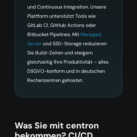
und Continuous Integration. Unsere
Plattform unterstützt Tools wie
GitLab CI, GitHub Actions oder
Bitbucket Pipelines. Mit
Managed
Server
und SSD-Storage reduzieren
Sie Build-Zeiten und steigern
gleichzeitig Ihre Produktivität – alles
DSGVO-konform und in deutschen
Rechenzentren gehostet.
Was Sie mit centron
bekommen? CI/CD