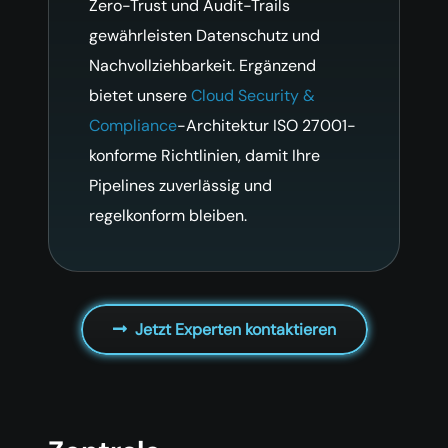
Zero-Trust und Audit-Trails
gewährleisten Datenschutz und
Nachvollziehbarkeit. Ergänzend
bietet unsere
Cloud Security &
Compliance
-Architektur ISO 27001-
konforme Richtlinien, damit Ihre
Pipelines zuverlässig und
regelkonform bleiben.
Jetzt Experten kontaktieren