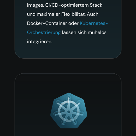
Images, CI/CD-optimiertem Stack
und maximaler Flexibilität. Auch
Docker-Container oder
Kubernetes-
Orchestrierung
lassen sich mühelos
integrieren.