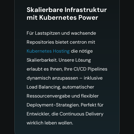
Skalierbare Infrastruktur
mit Kubernetes Power
Für Lastspitzen und wachsende
Repositories bietet centron mit
Kubernetes Hosting
die nötige
Skalierbarkeit. Unsere Lösung
erlaubt es Ihnen, Ihre CI/CD Pipelines
dynamisch anzupassen – inklusive
Load Balancing, automatischer
Ressourcenvergabe und flexibler
Deployment-Strategien. Perfekt für
Entwickler, die Continuous Delivery
wirklich leben wollen.