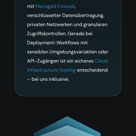
mit
Managed Firewall
,
verschlüsselter Datenübertragung,
privaten Netzwerken und granularen
Zugriffskontrollen. Gerade bei
Deployment-Workflows mit
sensiblen Umgebungsvariablen oder
API-Zugängen ist ein sicheres
Cloud
Infrastructure Hosting
entscheidend
– bei uns inklusive.