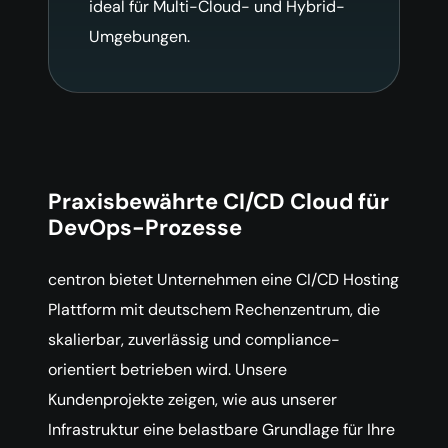
ideal für Multi-Cloud- und Hybrid-
Umgebungen.
Praxisbewährte CI/CD Cloud für
DevOps-Prozesse
centron bietet Unternehmen eine CI/CD Hosting
Plattform mit deutschem Rechenzentrum, die
skalierbar, zuverlässig und compliance-
orientiert betrieben wird. Unsere
Kundenprojekte zeigen, wie aus unserer
Infrastruktur eine belastbare Grundlage für Ihre