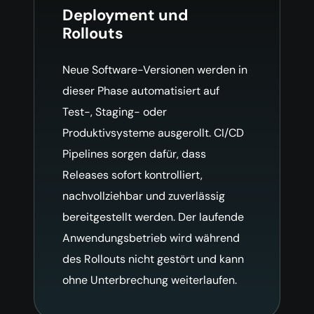
Deployment und
Rollouts
Neue Software-Versionen werden in
dieser Phase automatisiert auf
Test-, Staging- oder
Produktivsysteme ausgerollt. CI/CD
Pipelines sorgen dafür, dass
Releases sofort kontrolliert,
nachvollziehbar und zuverlässig
bereitgestellt werden. Der laufende
Anwendungsbetrieb wird während
des Rollouts nicht gestört und kann
ohne Unterbrechung weiterlaufen.