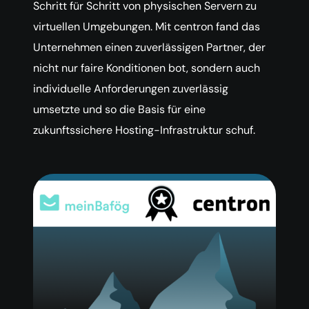
Schritt für Schritt von physischen Servern zu
virtuellen Umgebungen. Mit centron fand das
Unternehmen einen zuverlässigen Partner, der
nicht nur faire Konditionen bot, sondern auch
individuelle Anforderungen zuverlässig
umsetzte und so die Basis für eine
zukunftssichere Hosting-Infrastruktur schuf.