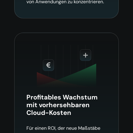
von Anwendungen zu konzentrieren.
Profitables Wachstum
mit
vorhersehbaren
Cloud-Kosten
Für einen ROI, der neue Maßstäbe