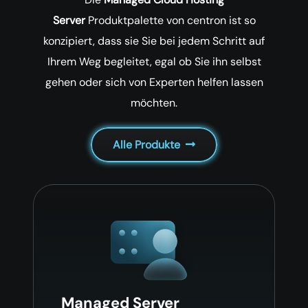
Server
Produktpalette von centron ist so
konzipiert, dass sie Sie bei jedem Schritt
auf
Ihrem Weg begleitet, egal ob Sie ihn selbst
gehen oder sich von Experten helfen lassen
möchten.
Alle Produkte
Managed Server