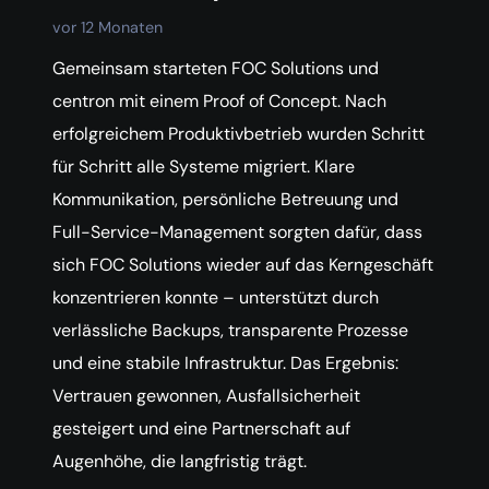
vor 12 Monaten
Gemeinsam starteten FOC Solutions und
centron mit einem Proof of Concept. Nach
erfolgreichem Produktivbetrieb wurden Schritt
für Schritt alle Systeme migriert. Klare
Kommunikation, persönliche Betreuung und
Full-Service-Management sorgten dafür, dass
sich FOC Solutions wieder auf das Kerngeschäft
konzentrieren konnte – unterstützt durch
verlässliche Backups, transparente Prozesse
und eine stabile Infrastruktur. Das Ergebnis:
Vertrauen gewonnen, Ausfallsicherheit
gesteigert und eine Partnerschaft auf
Augenhöhe, die langfristig trägt.