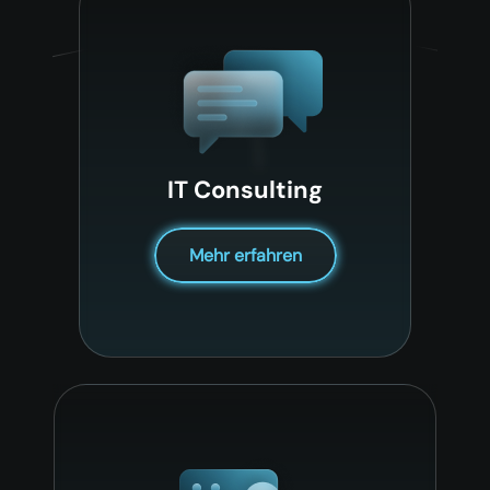
IT Consulting
Mehr erfahren