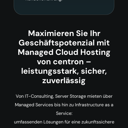
Maximieren Sie Ihr
Geschäftspotenzial mit
Managed Cloud Hosting
von centron –
leistungsstark, sicher,
zuverlässig
Von IT-Consulting, Server Storage mieten über
Managed Services bis hin zu Infrastructure as a
Service:
umfassenden Lösungen für eine zukunftssichere