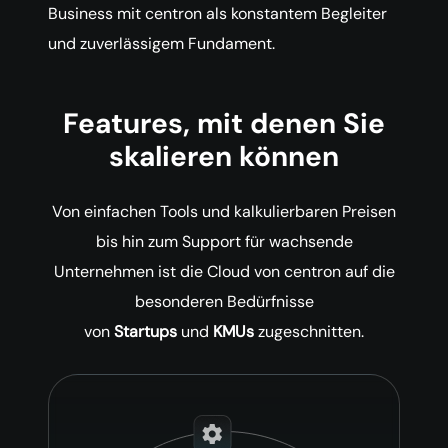
Business mit centron als konstantem Begleiter
und zuverlässigem Fundament.
Features, mit denen Sie
skalieren können
Von einfachen Tools und kalkulierbaren Preisen
bis hin zum Support für wachsende
Unternehmen ist die Cloud von centron auf die
besonderen Bedürfnisse
von
Startups
und
KMUs
zugeschnitten.