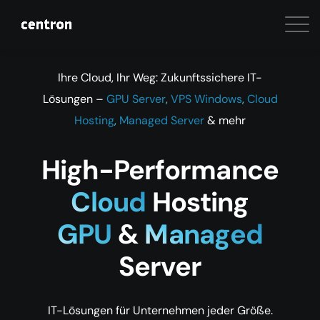
Ihre Cloud, Ihr Weg: Zukunftssichere IT-
Lösungen –
GPU Server
,
VPS Windows
,
Cloud
Hosting
,
Managed Server
& mehr
High-Performance
Cloud
Hosting
GPU
&
Managed
Server
IT-Lösungen für Unternehmen jeder Größe.