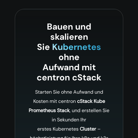
Bauen und
skalieren
Sie
Kubernetes
ohne
Aufwand mit
centron cStack
Starten Sie ohne Aufwand und
Kosten mit centron
cStack Kube
Prometheus Stack
, und erstellen Sie
in Sekunden Ihr
erstes Kubernetes
Cluster
–