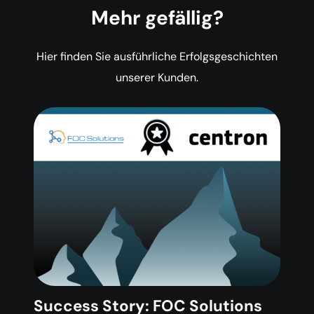
Mehr gefällig?
Hier finden Sie ausführliche Erfolgsgeschichten
unserer Kunden.
Success Story: FOC Solutions