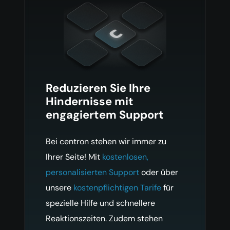
Reduzieren Sie Ihre
Hindernisse
mit
engagiertem Support
Bei centron stehen wir immer zu
Ihrer Seite! Mit
kostenlosen,
personalisierten Support
oder über
unsere
kostenpflichtigen Tarife
für
spezielle Hilfe und schnellere
Reaktionszeiten. Zudem stehen