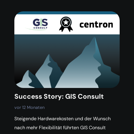
Success Story: GIS Consult
vor 12 Monaten
Steigende Hardwarekosten und der Wunsch
nach mehr Flexibilität führten GIS Consult