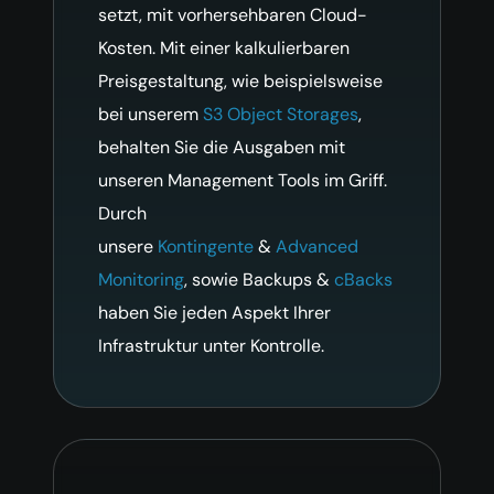
setzt, mit vorhersehbaren Cloud-
Kosten. Mit einer kalkulierbaren
Preisgestaltung, wie beispielsweise
bei unserem
S3 Object Storages
,
behalten Sie die Ausgaben mit
unseren Management Tools im Griff.
Durch
unsere
Kontingente
&
Advanced
Monitoring
, sowie Backups &
cBacks
haben Sie jeden Aspekt Ihrer
Infrastruktur unter Kontrolle
.