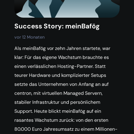
Success Story: meinBafög
vor 12 Monaten
Als meinBafög vor zehn Jahren startete, war
klar: Für das eigene Wachstum brauchte es
einen verlässlichen Hosting-Partner. Statt
teurer Hardware und komplizierter Setups
setzte das Unternehmen von Anfang an auf
centron, mit virtuellen Managed Servern,
stabiler Infrastruktur und persönlichem
Support. Heute blickt meinBafög auf ein
rasantes Wachstum zurück: von den ersten
80.000 Euro Jahresumsatz zu einem Millionen-