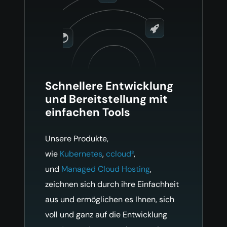
Schnellere Entwicklung
und Bereitstellung mit
einfachen Tools
Unsere Produkte,
wie
Kubernetes
,
ccloud³
,
und
Managed Cloud Hosting
,
zeichnen sich durch ihre Einfachheit
aus und ermöglichen es Ihnen, sich
voll und ganz auf die Entwicklung