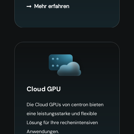
Mehr erfahren
Cloud GPU
Die Cloud GPUs von centron bieten
eine leistungsstarke und flexible
Lösung für Ihre rechenintensiven
Anwendungen.