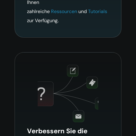
Ihnen
zahlreiche
Ressourcen
und
Tutorials
zur Verfügung.
Verbessern Sie die