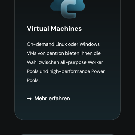
Virtual Machines
On-demand Linux oder Windows
VMs von centron bieten Ihnen die
Wahl zwischen all-purpose Worker
Pools und high-performance Power
Pools.
Mehr erfahren