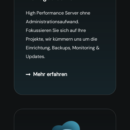
High Performance Server ohne
Administrationsaufwand.
Fokussieren Sie sich auf Ihre
Projekte, wir kümmern uns um die
Einrichtung, Backups, Monitoring &
Updates.
Mehr erfahren