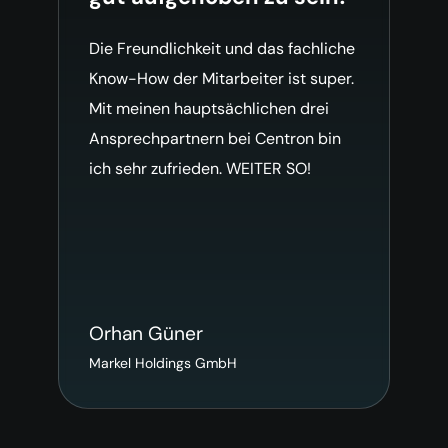
Die Freundlichkeit und das fachliche
Know-How der Mitarbeiter ist super.
Mit meinen hauptsächlichen drei
Ansprechpartnern bei Centron bin
ich sehr zufrieden. WEITER SO!
Orhan Güner
Markel Holdings GmbH