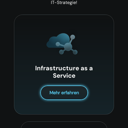
IT-Strategie!
Infrastructure as a
Service
Mehr erfahren