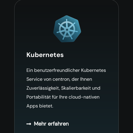
Kubernetes
Ein benutzerfreundlicher Kubernetes
Service von centron, der Ihnen
Zuverlässigkeit, Skalierbarkeit und
Portabilität für Ihre cloud-nativen
Apps bietet.
Mehr erfahren