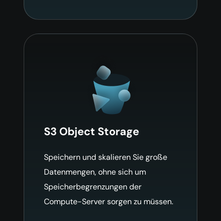
S3 Object Storage
Speichern und skalieren Sie große
Datenmengen, ohne sich um
Speicherbegrenzungen der
Compute-Server sorgen zu müssen.