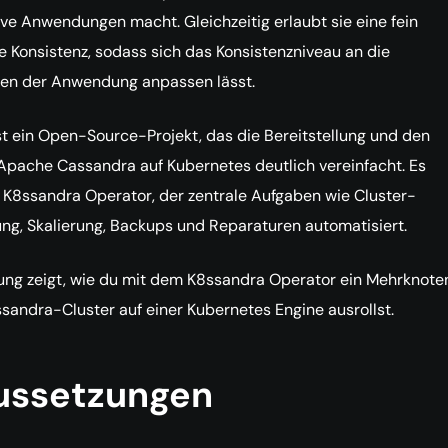
ve Anwendungen macht. Gleichzeitig erlaubt sie eine fein
Konsistenz, sodass sich das Konsistenzniveau an die
en der Anwendung anpassen lässt.
t ein Open-Source-Projekt, das die Bereitstellung und den
Apache Cassandra auf Kubernetes deutlich vereinfacht. Es
K8ssandra Operator, der zentrale Aufgaben wie Cluster-
ung, Skalierung, Backups und Reparaturen automatisiert.
ung zeigt, wie du mit dem K8ssandra Operator ein Mehrknote
andra-Cluster auf einer Kubernetes Engine ausrollst.
ussetzungen