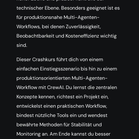
technischer Ebene. Besonders geeignet ist es
für produktionsnahe Multi-Agenten-
Workflows, bei denen Zuverlässigkeit,
Beobachtbarkeit und Kosteneffizienz wichtig
sind.
Dieser Crashkurs führt dich von einem
einfachen Einstiegsszenario bis hin zu einem
produktionsorientierten Multi-Agenten-
Workflow mit CrewAI. Du lernst die zentralen
Konzepte kennen, richtest ein Projekt ein,
entwickelst einen praktischen Workflow,
bindest nützliche Tools ein und wendest
bewährte Methoden für Stabilität und
Monitoring an. Am Ende kannst du besser