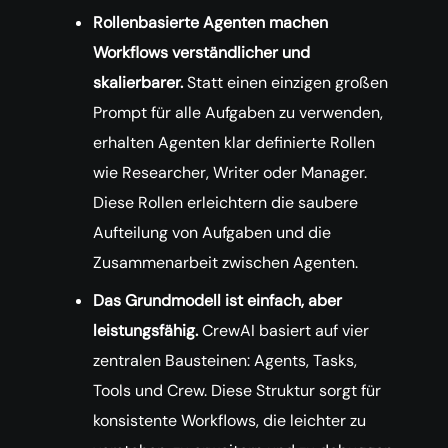
Rollenbasierte Agenten machen
Workflows verständlicher und
skalierbarer.
Statt einen einzigen großen
Prompt für alle Aufgaben zu verwenden,
erhalten Agenten klar definierte Rollen
wie Researcher, Writer oder Manager.
Diese Rollen erleichtern die saubere
Aufteilung von Aufgaben und die
Zusammenarbeit zwischen Agenten.
Das Grundmodell ist einfach, aber
leistungsfähig.
CrewAI basiert auf vier
zentralen Bausteinen: Agents, Tasks,
Tools und Crew. Diese Struktur sorgt für
konsistente Workflows, die leichter zu