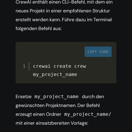
CrewAI enthält einen CLI-Befehl, mit dem ein
neues Projekt in einer empfohlenen Struktur
erstellt werden kann. Führe dazu im Terminal
folgenden Befehl aus:
COPY CODE
crewai create crew 
my_project_name
Ersetze
durch den
my_project_name
gewünschten Projektnamen. Der Befehl
erzeugt einen Ordner
my_project_name/
mit einer einsatzbereiten Vorlage: