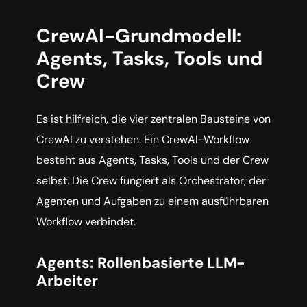
CrewAI-Grundmodell:
Agents, Tasks, Tools und
Crew
Es ist hilfreich, die vier zentralen Bausteine von
CrewAI zu verstehen. Ein CrewAI-Workflow
besteht aus Agents, Tasks, Tools und der Crew
selbst. Die Crew fungiert als Orchestrator, der
Agenten und Aufgaben zu einem ausführbaren
Workflow verbindet.
Agents: Rollenbasierte LLM-
Arbeiter