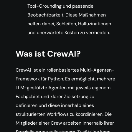
Tool-Grounding und passende
Beobachtbarkeit. Diese Maßnahmen
helfen dabei, Schleifen, Halluzinationen
und unerwartete Kosten zu vermeiden.
Was ist CrewAI?
CrewAI ist ein rollenbasiertes Multi-Agenten-
Framework für Python. Es ermöglicht, mehrere
LLM-gestützte Agenten mit jeweils eigenem
Fachgebiet und klarer Zielsetzung zu
definieren und diese innerhalb eines
strukturierten Workflows zu koordinieren. Die
Mitglieder einer Crew arbeiten innerhalb ihrer
Spezialisierung teilautonom. Zusätzlich kann