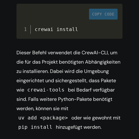
COPY CODE
crewai install
Dieser Befehl verwendet die CrewAI-CLI, um
die für das Projekt benötigten Abhängigkeiten
zu installieren. Dabei wird die Umgebung
eingerichtet und sichergestellt, dass Pakete
wie
bei Bedarf verfügbar
crewai-tools
sind. Falls weitere Python-Pakete benötigt
werden, können sie mit
oder wie gewohnt mit
uv add <package>
hinzugefügt werden.
pip install