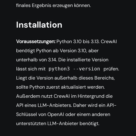
finales Ergebnis erzeugen können.
Installation
Voraussetzungen:
Python 3.10 bis 3.13. CrewAI
benötigt Python ab Version 3.10, aber
unterhalb von 3.14. Die installierte Version
lässt sich mit
prüfen.
python3 --version
Liegt die Version außerhalb dieses Bereichs,
sollte Python zuerst aktualisiert werden.
Außerdem nutzt CrewAI im Hintergrund die
API eines LLM-Anbieters. Daher wird ein API-
Schlüssel von OpenAI oder einem anderen
unterstützten LLM-Anbieter benötigt.