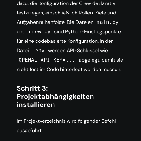
dazu, die Konfiguration der Crew deklarativ
festzulegen, einschließlich Rollen, Ziele und
Aufgabenreihenfolge. Die Dateien
main.py
und
sind Python-Einstiegspunkte
crew.py
für eine codebasierte Konfiguration. In der
Datei
werden API-Schlüssel wie
.env
abgelegt, damit sie
OPENAI_API_KEY=...
nicht fest im Code hinterlegt werden müssen.
Schritt 3:
Projektabhängigkeiten
installieren
Im Projektverzeichnis wird folgender Befehl
ausgeführt: