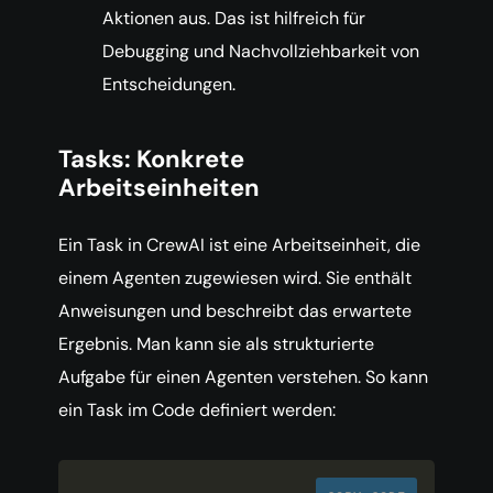
Aktionen aus. Das ist hilfreich für
Debugging und Nachvollziehbarkeit von
Entscheidungen.
Tasks: Konkrete
Arbeitseinheiten
Ein Task in CrewAI ist eine Arbeitseinheit, die
einem Agenten zugewiesen wird. Sie enthält
Anweisungen und beschreibt das erwartete
Ergebnis. Man kann sie als strukturierte
Aufgabe für einen Agenten verstehen. So kann
ein Task im Code definiert werden: