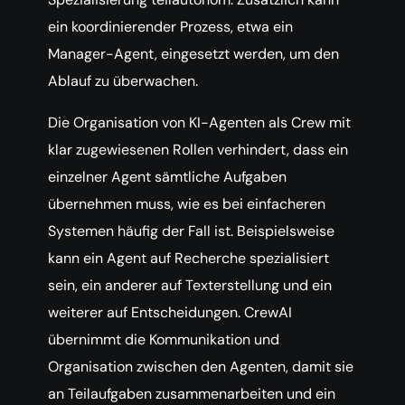
ein koordinierender Prozess, etwa ein
Manager-Agent, eingesetzt werden, um den
Ablauf zu überwachen.
Die Organisation von KI-Agenten als Crew mit
klar zugewiesenen Rollen verhindert, dass ein
einzelner Agent sämtliche Aufgaben
übernehmen muss, wie es bei einfacheren
Systemen häufig der Fall ist. Beispielsweise
kann ein Agent auf Recherche spezialisiert
sein, ein anderer auf Texterstellung und ein
weiterer auf Entscheidungen. CrewAI
übernimmt die Kommunikation und
Organisation zwischen den Agenten, damit sie
an Teilaufgaben zusammenarbeiten und ein