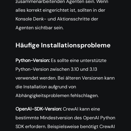
zusammenarbeitenden Agenten sein. Wenn
alles korrekt eingerichtet ist, sollten in der
Konsole Denk- und Aktionsschritte der
Agenten sichtbar sein.
Häufige Installationsprobleme
Python-Version:
Es sollte eine unterstützte
Python-Version zwischen 3.10 und 3.13
verwendet werden. Bei älteren Versionen kann
die Installation aufgrund von
Abhängigkeitsproblemen fehlschlagen.
OpenAI-SDK-Version:
CrewAI kann eine
bestimmte Mindestversion des OpenAI Python
SDK erfordern. Beispielsweise benötigt CrewAI