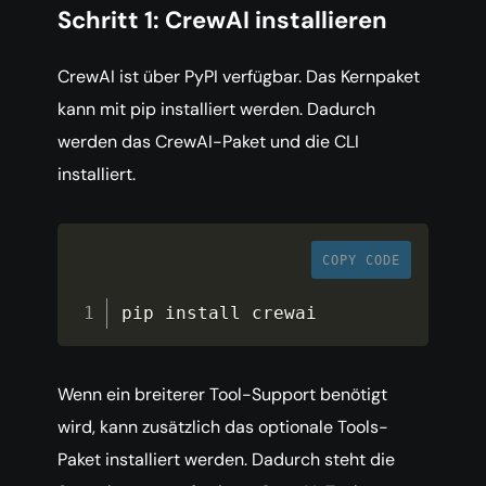
Schritt 1: CrewAI installieren
CrewAI ist über PyPI verfügbar. Das Kernpaket
kann mit pip installiert werden. Dadurch
werden das CrewAI-Paket und die CLI
installiert.
COPY CODE
pip install crewai
Wenn ein breiterer Tool-Support benötigt
wird, kann zusätzlich das optionale Tools-
Paket installiert werden. Dadurch steht die