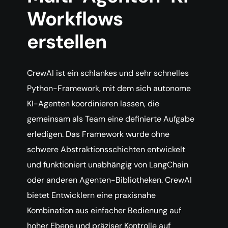
Workflows
erstellen
CrewAI ist ein schlankes und sehr schnelles
Python-Framework, mit dem sich autonome
KI-Agenten koordinieren lassen, die
gemeinsam als Team eine definierte Aufgabe
erledigen. Das Framework wurde ohne
schwere Abstraktionsschichten entwickelt
und funktioniert unabhängig von LangChain
oder anderen Agenten-Bibliotheken. CrewAI
bietet Entwicklern eine praxisnahe
Kombination aus einfacher Bedienung auf
hoher Ebene und präziser Kontrolle auf