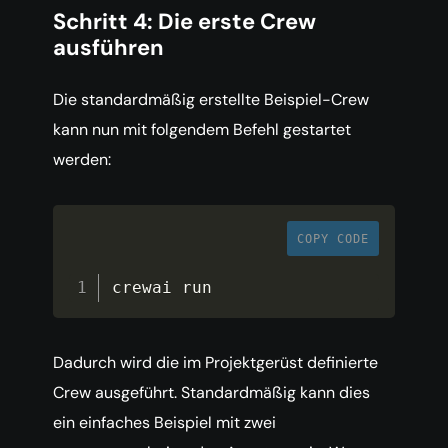
Schritt 4: Die erste Crew
ausführen
Die standardmäßig erstellte Beispiel-Crew
kann nun mit folgendem Befehl gestartet
werden:
COPY CODE
crewai run
Dadurch wird die im Projektgerüst definierte
Crew ausgeführt. Standardmäßig kann dies
ein einfaches Beispiel mit zwei