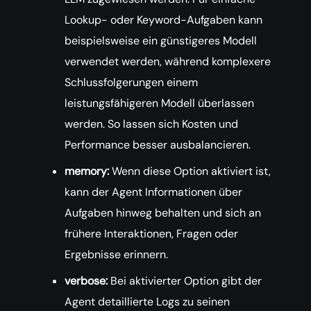
Lookup- oder Keyword-Aufgaben kann
beispielsweise ein günstigeres Modell
verwendet werden, während komplexere
Schlussfolgerungen einem
leistungsfähigeren Modell überlassen
werden. So lassen sich Kosten und
Performance besser ausbalancieren.
memory:
Wenn diese Option aktiviert ist,
kann der Agent Informationen über
Aufgaben hinweg behalten und sich an
frühere Interaktionen, Fragen oder
Ergebnisse erinnern.
verbose:
Bei aktivierter Option gibt der
Agent detaillierte Logs zu seinen