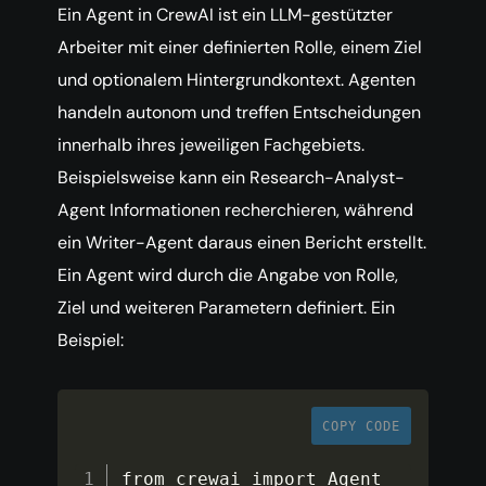
Ein Agent in CrewAI ist ein LLM-gestützter
Arbeiter mit einer definierten Rolle, einem Ziel
und optionalem Hintergrundkontext. Agenten
handeln autonom und treffen Entscheidungen
innerhalb ihres jeweiligen Fachgebiets.
Beispielsweise kann ein Research-Analyst-
Agent Informationen recherchieren, während
ein Writer-Agent daraus einen Bericht erstellt.
Ein Agent wird durch die Angabe von Rolle,
Ziel und weiteren Parametern definiert. Ein
Beispiel:
COPY CODE
from crewai import Agent
