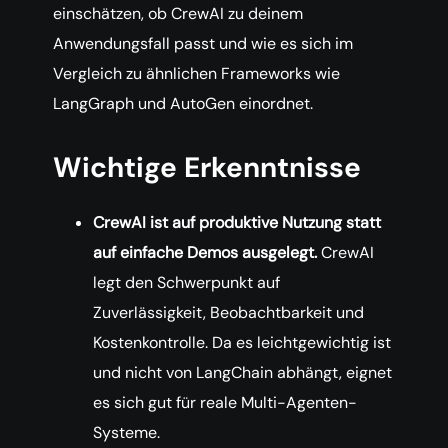
einschätzen, ob CrewAI zu deinem
Anwendungsfall passt und wie es sich im
Vergleich zu ähnlichen Frameworks wie
LangGraph und AutoGen einordnet.
Wichtige Erkenntnisse
CrewAI ist auf produktive Nutzung statt
auf einfache Demos ausgelegt.
CrewAI
legt den Schwerpunkt auf
Zuverlässigkeit, Beobachtbarkeit und
Kostenkontrolle. Da es leichtgewichtig ist
und nicht von LangChain abhängt, eignet
es sich gut für reale Multi-Agenten-
Systeme.