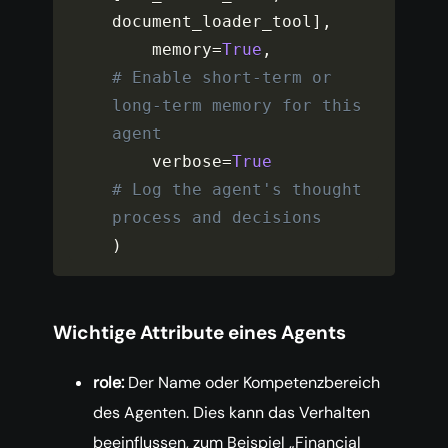
document_loader_tool
]
,
    memory
=
True
,
# Enable short-term or 
long-term memory for this 
agent
    verbose
=
True
# Log the agent's thought 
process and decisions
)
Wichtige Attribute eines Agents
role:
Der Name oder Kompetenzbereich
des Agenten. Dies kann das Verhalten
beeinflussen, zum Beispiel „Financial