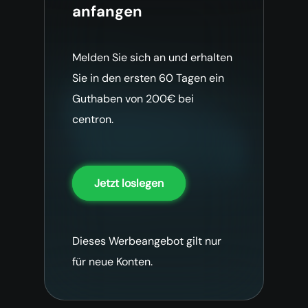
anfangen
Melden Sie sich an und erhalten
Sie in den ersten 60 Tagen ein
Guthaben von 200€ bei
centron.
Jetzt loslegen
Dieses Werbeangebot gilt nur
für neue Konten.