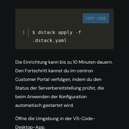
COPY CODE
$ dstack apply 
-
f 
.
dstack
.
yaml
Die Einrichtung kann bis zu 10 Minuten dauern.
Den Fortschritt kannst du im centron
Customer Portal verfolgen, indem du den
Status der Serverbereitstellung prüfst, die
beim Anwenden der Konfiguration
automatisch gestartet wird.
Öffne die Umgebung in der VS-Code-
Desktop-App.