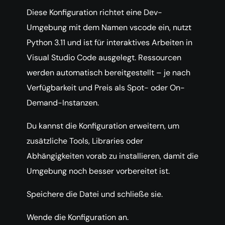
Diese Konfiguration richtet eine Dev-
Umgebung mit dem Namen vscode ein, nutzt
Python 3.11 und ist für interaktives Arbeiten in
Visual Studio Code ausgelegt. Ressourcen
werden automatisch bereitgestellt – je nach
Verfügbarkeit und Preis als Spot- oder On-
Demand-Instanzen.
Du kannst die Konfiguration erweitern, um
zusätzliche Tools, Libraries oder
Abhängigkeiten vorab zu installieren, damit die
Umgebung noch besser vorbereitet ist.
Speichere die Datei und schließe sie.
Wende die Konfiguration an.