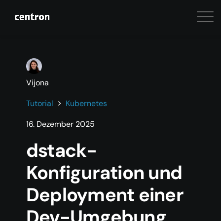
Vijona
Tutorial
Kubernetes
16. Dezember 2025
dstack-
Konfiguration und
Deployment einer
Dev-Umgebung