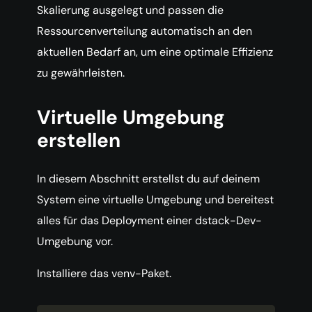
Skalierung ausgelegt und passen die
Ressourcenverteilung automatisch an den
aktuellen Bedarf an, um eine optimale Effizienz
zu gewährleisten.
Virtuelle Umgebung
erstellen
In diesem Abschnitt erstellst du auf deinem
System eine virtuelle Umgebung und bereitest
alles für das Deployment einer dstack-Dev-
Umgebung vor.
Installiere das venv-Paket.