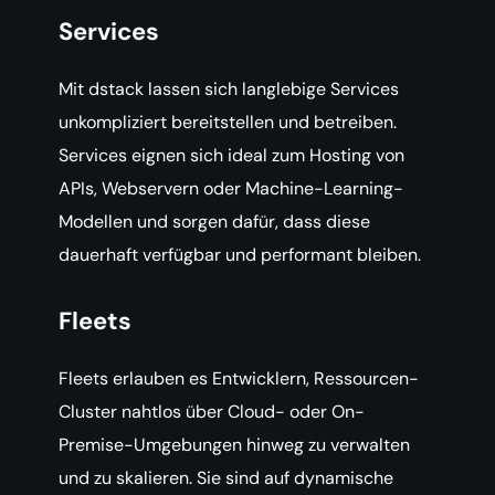
Services
Mit dstack lassen sich langlebige Services
unkompliziert bereitstellen und betreiben.
Services eignen sich ideal zum Hosting von
APIs, Webservern oder Machine-Learning-
Modellen und sorgen dafür, dass diese
dauerhaft verfügbar und performant bleiben.
Fleets
Fleets erlauben es Entwicklern, Ressourcen-
Cluster nahtlos über Cloud- oder On-
Premise-Umgebungen hinweg zu verwalten
und zu skalieren. Sie sind auf dynamische