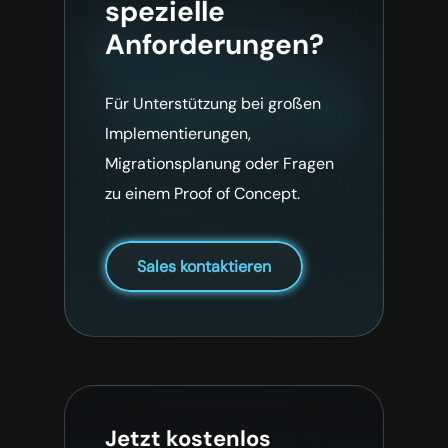
spezielle
Anforderungen?
Für Unterstützung bei großen
Implementierungen,
Migrationsplanung oder Fragen
zu einem Proof of Concept.
Sales kontaktieren
Jetzt kostenlos