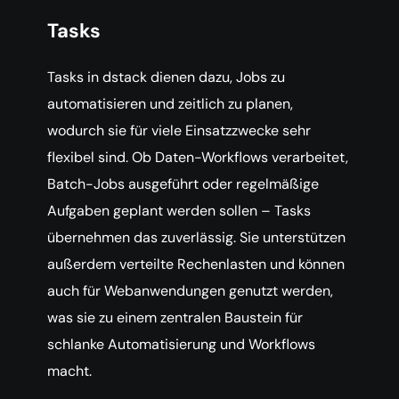
Tasks
Tasks in dstack dienen dazu, Jobs zu
automatisieren und zeitlich zu planen,
wodurch sie für viele Einsatzzwecke sehr
flexibel sind. Ob Daten-Workflows verarbeitet,
Batch-Jobs ausgeführt oder regelmäßige
Aufgaben geplant werden sollen – Tasks
übernehmen das zuverlässig. Sie unterstützen
außerdem verteilte Rechenlasten und können
auch für Webanwendungen genutzt werden,
was sie zu einem zentralen Baustein für
schlanke Automatisierung und Workflows
macht.