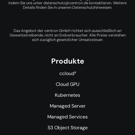
indem Sie uns unter
datenschutz@centron.de
kontaktieren. Weitere
Details finden Sie in unseren
Datenschutzhinweisen
.
Das Angebot der centron GmbH richtet sich ausschließlich an
Gewerbetreibende, nicht an Endverbraucher. Alle Preise verstehen
sich zuzüglich gesetzlicher Umsatzsteuer.
Produkte
ccloud³
Cloud GPU
Kubernetes
Managed Server
Managed Services
S3 Object Storage