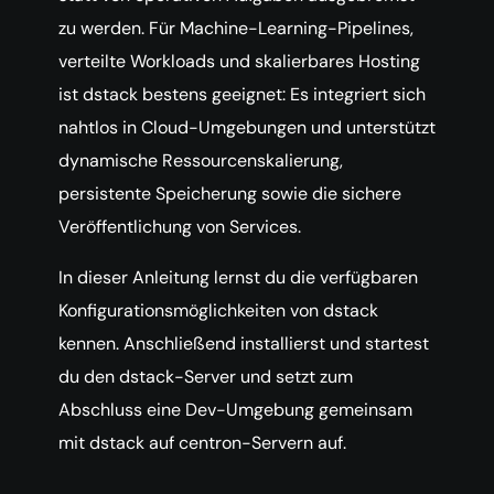
zu werden. Für Machine-Learning-Pipelines,
verteilte Workloads und skalierbares Hosting
ist dstack bestens geeignet: Es integriert sich
nahtlos in Cloud-Umgebungen und unterstützt
dynamische Ressourcenskalierung,
persistente Speicherung sowie die sichere
Veröffentlichung von Services.
In dieser Anleitung lernst du die verfügbaren
Konfigurationsmöglichkeiten von dstack
kennen. Anschließend installierst und startest
du den dstack-Server und setzt zum
Abschluss eine Dev-Umgebung gemeinsam
mit dstack auf centron-Servern auf.