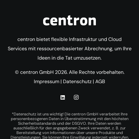
centron bietet flexible Infrastruktur und Cloud
Services mit ressourcenbasierter Abrechnung, um Ihre
Ideen in die Tat umzusetzen.
© centron GmbH 2026. Alle Rechte vorbehalten.
Impressum
|
Datenschutz
|
AGB
*Datenschutz ist uns wichtig! Die centron GmbH verarbeitet Ihre
personenbezogenen Daten in Übereinstimmung mit den höchsten
Sicherheitsstandards und der DSGVO. Ihre Daten werden
ausschließlich für den angegebenen Zweck verwendet, z. B. zur
Bereitstellung von Informationen über unsere Produkte und
Dienstleistungen. Sie können Ihre Einwilligung jederzeit widerrufen,