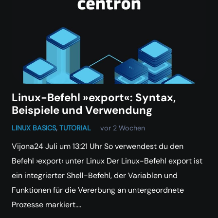
Linux-Befehl »export«: Syntax,
Beispiele und Verwendung
LINUX BASICS
,
TUTORIAL
vor 2 Wochen
Vijona24 Juli um 13:21 Uhr So verwendest du den
Befehl ›export‹ unter Linux Der Linux-Befehl export ist
ein integrierter Shell-Befehl, der Variablen und
Funktionen für die Vererbung an untergeordnete
Prozesse markiert.…