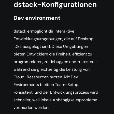
dstack-Konfigurationen
Dev environment
dstack ermöglicht dir interaktive
Entwicklungsumgebungen, die auf Desktop-
IDEs ausgelegt sind. Diese Umgebungen
bieten Entwicklern die Freiheit, effizient zu
programmieren, zu debuggen und zu testen –
während sie gleichzeitig die Leistung von
Cloud-Ressourcen nutzen. Mit Dev-
Environments bleiben Team-Setups
konsistent, und der Entwicklungsprozess wird
schneller, weil lokale Abhängigkeitsprobleme
vermieden werden.