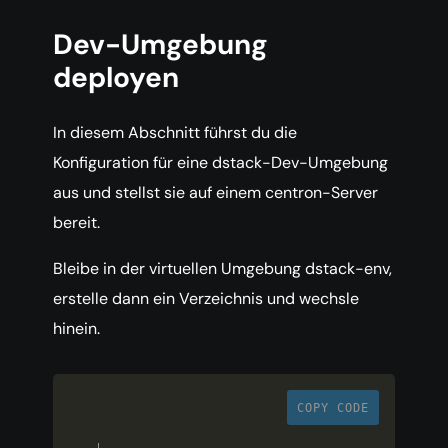
Dev-Umgebung
deployen
In diesem Abschnitt führst du die
Konfiguration für eine dstack-Dev-Umgebung
aus und stellst sie auf einem centron-Server
bereit.
Bleibe in der virtuellen Umgebung dstack-env,
erstelle dann ein Verzeichnis und wechsle
hinein.
COPY CODE