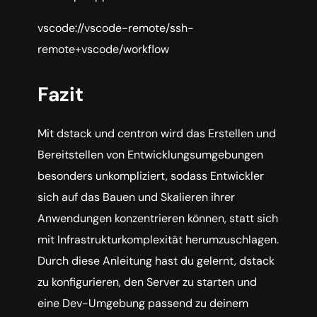
vscode://vscode-remote/ssh-
remote+vscode/workflow
Fazit
Mit dstack und centron wird das Erstellen und
Bereitstellen von Entwicklungsumgebungen
besonders unkompliziert, sodass Entwickler
sich auf das Bauen und Skalieren ihrer
Anwendungen konzentrieren können, statt sich
mit Infrastrukturkomplexität herumzuschlagen.
Durch diese Anleitung hast du gelernt, dstack
zu konfigurieren, den Server zu starten und
eine Dev-Umgebung passend zu deinem