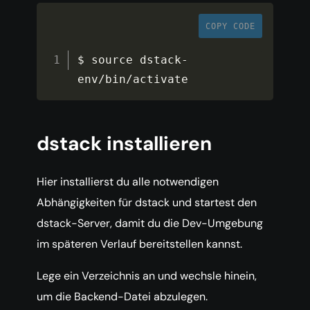
COPY CODE
$ source dstack
-
env
/
bin
/
activate
dstack installieren
Hier installierst du alle notwendigen
Abhängigkeiten für dstack und startest den
dstack-Server, damit du die Dev-Umgebung
im späteren Verlauf bereitstellen kannst.
Lege ein Verzeichnis an und wechsle hinein,
um die Backend-Datei abzulegen.