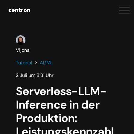
Vijona
Tutorial
AI/ML
2 Juli um 8:31 Uhr
Serverless-LLM-
Inference in der
Produktion:
Leistungskennzahl