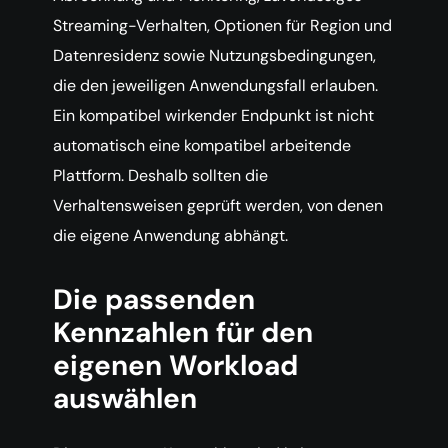
Streaming-Verhalten, Optionen für Region und
Datenresidenz sowie Nutzungsbedingungen,
die den jeweiligen Anwendungsfall erlauben.
Ein kompatibel wirkender Endpunkt ist nicht
automatisch eine kompatibel arbeitende
Plattform. Deshalb sollten die
Verhaltensweisen geprüft werden, von denen
die eigene Anwendung abhängt.
Die passenden
Kennzahlen für den
eigenen Workload
auswählen