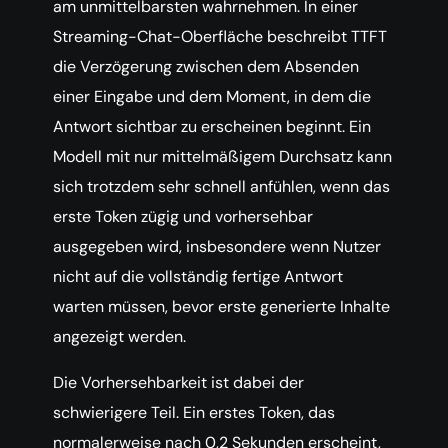
am unmittelbarsten wahrnehmen. In einer
Streaming-Chat-Oberfläche beschreibt TTFT
die Verzögerung zwischen dem Absenden
einer Eingabe und dem Moment, in dem die
Antwort sichtbar zu erscheinen beginnt. Ein
Modell mit nur mittelmäßigem Durchsatz kann
sich trotzdem sehr schnell anfühlen, wenn das
erste Token zügig und vorhersehbar
ausgegeben wird, insbesondere wenn Nutzer
nicht auf die vollständig fertige Antwort
warten müssen, bevor erste generierte Inhalte
angezeigt werden.
Die Vorhersehbarkeit ist dabei der
schwierigere Teil. Ein erstes Token, das
normalerweise nach 0,2 Sekunden erscheint,