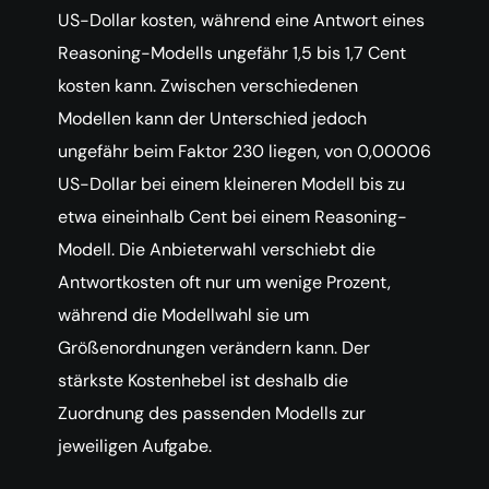
US-Dollar kosten, während eine Antwort eines
Reasoning-Modells ungefähr 1,5 bis 1,7 Cent
kosten kann. Zwischen verschiedenen
Modellen kann der Unterschied jedoch
ungefähr beim Faktor 230 liegen, von 0,00006
US-Dollar bei einem kleineren Modell bis zu
etwa eineinhalb Cent bei einem Reasoning-
Modell. Die Anbieterwahl verschiebt die
Antwortkosten oft nur um wenige Prozent,
während die Modellwahl sie um
Größenordnungen verändern kann. Der
stärkste Kostenhebel ist deshalb die
Zuordnung des passenden Modells zur
jeweiligen Aufgabe.