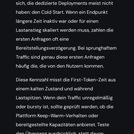
sich, die dedizierte Deployments meist nicht
haben: den Cold Start. Wenn ein Endpunkt
längere Zeit inaktiv war oder für einen
Lastanstieg skaliert werden muss, zahlen die
ersten Anfragen oft eine
Bereitstellungsverzögerung. Bei sprunghaftem
Traffic sind genau diese ersten Anfragen
häufig die, die von den Nutzern kommen.
Diese Kennzahl misst die First-Token-Zeit aus
einem kalten Zustand und während
Lastspitzen. Wenn dein Traffic unregelmäßig
oder bursty ist, sollte geprüft werden, ob die
Plattform Keep-Warm-Verhalten oder
bereitgestellte Kapazitäten anbietet. Teste
den Übergang ausdrücklich, statt davon