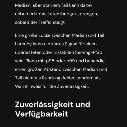
Median, aber starkem Tail kann daher
unbemerkt das Latenzbudget sprengen,
sobald der Traffic steigt.
Eine große Lücke zwischen Median und Tail
Latency kann ein klares Signal für einen
überlasteten oder instabilen Serving-Pfad
sein. Plane mit p95 oder p99 und behandle
einen großen Abstand zwischen Median und
Tail nicht als Rundungsfehler, sondern als
Warnhinweis für die Zuverlässigkeit.
Zuverlässigkeit und
Verfügbarkeit