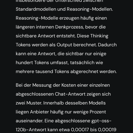
insbesondere der Unterschied zwischen
Standardmodellen und Reasoning-Modellen.
Reasoning-Modelle erzeugen häufig einen
längeren internen Denkprozess, bevor die
sichtbare Antwort entsteht. Diese Thinking
Tokens werden als Output berechnet. Dadurch
kann eine Antwort, die sichtbar nur einige
hundert Tokens umfasst, tatsächlich wie
mehrere tausend Tokens abgerechnet werden.
Bei der Messung der Kosten einer einzelnen
abgeschlossenen Chat-Antwort zeigen sich
zwei Muster. Innerhalb desselben Modells
liegen Anbieter häufig nur wenige Prozent
auseinander. Eine abgeschlossene gpt-oss-
120b-Antwort kann etwa 0,00017 bis 0,00019