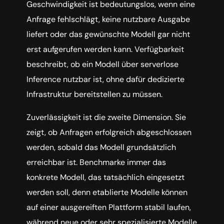
Geschwindigkeit ist bedeutungslos, wenn eine
Anfrage fehlschlägt, keine nutzbare Ausgabe
liefert oder das gewünschte Modell gar nicht
erst aufgerufen werden kann. Verfügbarkeit
beschreibt, ob ein Modell über serverlose
Inference nutzbar ist, ohne dafür dedizierte
Infrastruktur bereitstellen zu müssen.
Zuverlässigkeit ist die zweite Dimension. Sie
zeigt, ob Anfragen erfolgreich abgeschlossen
werden, sobald das Modell grundsätzlich
erreichbar ist. Benchmarke immer das
konkrete Modell, das tatsächlich eingesetzt
werden soll, denn etablierte Modelle können
auf einer ausgereiften Plattform stabil laufen,
während neue oder sehr spezialisierte Modelle