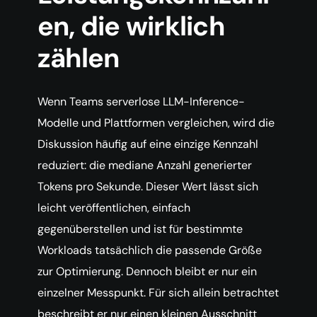
en, die wirklich
zählen
Wenn Teams serverlose LLM-Inference-
Modelle und Plattformen vergleichen, wird die
Diskussion häufig auf eine einzige Kennzahl
reduziert: die mediane Anzahl generierter
Tokens pro Sekunde. Dieser Wert lässt sich
leicht veröffentlichen, einfach
gegenüberstellen und ist für bestimmte
Workloads tatsächlich die passende Größe
zur Optimierung. Dennoch bleibt er nur ein
einzelner Messpunkt. Für sich allein betrachtet
beschreibt er nur einen kleinen Ausschnitt