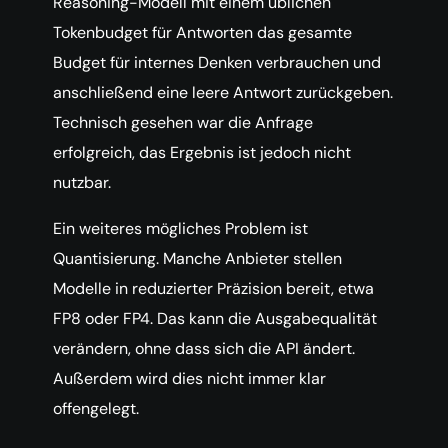
Reasoning-Modell mit einem üblichen
Tokenbudget für Antworten das gesamte
Budget für internes Denken verbrauchen und
anschließend eine leere Antwort zurückgeben.
Technisch gesehen war die Anfrage
erfolgreich, das Ergebnis ist jedoch nicht
nutzbar.
Ein weiteres mögliches Problem ist
Quantisierung. Manche Anbieter stellen
Modelle in reduzierter Präzision bereit, etwa
FP8 oder FP4. Das kann die Ausgabequalität
verändern, ohne dass sich die API ändert.
Außerdem wird dies nicht immer klar
offengelegt.