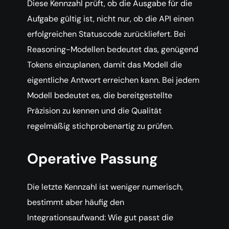
Diese Kennzahl prüft, ob die Ausgabe für die
Aufgabe gültig ist, nicht nur, ob die API einen
erfolgreichen Statuscode zurückliefert. Bei
Reasoning-Modellen bedeutet das, genügend
Tokens einzuplanen, damit das Modell die
eigentliche Antwort erreichen kann. Bei jedem
Modell bedeutet es, die bereitgestellte
Präzision zu kennen und die Qualität
regelmäßig stichprobenartig zu prüfen.
Operative Passung
Die letzte Kennzahl ist weniger numerisch,
bestimmt aber häufig den
Integrationsaufwand: Wie gut passt die