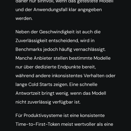
daher nur sinnvoll, wenn das getestete Modell
und der Anwendungsfall klar angegeben
werden.
Neben der Geschwindigkeit ist auch die
Zuverlässigkeit entscheidend, wird in
Benchmarks jedoch häufig vernachlässigt.
Manche Anbieter stellen bestimmte Modelle
nur über dedizierte Endpunkte bereit,
während andere inkonsistentes Verhalten oder
lange Cold Starts zeigen. Eine schnelle
Antwortzeit bringt wenig, wenn das Modell
nicht zuverlässig verfügbar ist.
Für Produktivsysteme ist eine konsistente
Time-to-First-Token meist wertvoller als eine