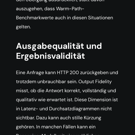
auszugehen, dass Warm-Path-
Benchmarkwerte auch in diesen Situationen
gelten.
Ausgabequalität und
Ergebnisvalidität
Eine Anfrage kann HTTP 200 zurückgeben und
trotzdem unbrauchbar sein. Output Fidelity
misst, ob die Antwort korrekt, vollständig und
qualitativ wie erwartet ist. Diese Dimension ist
in Latenz- und Durchsatzdiagrammen nicht
sichtbar. Dazu kann auch stille Kürzung
gehören. In manchen Fällen kann ein