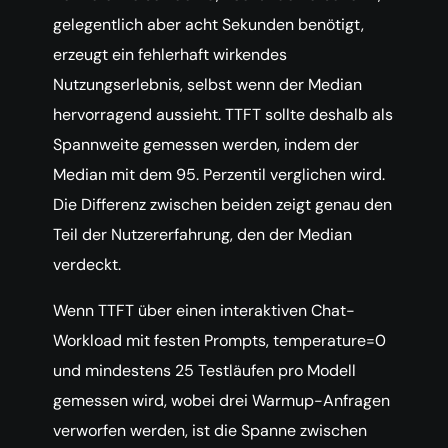
gelegentlich aber acht Sekunden benötigt,
erzeugt ein fehlerhaft wirkendes
Nutzungserlebnis, selbst wenn der Median
hervorragend aussieht. TTFT sollte deshalb als
Spannweite gemessen werden, indem der
Median mit dem 95. Perzentil verglichen wird.
Die Differenz zwischen beiden zeigt genau den
Teil der Nutzererfahrung, den der Median
verdeckt.
Wenn TTFT über einen interaktiven Chat-
Workload mit festen Prompts, temperature=0
und mindestens 25 Testläufen pro Modell
gemessen wird, wobei drei Warmup-Anfragen
verworfen werden, ist die Spanne zwischen