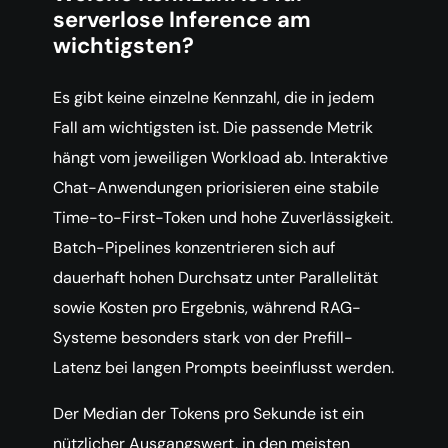
serverlose Inference am
wichtigsten?
Es gibt keine einzelne Kennzahl, die in jedem
Fall am wichtigsten ist. Die passende Metrik
hängt vom jeweiligen Workload ab. Interaktive
Chat-Anwendungen priorisieren eine stabile
Time-to-First-Token und hohe Zuverlässigkeit.
Batch-Pipelines konzentrieren sich auf
dauerhaft hohen Durchsatz unter Parallelität
sowie Kosten pro Ergebnis, während RAG-
Systeme besonders stark von der Prefill-
Latenz bei langen Prompts beeinflusst werden.
Der Median der Tokens pro Sekunde ist ein
nützlicher Ausgangswert, in den meisten