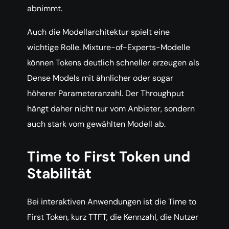
abnimmt.
Auch die Modellarchitektur spielt eine
wichtige Rolle. Mixture-of-Experts-Modelle
können Tokens deutlich schneller erzeugen als
Dense Models mit ähnlicher oder sogar
höherer Parameteranzahl. Der Throughput
hängt daher nicht nur vom Anbieter, sondern
auch stark vom gewählten Modell ab.
Time to First Token und
Stabilität
Bei interaktiven Anwendungen ist die Time to
First Token, kurz TTFT, die Kennzahl, die Nutzer