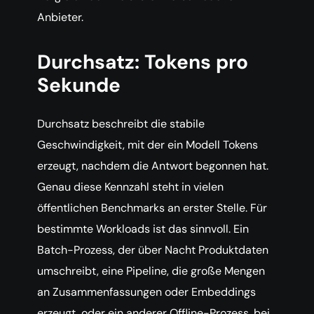
Anbieter.
Durchsatz: Tokens pro
Sekunde
Durchsatz beschreibt die stabile
Geschwindigkeit, mit der ein Modell Tokens
erzeugt, nachdem die Antwort begonnen hat.
Genau diese Kennzahl steht in vielen
öffentlichen Benchmarks an erster Stelle. Für
bestimmte Workloads ist das sinnvoll. Ein
Batch-Prozess, der über Nacht Produktdaten
umschreibt, eine Pipeline, die große Mengen
an Zusammenfassungen oder Embeddings
erzeugt, oder ein anderer Offline-Prozess, bei