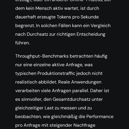
dem kein Mensch aktiv wartet, ist durch
dauerhaft erzeugte Tokens pro Sekunde
begrenzt. In solchen Fällen kann ein Vergleich
nach Durchsatz zur richtigen Entscheidung
führen.
Throughput-Benchmarks betrachten häufig
nur eine einzelne aktive Anfrage, was
typischen Produktionstraffic jedoch nicht
realistisch abbildet. Reale Anwendungen
verarbeiten viele Anfragen parallel. Daher ist
es sinnvoller, den Gesamtdurchsatz unter
gleichzeitiger Last zu messen und zu
beobachten, wie gleichmäßig die Performance
pro Anfrage mit steigender Nachfrage