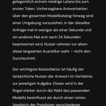
gelegentlich extrem niedrige Latenz bis zum
ersten Token. Vorhersagbare Antwortzeiten
über den gesamten Modellkatalog hinweg sind
einer Umgebung vorzuziehen, in der dieselbe
Anfrage mal in weniger als einer Sekunde und
ein anderes Mal erst nach 24 Sekunden
beantwortet wird. Nutzer nehmen vor allem
diese langsamen Ausreißer wahr – nicht den
Durchschnitt.
Der wichtigste Kostenfaktor ist häufig der
tatsächliche Nutzen der Antwort im Verhältnis
zur jeweiligen Aufgabe. Dieser wird in der
Regel stärker durch die Wahl des passenden
Modells beeinflusst als durch einen reinen
Vergleich der Preislisten verschiedener