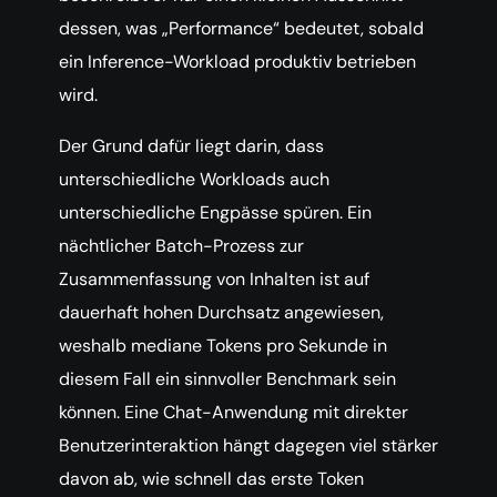
dessen, was „Performance“ bedeutet, sobald
ein Inference-Workload produktiv betrieben
wird.
Der Grund dafür liegt darin, dass
unterschiedliche Workloads auch
unterschiedliche Engpässe spüren. Ein
nächtlicher Batch-Prozess zur
Zusammenfassung von Inhalten ist auf
dauerhaft hohen Durchsatz angewiesen,
weshalb mediane Tokens pro Sekunde in
diesem Fall ein sinnvoller Benchmark sein
können. Eine Chat-Anwendung mit direkter
Benutzerinteraktion hängt dagegen viel stärker
davon ab, wie schnell das erste Token