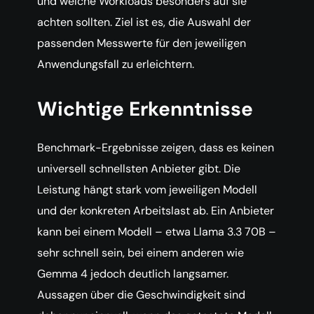
und welche Workloads besonders auf sie
achten sollten. Ziel ist es, die Auswahl der
passenden Messwerte für den jeweiligen
Anwendungsfall zu erleichtern.
Wichtige Erkenntnisse
Benchmark-Ergebnisse zeigen, dass es keinen
universell schnellsten Anbieter gibt. Die
Leistung hängt stark vom jeweiligen Modell
und der konkreten Arbeitslast ab. Ein Anbieter
kann bei einem Modell – etwa Llama 3.3 70B –
sehr schnell sein, bei einem anderen wie
Gemma 4 jedoch deutlich langsamer.
Aussagen über die Geschwindigkeit sind