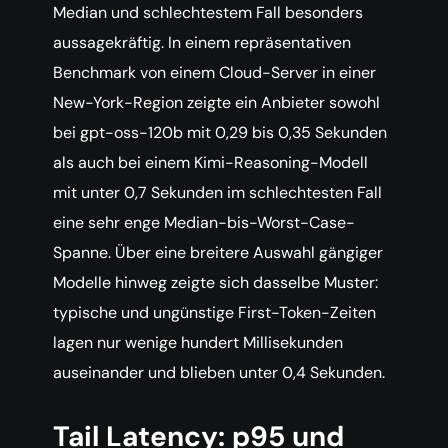
Median und schlechtestem Fall besonders
aussagekräftig. In einem repräsentativen
Benchmark von einem Cloud-Server in einer
New-York-Region zeigte ein Anbieter sowohl
bei gpt-oss-120b mit 0,29 bis 0,35 Sekunden
als auch bei einem Kimi-Reasoning-Modell
mit unter 0,7 Sekunden im schlechtesten Fall
eine sehr enge Median-bis-Worst-Case-
Spanne. Über eine breitere Auswahl gängiger
Modelle hinweg zeigte sich dasselbe Muster:
typische und ungünstige First-Token-Zeiten
lagen nur wenige hundert Millisekunden
auseinander und blieben unter 0,4 Sekunden.
Tail Latency: p95 und