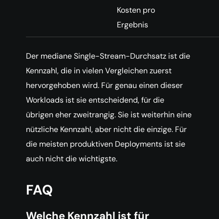
Kosten pro
Ergebnis
Der mediane Single-Stream-Durchsatz ist die
Kennzahl, die in vielen Vergleichen zuerst
hervorgehoben wird. Für genau einen dieser
Workloads ist sie entscheidend, für die
übrigen eher zweitrangig. Sie ist weiterhin eine
nützliche Kennzahl, aber nicht die einzige. Für
die meisten produktiven Deployments ist sie
auch nicht die wichtigste.
FAQ
Welche Kennzahl ist für