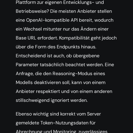
Plattform zur eigenen Entwicklungs- und
Betriebsweise? Die meisten Anbieter stellen
eine OpenAI-kompatible API bereit, wodurch
ein Wechsel mitunter nur das Ändern einer
Base URL erfordert. Kompatibilität geht jedoch
über die Form des Endpunkts hinaus.
Entscheidend ist auch, ob übergebene
Parameter tatsächlich beachtet werden. Eine
Anfrage, die den Reasoning-Modus eines
Modells deaktivieren soll, kann von einem
Anbieter respektiert und von einem anderen
stillschweigend ignoriert werden.
Ebenso wichtig sind korrekt vom Server
gemeldete Token-Nutzungsdaten für
Abrechnung und Monitoring, zuverlässiges