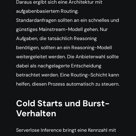
Daraus ergibt sich eine Architektur mit
aufgabenbasiertem Routing.
Standardanfragen sollten an ein schnelles und
günstiges Mainstream-Modell gehen. Nur
Aufgaben, die tatsächlich Reasoning
benötigen, sollten an ein Reasoning-Modell
weitergeleitet werden. Die Anbieterwahl sollte
dabei als nachgelagerte Entscheidung
betrachtet werden. Eine Routing-Schicht kann
helfen, diesen Prozess automatisch zu steuern.
Cold Starts und Burst-
Verhalten
Serverlose Inference bringt eine Kennzahl mit