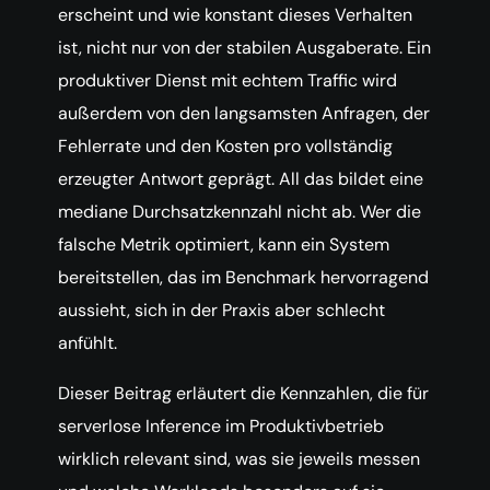
erscheint und wie konstant dieses Verhalten
ist, nicht nur von der stabilen Ausgaberate. Ein
produktiver Dienst mit echtem Traffic wird
außerdem von den langsamsten Anfragen, der
Fehlerrate und den Kosten pro vollständig
erzeugter Antwort geprägt. All das bildet eine
mediane Durchsatzkennzahl nicht ab. Wer die
falsche Metrik optimiert, kann ein System
bereitstellen, das im Benchmark hervorragend
aussieht, sich in der Praxis aber schlecht
anfühlt.
Dieser Beitrag erläutert die Kennzahlen, die für
serverlose Inference im Produktivbetrieb
wirklich relevant sind, was sie jeweils messen