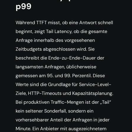
p99
Während TTFT misst, ob eine Antwort schnell
beginnt, zeigt Tail Latency, ob die gesamte
Anfrage innerhalb des vorgesehenen
Zeitbudgets abgeschlossen wird. Sie
beschreibt die Ende-zu-Ende-Dauer der
langsamsten Anfragen, üblicherweise
gemessen am 95. und 99. Perzentil. Diese
Werte sind die Grundlage für Service-Level-
Ziele, HTTP-Timeouts und Kapazitätsplanung.
Bei produktiven Traffic-Mengen ist der „Tail“
kein seltener Sonderfall, sondern ein
vorhersehbarer Anteil der Anfragen in jeder
Minute. Ein Anbieter mit ausgezeichnetem