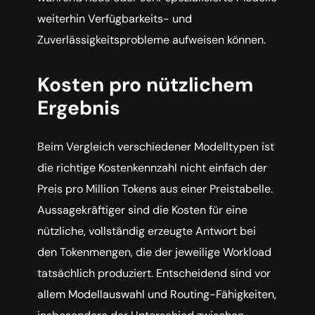
weiterhin Verfügbarkeits- und
Zuverlässigkeitsprobleme aufweisen können.
Kosten pro nützlichem
Ergebnis
Beim Vergleich verschiedener Modelltypen ist
die richtige Kostenkennzahl nicht einfach der
Preis pro Million Tokens aus einer Preistabelle.
Aussagekräftiger sind die Kosten für eine
nützliche, vollständig erzeugte Antwort bei
den Tokenmengen, die der jeweilige Workload
tatsächlich produziert. Entscheidend sind vor
allem Modellauswahl und Routing-Fähigkeiten,