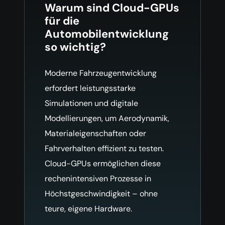
Warum sind Cloud-GPUs
für die
Automobilentwicklung
so wichtig?
Moderne Fahrzeugentwicklung
erfordert leistungsstarke
Simulationen und digitale
Modellierungen, um Aerodynamik,
Materialeigenschaften oder
Fahrverhalten effizient zu testen.
Cloud-GPUs ermöglichen diese
rechenintensiven Prozesse in
Höchstgeschwindigkeit – ohne
teure, eigene Hardware.