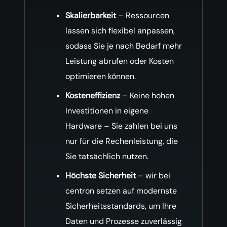
Skalierbarkeit
– Ressourcen
lassen sich flexibel anpassen,
sodass Sie je nach Bedarf mehr
Leistung abrufen oder Kosten
optimieren können.
Kosteneffizienz
– Keine hohen
Investitionen in eigene
Hardware – Sie zahlen bei uns
nur für die Rechenleistung, die
Sie tatsächlich nutzen.
Höchste Sicherheit
– wir bei
centron setzen auf modernste
Sicherheitsstandards, um Ihre
Daten und Prozesse zuverlässig