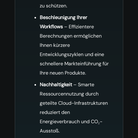
zu schützen.
Beschleunigung Ihrer
Workflows
– Effizientere
Berechnungen ermöglichen
Ihnen kürzere
Entwicklungszyklen und eine
schnellere Markteinführung für
Ihre neuen Produkte.
Nachhaltigkeit
– Smarte
Ressourcennutzung durch
geteilte Cloud-Infrastrukturen
reduziert den
Energieverbrauch und CO₂-
Ausstoß.