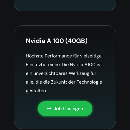
Nvidia A 100 (40GB)
Höchste Performance für vielseitige
Einsatzbereiche. Die Nvidia A100 ist
ein unverzichtbares Werkzeug für
alle, die die Zukunft der Technologie
gestalten.
Jetzt loslegen