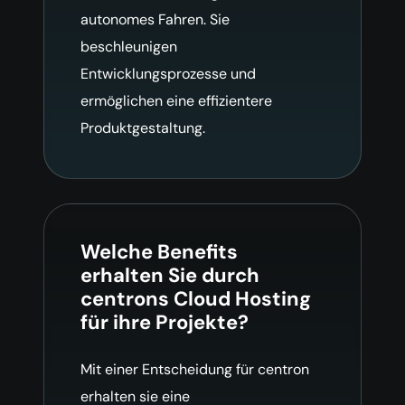
autonomes Fahren. Sie
beschleunigen
Entwicklungsprozesse und
ermöglichen eine effizientere
Produktgestaltung.
Welche Benefits
erhalten Sie durch
centrons Cloud Hosting
für ihre Projekte?
Mit einer Entscheidung für centron
erhalten sie eine