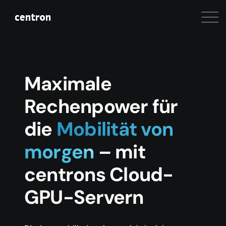
Maximale
Rechenpower für
die
Mobilität von
morgen
– mit
centrons Cloud-
GPU-Servern