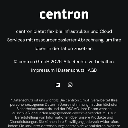
centron bietet flexible Infrastruktur und Cloud
Services mit ressourcenbasierter Abrechnung, um Ihre
Ideen in die Tat umzusetzen.
© centron GmbH 2026. Alle Rechte vorbehalten.
Impressum
|
Datenschutz
|
AGB
*Datenschutz ist uns wichtig! Die centron GmbH verarbeitet Ihre
personenbezogenen Daten in Übereinstimmung mit den höchsten
Sicherheitsstandards und der DSGVO. Ihre Daten werden
ausschließlich für den angegebenen Zweck verwendet, z. B. zur
Bereitstellung von Informationen über unsere Produkte und
Dienstleistungen. Sie können Ihre Einwilligung jederzeit widerrufen,
indem Sie uns unter
datenschutz@centron.de
kontaktieren. Weitere