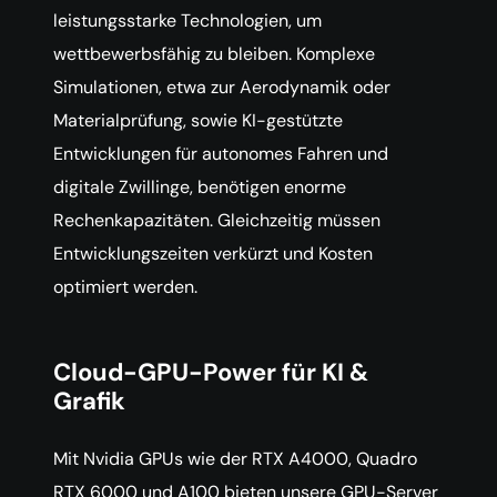
leistungsstarke Technologien, um
wettbewerbsfähig zu bleiben. Komplexe
Simulationen, etwa zur Aerodynamik oder
Materialprüfung, sowie KI-gestützte
Entwicklungen für autonomes Fahren und
digitale Zwillinge, benötigen enorme
Rechenkapazitäten. Gleichzeitig müssen
Entwicklungszeiten verkürzt und Kosten
optimiert werden.
Cloud-GPU-Power für KI &
Grafik
Mit Nvidia GPUs wie der RTX A4000, Quadro
RTX 6000 und A100 bieten unsere GPU-Server