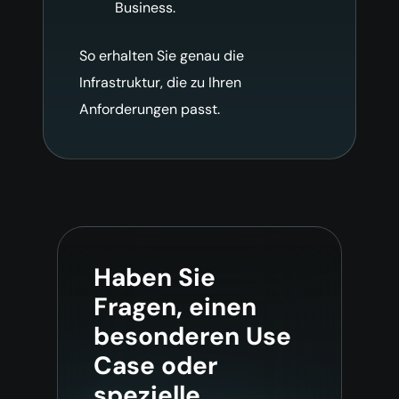
Business.
So erhalten Sie genau die
Infrastruktur, die zu Ihren
Anforderungen passt.
Haben Sie
Fragen, einen
besonderen Use
Case oder
spezielle