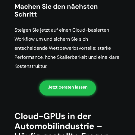
Machen Sie den nächsten
Schritt
Steigen Sie jetzt auf einen Cloud-basierten
Workflow um und sichern Sie sich
entscheidende Wettbewerbsvorteile: starke
Performance, hohe Skalierbarkeit und eine klare
Kostenstruktur.
Jetzt beraten lassen
Cloud-GPUs in der
Automobilindustrie –