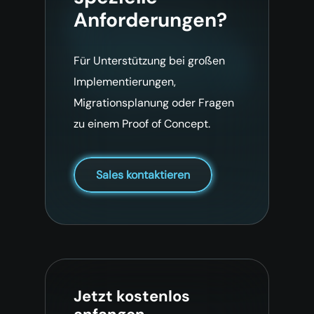
Anforderungen?
Für Unterstützung bei großen
Implementierungen,
Migrationsplanung oder Fragen
zu einem Proof of Concept.
Sales kontaktieren
Jetzt kostenlos