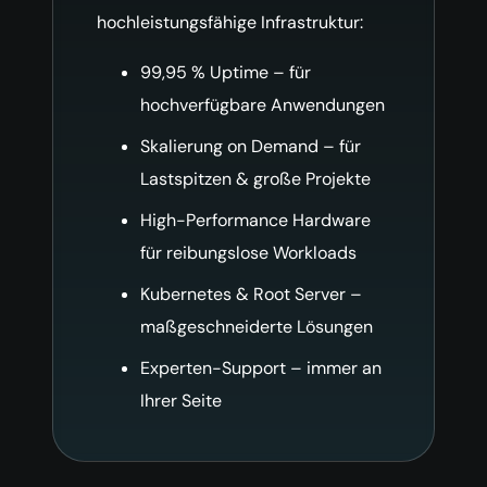
hochleistungsfähige Infrastruktur:
99,95 % Uptime – für
hochverfügbare Anwendungen
Skalierung on Demand – für
Lastspitzen & große Projekte
High-Performance Hardware
für reibungslose Workloads
Kubernetes & Root Server –
maßgeschneiderte Lösungen
Experten-Support – immer an
Ihrer Seite