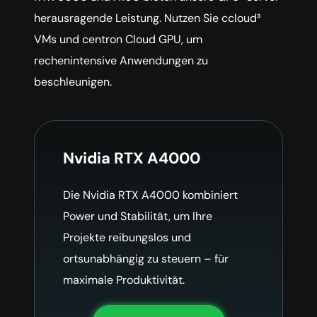
herausragende Leistung. Nutzen Sie ccloud³
VMs und centron Cloud GPU, um
rechenintensive Anwendungen zu
beschleunigen.
Nvidia RTX A4000
Die Nvidia RTX A4000 kombiniert
Power und Stabilität, um Ihre
Projekte reibungslos und
ortsunabhängig zu steuern – für
maximale Produktivität.