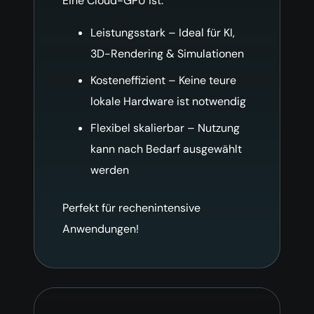
Eine Cloud-GPU ist:
Leistungsstark – Ideal für KI,
3D-Rendering & Simulationen
Kosteneffizient – Keine teure
lokale Hardware ist notwendig
Flexibel skalierbar – Nutzung
kann nach Bedarf ausgewählt
werden
Perfekt für rechenintensive
Anwendungen!