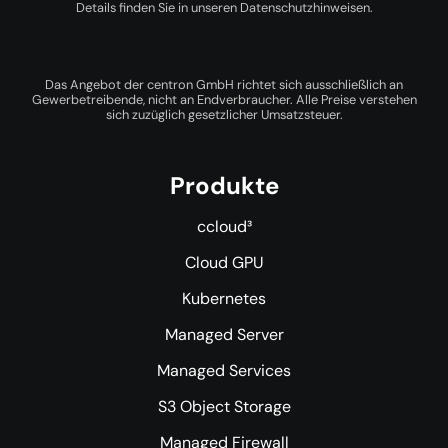
Details finden Sie in unseren
Datenschutzhinweisen
.
Das Angebot der centron GmbH richtet sich ausschließlich an
Gewerbetreibende, nicht an Endverbraucher. Alle Preise verstehen
sich zuzüglich gesetzlicher Umsatzsteuer.
Produkte
ccloud³
Cloud GPU
Kubernetes
Managed Server
Managed Services
S3 Object Storage
Managed Firewall