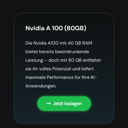
Nvidia A 100 (80GB)
Die Nvidia A100 mit 40 GB RAM
bietet bereits beeindruckende
Leistung – doch mit 80 GB entfaltet
sie ihr volles Potenzial und liefert
maximale Performance für Ihre KI-
Anwendungen.
Jetzt loslegen