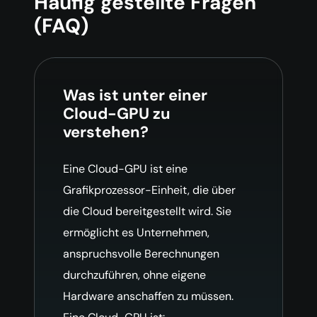
Häufig gestellte Fragen
(FAQ)
Was ist unter einer
Cloud-GPU zu
verstehen?
Eine Cloud-GPU ist eine
Grafikprozessor-Einheit, die über
die Cloud bereitgestellt wird. Sie
ermöglicht es Unternehmen,
anspruchsvolle Berechnungen
durchzuführen, ohne eigene
Hardware anschaffen zu müssen.