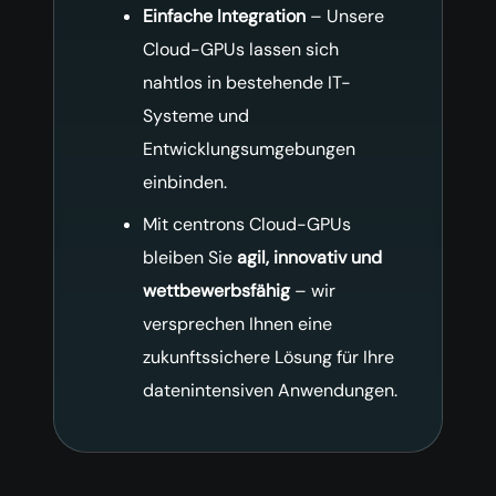
Einfache Integration
– Unsere
Cloud-GPUs lassen sich
nahtlos in bestehende IT-
Systeme und
Entwicklungsumgebungen
einbinden.
Mit centrons Cloud-GPUs
bleiben Sie
agil, innovativ und
wettbewerbsfähig
– wir
versprechen Ihnen eine
zukunftssichere Lösung für Ihre
datenintensiven Anwendungen.