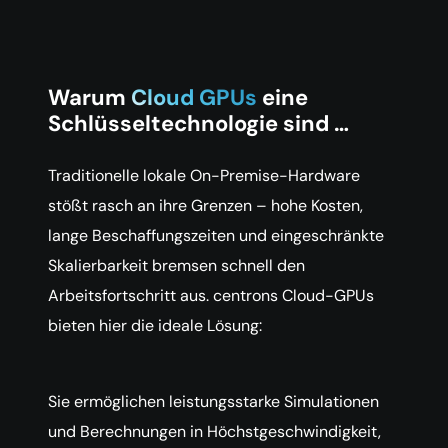
Warum
Cloud GPUs
eine
Schlüsseltechnologie sind …
Traditionelle lokale On-Premise-Hardware
stößt rasch an ihre Grenzen – hohe Kosten,
lange Beschaffungszeiten und eingeschränkte
Skalierbarkeit bremsen schnell den
Arbeitsfortschritt aus. centrons Cloud-GPUs
bieten hier die ideale Lösung:
Sie ermöglichen leistungsstarke Simulationen
und Berechnungen in Höchstgeschwindigkeit,