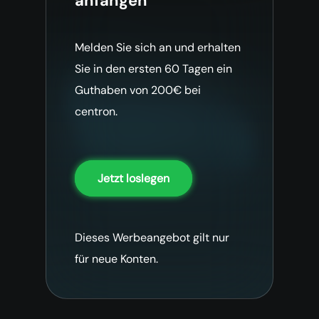
anfangen
Melden Sie sich an und erhalten
Sie in den ersten 60 Tagen ein
Guthaben von 200€ bei
centron.
Jetzt loslegen
Dieses Werbeangebot gilt nur
für neue Konten.