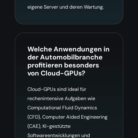
eigene Server und deren Wartung.
Welche Anwendungen in
der Automobilbranche
profitieren besonders
von Cloud-GPUs?
Cloud-GPUs sind ideal für
rechenintensive Aufgaben wie
Computational Fluid Dynamics
(CFD), Computer Aided Engineering
(CAE), KI-gestützte
Softwareentwicklungen und