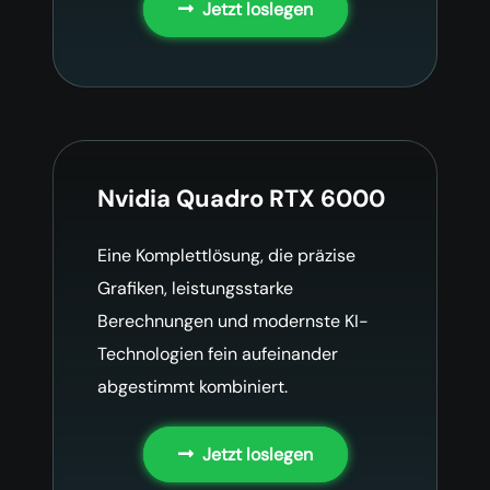
Jetzt loslegen
Nvidia Quadro RTX 6000
Eine Komplettlösung, die präzise
Grafiken, leistungsstarke
Berechnungen und modernste KI-
Technologien fein aufeinander
abgestimmt kombiniert.
Jetzt loslegen