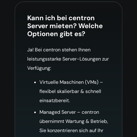
Kann ich bei centron
Server mieten? Welche
Optionen gibt es?
Ja! Bei centron stehen Ihnen
leistungsstarke Server-Lösungen zur
Verfügung:
Virtuelle Maschinen (VMs) –
flexibel skalierbar & schnell
einsatzbereit.
Managed Server – centron
übernimmt Wartung & Betrieb,
Sie konzentrieren sich auf Ihr