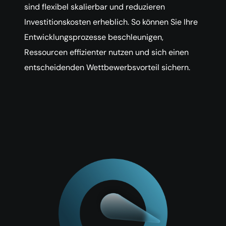
sind flexibel skalierbar und reduzieren
Investitionskosten erheblich. So können Sie Ihre
Entwicklungsprozesse beschleunigen,
Ressourcen effizienter nutzen und sich einen
entscheidenden Wettbewerbsvorteil sichern.