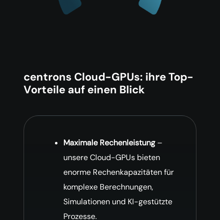
centrons Cloud-GPUs: ihre Top-
Vorteile auf einen Blick
Maximale Rechenleistung
–
unsere Cloud-GPUs bieten
enorme Rechenkapazitäten für
komplexe Berechnungen,
Simulationen und KI-gestützte
Prozesse.