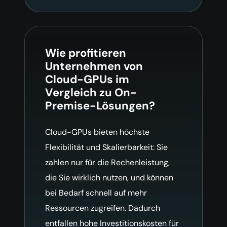
Wie profitieren
Unternehmen von
Cloud-GPUs im
Vergleich zu On-
Premise-Lösungen?
Cloud-GPUs bieten höchste
Flexibilität und Skalierbarkeit: Sie
zahlen nur für die Rechenleistung,
die Sie wirklich nutzen, und können
bei Bedarf schnell auf mehr
Ressourcen zugreifen. Dadurch
entfallen hohe Investitionskosten für