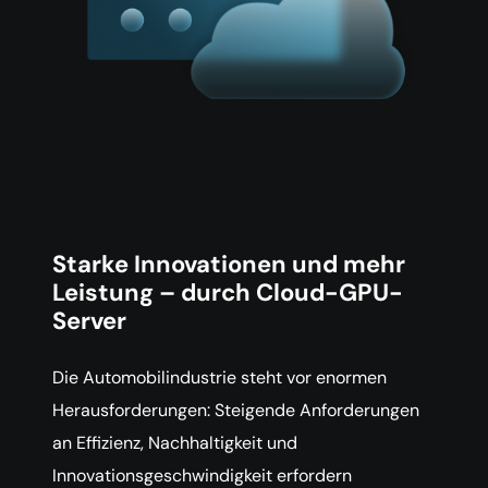
Starke Innovationen und mehr
Leistung – durch Cloud-GPU-
Server
Die Automobilindustrie steht vor enormen
Herausforderungen: Steigende Anforderungen
an Effizienz, Nachhaltigkeit und
Innovationsgeschwindigkeit erfordern