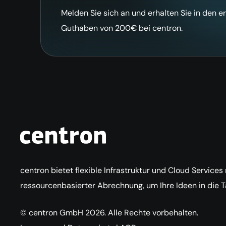
Melden Sie sich an und erhalten Sie in den e
Guthaben von 200€ bei centron.
centron bietet flexible Infrastruktur und Cloud Services
ressourcenbasierter Abrechnung, um Ihre Ideen in die 
© centron GmbH 2026. Alle Rechte vorbehalten.