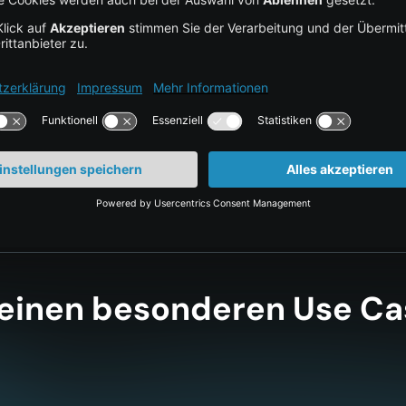
 einen besonderen Use Cas