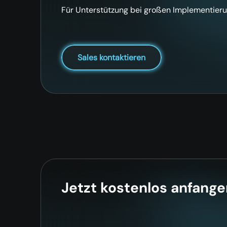
Für Unterstützung bei großen Implementieru
Sales kontaktieren
Jetzt kostenlos anfange