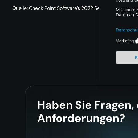
Quelle: Check Point Software’s 2022 Security Report
Haben Sie Fragen,
Anforderungen?