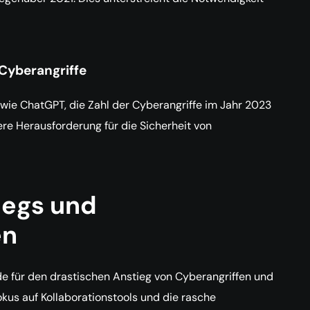
Cyberangriffe
 wie ChatGPT, die Zahl der Cyberangriffe im Jahr 2023
ere Herausforderung für die Sicherheit von
iegs und
en
e für den drastischen Anstieg von Cyberangriffen und
us auf Kollaborationstools und die rasche