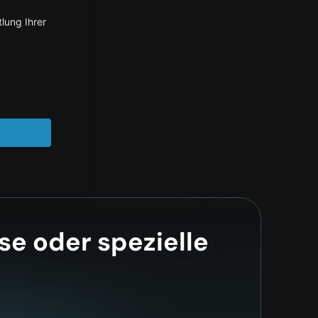
e oder spezielle