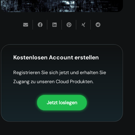
Kostenlosen Account erstellen
Registrieren Sie sich jetzt und erhalten Sie
Zugang zu unseren Cloud Produkten.
Jetzt loslegen