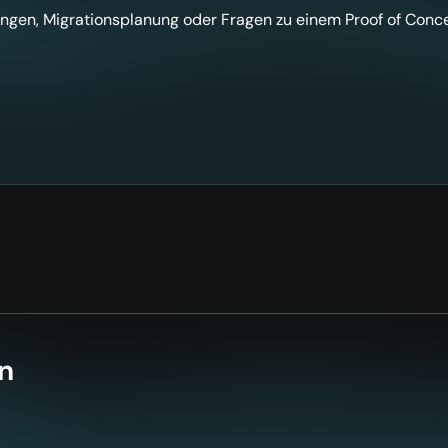
ngen, Migrationsplanung oder Fragen zu einem Proof of Conce
n