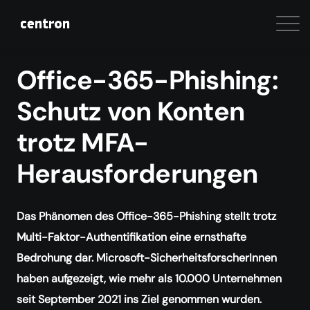
Office-365-Phishing:
Schutz von Konten
trotz MFA-
Herausforderungen
Das Phänomen des Office-365-Phishing stellt trotz
Multi-Faktor-Authentifikation eine ernsthafte
Bedrohung dar. Microsoft-SicherheitsforscherInnen
haben aufgezeigt, wie mehr als 10.000 Unternehmen
seit September 2021 ins Ziel genommen wurden.