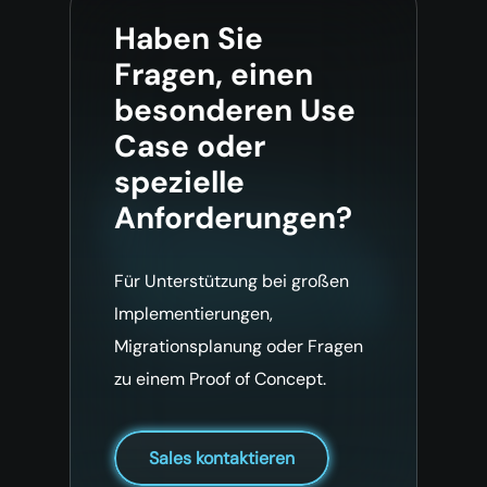
Haben Sie
Fragen, einen
besonderen Use
Case oder
spezielle
Anforderungen?
Für Unterstützung bei großen
Implementierungen,
Migrationsplanung oder Fragen
zu einem Proof of Concept.
Sales kontaktieren