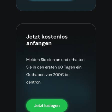
Jetzt kostenlos
anfangen
Melden Sie sich an und erhalten
Sie in den ersten 60 Tagen ein
Guthaben von 200€ bei
centron.
Jetzt loslegen