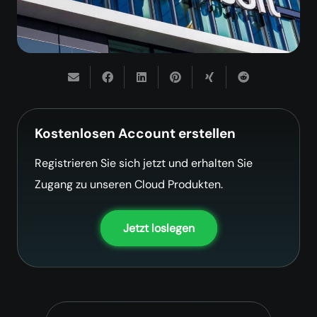
Kostenlosen Account erstellen
Registrieren Sie sich jetzt und erhalten Sie
Zugang zu unseren Cloud Produkten.
Jetzt loslegen