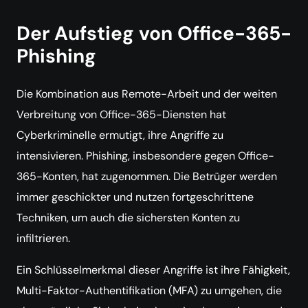
Der Aufstieg von Office-365-
Phishing
Die Kombination aus Remote-Arbeit und der weiten
Verbreitung von Office-365-Diensten hat
Cyberkriminelle ermutigt, ihre Angriffe zu
intensivieren. Phishing, insbesondere gegen Office-
365-Konten, hat zugenommen. Die Betrüger werden
immer geschickter und nutzen fortgeschrittene
Techniken, um auch die sichersten Konten zu
infiltrieren.
Ein Schlüsselmerkmal dieser Angriffe ist ihre Fähigkeit,
Multi-Faktor-Authentifikation (MFA) zu umgehen, die