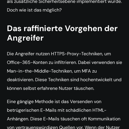
als zusätzliche Sicherheitsebene implementiert wurde.
Doch wie ist das möglich?
Das raffinierte Vorgehen der
Angreifer
Die Angreifer nutzen HTTPS-Proxy-Techniken, um
Office-365-Konten zu infiltrieren. Dabei verwenden sie
Man-in-the-Middle-Techniken, um MFA zu
deaktivieren. Diese Techniken sind hochentwickelt und
können selbst erfahrene Nutzer täuschen.
Eine gängige Methode ist das Versenden von
betrügerischen E-Mails mit schädlichen HTML-
Anhängen. Diese E-Mails täuschen oft Kommunikation
von vertrauenswürdigen Quellen vor. Wenn der Nutzer