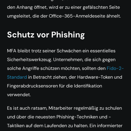
den Anhang öffnet, wird er zu einer gefälschten Seite
umgeleitet, die der Office-365-Anmeldeseite ähnelt.
Schutz vor Phishing
MFA bleibt trotz seiner Schwächen ein essentielles
Sicherheitswerkzeug. Unternehmen, die sich gegen
solche Angriffe schützen möchten, sollten den
Fido-2-
Standard
in Betracht ziehen, der Hardware-Token und
Fingerabdrucksensoren für die Identifikation
verwendet.
Es ist auch ratsam, Mitarbeiter regelmäßig zu schulen
und über die neuesten Phishing-Techniken und -
Taktiken auf dem Laufenden zu halten. Ein informierter