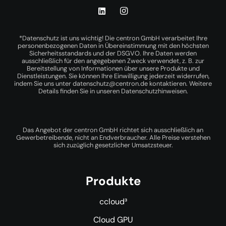
*Datenschutz ist uns wichtig! Die centron GmbH verarbeitet Ihre
personenbezogenen Daten in Übereinstimmung mit den höchsten
Sicherheitsstandards und der DSGVO. Ihre Daten werden
ausschließlich für den angegebenen Zweck verwendet, z. B. zur
Bereitstellung von Informationen über unsere Produkte und
Dienstleistungen. Sie können Ihre Einwilligung jederzeit widerrufen,
indem Sie uns unter
datenschutz@centron.de
kontaktieren. Weitere
Details finden Sie in unseren
Datenschutzhinweisen
.
Das Angebot der centron GmbH richtet sich ausschließlich an
Gewerbetreibende, nicht an Endverbraucher. Alle Preise verstehen
sich zuzüglich gesetzlicher Umsatzsteuer.
Produkte
ccloud³
Cloud GPU