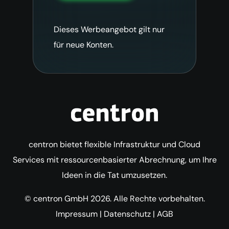
Dieses Werbeangebot gilt nur
für neue Konten.
centron bietet flexible Infrastruktur und Cloud
Services mit ressourcenbasierter Abrechnung, um Ihre
Ideen in die Tat umzusetzen.
© centron GmbH 2026. Alle Rechte vorbehalten.
Impressum
|
Datenschutz
|
AGB