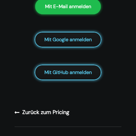
Mit E-Mail anmelden
Mit Google anmelden
Mit GitHub anmelden
Zurück zum Pricing