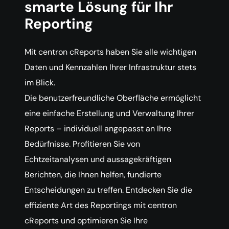
smarte Lösung für Ihr
Reporting
Mit centron cReports haben Sie alle wichtigen
Daten und Kennzahlen Ihrer Infrastruktur stets
im Blick.
Die benutzerfreundliche Oberfläche ermöglicht
eine einfache Erstellung und Verwaltung Ihrer
Reports – individuell angepasst an Ihre
Bedürfnisse. Profitieren Sie von
Echtzeitanalysen und aussagekräftigen
Berichten, die Ihnen helfen, fundierte
Entscheidungen zu treffen. Entdecken Sie die
effiziente Art des Reportings mit centron
cReports und optimieren Sie Ihre