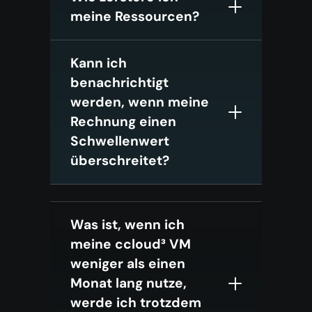
meine Ressourcen?
Kann ich
benachrichtigt
werden, wenn meine
Rechnung einen
Schwellenwert
überschreitet?
Was ist, wenn ich
meine ccloud³ VM
weniger als einen
Monat lang nutze,
werde ich trotzdem