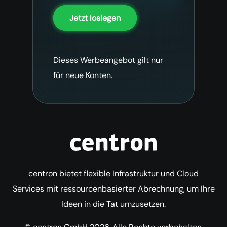
Jetzt loslegen
Dieses Werbeangebot gilt nur
für neue Konten.
centron bietet flexible Infrastruktur und Cloud
Services mit ressourcenbasierter Abrechnung, um Ihre
Ideen in die Tat umzusetzen.