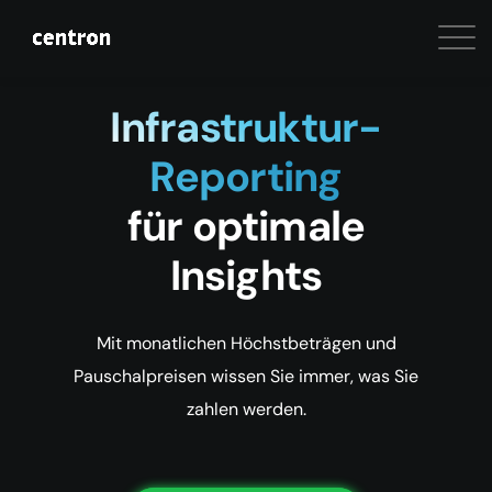
Infrastruktur-
Reporting
für optimale
Insights
Mit monatlichen Höchstbeträgen und
Pauschalpreisen wissen Sie immer, was Sie
zahlen werden.