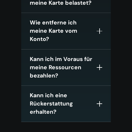
meine Karte belastet?
Wie entferne ich
meine Karte vom
Konto?
Kann ich im Voraus für
meine Ressourcen
bezahlen?
Kann ich eine
Rückerstattung
erhalten?