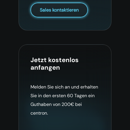
Sales kontaktieren
Jetzt kostenlos
anfangen
Melden Sie sich an und erhalten
Sie in den ersten 60 Tagen ein
Guthaben von 200€ bei
centron.