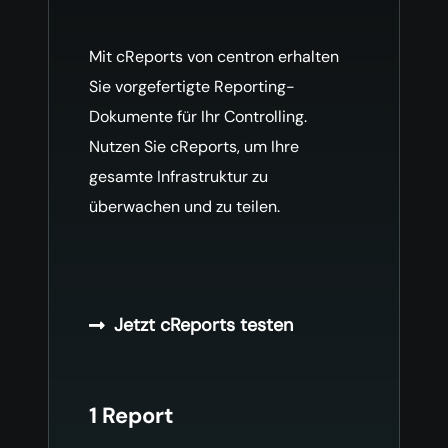
Mit cReports von centron erhalten
Sie vorgefertigte Reporting-
Dokumente für Ihr Controlling.
Nutzen Sie cReports, um Ihre
gesamte Infrastruktur zu
überwachen und zu teilen.
Jetzt cReports testen
1 Report