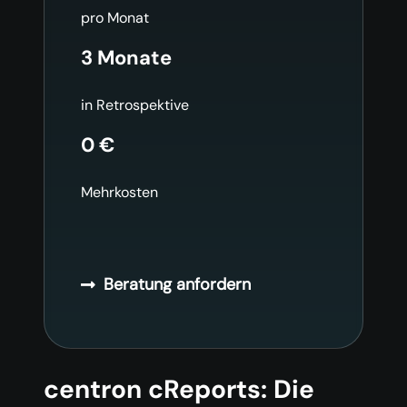
pro Monat
3 Monate
in Retrospektive
0 €
Mehrkosten
Beratung anfordern
centron cReports: Die