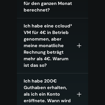
für den ganzen Monat
berechnet?
Ich habe eine ccloud³
VM für 4€ in Betrieb
genommen, aber
meine monatliche
Rechnung beträgt
mehr als 4€. Warum
ist das so?
Ich habe 200€
Guthaben erhalten,
als ich ein Konto
eröffnete. Wann wird