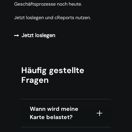
Geschäftsprozesse noch heute.
Jetzt loslegen und cReports nutzen.
Jetzt loslegen
Häufig gestellte
Fragen
Wann wird meine
Karte belastet?