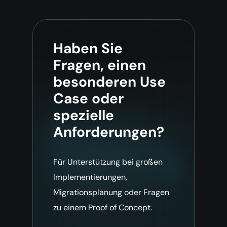
Haben Sie
Fragen, einen
besonderen Use
Case oder
spezielle
Anforderungen?
Für Unterstützung bei großen
Implementierungen,
Migrationsplanung oder Fragen
zu einem Proof of Concept.