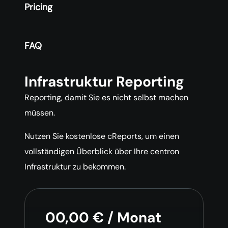
Pricing
FAQ
Infrastruktur Reporting
Reporting, damit Sie es nicht selbst machen
müssen.
Nutzen Sie kostenlose cReports, um einen
vollständigen Überblick über Ihre centron
Infrastruktur zu bekommen.
00,00 € / Monat