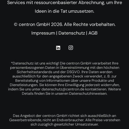
Services mit ressourcenbasierter Abrechnung, um Ihre
Ideen in die Tat umzusetzen.
© centron GmbH 2026. Alle Rechte vorbehalten.
Impressum
|
Datenschutz
|
AGB
*Datenschutz ist uns wichtig! Die centron GmbH verarbeitet Ihre
personenbezogenen Daten in Übereinstimmung mit den höchsten
Sicherheitsstandards und der DSGVO. Ihre Daten werden
ausschließlich für den angegebenen Zweck verwendet, z. B. zur
Bereitstellung von Informationen über unsere Produkte und
Dienstleistungen. Sie können Ihre Einwilligung jederzeit widerrufen,
indem Sie uns unter
datenschutz@centron.de
kontaktieren. Weitere
Details finden Sie in unseren
Datenschutzhinweisen
.
Das Angebot der centron GmbH richtet sich ausschließlich an
Gewerbetreibende, nicht an Endverbraucher. Alle Preise verstehen
sich zuzüglich gesetzlicher Umsatzsteuer.