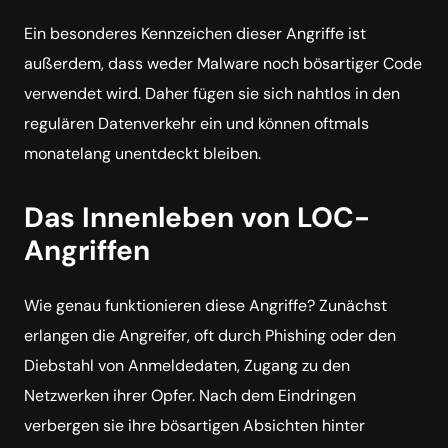
Ein besonderes Kennzeichen dieser Angriffe ist
außerdem, dass weder Malware noch bösartiger Code
verwendet wird. Daher fügen sie sich nahtlos in den
regulären Datenverkehr ein und können oftmals
monatelang unentdeckt bleiben.
Das Innenleben von LOC-
Angriffen
Wie genau funktionieren diese Angriffe? Zunächst
erlangen die Angreifer, oft durch Phishing oder den
Diebstahl von Anmeldedaten, Zugang zu den
Netzwerken ihrer Opfer. Nach dem Eindringen
verbergen sie ihre bösartigen Absichten hinter