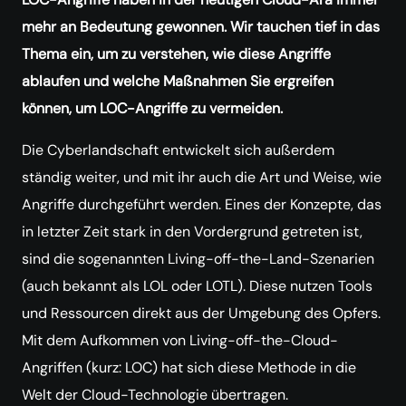
mehr an Bedeutung gewonnen. Wir tauchen tief in das
Thema ein, um zu verstehen, wie diese Angriffe
ablaufen und welche Maßnahmen Sie ergreifen
können, um LOC-Angriffe zu vermeiden.
Die Cyberlandschaft entwickelt sich außerdem
ständig weiter, und mit ihr auch die Art und Weise, wie
Angriffe durchgeführt werden. Eines der Konzepte, das
in letzter Zeit stark in den Vordergrund getreten ist,
sind die sogenannten Living-off-the-Land-Szenarien
(auch bekannt als LOL oder LOTL). Diese nutzen Tools
und Ressourcen direkt aus der Umgebung des Opfers.
Mit dem Aufkommen von Living-off-the-Cloud-
Angriffen (kurz: LOC) hat sich diese Methode in die
Welt der Cloud-Technologie übertragen.