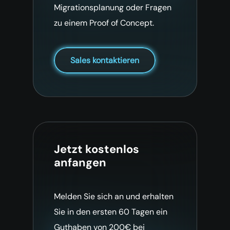
Migrationsplanung oder Fragen
zu einem Proof of Concept.
Sales kontaktieren
Jetzt kostenlos
anfangen
Melden Sie sich an und erhalten
Sie in den ersten 60 Tagen ein
Guthaben von 200€ bei