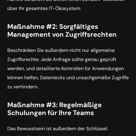
über Ihr gesamtes IT-Ökosystem.
Maßnahme #2: Sorgfältiges
Management von Zugriffsrechten
Beschränken Sie außerdem nicht nur allgemeine
Zugriffsrechte. Jede Anfrage sollte genau geprüft
werden, und detaillierte Kontrollen für Anwendungen
können helfen, Datenlecks und unsachgemäße Zugriffe
zu verhindern.
Maßnahme #3: Regelmäßige
Schulungen für Ihre Teams
Das Bewusstsein ist außerdem der Schlüssel.