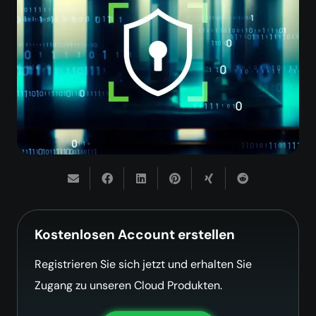
Kostenlosen Account erstellen
Registrieren Sie sich jetzt und erhalten Sie
Zugang zu unseren Cloud Produkten.