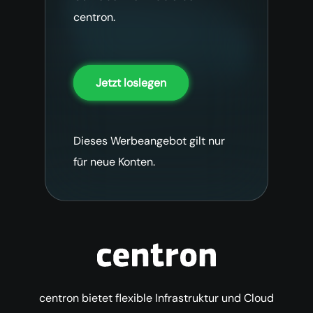
centron.
Jetzt loslegen
Dieses Werbeangebot gilt nur
für neue Konten.
centron bietet flexible Infrastruktur und Cloud