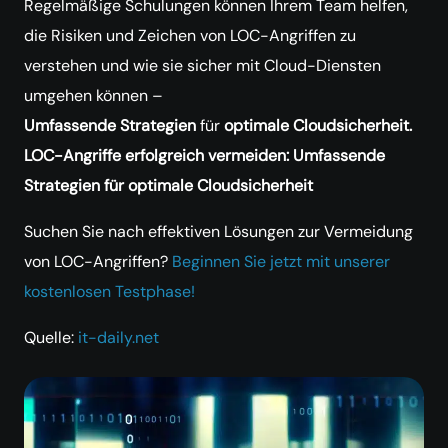
Regelmäßige Schulungen können Ihrem Team helfen,
die Risiken und Zeichen von LOC-Angriffen zu
verstehen und wie sie sicher mit Cloud-Diensten
umgehen können –
Umfassende
Strategien
für
optimale
Cloudsicherheit.
LOC-Angriffe erfolgreich vermeiden: Umfassende
Strategien für optimale Cloudsicherheit
Suchen Sie nach effektiven Lösungen zur Vermeidung
von LOC-Angriffen?
Beginnen Sie jetzt mit unserer
kostenlosen Testphase!
Quelle:
it-daily.net