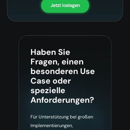
Jetzt loslegen
Haben Sie
Fragen, einen
besonderen Use
Case oder
spezielle
Anforderungen?
Für Unterstützung bei großen
Implementierungen,