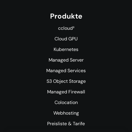
Produkte
ccloud³
Cloud GPU
Kubernetes
Managed Server
Managed Services
S3 Object Storage
Managed Firewall
Colocation
Webhosting
Preisliste & Tarife