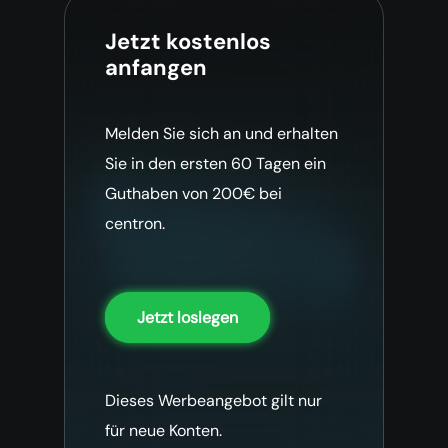
Jetzt kostenlos
anfangen
Melden Sie sich an und erhalten
Sie in den ersten 60 Tagen ein
Guthaben von 200€ bei
centron.
Jetzt loslegen
Dieses Werbeangebot gilt nur
für neue Konten.