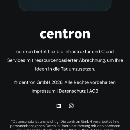
centron bietet flexible Infrastruktur und Cloud
Services mit ressourcenbasierter Abrechnung, um Ihre
Ideen in die Tat umzusetzen.
© centron GmbH 2026. Alle Rechte vorbehalten.
Impressum
|
Datenschutz
|
AGB
*Datenschutz ist uns wichtig! Die centron GmbH verarbeitet Ihre
personenbezogenen Daten in Übereinstimmung mit den höchsten