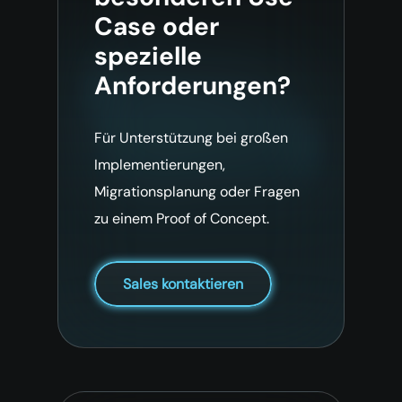
Case oder
spezielle
Anforderungen?
Für Unterstützung bei großen
Implementierungen,
Migrationsplanung oder Fragen
zu einem Proof of Concept.
Sales kontaktieren