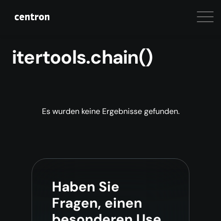
itertools.chain()
Es wurden keine Ergebnisse gefunden.
Haben Sie
Fragen, einen
besonderen Use