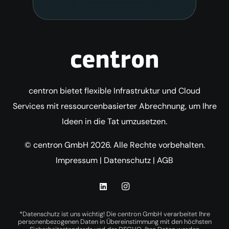
centron bietet flexible Infrastruktur und Cloud
Services mit ressourcenbasierter Abrechnung, um Ihre
Ideen in die Tat umzusetzen.
© centron GmbH 2026. Alle Rechte vorbehalten.
Impressum
|
Datenschutz
|
AGB
*Datenschutz ist uns wichtig! Die centron GmbH verarbeitet Ihre
personenbezogenen Daten in Übereinstimmung mit den höchsten