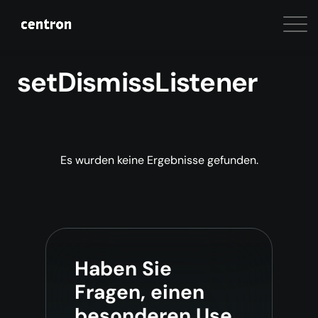
setDismissListener
Es wurden keine Ergebnisse gefunden.
Haben Sie
Fragen, einen
besonderen Use