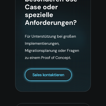
Case oder
spezielle
Anforderungen?
Für Unterstützung bei großen
Implementierungen,
Migrationsplanung oder Fragen
zu einem Proof of Concept.
Sales kontaktieren