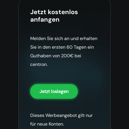
Jetzt kostenlos
anfangen
Melden Sie sich an und erhalten
Sie in den ersten 60 Tagen ein
Guthaben von 200€ bei
centron.
Jetzt loslegen
Dieses Werbeangebot gilt nur
für neue Konten.