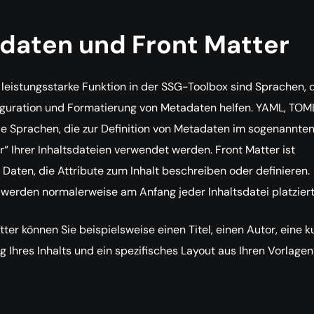
daten und Front Matter
 leistungsstarke Funktion in der SSG-Toolbox sind Sprachen, 
iguration und Formatierung von Metadaten helfen. YAML, TOM
e Sprachen, die zur Definition von Metadaten im sogenannte
r“ Ihrer Inhaltsdateien verwendet werden. Front Matter ist
e Daten, die Attribute zum Inhalt beschreiben oder definieren.
werden normalerweise am Anfang jeder Inhaltsdatei platziert
tter können Sie beispielsweise einen Titel, einen Autor, eine k
 Ihres Inhalts und ein spezifisches Layout aus Ihren Vorlagen