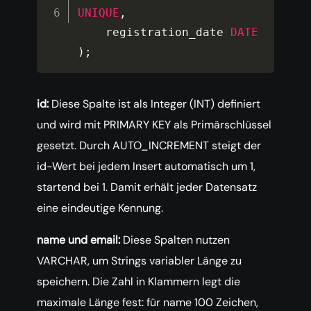
UNIQUE
,
    registration_date 
DATE
)
;
id:
Diese Spalte ist als Integer (INT) definiert
und wird mit PRIMARY KEY als Primärschlüssel
gesetzt. Durch AUTO_INCREMENT steigt der
id-Wert bei jedem Insert automatisch um 1,
startend bei 1. Damit erhält jeder Datensatz
eine eindeutige Kennung.
name und email:
Diese Spalten nutzen
VARCHAR, um Strings variabler Länge zu
speichern. Die Zahl in Klammern legt die
maximale Länge fest: für name 100 Zeichen,