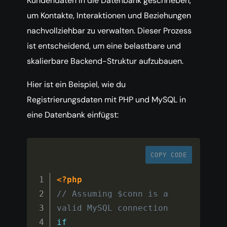
Kundendaten in die Datenbank geschrieben,
um Kontakte, Interaktionen und Beziehungen
nachvollziehbar zu verwalten. Dieser Prozess
ist entscheidend, um eine belastbare und
skalierbare Backend-Struktur aufzubauen.
Hier ist ein Beispiel, wie du
Registrierungsdaten mit PHP und MySQL in
eine Datenbank einfügst:
COPY CODE
<?php
// Assuming $conn is a 
valid MySQL connection
if