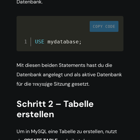
Datenbank.
COPY CODE
USE
mydatabase
;
Mit diesen beiden Statements hast du die
Datenbank angelegt und als aktive Datenbank
für die текущige Sitzung gesetzt.
Schritt 2 – Tabelle
erstellen
Um in MySQL eine Tabelle zu erstellen, nutzt