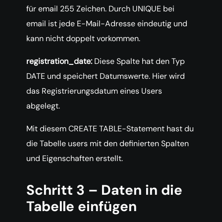
für email 255 Zeichen. Durch UNIQUE bei
email ist jede E-Mail-Adresse eindeutig und
kann nicht doppelt vorkommen.
registration_date:
Diese Spalte hat den Typ
DATE und speichert Datumswerte. Hier wird
das Registrierungsdatum eines Users
abgelegt.
Mit diesem CREATE TABLE-Statement hast du
die Tabelle users mit den definierten Spalten
und Eigenschaften erstellt.
Schritt 3 – Daten in die
Tabelle einfügen