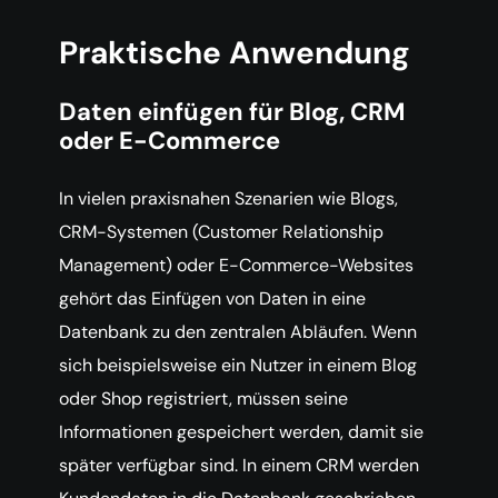
Praktische Anwendung
Daten einfügen für Blog, CRM
oder E-Commerce
In vielen praxisnahen Szenarien wie Blogs,
CRM-Systemen (Customer Relationship
Management) oder E-Commerce-Websites
gehört das Einfügen von Daten in eine
Datenbank zu den zentralen Abläufen. Wenn
sich beispielsweise ein Nutzer in einem Blog
oder Shop registriert, müssen seine
Informationen gespeichert werden, damit sie
später verfügbar sind. In einem CRM werden