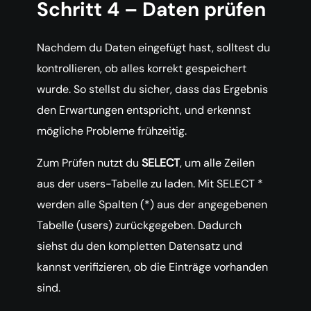
Schritt 4 – Daten prüfen
Nachdem du Daten eingefügt hast, solltest du
kontrollieren, ob alles korrekt gespeichert
wurde. So stellst du sicher, dass das Ergebnis
den Erwartungen entspricht, und erkennst
mögliche Probleme frühzeitig.
Zum Prüfen nutzt du
SELECT
, um alle Zeilen
aus der users-Tabelle zu laden. Mit SELECT *
werden alle Spalten (*) aus der angegebenen
Tabelle (users) zurückgegeben. Dadurch
siehst du den kompletten Datensatz und
kannst verifizieren, ob die Einträge vorhanden
sind.