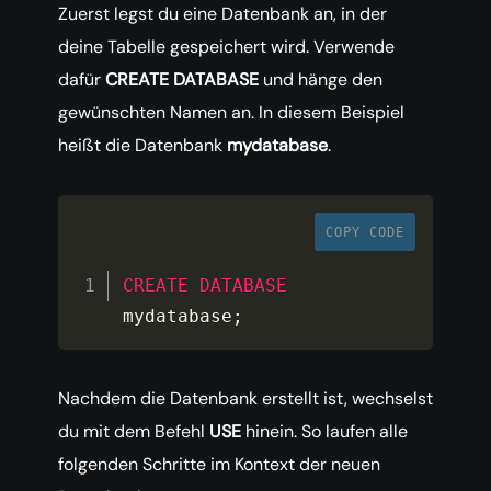
Zuerst legst du eine Datenbank an, in der
deine Tabelle gespeichert wird. Verwende
dafür
CREATE DATABASE
und hänge den
gewünschten Namen an. In diesem Beispiel
heißt die Datenbank
mydatabase
.
COPY CODE
CREATE
DATABASE
mydatabase
;
Nachdem die Datenbank erstellt ist, wechselst
du mit dem Befehl
USE
hinein. So laufen alle
folgenden Schritte im Kontext der neuen