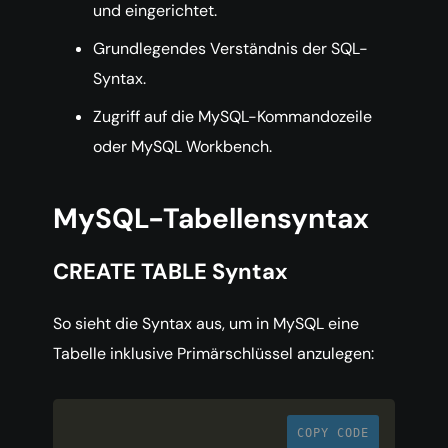
und eingerichtet.
Grundlegendes Verständnis der SQL-
Syntax.
Zugriff auf die MySQL-Kommandozeile
oder MySQL Workbench.
MySQL-Tabellensyntax
CREATE TABLE Syntax
So sieht die Syntax aus, um in MySQL eine
Tabelle inklusive Primärschlüssel anzulegen:
COPY CODE