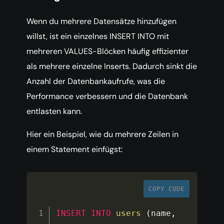
Wenn du mehrere Datensätze hinzufügen
willst, ist ein einzelnes INSERT INTO mit
mehreren VALUES-Blöcken häufig effizienter
als mehrere einzelne Inserts. Dadurch sinkt die
Anzahl der Datenbankaufrufe, was die
Performance verbessern und die Datenbank
entlasten kann.
Hier ein Beispiel, wie du mehrere Zeilen in
einem Statement einfügst:
COPY CODE
INSERT
INTO
users
(
name
,