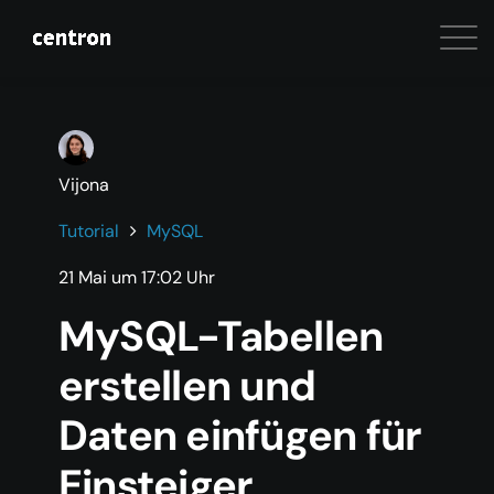
Vijona
Tutorial
MySQL
21 Mai um 17:02 Uhr
MySQL-Tabellen
erstellen und
Daten einfügen für
Einsteiger