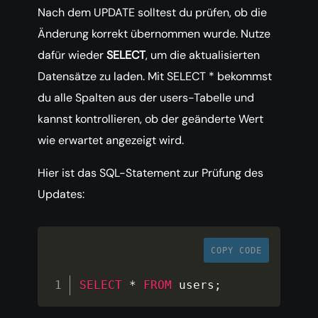
Nach dem UPDATE solltest du prüfen, ob die
Änderung korrekt übernommen wurde. Nutze
dafür wieder
SELECT
, um die aktualisierten
Datensätze zu laden. Mit SELECT * bekommst
du alle Spalten aus der users-Tabelle und
kannst kontrollieren, ob der geänderte Wert
wie erwartet angezeigt wird.
Hier ist das SQL-Statement zur Prüfung des
Updates:
COPY CODE
SELECT
*
FROM
 users
;