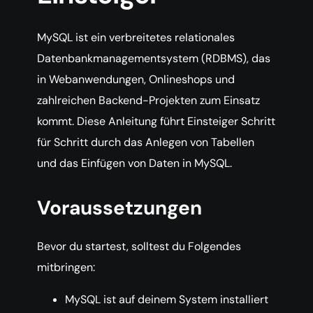
MySQL ist ein verbreitetes relationales
Datenbankmanagementsystem (RDBMS), das
in Webanwendungen, Onlineshops und
zahlreichen Backend-Projekten zum Einsatz
kommt. Diese Anleitung führt Einsteiger Schritt
für Schritt durch das Anlegen von Tabellen
und das Einfügen von Daten in MySQL.
Voraussetzungen
Bevor du startest, solltest du Folgendes
mitbringen:
MySQL ist auf deinem System installiert