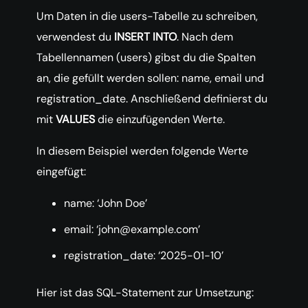
Um Daten in die users-Tabelle zu schreiben,
verwendest du
INSERT INTO
. Nach dem
Tabellennamen (users) gibst du die Spalten
an, die gefüllt werden sollen: name, email und
registration_date. Anschließend definierst du
mit
VALUES
die einzufügenden Werte.
In diesem Beispiel werden folgende Werte
eingefügt:
name: ‘John Doe’
email: ‘john@example.com’
registration_date: ‘2025-01-10’
Hier ist das SQL-Statement zur Umsetzung: