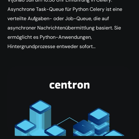
Asynchrone Task-Queue für Python Celery ist eine
verteilte Aufgaben- oder Job-Queue, die auf
asynchroner Nachrichtenübermittlung basiert. Sie
ermöglicht es Python-Anwendungen,
Hintergrundprozesse entweder sofort…