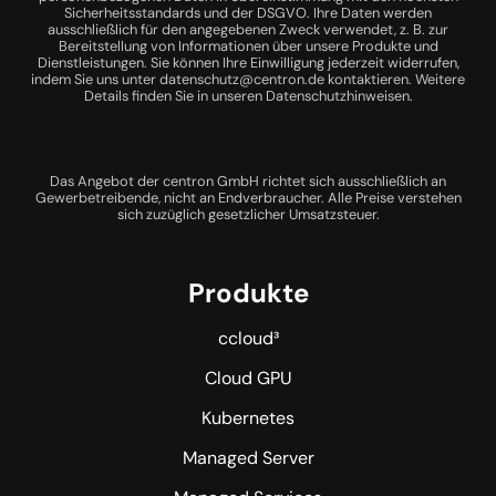
Sicherheitsstandards und der DSGVO. Ihre Daten werden
ausschließlich für den angegebenen Zweck verwendet, z. B. zur
Bereitstellung von Informationen über unsere Produkte und
Dienstleistungen. Sie können Ihre Einwilligung jederzeit widerrufen,
indem Sie uns unter
datenschutz@centron.de
kontaktieren. Weitere
Details finden Sie in unseren
Datenschutzhinweisen
.
Das Angebot der centron GmbH richtet sich ausschließlich an
Gewerbetreibende, nicht an Endverbraucher. Alle Preise verstehen
sich zuzüglich gesetzlicher Umsatzsteuer.
Produkte
ccloud³
Cloud GPU
Kubernetes
Managed Server