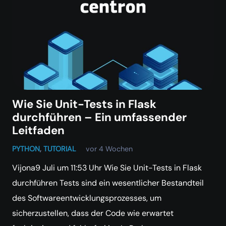
Wie Sie Unit-Tests in Flask
durchführen – Ein umfassender
Leitfaden
PYTHON
,
TUTORIAL
vor 4 Wochen
Vijona9 Juli um 11:53 Uhr Wie Sie Unit-Tests in Flask
durchführen Tests sind ein wesentlicher Bestandteil
des Softwareentwicklungsprozesses, um
sicherzustellen, dass der Code wie erwartet