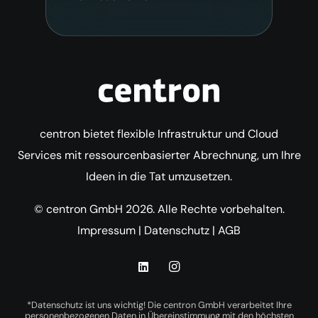
centron bietet flexible Infrastruktur und Cloud
Services mit ressourcenbasierter Abrechnung, um Ihre
Ideen in die Tat umzusetzen.
© centron GmbH 2026. Alle Rechte vorbehalten.
Impressum
|
Datenschutz
|
AGB
*Datenschutz ist uns wichtig! Die centron GmbH verarbeitet Ihre
personenbezogenen Daten in Übereinstimmung mit den höchsten