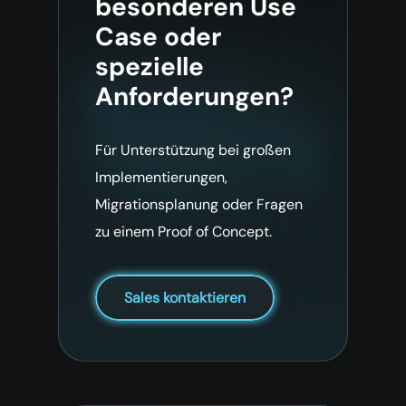
besonderen Use
Case oder
spezielle
Anforderungen?
Für Unterstützung bei großen
Implementierungen,
Migrationsplanung oder Fragen
zu einem Proof of Concept.
Sales kontaktieren