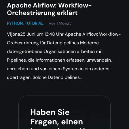
Apache Airflow: Workflow-
Orchestrierung erklärt
PYTHON
,
TUTORIAL
vor 1 Monat
Vijona25 Juni um 13:48 Uhr Apache Airflow: Workflow-
Orchestrierung für Datenpipelines Moderne
datengetriebene Organisationen arbeiten mit
Pipelines, die Informationen erfassen, umwandeln,
anreichern und von einem System in ein anderes
übertragen. Solche Datenpipelines…
Haben Sie
Fragen, einen