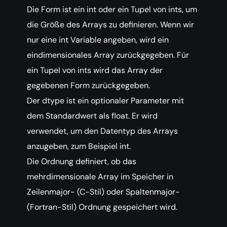
Die Form ist ein int oder ein Tupel von ints, um
die Größe des Arrays zu definieren. Wenn wir
nur eine int Variable angeben, wird ein
eindimensionales Array zurückgegeben. Für
ein Tupel von ints wird das Array der
gegebenen Form zurückgegeben.
Der dtype ist ein optionaler Parameter mit
dem Standardwert als float. Er wird
verwendet, um den Datentyp des Arrays
anzugeben, zum Beispiel int.
Die Ordnung definiert, ob das
mehrdimensionale Array im Speicher in
Zeilenmajor- (C-Stil) oder Spaltenmajor-
(Fortran-Stil) Ordnung gespeichert wird.