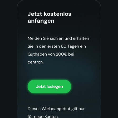
Jetzt kostenlos
anfangen
Melden Sie sich an und erhalten
Sie in den ersten 60 Tagen ein
Guthaben von 200€ bei
centron.
Jetzt loslegen
Dieses Werbeangebot gilt nur
für neue Konten.