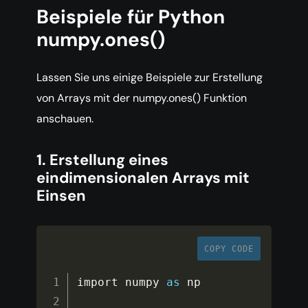
Beispiele für Python
numpy.ones()
Lassen Sie uns einige Beispiele zur Erstellung
von Arrays mit der numpy.ones() Funktion
anschauen.
1. Erstellung eines
eindimensionalen Arrays mit
Einsen
COPY CODE
import numpy 
as
 np
