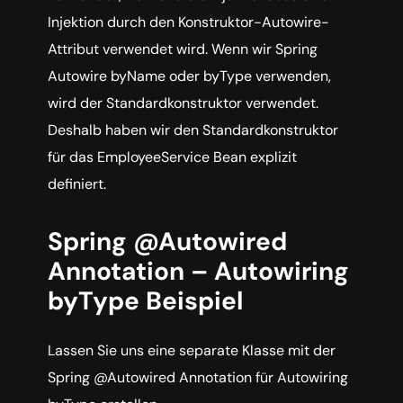
Injektion durch den Konstruktor-Autowire-
Attribut verwendet wird. Wenn wir Spring
Autowire byName oder byType verwenden,
wird der Standardkonstruktor verwendet.
Deshalb haben wir den Standardkonstruktor
für das EmployeeService Bean explizit
definiert.
Spring @Autowired
Annotation – Autowiring
byType Beispiel
Lassen Sie uns eine separate Klasse mit der
Spring @Autowired Annotation für Autowiring