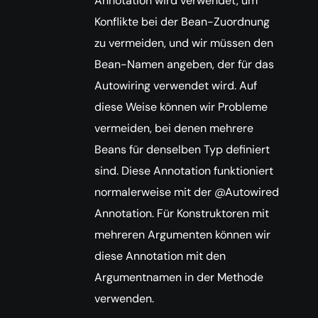
Annotation wird verwendet, um
Konflikte bei der Bean-Zuordnung
zu vermeiden, und wir müssen den
Bean-Namen angeben, der für das
Autowiring verwendet wird. Auf
diese Weise können wir Probleme
vermeiden, bei denen mehrere
Beans für denselben Typ definiert
sind. Diese Annotation funktioniert
normalerweise mit der @Autowired
Annotation. Für Konstruktoren mit
mehreren Argumenten können wir
diese Annotation mit den
Argumentnamen in der Methode
verwenden.