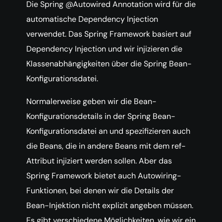
Die Spring @Autowired Annotation wird für die
automatische Dependency Injection
verwendet. Das Spring Framework basiert auf
Dependency Injection und wir injizieren die
Klassenabhängigkeiten über die Spring Bean-
Konfigurationsdatei.
Normalerweise geben wir die Bean-
Konfigurationsdetails in der Spring Bean-
Konfigurationsdatei an und spezifizieren auch
die Beans, die in andere Beans mit dem ref-
Attribut injiziert werden sollen. Aber das
Spring Framework bietet auch Autowiring-
Funktionen, bei denen wir die Details der
Bean-Injektion nicht explizit angeben müssen.
Es gibt verschiedene Möglichkeiten, wie wir ein