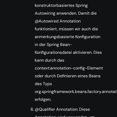
konstruktorbasiertes Spring
Autowiring anwenden. Damit die
@Autowired Annotation
funktioniert, müssen wir auch die
anmerkungsbasierte Konfiguration
in der Spring Bean-
Konfigurationsdatei aktivieren. Dies
kann durch das
context:annotation-config-Element
oder durch Definieren eines Beans
des Typs
org.springframework.beans.factory.annot
erfolgen.
@Qualifier Annotation: Diese