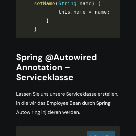
setName
(
String
 name
)
{
        this
.
name 
=
 name
;
}
}
Spring @Autowired
Annotation –
Serviceklasse
Lassen Sie uns unsere Serviceklasse erstellen,
in die wir das Employee Bean durch Spring
Autowiring injizieren werden.