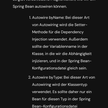
Spring Bean autowiren können.
Autowire byName: Bei dieser Art
von Autowiring wird die Setter-
Methode für die Dependency
Injection verwendet. Außerdem
sollte der Variablenname in der
Klasse, in die wir die Abhängigkeit
injizieren, und in der Spring Bean-
Konfigurationsdatei gleich sein.
Autowire byType: Bei dieser Art von
Autowiring wird der Klassentyp
verwendet. Es sollte daher nur ein
Bean für diesen Typ in der Spring
Bean-Konfigurationsdatei