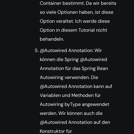
Container bestimmt. Da wir bereits
so viele Optionen haben, ist diese
Option veraltet. Ich werde diese
Option in diesem Tutorial nicht
behandeln.
@Autowired Annotation: Wir
können die Spring @Autowired
Annotation für das Spring Bean
Autowiring verwenden. Die
@Autowired Annotation kann auf
Variablen und Methoden für
Autowiring byType angewendet
werden. Wir können auch die
@Autowired Annotation auf den
Konstruktor für