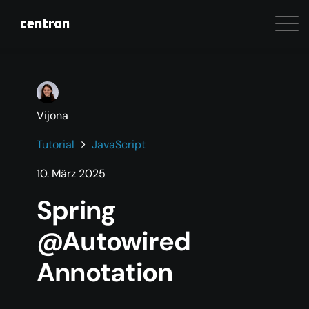
Vijona
Tutorial
JavaScript
10. März 2025
Spring
@Autowired
Annotation