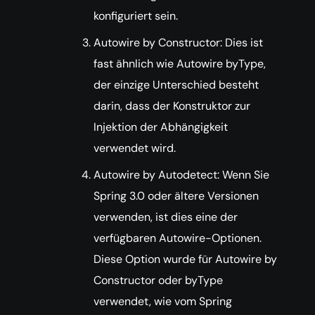
konfiguriert sein.
Autowire by Constructor: Dies ist
fast ähnlich wie Autowire byType,
der einzige Unterschied besteht
darin, dass der Konstruktor zur
Injektion der Abhängigkeit
verwendet wird.
Autowire by Autodetect: Wenn Sie
Spring 3.0 oder ältere Versionen
verwenden, ist dies eine der
verfügbaren Autowire-Optionen.
Diese Option wurde für Autowire by
Constructor oder byType
verwendet, wie vom Spring