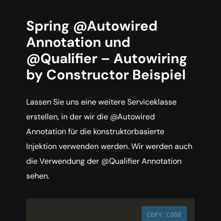
Spring @Autowired
Annotation und
@Qualifier – Autowiring
by Constructor Beispiel
Lassen Sie uns eine weitere Serviceklasse
erstellen, in der wir die @Autowired
Annotation für die konstruktorbasierte
Injektion verwenden werden. Wir werden auch
die Verwendung der @Qualifier Annotation
sehen.
COPY CODE