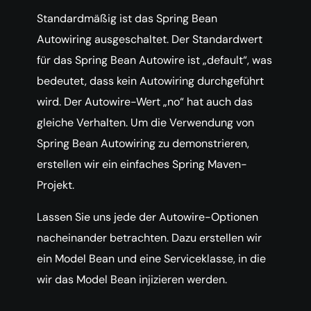
Standardmäßig ist das Spring Bean
Autowiring ausgeschaltet. Der Standardwert
für das Spring Bean Autowire ist „default“, was
bedeutet, dass kein Autowiring durchgeführt
wird. Der Autowire-Wert „no“ hat auch das
gleiche Verhalten. Um die Verwendung von
Spring Bean Autowiring zu demonstrieren,
erstellen wir ein einfaches Spring Maven-
Projekt.
Lassen Sie uns jede der Autowire-Optionen
nacheinander betrachten. Dazu erstellen wir
ein Model Bean und eine Serviceklasse, in die
wir das Model Bean injizieren werden.