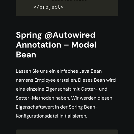
<
/
project
>
Spring @Autowired
Annotation – Model
Bean
Lassen Sie uns ein einfaches Java Bean
namens Employee erstellen. Dieses Bean wird
eine einzelne Eigenschaft mit Getter- und
Setter-Methoden haben. Wir werden diesen
Eigenschaftswert in der Spring Bean-
Konfigurationsdatei initialisieren.