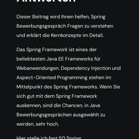
Dieser Beitrag wird Ihnen helfen, Spring
Bewerbungsgespräch Fragen zu verstehen
und erklärt die Kernkonzepte im Detail.
Das Spring Framework ist eines der
beliebtesten Java EE Frameworks für
Webanwendungen. Dependency Injection und
Aspect-Oriented Programming stehen im
Mittelpunkt des Spring Frameworks. Wenn Sie
sich gut mit dem Spring Framework
auskennen, sind die Chancen, in Java
Bewerbungsgesprächen ausgewählt zu
werden, sehr hoch.
Hier stelle ich fast 50 Spring