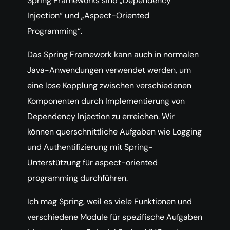
Spring Frameworks sind „Dependency
Injection“ und „Aspect-Oriented
Programming“.
Das Spring Framework kann auch in normalen
Java-Anwendungen verwendet werden, um
eine lose Kopplung zwischen verschiedenen
Komponenten durch Implementierung von
Dependency Injection zu erreichen. Wir
können querschnittliche Aufgaben wie Logging
und Authentifizierung mit Spring-
Unterstützung für aspect-oriented
programming durchführen.
Ich mag Spring, weil es viele Funktionen und
verschiedene Module für spezifische Aufgaben