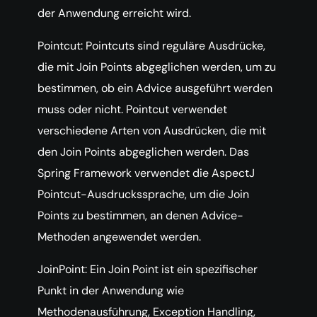
der Anwendung erreicht wird.
Pointcut: Pointcuts sind reguläre Ausdrücke,
die mit Join Points abgeglichen werden, um zu
bestimmen, ob ein Advice ausgeführt werden
muss oder nicht. Pointcut verwendet
verschiedene Arten von Ausdrücken, die mit
den Join Points abgeglichen werden. Das
Spring Framework verwendet die AspectJ
Pointcut-Ausdruckssprache, um die Join
Points zu bestimmen, an denen Advice-
Methoden angewendet werden.
JoinPoint: Ein Join Point ist ein spezifischer
Punkt in der Anwendung wie
Methodenausführung, Exception Handling,