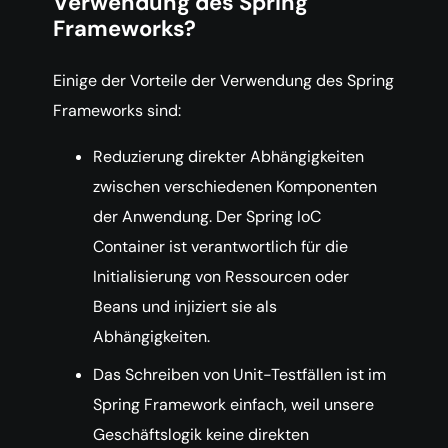
Verwendung des Spring
Frameworks?
Einige der Vorteile der Verwendung des Spring
Frameworks sind:
Reduzierung direkter Abhängigkeiten
zwischen verschiedenen Komponenten
der Anwendung. Der Spring IoC
Container ist verantwortlich für die
Initialisierung von Ressourcen oder
Beans und injiziert sie als
Abhängigkeiten.
Das Schreiben von Unit-Testfällen ist im
Spring Framework einfach, weil unsere
Geschäftslogik keine direkten