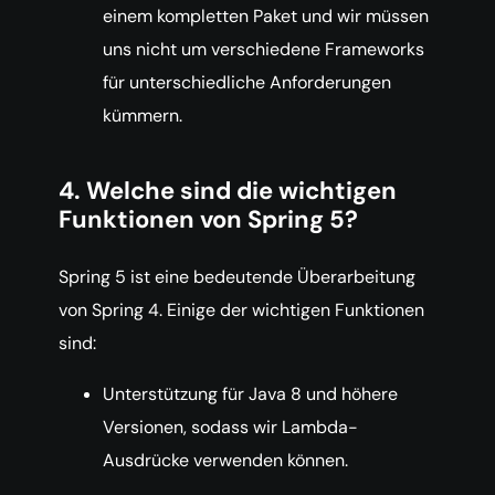
einem kompletten Paket und wir müssen
uns nicht um verschiedene Frameworks
für unterschiedliche Anforderungen
kümmern.
4. Welche sind die wichtigen
Funktionen von Spring 5?
Spring 5 ist eine bedeutende Überarbeitung
von Spring 4. Einige der wichtigen Funktionen
sind:
Unterstützung für Java 8 und höhere
Versionen, sodass wir Lambda-
Ausdrücke verwenden können.