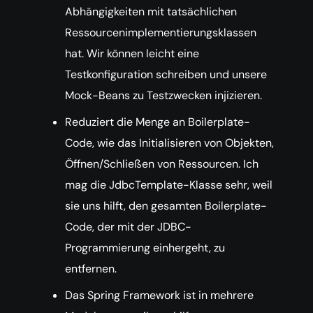
Abhängigkeiten mit tatsächlichen
Ressourcenimplementierungsklassen
hat. Wir können leicht eine
Testkonfiguration schreiben und unsere
Mock-Beans zu Testzwecken injizieren.
Reduziert die Menge an Boilerplate-
Code, wie das Initialisieren von Objekten,
Öffnen/Schließen von Ressourcen. Ich
mag die JdbcTemplate-Klasse sehr, weil
sie uns hilft, den gesamten Boilerplate-
Code, der mit der JDBC-
Programmierung einhergeht, zu
entfernen.
Das Spring Framework ist in mehrere