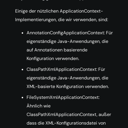
Einige der nützlichen ApplicationContext-
Implementierungen, die wir verwenden, sind:
AnnotationConfigApplicationContext: Für
eigenständige Java-Anwendungen, die
auf Annotationen basierende
Konfiguration verwenden.
ClassPathXmlApplicationContext: Für
eigenständige Java-Anwendungen, die
XML-basierte Konfiguration verwenden.
FileSystemXmlApplicationContext:
Ähnlich wie
ClassPathXmlApplicationContext, außer
dass die XML-Konfigurationsdatei von