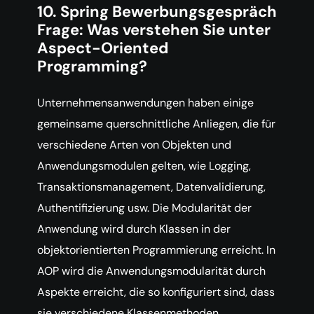
10. Spring Bewerbungsgespräch
Frage: Was verstehen Sie unter
Aspect-Oriented
Programming?
Unternehmensanwendungen haben einige
gemeinsame querschnittliche Anliegen, die für
verschiedene Arten von Objekten und
Anwendungsmodulen gelten, wie Logging,
Transaktionsmanagement, Datenvalidierung,
Authentifizierung usw. Die Modularität der
Anwendung wird durch Klassen in der
objektorientierten Programmierung erreicht. In
AOP wird die Anwendungsmodularität durch
Aspekte erreicht, die so konfiguriert sind, dass
sie verschiedene Klassenmethoden