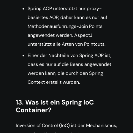
Spring AOP unterstützt nur proxy-
basiertes AOP, daher kann es nur auf
Methodenausführungs-Join Points
angewendet werden. AspectJ
unterstützt alle Arten von Pointcuts.
Einer der Nachteile von Spring AOP ist,
dass es nur auf die Beans angewendet
werden kann, die durch den Spring
Context erstellt wurden.
13. Was ist ein Spring IoC
Container?
Inversion of Control (IoC) ist der Mechanismus,