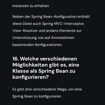
Instanzen zu erhalten.
Neben der Spring Bean-Konfiguration enthält
diese Datei auch Spring MVC-Interceptor,
View-Resolver und andere Elemente zur
Unterstützung von auf Annotationen
basierenden Konfigurationen.
16. Welche verschiedenen
Möglichkeiten gibt es, eine
Klasse als Spring Bean zu
konfigurieren?
Es gibt drei verschiedene Wege, um eine
Spring Bean zu konfigurieren.