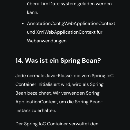
überall im Dateisystem geladen werden
kann.
AnnotationConfigWebApplicationContext
und XmlWebApplicationContext für
Webanwendungen.
14. Was ist ein Spring Bean?
Jede normale Java-Klasse, die vom Spring IoC
Container initialisiert wird, wird als Spring
Bean bezeichnet. Wir verwenden Spring
ApplicationContext, um die Spring Bean-
Instanz zu erhalten.
Der Spring IoC Container verwaltet den