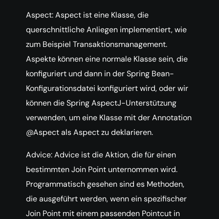
Aspect: Aspect ist eine Klasse, die
querschnittliche Anliegen implementiert, wie
zum Beispiel Transaktionsmanagement.
Aspekte können eine normale Klasse sein, die
konfiguriert und dann in der Spring Bean-
Konfigurationsdatei konfiguriert wird, oder wir
können die Spring AspectJ-Unterstützung
verwenden, um eine Klasse mit der Annotation
@Aspect als Aspect zu deklarieren.
Advice: Advice ist die Aktion, die für einen
bestimmten Join Point unternommen wird.
Programmatisch gesehen sind es Methoden,
die ausgeführt werden, wenn ein spezifischer
Join Point mit einem passenden Pointcut in