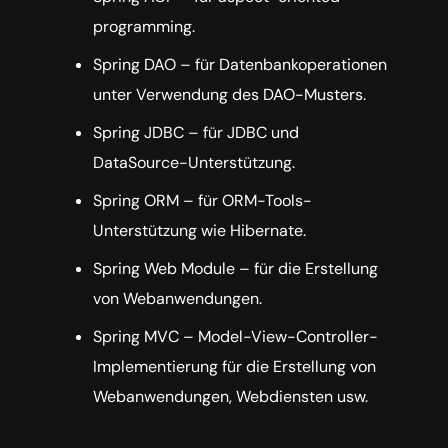
programming.
Spring DAO – für Datenbankoperationen
unter Verwendung des DAO-Musters.
Spring JDBC – für JDBC und
DataSource-Unterstützung.
Spring ORM – für ORM-Tools-
Unterstützung wie Hibernate.
Spring Web Module – für die Erstellung
von Webanwendungen.
Spring MVC – Model-View-Controller-
Implementierung für die Erstellung von
Webanwendungen, Webdiensten usw.