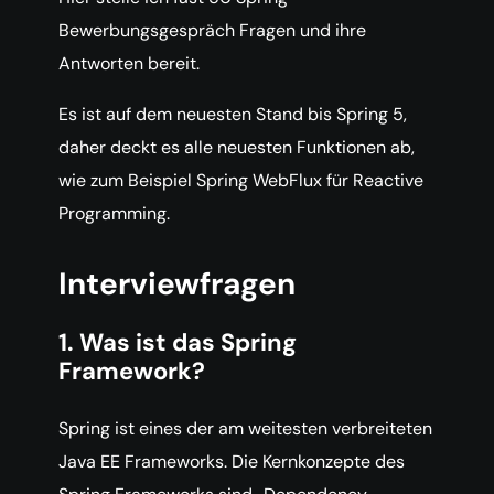
Bewerbungsgespräch Fragen und ihre
Antworten bereit.
Es ist auf dem neuesten Stand bis Spring 5,
daher deckt es alle neuesten Funktionen ab,
wie zum Beispiel Spring WebFlux für Reactive
Programming.
Interviewfragen
1. Was ist das Spring
Framework?
Spring ist eines der am weitesten verbreiteten
Java EE Frameworks. Die Kernkonzepte des