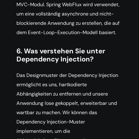
MVC-Modul. Spring WebFlux wird verwendet,
um eine vollständig asynchrone und nicht-
blockierende Anwendung zu erstellen, die auf
dem Event-Loop-Execution-Modell basiert.
6. Was verstehen Sie unter
Dependency Injection?
Das Designmuster der Dependency Injection
ermöglicht es uns, hartkodierte
Abhängigkeiten zu entfernen und unsere
Anwendung lose gekoppelt, erweiterbar und
wartbar zu machen. Wir können das
Dependency Injection-Muster
implementieren, um die