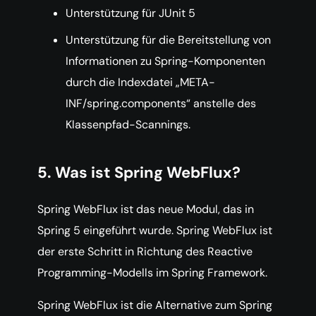
Unterstützung für JUnit 5
Unterstützung für die Bereitstellung von
Informationen zu Spring-Komponenten
durch die Indexdatei „META-
INF/spring.components“ anstelle des
Klassenpfad-Scannings.
5. Was ist Spring WebFlux?
Spring WebFlux ist das neue Modul, das in
Spring 5 eingeführt wurde. Spring WebFlux ist
der erste Schritt in Richtung des Reactive
Programming-Modells im Spring Framework.
Spring WebFlux ist die Alternative zum Spring