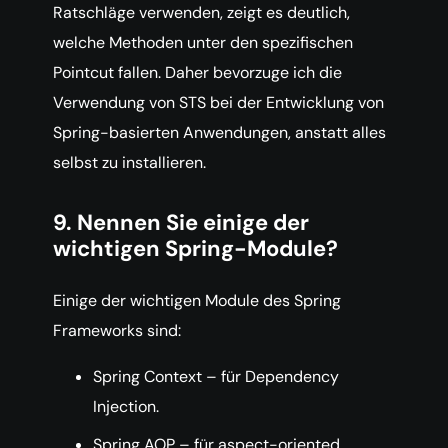
Ratschläge verwenden, zeigt es deutlich,
welche Methoden unter den spezifischen
Pointcut fallen. Daher bevorzuge ich die
Verwendung von STS bei der Entwicklung von
Spring-basierten Anwendungen, anstatt alles
selbst zu installieren.
9. Nennen Sie einige der
wichtigen Spring-Module?
Einige der wichtigen Module des Spring
Frameworks sind:
Spring Context – für Dependency
Injection.
Spring AOP – für aspect-oriented