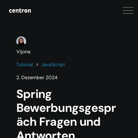
Vijona
Tutorial
JavaScript
2. Dezember 2024
Spring
Bewerbungsgespr
äch Fragen und
Antworten