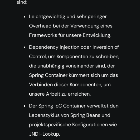
sind:
Leichtgewichtig und sehr geringer
Overhead bei der Verwendung eines
Frameworks für unsere Entwicklung.
Dependency Injection oder Inversion of
Control, um Komponenten zu schreiben,
die unabhängig voneinander sind, der
Spring Container kümmert sich um das
Verbinden dieser Komponenten, um
unsere Arbeit zu erreichen.
Der Spring IoC Container verwaltet den
Lebenszyklus von Spring Beans und
projektspezifische Konfigurationen wie
JNDI-Lookup.