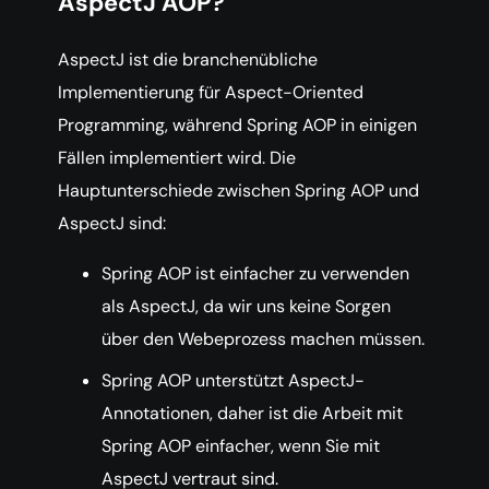
AspectJ AOP?
AspectJ ist die branchenübliche
Implementierung für Aspect-Oriented
Programming, während Spring AOP in einigen
Fällen implementiert wird. Die
Hauptunterschiede zwischen Spring AOP und
AspectJ sind:
Spring AOP ist einfacher zu verwenden
als AspectJ, da wir uns keine Sorgen
über den Webeprozess machen müssen.
Spring AOP unterstützt AspectJ-
Annotationen, daher ist die Arbeit mit
Spring AOP einfacher, wenn Sie mit
AspectJ vertraut sind.