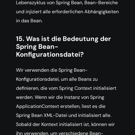
Lebenszyklus von Spring Bean, Bean-Bereiche
und injiziert alle erforderlichen Abhängigkeiten
in das Bean.
15. Was ist die Bedeutung der
Spring Bean-
Konfigurationsdatei?
Wir verwenden die Spring Bean-
Konfigurationsdatei, um alle Beans zu
definieren, die vom Spring Context initialisiert
werden. Wenn wir die Instanz von Spring
ApplicationContext erstellen, liest es die
Spring Bean XML-Datei und initialisiert alle.
Sobald der Kontext initialisiert ist, können wir
ihn verwenden, um verschiedene Bean-