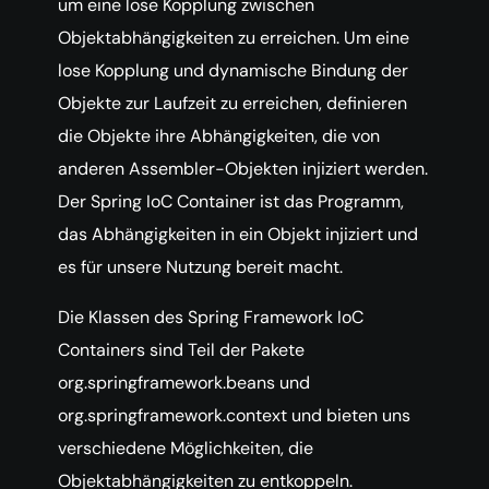
um eine lose Kopplung zwischen
Objektabhängigkeiten zu erreichen. Um eine
lose Kopplung und dynamische Bindung der
Objekte zur Laufzeit zu erreichen, definieren
die Objekte ihre Abhängigkeiten, die von
anderen Assembler-Objekten injiziert werden.
Der Spring IoC Container ist das Programm,
das Abhängigkeiten in ein Objekt injiziert und
es für unsere Nutzung bereit macht.
Die Klassen des Spring Framework IoC
Containers sind Teil der Pakete
org.springframework.beans und
org.springframework.context und bieten uns
verschiedene Möglichkeiten, die
Objektabhängigkeiten zu entkoppeln.