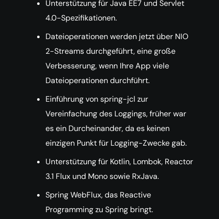
Unterstützung für Java EE7 und Servlet
4.0-Spezifikationen.
Dateioperationen werden jetzt über NIO
2-Streams durchgeführt, eine große
Verbesserung, wenn Ihre App viele
Dateioperationen durchführt.
Einführung von spring-jcl zur
Vereinfachung des Loggings, früher war
es ein Durcheinander, da es keinen
einzigen Punkt für Logging-Zwecke gab.
Unterstützung für Kotlin, Lombok, Reactor
3.1 Flux und Mono sowie RxJava.
Spring WebFlux, das Reactive
Programming zu Spring bringt.