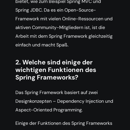
bietet, wie zum Beispiel Spring MVC und
Spring JDBC. Da es ein Open-Source-
Framework mit vielen Online-Ressourcen und
aktiven Community-Mitgliedern ist, ist die
Arbeit mit dem Spring Framework gleichzeitig
einfach und macht Spaß.
2. Welche sind einige der
wichtigen Funktionen des
Spring Frameworks?
Das Spring Framework basiert auf zwei
Designkonzepten – Dependency Injection und
Aspect-Oriented Programming.
Einige der Funktionen des Spring Frameworks