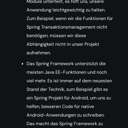
Module unterteilt, es hilft uns, unsere
Anwendung leichtgewichtig zu halten.
Zum Beispiel, wenn wir die Funktionen für
Spring Transaktionsmanagement nicht
benötigen, müssen wir diese
Abhängigkeit nicht in unser Projekt
aufnehmen.
Das Spring Framework unterstützt die
meisten Java EE-Funktionen und noch
viel mehr. Es ist immer auf dem neuesten
Stand der Technik, zum Beispiel gibt es
ein Spring Projekt für Android, um uns zu
helfen, besseren Code für native
Android-Anwendungen zu schreiben.
Das macht das Spring Framework zu