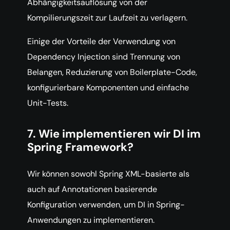
Abhängigkeitsauflösung von der
Kompilierungszeit zur Laufzeit zu verlagern.
Einige der Vorteile der Verwendung von
Dependency Injection sind Trennung von
Belangen, Reduzierung von Boilerplate-Code,
konfigurierbare Komponenten und einfache
Unit-Tests.
7. Wie implementieren wir DI im
Spring Framework?
Wir können sowohl Spring XML-basierte als
auch auf Annotationen basierende
Konfiguration verwenden, um DI in Spring-
Anwendungen zu implementieren.