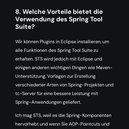
8. Welche Vorteile bietet die
Verwendung des Spring Tool
Suite?
Wir können Plugins in Eclipse installieren, um
alle Funktionen des Spring Tool Suite zu
erhalten. STS wird jedoch mit Eclipse und
einigen anderen wichtigen Dingen wie Maven-
Unterstützung, Vorlagen zur Erstellung
verschiedener Arten von Spring-Projekten und
tc-Server für eine bessere Leistung mit
Spring-Anwendungen geliefert.
Ich mag STS, weil es die Spring-Komponenten
hervorhebt und wenn Sie AOP-Pointcuts und