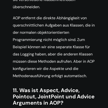
überschneiden.
AOP entfernt die direkte Abhängigkeit von
querschnittlichen Aufgaben aus Klassen, die in
der normalen objektorientierten
Programmierung nicht möglich sind. Zum
Beispiel können wir eine separate Klasse für
das Logging haben, aber die anderen Klassen
müssen diese Methoden aufrufen. Aber in AOP
konfigurieren wir die Aspekte und die
Methodenausführung erfolgt automatisch.
11. Was ist Aspect, Advice,
Pointcut, JointPoint und Advice
Arguments in AOP?