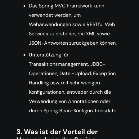
Das Spring MVC Framework kann
verwendet werden, um
Webanwendungen sowie RESTful Web
Services zu erstellen, die XML sowie
JSON-Antworten zurückgeben können.
Unterstützung für
Transaktionsmanagement, JDBC-
Operationen, Datei-Upload, Exception
Handling usw. mit sehr wenigen
Konfigurationen, entweder durch die
Verwendung von Annotationen oder
durch Spring Bean-Konfigurationsdatei.
3. Was ist der Vorteil der