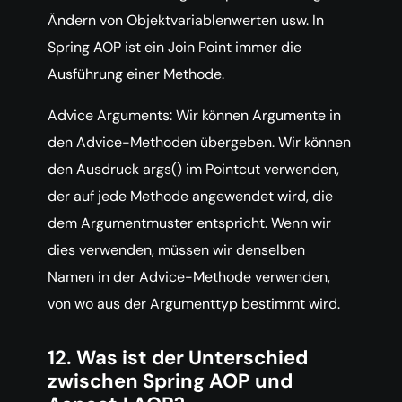
Ändern von Objektvariablenwerten usw. In
Spring AOP ist ein Join Point immer die
Ausführung einer Methode.
Advice Arguments: Wir können Argumente in
den Advice-Methoden übergeben. Wir können
den Ausdruck args() im Pointcut verwenden,
der auf jede Methode angewendet wird, die
dem Argumentmuster entspricht. Wenn wir
dies verwenden, müssen wir denselben
Namen in der Advice-Methode verwenden,
von wo aus der Argumenttyp bestimmt wird.
12. Was ist der Unterschied
zwischen Spring AOP und