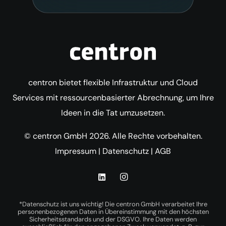
centron bietet flexible Infrastruktur und Cloud
Services mit ressourcenbasierter Abrechnung, um Ihre
Ideen in die Tat umzusetzen.
© centron GmbH 2026. Alle Rechte vorbehalten.
Impressum
|
Datenschutz
|
AGB
*Datenschutz ist uns wichtig! Die centron GmbH verarbeitet Ihre
personenbezogenen Daten in Übereinstimmung mit den höchsten
Sicherheitsstandards und der DSGVO. Ihre Daten werden