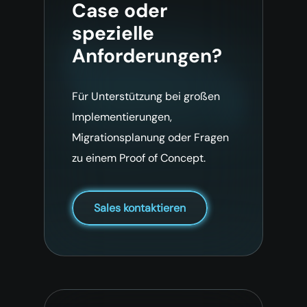
Case oder
spezielle
Anforderungen?
Für Unterstützung bei großen
Implementierungen,
Migrationsplanung oder Fragen
zu einem Proof of Concept.
Sales kontaktieren