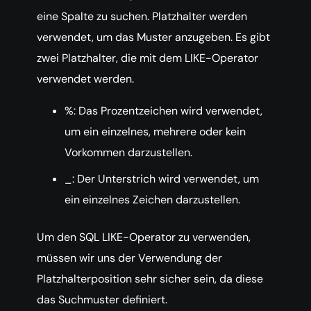
eine Spalte zu suchen. Platzhalter werden
verwendet, um das Muster anzugeben. Es gibt
zwei Platzhalter, die mit dem LIKE-Operator
verwendet werden.
%: Das Prozentzeichen wird verwendet,
um ein einzelnes, mehrere oder kein
Vorkommen darzustellen.
_: Der Unterstrich wird verwendet, um
ein einzelnes Zeichen darzustellen.
Um den SQL LIKE-Operator zu verwenden,
müssen wir uns der Verwendung der
Platzhalterposition sehr sicher sein, da diese
das Suchmuster definiert.