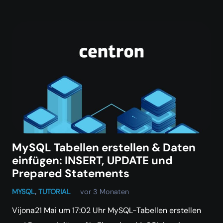
MySQL Tabellen erstellen & Daten
einfügen: INSERT, UPDATE und
Prepared Statements
MYSQL
,
TUTORIAL
vor 3 Monaten
Vijona21 Mai um 17:02 Uhr MySQL-Tabellen erstellen