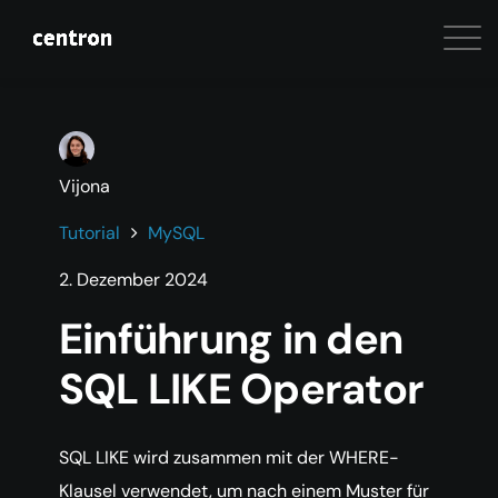
Vijona
Tutorial
MySQL
2. Dezember 2024
Einführung in den
SQL LIKE Operator
SQL LIKE wird zusammen mit der WHERE-
Klausel verwendet, um nach einem Muster für