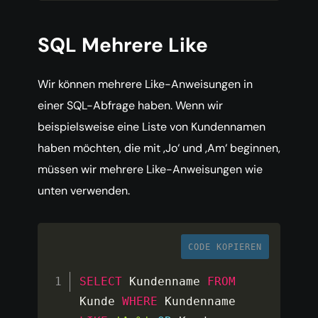
SQL Mehrere Like
Wir können mehrere Like-Anweisungen in
einer SQL-Abfrage haben. Wenn wir
beispielsweise eine Liste von Kundennamen
haben möchten, die mit ‚Jo‘ und ‚Am‘ beginnen,
müssen wir mehrere Like-Anweisungen wie
unten verwenden.
CODE KOPIEREN
SELECT
 Kundenname 
FROM
Kunde 
WHERE
 Kundenname 