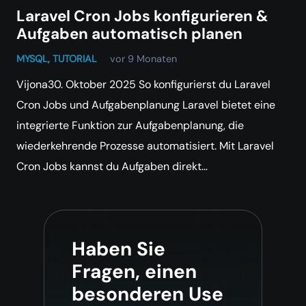
Laravel Cron Jobs konfigurieren &
Aufgaben automatisch planen
MYSQL
,
TUTORIAL
vor 9 Monaten
Vijona30. Oktober 2025 So konfigurierst du Laravel
Cron Jobs und Aufgabenplanung Laravel bietet eine
integrierte Funktion zur Aufgabenplanung, die
wiederkehrende Prozesse automatisiert. Mit Laravel
Cron Jobs kannst du Aufgaben direkt…
Haben Sie
Fragen, einen
besonderen Use