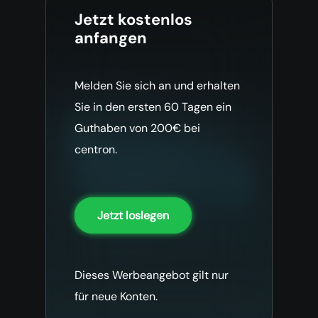
Jetzt kostenlos
anfangen
Melden Sie sich an und erhalten
Sie in den ersten 60 Tagen ein
Guthaben von 200€ bei
centron.
Jetzt loslegen
Dieses Werbeangebot gilt nur
für neue Konten.