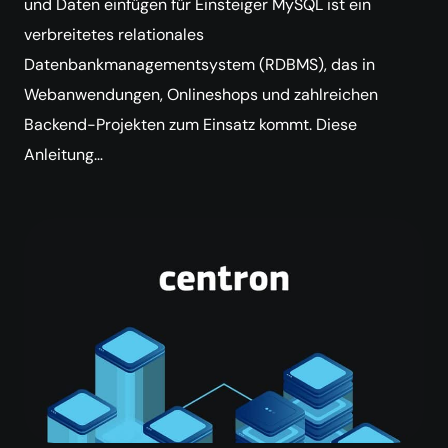
und Daten einfügen für Einsteiger MySQL ist ein
verbreitetes relationales
Datenbankmanagementsystem (RDBMS), das in
Webanwendungen, Onlineshops und zahlreichen
Backend-Projekten zum Einsatz kommt. Diese
Anleitung…