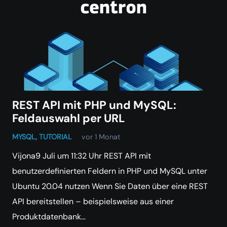
REST API mit PHP und MySQL:
Feldauswahl per URL
MYSQL
,
TUTORIAL
vor 1 Monat
Vijona9 Juli um 11:32 Uhr REST API mit
benutzerdefinierten Feldern in PHP und MySQL unter
Ubuntu 20.04 nutzen Wenn Sie Daten über eine REST
API bereitstellen – beispielsweise aus einer
Produktdatenbank…