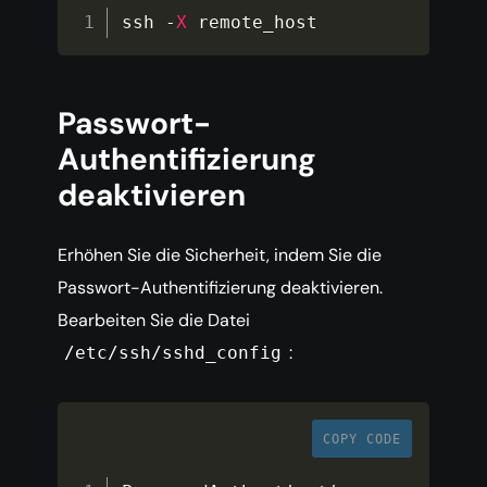
ssh 
-
X
 remote_host
Passwort-
Authentifizierung
deaktivieren
Erhöhen Sie die Sicherheit, indem Sie die
Passwort-Authentifizierung deaktivieren.
Bearbeiten Sie die Datei
:
/etc/ssh/sshd_config
COPY CODE