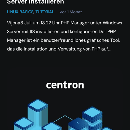
Server installieren
LINUX BASICS
,
TUTORIAL
vor 1 Monat
Vijona8 Juli um 18:22 Uhr PHP Manager unter Windows
Server mit IIS installieren und konfigurieren Der PHP
Manager ist ein benutzerfreundliches grafisches Tool,
das die Installation und Verwaltung von PHP auf…