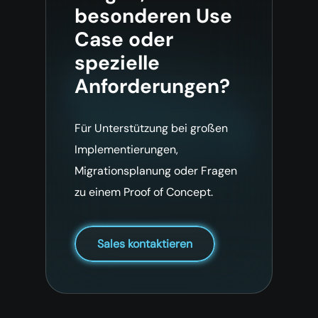
besonderen Use
Case oder
spezielle
Anforderungen?
Für Unterstützung bei großen
Implementierungen,
Migrationsplanung oder Fragen
zu einem Proof of Concept.
Sales kontaktieren