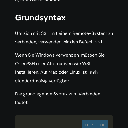
Grundsyntax
Um sich mit SSH mit einem Remote-System zu
verbinden, verwenden wir den Befehl
.
ssh
Wenn Sie Windows verwenden, müssen Sie
OpenSSH oder Alternativen wie WSL
installieren. Auf Mac oder Linux ist
ssh
standardmäßig verfügbar.
Die grundlegende Syntax zum Verbinden
lautet:
COPY CODE