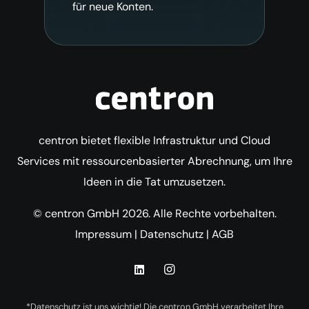
für neue Konten.
centron bietet flexible Infrastruktur und Cloud
Services mit ressourcenbasierter Abrechnung, um Ihre
Ideen in die Tat umzusetzen.
© centron GmbH 2026. Alle Rechte vorbehalten.
Impressum
|
Datenschutz
|
AGB
*Datenschutz ist uns wichtig! Die centron GmbH verarbeitet Ihre