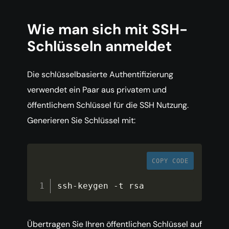
Wie man sich mit SSH-
Schlüsseln anmeldet
Die schlüsselbasierte Authentifizierung
verwendet ein Paar aus privatem und
öffentlichem Schlüssel für die SSH Nutzung.
Generieren Sie Schlüssel mit:
COPY CODE
ssh
-
keygen 
-
t rsa
Übertragen Sie Ihren öffentlichen Schlüssel auf