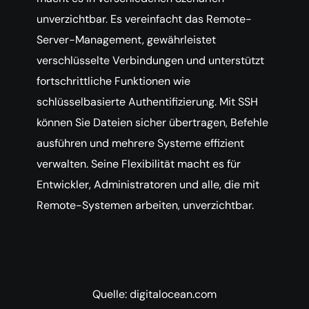
unverzichtbar. Es vereinfacht das Remote-
Server-Management, gewährleistet
verschlüsselte Verbindungen und unterstützt
fortschrittliche Funktionen wie
schlüsselbasierte Authentifizierung. Mit SSH
können Sie Dateien sicher übertragen, Befehle
ausführen und mehrere Systeme effizient
verwalten. Seine Flexibilität macht es für
Entwickler, Administratoren und alle, die mit
Remote-Systemen arbeiten, unverzichtbar.
Quelle: digitalocean.com