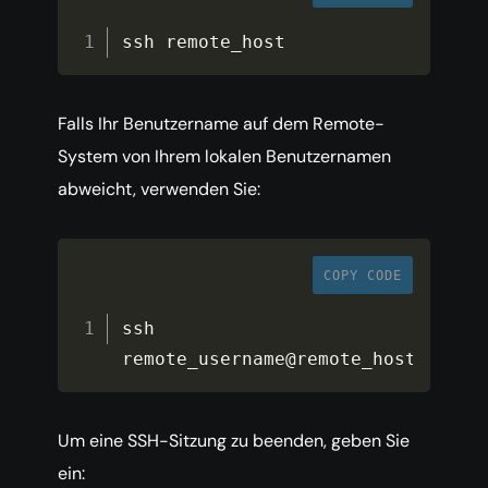
ssh remote_host
Falls Ihr Benutzername auf dem Remote-
System von Ihrem lokalen Benutzernamen
abweicht, verwenden Sie:
COPY CODE
ssh 
remote_username@remote_host
Um eine SSH-Sitzung zu beenden, geben Sie
ein: