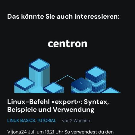
Das könnte Sie auch interessieren:
Linux-Befehl »export«: Syntax,
Beispiele und Verwendung
LINUX BASICS
,
TUTORIAL
vor 2 Wochen
Vijona24 Juli um 13:21 Uhr So verwendest du den