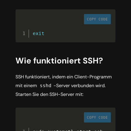
COPY CODE
exit
Wie funktioniert SSH?
SSH funktioniert, indem ein Client-Programm
mit einem
-Server verbunden wird.
sshd
Starten Sie den SSH-Server mit:
COPY CODE