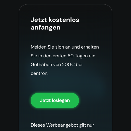
Jetzt kostenlos
anfangen
Melden Sie sich an und erhalten
Sie in den ersten 60 Tagen ein
Guthaben von 200€ bei
centron.
Jetzt loslegen
Dieses Werbeangebot gilt nur