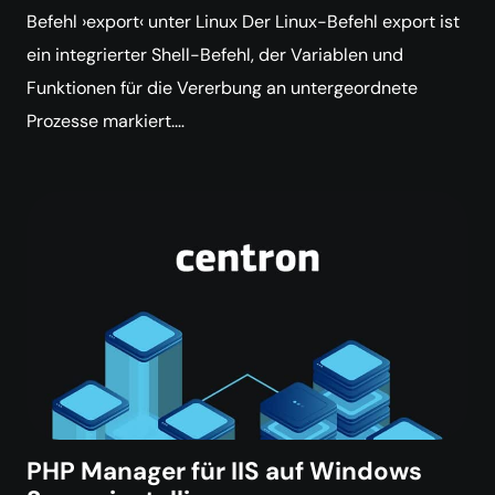
Befehl ›export‹ unter Linux Der Linux-Befehl export ist
ein integrierter Shell-Befehl, der Variablen und
Funktionen für die Vererbung an untergeordnete
Prozesse markiert.…
PHP Manager für IIS auf Windows