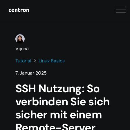
Vijona
Tutorial
Linux Basics
7. Januar 2025
SSH Nutzung: So
verbinden Sie sich
sicher mit einem
Remote-Server