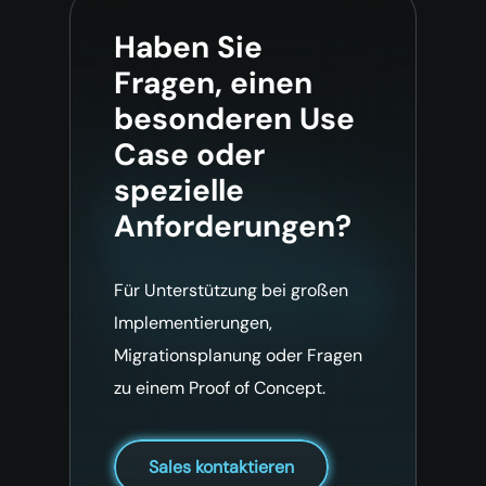
Haben Sie
Fragen, einen
besonderen Use
Case oder
spezielle
Anforderungen?
Für Unterstützung bei großen
Implementierungen,
Migrationsplanung oder Fragen
zu einem Proof of Concept.
Sales kontaktieren