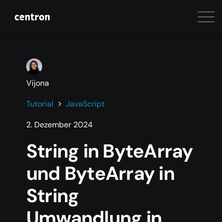
Vijona
Tutorial
JavaScript
2. Dezember 2024
String in ByteArray
und ByteArray in
String
Umwandlung in