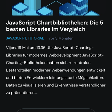
JavaScript Chartbibliotheken: Die 5
besten Libraries im Vergleich
JAVASCRIPT
,
TUTORIAL
vor 3 Monaten
Vijona19 Mai um 13:36 Uhr JavaScript-Charting-
Libraries für modernes Webdevelopment JavaScript-
Charting-Bibliotheken haben sich zu zentralen
Bestandteilen moderner Webanwendungen entwickelt
und bieten Entwicklern leistungsstarke Möglichkeiten,
Daten zu visualisieren und Erkenntnisse verständlicher
zu präsentieren.…