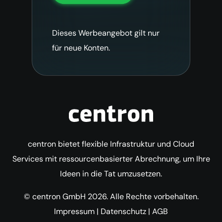
Dieses Werbeangebot gilt nur
für neue Konten.
centron bietet flexible Infrastruktur und Cloud
Services mit ressourcenbasierter Abrechnung, um Ihre
Ideen in die Tat umzusetzen.
© centron GmbH 2026. Alle Rechte vorbehalten.
Impressum
|
Datenschutz
|
AGB