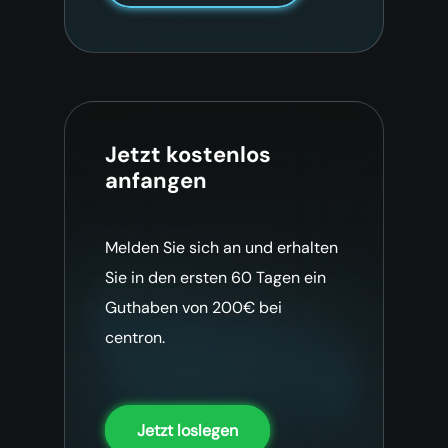
Jetzt kostenlos
anfangen
Melden Sie sich an und erhalten
Sie in den ersten 60 Tagen ein
Guthaben von 200€ bei
centron.
Jetzt loslegen