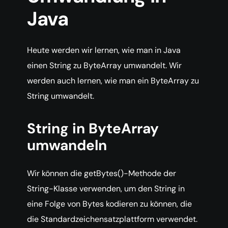
Java
Heute werden wir lernen, wie man in Java
einen String zu ByteArray umwandelt. Wir
werden auch lernen, wie man ein ByteArray zu
String umwandelt.
String in ByteArray
umwandeln
Wir können die getBytes()-Methode der
String-Klasse verwenden, um den String in
eine Folge von Bytes kodieren zu können, die
die Standardzeichensatzplattform verwendet.