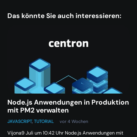
Das könnte Sie auch interessieren:
Node.js Anwendungen in Produktion
mit PM2 verwalten
JAVASCRIPT
,
TUTORIAL
vor 4 Wochen
Vijona9 Juli um 10:42 Uhr Node.js Anwendungen mit