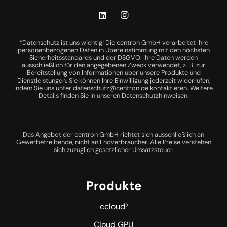
*Datenschutz ist uns wichtig! Die centron GmbH verarbeitet Ihre
personenbezogenen Daten in Übereinstimmung mit den höchsten
Sicherheitsstandards und der DSGVO. Ihre Daten werden
ausschließlich für den angegebenen Zweck verwendet, z. B. zur
Bereitstellung von Informationen über unsere Produkte und
Dienstleistungen. Sie können Ihre Einwilligung jederzeit widerrufen,
indem Sie uns unter
datenschutz@centron.de
kontaktieren. Weitere
Details finden Sie in unseren
Datenschutzhinweisen
.
Das Angebot der centron GmbH richtet sich ausschließlich an
Gewerbetreibende, nicht an Endverbraucher. Alle Preise verstehen
sich zuzüglich gesetzlicher Umsatzsteuer.
Produkte
ccloud³
Cloud GPU