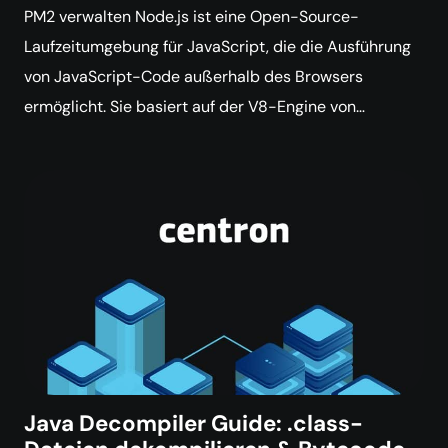
PM2 verwalten Node.js ist eine Open-Source-
Laufzeitumgebung für JavaScript, die die Ausführung
von JavaScript-Code außerhalb des Browsers
ermöglicht. Sie basiert auf der V8-Engine von…
Java Decompiler Guide: .class-