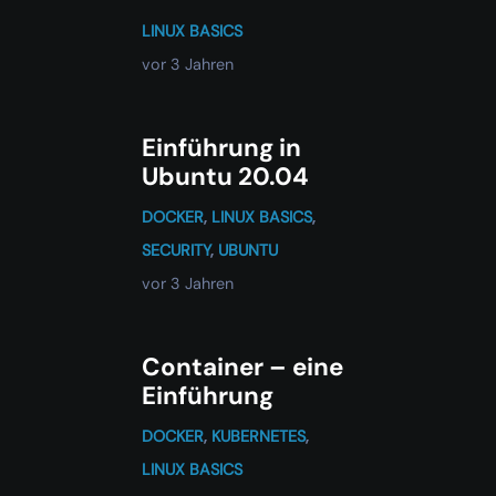
LINUX BASICS
vor 3 Jahren
Einführung in
Ubuntu 20.04
DOCKER
,
LINUX BASICS
,
SECURITY
,
UBUNTU
vor 3 Jahren
Container – eine
Einführung
DOCKER
,
KUBERNETES
,
LINUX BASICS