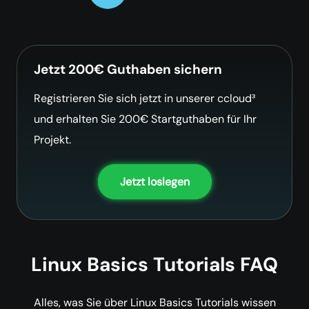
Jetzt 200€ Guthaben sichern
Registrieren Sie sich jetzt in unserer ccloud³
und erhalten Sie 200€ Startguthaben für Ihr
Projekt.
Jetzt loslegen
Linux Basics Tutorials FAQ
Alles, was Sie über Linux Basics Tutorials wissen