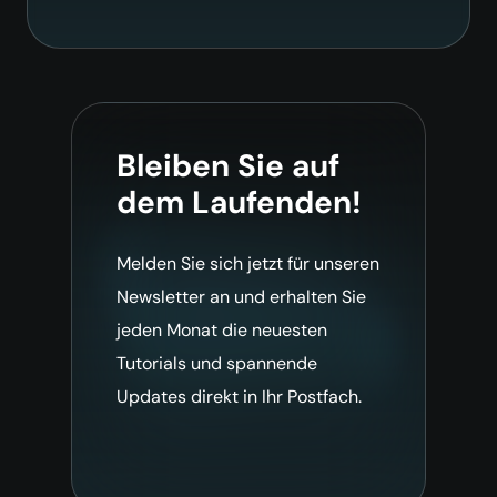
Bleiben Sie auf
dem Laufenden!
Melden Sie sich jetzt für unseren
Newsletter an und erhalten Sie
jeden Monat die neuesten
Tutorials und spannende
Updates direkt in Ihr Postfach.