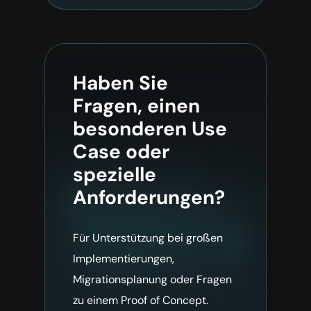
Haben Sie
Fragen, einen
besonderen Use
Case oder
spezielle
Anforderungen?
Für Unterstützung bei großen
Implementierungen,
Migrationsplanung oder Fragen
zu einem Proof of Concept.