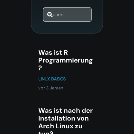
Was ist R
Programmierung
?
LINUX BASICS
vor 3 Jahren
Was ist nach der
Installation von
Arch Linux zu
tun?