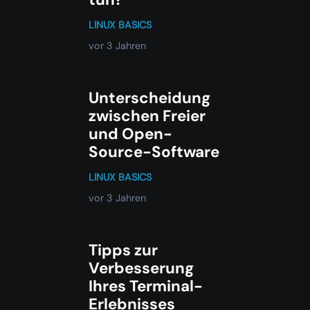
LINUX BASICS
vor 3 Jahren
Unterscheidung
zwischen Freier
und Open-
Source-Software
LINUX BASICS
vor 3 Jahren
Tipps zur
Verbesserung
Ihres Terminal-
Erlebnisses