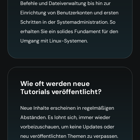
Befehle und Dateiverwaltung bis hin zur
Einrichtung von Benutzerkonten und ersten
Schritten in der Systemadministration. So
erhalten Sie ein solides Fundament für den
Umgang mit Linux-Systemen.
Wie oft werden neue
Tutorials veröffentlicht?
Neue Inhalte erscheinen in regelmäßigen
Abständen. Es lohnt sich, immer wieder
vorbeizuschauen, um keine Updates oder
neu veröffentlichten Themen zu verpassen.