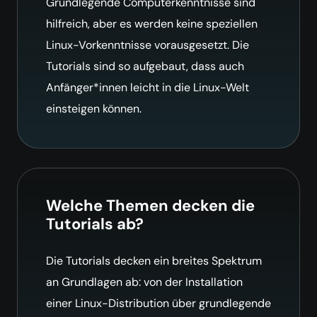
Grundlegende Computerkenntnisse sind
hilfreich, aber es werden keine speziellen
Linux-Vorkenntnisse vorausgesetzt. Die
Tutorials sind so aufgebaut, dass auch
Anfänger*innen leicht in die Linux-Welt
einsteigen können.
Welche Themen decken die
Tutorials ab?
Die Tutorials decken ein breites Spektrum
an Grundlagen ab: von der Installation
einer Linux-Distribution über grundlegende