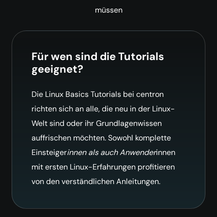
müssen
Für wen sind die Tutorials
geeignet?
Die Linux Basics Tutorials bei centron
richten sich an alle, die neu in der Linux-
Welt sind oder ihr Grundlagenwissen
auffrischen möchten. Sowohl komplette
Einsteiger
innen als auch Anwender
innen
mit ersten Linux-Erfahrungen profitieren
von den verständlichen Anleitungen.