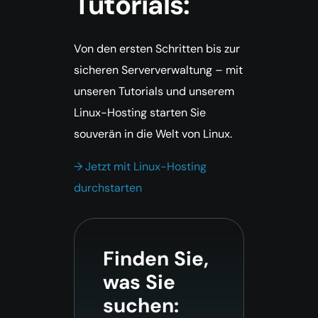
Tutorials:
Von den ersten Schritten bis zur
sicheren Serververwaltung – mit
unseren Tutorials und unserem
Linux-Hosting starten Sie
souverän in die Welt von Linux.
→ Jetzt mit Linux-Hosting
durchstarten
Finden Sie,
was Sie
suchen: