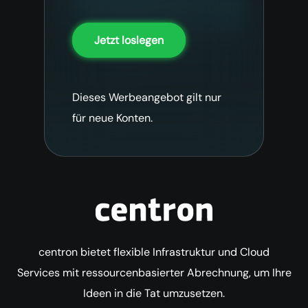
Jetzt loslegen
Dieses Werbeangebot gilt nur
für neue Konten.
centron bietet flexible Infrastruktur und Cloud
Services mit ressourcenbasierter Abrechnung, um Ihre
Ideen in die Tat umzusetzen.