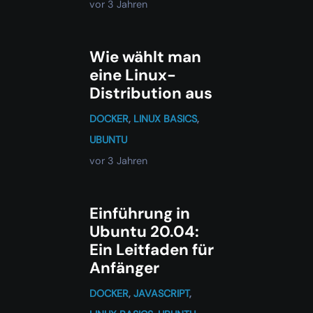
vor 3 Jahren
Wie wählt man
eine Linux-
Distribution aus
DOCKER
,
LINUX BASICS
,
UBUNTU
vor 3 Jahren
Einführung in
Ubuntu 20.04:
Ein Leitfaden für
Anfänger
DOCKER
,
JAVASCRIPT
,