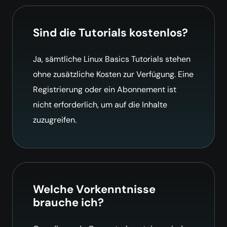
Sind die Tutorials kostenlos?
Ja, sämtliche Linux Basics Tutorials stehen
ohne zusätzliche Kosten zur Verfügung. Eine
Registrierung oder ein Abonnement ist
nicht erforderlich, um auf die Inhalte
zuzugreifen.
Welche Vorkenntnisse
brauche ich?