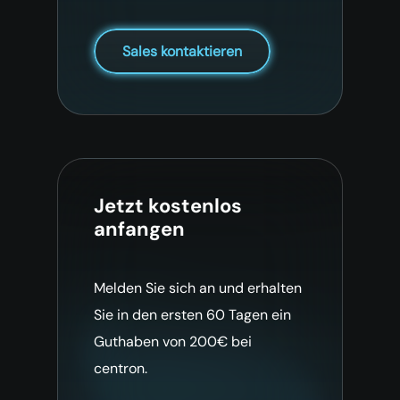
Sales kontaktieren
Jetzt kostenlos
anfangen
Melden Sie sich an und erhalten
Sie in den ersten 60 Tagen ein
Guthaben von 200€ bei
centron.