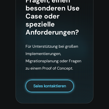
Fragen, einen
besonderen Use
Case oder
spezielle
Anforderungen?
Für Unterstützung bei großen
Implementierungen,
Migrationsplanung oder Fragen
zu einem Proof of Concept.
Sales kontaktieren