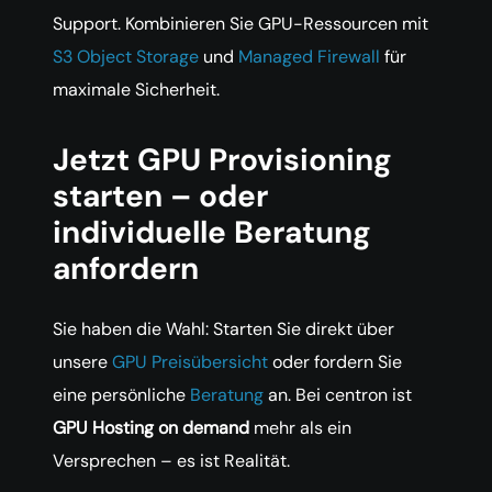
Support. Kombinieren Sie GPU-Ressourcen mit
S3 Object Storage
und
Managed Firewall
für
maximale Sicherheit.
Jetzt GPU Provisioning
starten – oder
individuelle Beratung
anfordern
Sie haben die Wahl: Starten Sie direkt über
unsere
GPU Preisübersicht
oder fordern Sie
eine persönliche
Beratung
an. Bei centron ist
GPU Hosting on demand
mehr als ein
Versprechen – es ist Realität.