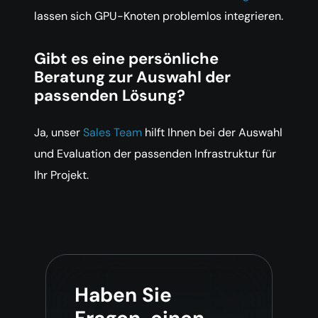
lassen sich GPU-Knoten problemlos integrieren.
Gibt es eine persönliche
Beratung zur Auswahl der
passenden Lösung?
Ja, unser
Sales Team
hilft Ihnen bei der Auswahl
und Evaluation der passenden Infrastruktur für
Ihr Projekt.
Haben Sie