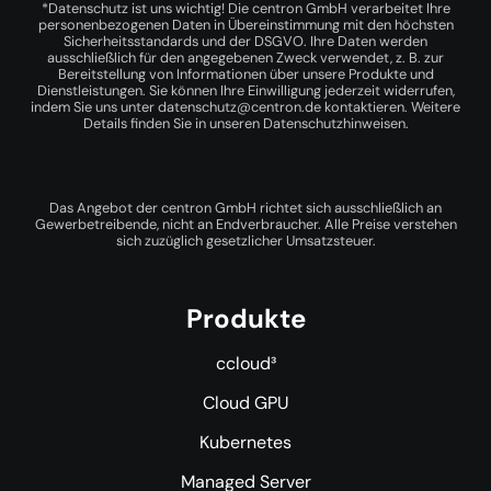
*Datenschutz ist uns wichtig! Die centron GmbH verarbeitet Ihre
personenbezogenen Daten in Übereinstimmung mit den höchsten
Sicherheitsstandards und der DSGVO. Ihre Daten werden
ausschließlich für den angegebenen Zweck verwendet, z. B. zur
Bereitstellung von Informationen über unsere Produkte und
Dienstleistungen. Sie können Ihre Einwilligung jederzeit widerrufen,
indem Sie uns unter
datenschutz@centron.de
kontaktieren. Weitere
Details finden Sie in unseren
Datenschutzhinweisen
.
Das Angebot der centron GmbH richtet sich ausschließlich an
Gewerbetreibende, nicht an Endverbraucher. Alle Preise verstehen
sich zuzüglich gesetzlicher Umsatzsteuer.
Produkte
ccloud³
Cloud GPU
Kubernetes
Managed Server