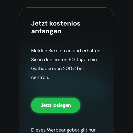
Jetzt kostenlos
anfangen
Melden Sie sich an und erhalten
Sie in den ersten 60 Tagen ein
Guthaben von 200€ bei
centron.
Jetzt loslegen
Dieses Werbeangebot gilt nur