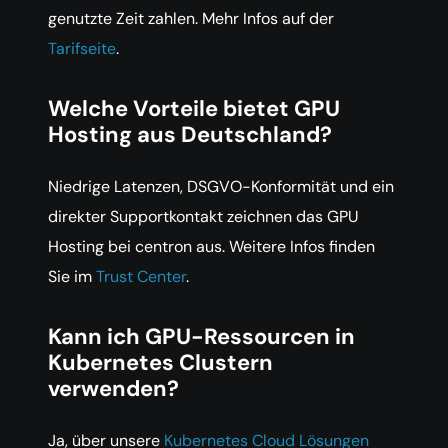
genutzte Zeit zahlen. Mehr Infos auf der
Tarifseite
.
Welche Vorteile bietet GPU
Hosting aus Deutschland?
Niedrige Latenzen, DSGVO-Konformität und ein
direkter Supportkontakt zeichnen das GPU
Hosting bei centron aus. Weitere Infos finden
Sie im
Trust Center
.
Kann ich GPU-Ressourcen in
Kubernetes Clustern
verwenden?
Ja, über unsere
Kubernetes Cloud Lösungen