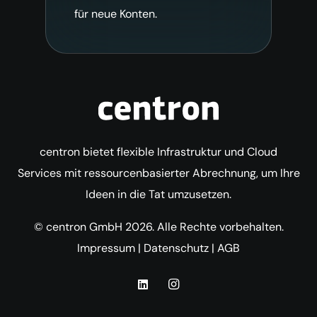
für neue Konten.
centron bietet flexible Infrastruktur und Cloud
Services mit ressourcenbasierter Abrechnung, um Ihre
Ideen in die Tat umzusetzen.
© centron GmbH 2026. Alle Rechte vorbehalten.
Impressum
|
Datenschutz
|
AGB