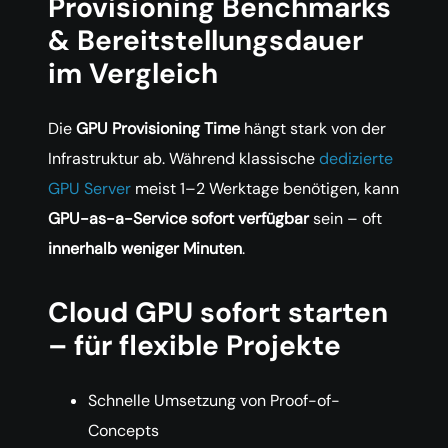
Provisioning Benchmarks
& Bereitstellungsdauer
im Vergleich
Die
GPU Provisioning Time
hängt stark von der
Infrastruktur ab. Während klassische
dedizierte
GPU Server
meist 1–2 Werktage benötigen, kann
GPU-as-a-Service sofort verfügbar
sein – oft
innerhalb weniger Minuten
.
Cloud GPU sofort starten
– für flexible Projekte
Schnelle Umsetzung von Proof-of-
Concepts