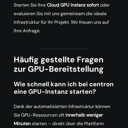
Starten Sie Ihre
Cloud GPU Instanz sofort
oder
evaluieren Sie mit uns gemeinsam die ideale
Infrastruktur für Ihr Projekt. Wir freuen uns auf
Ihre Anfrage.
Häufig gestellte Fragen
zur GPU-Bereitstellung
Wie schnell kann ich bei centron
eine GPU-Instanz starten?
Dank der automatisierten Infrastruktur können
Sie GPU-Ressourcen oft
innerhalb weniger
Minuten
starten – direkt über die Plattform