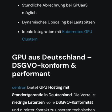
Stündliche Abrechnung bei GPUaaS
möglich
Dynamisches Upscaling bei Lastspitzen
Ideale Integration mit
Kubernetes GPU
Clustern
GPU aus Deutschland –
DSGVO-konform &
performant
centron
bietet
GPU Hosting mit
Standortgarantie in Deutschland
. Die Vorteile:
niedrige Latenzen
, volle
DSGVO-Konformität
und direkter Kontakt zu unserem technischen