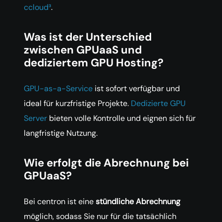
ccloud³
.
Was ist der Unterschied
zwischen GPUaaS und
dediziertem GPU Hosting?
GPU-as-a-Service
ist sofort verfügbar und
ideal für kurzfristige Projekte.
Dedizierte GPU
Server
bieten volle Kontrolle und eignen sich für
langfristige Nutzung.
Wie erfolgt die Abrechnung bei
GPUaaS?
Bei centron ist eine
stündliche Abrechnung
möglich, sodass Sie nur für die tatsächlich