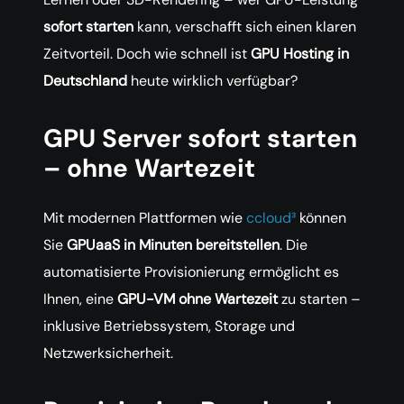
sofort starten
kann, verschafft sich einen klaren
Zeitvorteil. Doch wie schnell ist
GPU Hosting in
Deutschland
heute wirklich verfügbar?
GPU Server sofort starten
– ohne Wartezeit
Mit modernen Plattformen wie
ccloud³
können
Sie
GPUaaS in Minuten bereitstellen
. Die
automatisierte Provisionierung ermöglicht es
Ihnen, eine
GPU-VM ohne Wartezeit
zu starten –
inklusive Betriebssystem, Storage und
Netzwerksicherheit.