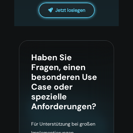
Jetzt loslegen
Haben Sie
Fragen, einen
besonderen Use
Case oder
spezielle
Anforderungen?
Für Unterstützung bei großen
Implementierungen,