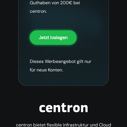
Guthaben von 200€ bei
centron.
Jetzt loslegen
Dieses Werbeangebot gilt nur
für neue Konten.
centron bietet flexible Infrastruktur und Cloud