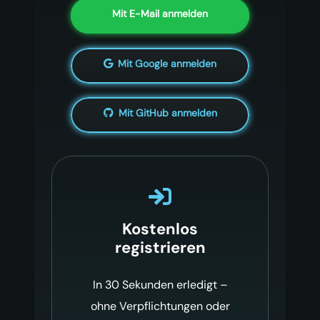
Mit E-Mail anmelden
Mit Google anmelden
Mit GitHub anmelden
Kostenlos
registrieren
In 30 Sekunden erledigt –
ohne Verpflichtungen oder