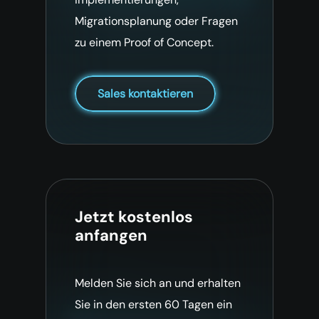
Migrationsplanung oder Fragen
zu einem Proof of Concept.
Sales kontaktieren
Jetzt kostenlos
anfangen
Melden Sie sich an und erhalten
Sie in den ersten 60 Tagen ein