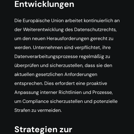
Entwicklungen
Die Europäische Union arbeitet kontinuierlich an
der Weiterentwicklung des Datenschutzrechts,
um den neuen Herausforderungen gerecht zu
werden. Unternehmen sind verpflichtet, ihre
Datenverarbeitungsprozesse regelmäßig zu
überprüfen und sicherzustellen, dass sie den
aktuellen gesetzlichen Anforderungen
entsprechen. Dies erfordert eine proaktive
Anpassung interner Richtlinien und Prozesse,
um Compliance sicherzustellen und potenzielle
Strafen zu vermeiden.
Strategien zur