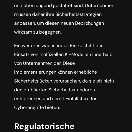
und überzeugend gestaltet sind. Unternehmen
müssen daher ihre Sicherheitsstrategien
anpassen, um diesen neuen Bedrohungen
wirksam zu begegnen.
Ein weiteres wachsendes Risiko stellt der
Einsatz von inoffiziellen KI-Modellen innerhalb
von Unternehmen dar. Diese
Implementierungen können erhebliche
Sicherheitslücken verursachen, da sie oft nicht
den etablierten Sicherheitsstandards
entsprechen und somit Einfallstore für
Cyberangriffe bieten.
Regulatorische