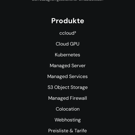
Produkte
ccloud³
Cloud GPU
Kubernetes
Managed Server
Managed Services
S3 Object Storage
Managed Firewall
Colocation
Webhosting
Preisliste & Tarife