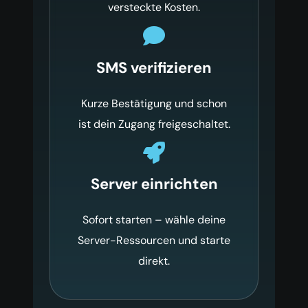
versteckte Kosten.
SMS verifizieren
Kurze Bestätigung und schon
ist dein Zugang freigeschaltet.
Server einrichten
Sofort starten – wähle deine
Server-Ressourcen und starte
direkt.