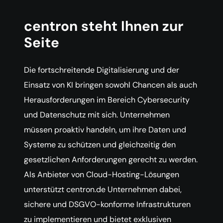
centron steht Ihnen zur
Seite
Die fortschreitende Digitalisierung und der
Einsatz von KI bringen sowohl Chancen als auch
Herausforderungen im Bereich Cybersecurity
und Datenschutz mit sich. Unternehmen
müssen proaktiv handeln, um ihre Daten und
Systeme zu schützen und gleichzeitig den
gesetzlichen Anforderungen gerecht zu werden.
Als Anbieter von Cloud-Hosting-Lösungen
unterstützt centron.de Unternehmen dabei,
sichere und DSGVO-konforme Infrastrukturen
zu implementieren und bietet exklusiven