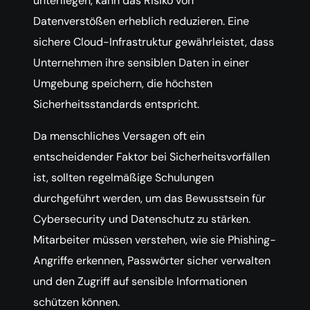
unterliegen, kann das Risiko von
Datenverstößen erheblich reduzieren. Eine
sichere Cloud-Infrastruktur gewährleistet, dass
Unternehmen ihre sensiblen Daten in einer
Umgebung speichern, die höchsten
Sicherheitsstandards entspricht.
Da menschliches Versagen oft ein
entscheidender Faktor bei Sicherheitsvorfällen
ist, sollten regelmäßige Schulungen
durchgeführt werden, um das Bewusstsein für
Cybersecurity und Datenschutz zu stärken.
Mitarbeiter müssen verstehen, wie sie Phishing-
Angriffe erkennen, Passwörter sicher verwalten
und den Zugriff auf sensible Informationen
schützen können.