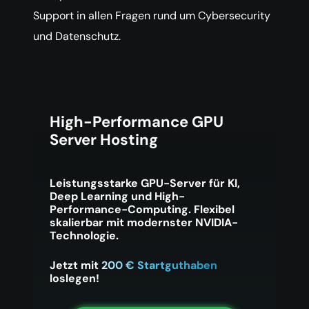
Support in allen Fragen rund um Cybersecurity
und Datenschutz.
High-Performance GPU
Server Hosting
Leistungsstarke GPU-Server für KI,
Deep Learning und High-
Performance-Computing. Flexibel
skalierbar mit modernster NVIDIA-
Technologie.
Jetzt mit
200 € Startguthaben
loslegen!