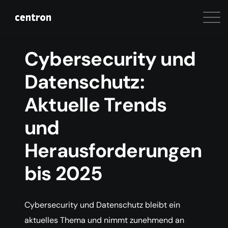
Cybersecurity und
Datenschutz:
Aktuelle Trends
und
Herausforderungen
bis 2025
Cybersecurity und Datenschutz bleibt ein
aktuelles Thema und nimmt zunehmend an