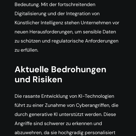
Bedeutung. Mit der fortschreitenden
Digitalisierung und der Integration von
Künstlicher Intelligenz stehen Unternehmen vor
neuen Herausforderungen, um sensible Daten
zu schützen und regulatorische Anforderungen
zu erfüllen.
Aktuelle Bedrohungen
und Risiken
Die rasante Entwicklung von KI-Technologien
führt zu einer Zunahme von Cyberangriffen, die
durch generative KI unterstützt werden. Diese
Angriffe sind schwerer zu erkennen und
abzuwehren, da sie hochgradig personalisiert