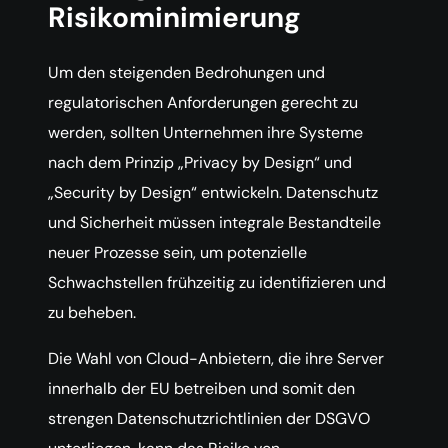
Risikominimierung
Um den steigenden Bedrohungen und
regulatorischen Anforderungen gerecht zu
werden, sollten Unternehmen ihre Systeme
nach dem Prinzip „Privacy by Design“ und
„Security by Design“ entwickeln. Datenschutz
und Sicherheit müssen integrale Bestandteile
neuer Prozesse sein, um potenzielle
Schwachstellen frühzeitig zu identifizieren und
zu beheben.
Die Wahl von Cloud-Anbietern, die ihre Server
innerhalb der EU betreiben und somit den
strengen Datenschutzrichtlinien der DSGVO