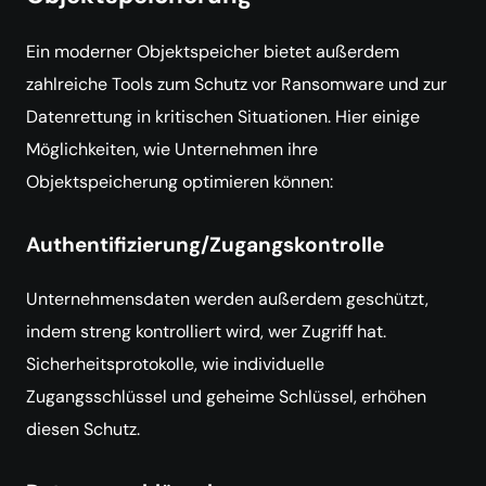
Ein moderner Objektspeicher bietet außerdem
zahlreiche Tools zum Schutz vor Ransomware und zur
Datenrettung in kritischen Situationen. Hier einige
Möglichkeiten, wie Unternehmen ihre
Objektspeicherung optimieren können:
Authentifizierung/Zugangskontrolle
Unternehmensdaten werden außerdem geschützt,
indem streng kontrolliert wird, wer Zugriff hat.
Sicherheitsprotokolle, wie individuelle
Zugangsschlüssel und geheime Schlüssel, erhöhen
diesen Schutz.