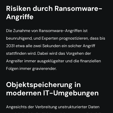
Risiken durch Ransomware-
Angriffe
Die Zunahme von Ransomware-Angriffen ist
beunruhigend, und Experten prognostizieren, dass bis
2031 etwa alle zwei Sekunden ein solcher Angriff
stattfinden wird. Dabei wird das Vorgehen der
Angreifer immer ausgeklügelter und die finanziellen
Folgen immer gravierender.
Objektspeicherung in
modernen IT-Umgebungen
Angesichts der Verbreitung unstrukturierter Daten