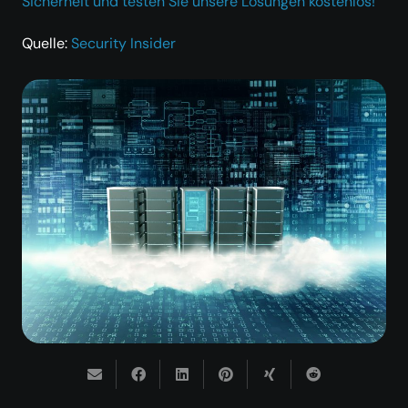
Sicherheit und testen Sie unsere Lösungen kostenlos!
Quelle:
Security Insider