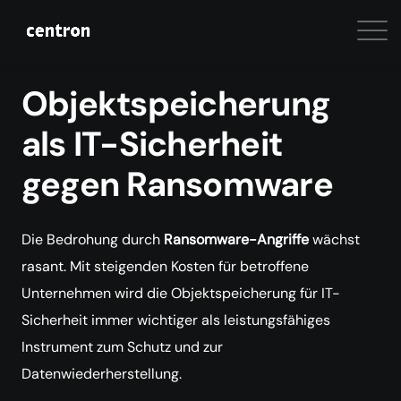
Objektspeicherung
als IT-Sicherheit
gegen Ransomware
Die Bedrohung durch
Ransomware-Angriffe
wächst
rasant. Mit steigenden Kosten für betroffene
Unternehmen wird die Objektspeicherung für IT-
Sicherheit immer wichtiger als leistungsfähiges
Instrument zum Schutz und zur
Datenwiederherstellung.