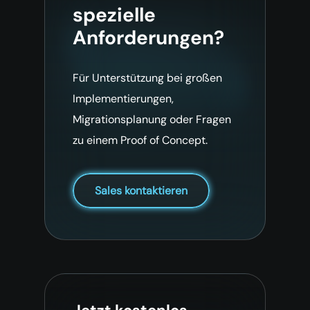
spezielle
Anforderungen?
Für Unterstützung bei großen
Implementierungen,
Migrationsplanung oder Fragen
zu einem Proof of Concept.
Sales kontaktieren