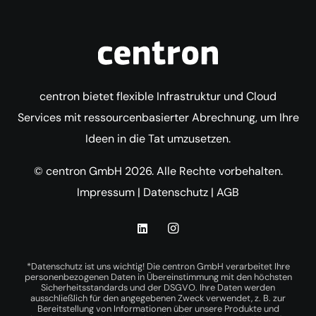
centron bietet flexible Infrastruktur und Cloud
Services mit ressourcenbasierter Abrechnung, um Ihre
Ideen in die Tat umzusetzen.
© centron GmbH 2026. Alle Rechte vorbehalten.
Impressum
|
Datenschutz
|
AGB
*Datenschutz ist uns wichtig! Die centron GmbH verarbeitet Ihre
personenbezogenen Daten in Übereinstimmung mit den höchsten
Sicherheitsstandards und der DSGVO. Ihre Daten werden
ausschließlich für den angegebenen Zweck verwendet, z. B. zur
Bereitstellung von Informationen über unsere Produkte und