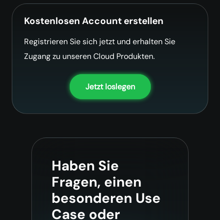
Kostenlosen Account erstellen
Registrieren Sie sich jetzt und erhalten Sie
Zugang zu unseren Cloud Produkten.
Jetzt loslegen
Haben Sie
Fragen, einen
besonderen Use
Case oder