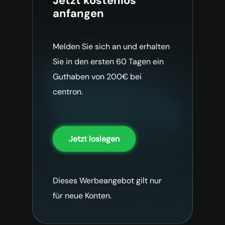
Jetzt kostenlos
anfangen
Melden Sie sich an und erhalten
Sie in den ersten 60 Tagen ein
Guthaben von 200€ bei
centron.
Jetzt loslegen
Dieses Werbeangebot gilt nur
für neue Konten.