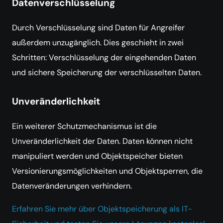
Datenverschlüsselung
Durch Verschlüsselung sind Daten für Angreifer
außerdem unzugänglich. Dies geschieht in zwei
Schritten: Verschlüsselung der eingehenden Daten
und sichere Speicherung der verschlüsselten Daten.
Unveränderlichkeit
Ein weiterer Schutzmechanismus ist die
Unveränderlichkeit der Daten. Daten können nicht
manipuliert werden und Objektspeicher bieten
Versionierungsmöglichkeiten und Objektsperren, die
Datenveränderungen verhindern.
Erfahren Sie mehr über Objektspeicherung als IT-