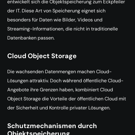
entwickelt sich die Objektspeicherung zum Eckpfeiler
der IT. Diese Art von Speicherung eignet sich
besonders für Daten wie Bilder, Videos und
Streaming-Informationen, die nicht in traditionelle
Datenbanken passen.
Cloud Object Storage
Die wachsenden Datenmengen machen Cloud-
Lösungen attraktiv. Doch während öffentliche Cloud-
Angebote ihre Grenzen haben, kombiniert Cloud
Object Storage die Vorteile der öffentlichen Cloud mit
der Sicherheit und Kontrolle privater Lösungen.
Schutzmechanismen durch
Objektspeicherung