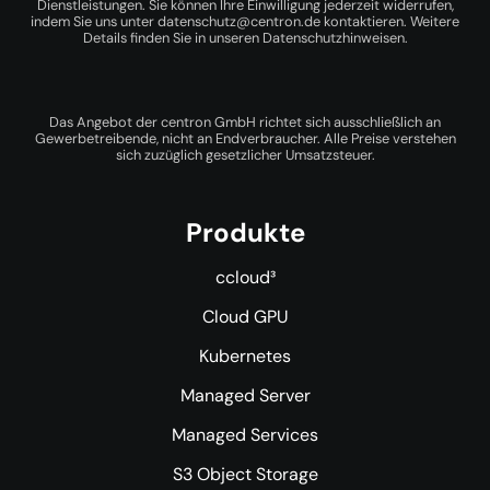
Dienstleistungen. Sie können Ihre Einwilligung jederzeit widerrufen,
indem Sie uns unter
datenschutz@centron.de
kontaktieren. Weitere
Details finden Sie in unseren
Datenschutzhinweisen
.
Das Angebot der centron GmbH richtet sich ausschließlich an
Gewerbetreibende, nicht an Endverbraucher. Alle Preise verstehen
sich zuzüglich gesetzlicher Umsatzsteuer.
Produkte
ccloud³
Cloud GPU
Kubernetes
Managed Server
Managed Services
S3 Object Storage