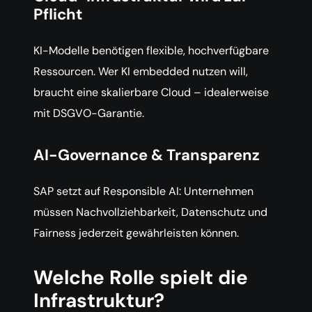
Pflicht
KI-Modelle benötigen flexible, hochverfügbare
Ressourcen. Wer KI embedded nutzen will,
braucht eine skalierbare Cloud – idealerweise
mit DSGVO-Garantie.
AI-Governance & Transparenz
SAP setzt auf Responsible AI: Unternehmen
müssen Nachvollziehbarkeit, Datenschutz und
Fairness jederzeit gewährleisten können.
Welche Rolle spielt die
Infrastruktur?