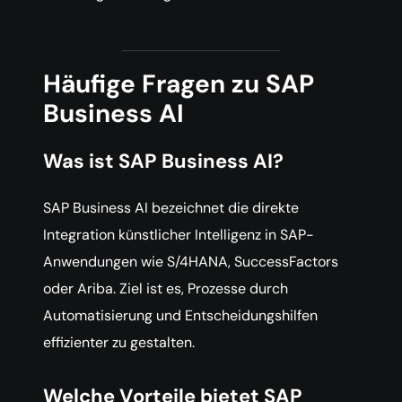
Häufige Fragen zu SAP
Business AI
Was ist SAP Business AI?
SAP Business AI bezeichnet die direkte
Integration künstlicher Intelligenz in SAP-
Anwendungen wie S/4HANA, SuccessFactors
oder Ariba. Ziel ist es, Prozesse durch
Automatisierung und Entscheidungshilfen
effizienter zu gestalten.
Welche Vorteile bietet SAP