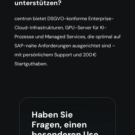
unterstützen?
centron bietet DSGVO-konforme Enterprise-
Cloud-Infrastrukturen, GPU-Server für KI-
Prozesse und Managed Services, die optimal auf
SAP-nahe Anforderungen ausgerichtet sind –
mit persönlichem Support und 200 €
Startguthaben.
Haben Sie
Fragen, einen
besonderen Use