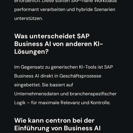
erforderlich. Diese sollten SAP-nahe Workloads
performant verarbeiten und hybride Szenarien
unterstützen.
Was unterscheidet SAP
Business AI von anderen KI-
Lösungen?
Im Gegensatz zu generischen KI-Tools ist SAP
Business AI direkt in Geschäftsprozesse
eingebettet. Sie basiert auf
Unternehmensdaten und branchenspezifischer
Logik – für maximale Relevanz und Kontrolle.
Wie kann centron bei der
Einführung von Business AI