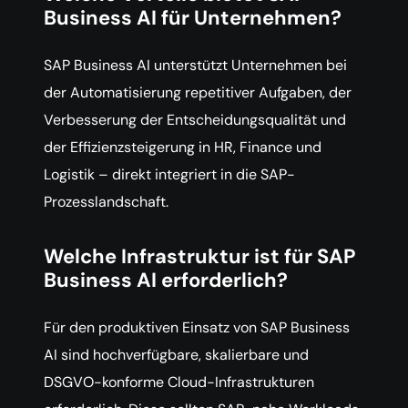
Business AI für Unternehmen?
SAP Business AI unterstützt Unternehmen bei
der Automatisierung repetitiver Aufgaben, der
Verbesserung der Entscheidungsqualität und
der Effizienzsteigerung in HR, Finance und
Logistik – direkt integriert in die SAP-
Prozesslandschaft.
Welche Infrastruktur ist für SAP
Business AI erforderlich?
Für den produktiven Einsatz von SAP Business
AI sind hochverfügbare, skalierbare und
DSGVO-konforme Cloud-Infrastrukturen