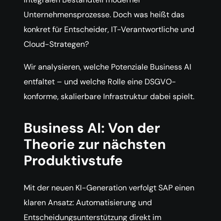
Unternehmensprozesse. Doch was heißt das
konkret für Entscheider, IT-Verantwortliche und
Cloud-Strategen?
Wir analysieren, welche Potenziale Business AI
entfaltet – und welche Rolle eine DSGVO-
konforme, skalierbare Infrastruktur dabei spielt.
Business AI: Von der
Theorie zur nächsten
Produktivstufe
Mit der neuen KI-Generation verfolgt SAP einen
klaren Ansatz: Automatisierung und
Entscheidungsunterstützung direkt im