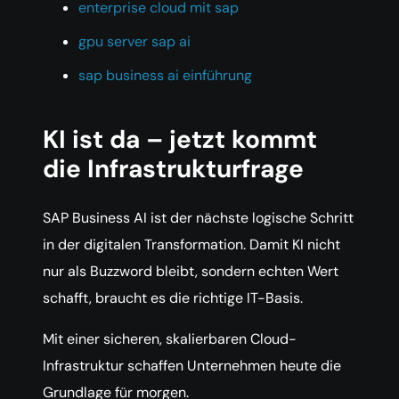
enterprise cloud mit sap
gpu server sap ai
sap business ai einführung
KI ist da – jetzt kommt
die Infrastrukturfrage
SAP Business AI ist der nächste logische Schritt
in der digitalen Transformation. Damit KI nicht
nur als Buzzword bleibt, sondern echten Wert
schafft, braucht es die richtige IT-Basis.
Mit einer sicheren, skalierbaren Cloud-
Infrastruktur schaffen Unternehmen heute die
Grundlage für morgen.