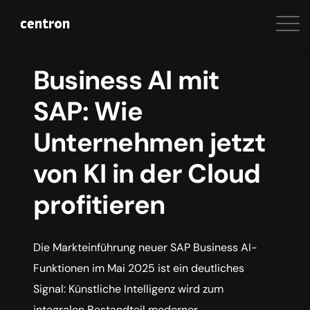
Business AI mit
SAP: Wie
Unternehmen jetzt
von KI in der Cloud
profitieren
Die Markteinführung neuer SAP Business AI-
Funktionen im Mai 2025 ist ein deutliches
Signal: Künstliche Intelligenz wird zum
integralen Bestandteil moderner