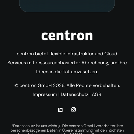
centron bietet flexible Infrastruktur und Cloud
Services mit ressourcenbasierter Abrechnung, um Ihre
Ideen in die Tat umzusetzen.
© centron GmbH 2026. Alle Rechte vorbehalten.
Impressum
|
Datenschutz
|
AGB
*Datenschutz ist uns wichtig! Die centron GmbH verarbeitet Ihre
personenbezogenen Daten in Übereinstimmung mit den höchsten