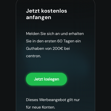
Jetzt kostenlos
anfangen
Melden Sie sich an und erhalten
Sie in den ersten 60 Tagen ein
Guthaben von 200€ bei
centron.
Jetzt loslegen
Dieses Werbeangebot gilt nur
für neue Konten.