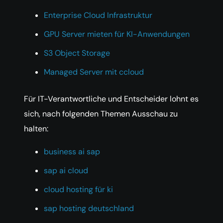
Enterprise Cloud Infrastruktur
GPU Server mieten für KI-Anwendungen
S3 Object Storage
Managed Server mit ccloud
Für IT-Verantwortliche und Entscheider lohnt es
sich, nach folgenden Themen Ausschau zu
halten:
business ai sap
sap ai cloud
cloud hosting für ki
sap hosting deutschland