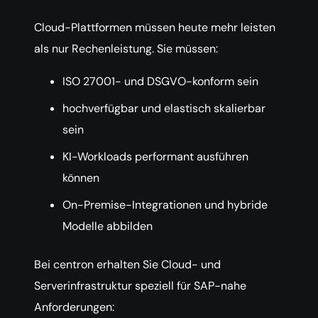
Cloud-Plattformen müssen heute mehr leisten
als nur Rechenleistung. Sie müssen:
ISO 27001- und DSGVO-konform sein
hochverfügbar und elastisch skalierbar
sein
KI-Workloads performant ausführen
können
On-Premise-Integrationen und hybride
Modelle abbilden
Bei centron erhalten Sie Cloud- und
Serverinfrastruktur speziell für SAP-nahe
Anforderungen: