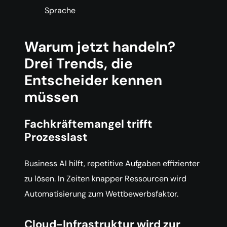
Sprache
Warum jetzt handeln?
Drei Trends, die
Entscheider kennen
müssen
Fachkräftemangel trifft
Prozesslast
Business AI hilft, repetitive Aufgaben effizienter
zu lösen. In Zeiten knapper Ressourcen wird
Automatisierung zum Wettbewerbsfaktor.
Cloud-Infrastruktur wird zur