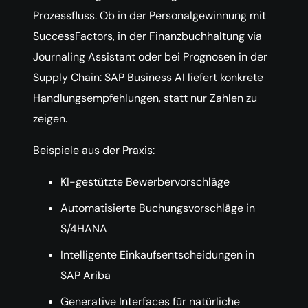
Prozessfluss. Ob in der Personalgewinnung mit
SuccessFactors, in der Finanzbuchhaltung via
Journaling Assistant oder bei Prognosen in der
Supply Chain: SAP Business AI liefert konkrete
Handlungsempfehlungen, statt nur Zahlen zu
zeigen.
Beispiele aus der Praxis:
KI-gestützte Bewerbervorschläge
Automatisierte Buchungsvorschläge in
S/4HANA
Intelligente Einkaufsentscheidungen in
SAP Ariba
Generative Interfaces für natürliche