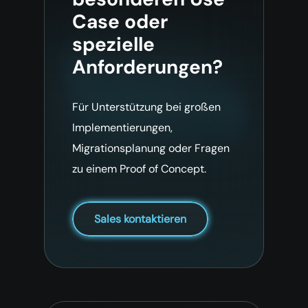
Case oder
spezielle
Anforderungen?
Für Unterstützung bei großen
Implementierungen,
Migrationsplanung oder Fragen
zu einem Proof of Concept.
Sales kontaktieren