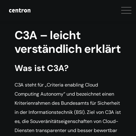
C3A – leicht
verständlich erklärt
Was ist C3A?
C3A steht für „Criteria enabling Cloud
Computing Autonomy“ und bezeichnet einen
Kriterienrahmen des Bundesamts für Sicherheit
in der Informationstechnik (BSI). Ziel von C3A ist
es, die Souveränitätseigenschaften von Cloud-
Diensten transparenter und besser bewertbar