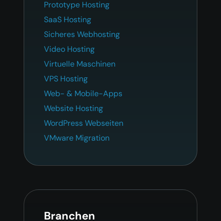
Prototype Hosting
SaaS Hosting
Sicheres Webhosting
Video Hosting
Virtuelle Maschinen
VPS Hosting
Web- & Mobile-Apps
Website Hosting
WordPress Webseiten
VMware Migration
Branchen