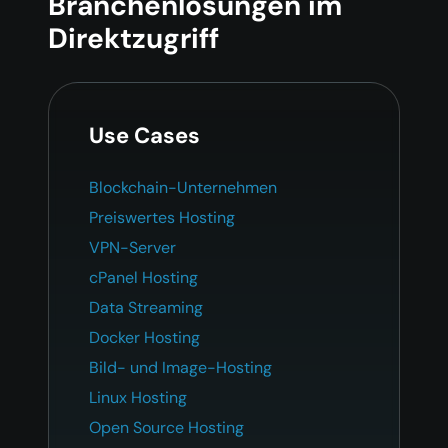
Branchenlösungen im
Direktzugriff
Use Cases
Blockchain-Unternehmen
Preiswertes Hosting
VPN-Server
cPanel Hosting
Data Streaming
Docker Hosting
Bild- und Image-Hosting
Linux Hosting
Open Source Hosting