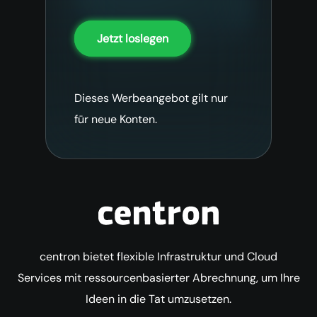
Jetzt loslegen
Dieses Werbeangebot gilt nur
für neue Konten.
centron bietet flexible Infrastruktur und Cloud
Services mit ressourcenbasierter Abrechnung, um Ihre
Ideen in die Tat umzusetzen.