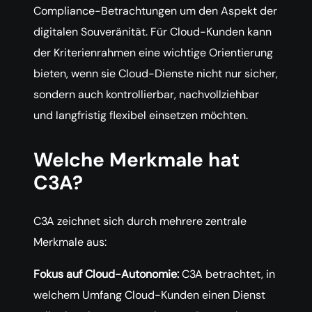
Compliance-Betrachtungen um den Aspekt der
digitalen Souveränität. Für Cloud-Kunden kann
der Kriterienrahmen eine wichtige Orientierung
bieten, wenn sie Cloud-Dienste nicht nur sicher,
sondern auch kontrollierbar, nachvollziehbar
und langfristig flexibel einsetzen möchten.
Welche Merkmale hat
C3A?
C3A zeichnet sich durch mehrere zentrale
Merkmale aus:
Fokus auf Cloud-Autonomie:
C3A betrachtet, in
welchem Umfang Cloud-Kunden einen Dienst