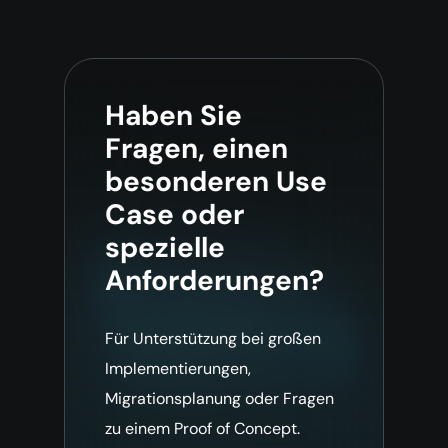
Haben Sie
Fragen, einen
besonderen Use
Case oder
spezielle
Anforderungen?
Für Unterstützung bei großen
Implementierungen,
Migrationsplanung oder Fragen
zu einem Proof of Concept.