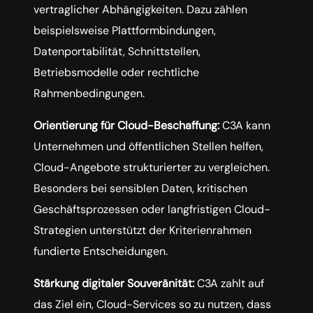
vertraglicher Abhängigkeiten. Dazu zählen
beispielsweise Plattformbindungen,
Datenportabilität, Schnittstellen,
Betriebsmodelle oder rechtliche
Rahmenbedingungen.
Orientierung für Cloud-Beschaffung:
C3A kann
Unternehmen und öffentlichen Stellen helfen,
Cloud-Angebote strukturierter zu vergleichen.
Besonders bei sensiblen Daten, kritischen
Geschäftsprozessen oder langfristigen Cloud-
Strategien unterstützt der Kriterienrahmen
fundierte Entscheidungen.
Stärkung digitaler Souveränität:
C3A zahlt auf
das Ziel ein, Cloud-Services so zu nutzen, dass