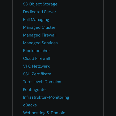
S3 Object Storage
Dedicated Server
Full Managing
Managed Cluster
Managed Firewall
Managed Services
Blockspeicher
Cloud Firewall
VPC Netzwerk
SSL-Zertifikate
Top-Level-Domains
Kontingente
Infrastruktur-Monitoring
cBacks
Webhosting & Domain