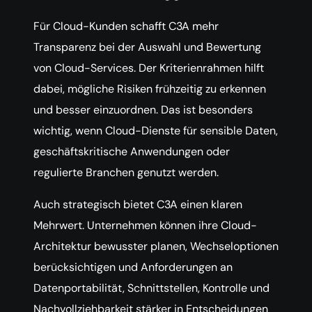
Für Cloud-Kunden schafft C3A mehr
Transparenz bei der Auswahl und Bewertung
von Cloud-Services. Der Kriterienrahmen hilft
dabei, mögliche Risiken frühzeitig zu erkennen
und besser einzuordnen. Das ist besonders
wichtig, wenn Cloud-Dienste für sensible Daten,
geschäftskritische Anwendungen oder
regulierte Branchen genutzt werden.
Auch strategisch bietet C3A einen klaren
Mehrwert. Unternehmen können ihre Cloud-
Architektur bewusster planen, Wechseloptionen
berücksichtigen und Anforderungen an
Datenportabilität, Schnittstellen, Kontrolle und
Nachvollziehbarkeit stärker in Entscheidungen