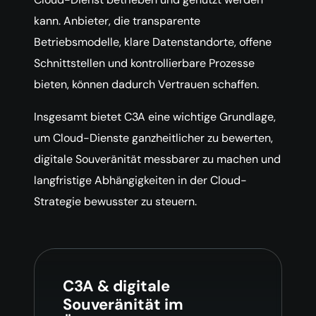
kann. Anbieter, die transparente
Betriebsmodelle, klare Datenstandorte, offene
Schnittstellen und kontrollierbare Prozesse
bieten, können dadurch Vertrauen schaffen.
Insgesamt bietet C3A eine wichtige Grundlage,
um Cloud-Dienste ganzheitlicher zu bewerten,
digitale Souveränität messbarer zu machen und
langfristige Abhängigkeiten in der Cloud-
Strategie bewusster zu steuern.
C3A & digitale
Souveränität im