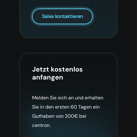
Sales kontaktieren
Jetzt kostenlos
anfangen
Melden Sie sich an und erhalten
Sie in den ersten 60 Tagen ein
Guthaben von 200€ bei
centron.