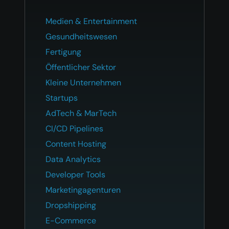
Medien & Entertainment
Gesundheitswesen
Fertigung
Öffentlicher Sektor
Kleine Unternehmen
Startups
AdTech & MarTech
CI/CD Pipelines
Content Hosting
Data Analytics
Developer Tools
Marketingagenturen
Dropshipping
E-Commerce