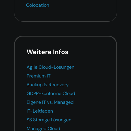
Colocation
Weitere Infos
Agile Cloud-Lösungen
Premium IT
Backup & Recovery
GDPR-konforme Cloud
Eigene IT vs. Managed
IT-Leitfaden
S3 Storage Lösungen
Managed Cloud