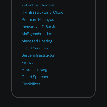
Zukunftssicherheit
IT-Infrastruktur & Cloud
Premium Managed
Innovative IT-Services
Maßgeschneidert
Managed Hosting
Cloud Services
Serverinfrastruktur
Firewall
Virtualisierung
Cloud Speicher
Flexibilität