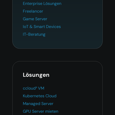
Enterprise Lösungen
Freelancer
Game Server
IoT & Smart Devices
IT-Beratung
Lösungen
ccloud³ VM
Kubernetes Cloud
Managed Server
GPU Server mieten