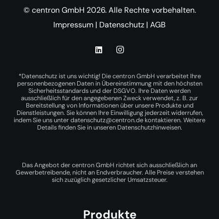
© centron GmbH 2026. Alle Rechte vorbehalten.
Impressum
|
Datenschutz
|
AGB
*Datenschutz ist uns wichtig! Die centron GmbH verarbeitet Ihre
personenbezogenen Daten in Übereinstimmung mit den höchsten
Sicherheitsstandards und der DSGVO. Ihre Daten werden
ausschließlich für den angegebenen Zweck verwendet, z. B. zur
Bereitstellung von Informationen über unsere Produkte und
Dienstleistungen. Sie können Ihre Einwilligung jederzeit widerrufen,
indem Sie uns unter
datenschutz@centron.de
kontaktieren. Weitere
Details finden Sie in unseren
Datenschutzhinweisen
.
Das Angebot der centron GmbH richtet sich ausschließlich an
Gewerbetreibende, nicht an Endverbraucher. Alle Preise verstehen
sich zuzüglich gesetzlicher Umsatzsteuer.
Produkte