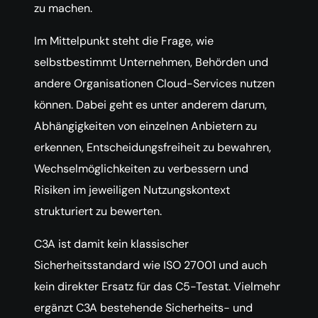
zu machen.
Im Mittelpunkt steht die Frage, wie
selbstbestimmt Unternehmen, Behörden und
andere Organisationen Cloud-Services nutzen
können. Dabei geht es unter anderem darum,
Abhängigkeiten von einzelnen Anbietern zu
erkennen, Entscheidungsfreiheit zu bewahren,
Wechselmöglichkeiten zu verbessern und
Risiken im jeweiligen Nutzungskontext
strukturiert zu bewerten.
C3A ist damit kein klassischer
Sicherheitsstandard wie ISO 27001 und auch
kein direkter Ersatz für das C5-Testat. Vielmehr
ergänzt C3A bestehende Sicherheits- und