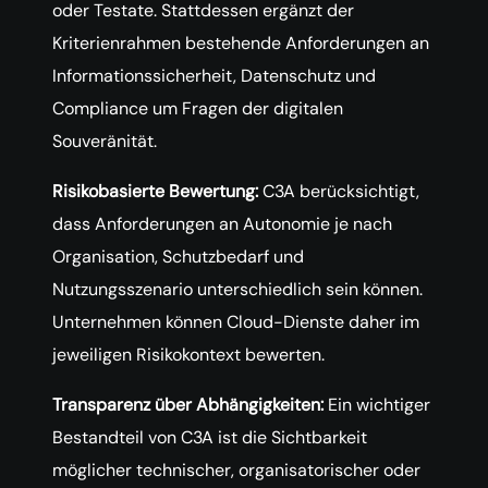
oder Testate. Stattdessen ergänzt der
Kriterienrahmen bestehende Anforderungen an
Informationssicherheit, Datenschutz und
Compliance um Fragen der digitalen
Souveränität.
Risikobasierte Bewertung:
C3A berücksichtigt,
dass Anforderungen an Autonomie je nach
Organisation, Schutzbedarf und
Nutzungsszenario unterschiedlich sein können.
Unternehmen können Cloud-Dienste daher im
jeweiligen Risikokontext bewerten.
Transparenz über Abhängigkeiten:
Ein wichtiger
Bestandteil von C3A ist die Sichtbarkeit
möglicher technischer, organisatorischer oder