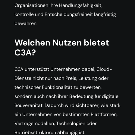
Organisationen ihre Handlungsfähigkeit,
Kontrolle und Entscheidungsfreiheit langfristig
bewahren.
Welchen Nutzen bietet
C3A?
C3A unterstützt Unternehmen dabei, Cloud-
Dienste nicht nur nach Preis, Leistung oder
technischer Funktionalität zu bewerten,
sondern auch nach ihrer Bedeutung für digitale
Souveränität. Dadurch wird sichtbarer, wie stark
ein Unternehmen von bestimmten Plattformen,
Vertragsmodellen, Technologien oder
Betriebsstrukturen abhängig ist.