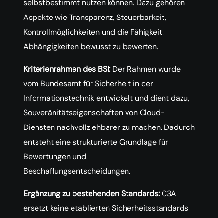
selbstbestimmt nutzen können. Dazu gehören
Aspekte wie Transparenz, Steuerbarkeit,
Kontrollmöglichkeiten und die Fähigkeit,
Abhängigkeiten bewusst zu bewerten.
Kriterienrahmen des BSI:
Der Rahmen wurde
vom Bundesamt für Sicherheit in der
Informationstechnik entwickelt und dient dazu,
Souveränitätseigenschaften von Cloud-
Diensten nachvollziehbarer zu machen. Dadurch
entsteht eine strukturierte Grundlage für
Bewertungen und
Beschaffungsentscheidungen.
Ergänzung zu bestehenden Standards:
C3A
ersetzt keine etablierten Sicherheitsstandards