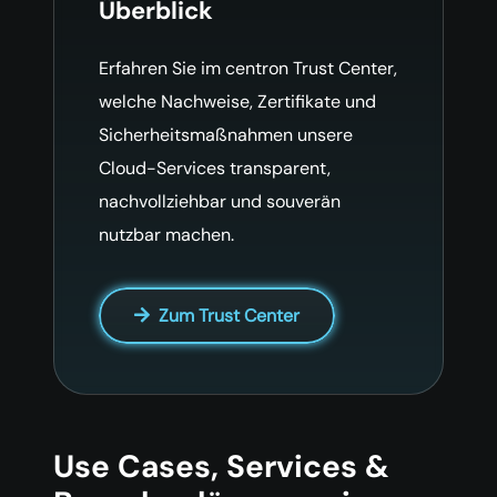
Überblick
Erfahren Sie im centron Trust Center,
welche Nachweise, Zertifikate und
Sicherheitsmaßnahmen unsere
Cloud-Services transparent,
nachvollziehbar und souverän
nutzbar machen.
Zum Trust Center
Use Cases, Services &