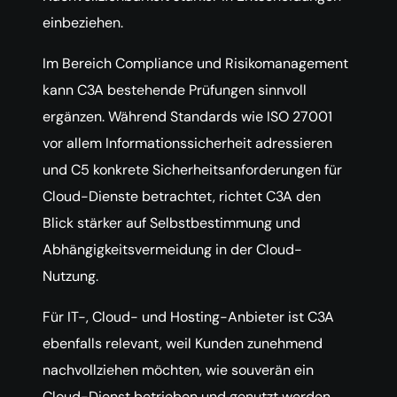
einbeziehen.
Im Bereich Compliance und Risikomanagement
kann C3A bestehende Prüfungen sinnvoll
ergänzen. Während Standards wie ISO 27001
vor allem Informationssicherheit adressieren
und C5 konkrete Sicherheitsanforderungen für
Cloud-Dienste betrachtet, richtet C3A den
Blick stärker auf Selbstbestimmung und
Abhängigkeitsvermeidung in der Cloud-
Nutzung.
Für IT-, Cloud- und Hosting-Anbieter ist C3A
ebenfalls relevant, weil Kunden zunehmend
nachvollziehen möchten, wie souverän ein
Cloud-Dienst betrieben und genutzt werden