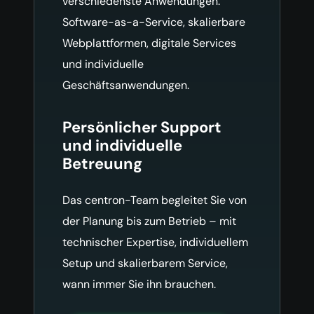
verschiedenste Anwendungen:
Software-as-a-Service, skalierbare
Webplattformen, digitale Services
und individuelle
Geschäftsanwendungen.
Persönlicher Support
und individuelle
Betreuung
Das centron-Team begleitet Sie von
der Planung bis zum Betrieb – mit
technischer Expertise, individuellem
Setup und skalierbarem Service,
wann immer Sie ihn brauchen.