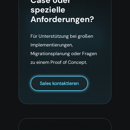
Case oder
spezielle
Anforderungen?
Für Unterstützung bei großen
Implementierungen,
Migrationsplanung oder Fragen
zu einem Proof of Concept.
Sales kontaktieren