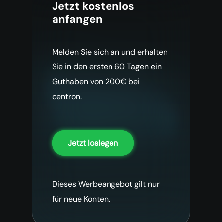
Jetzt kostenlos
anfangen
Melden Sie sich an und erhalten
Sie in den ersten 60 Tagen ein
Guthaben von 200€ bei
centron.
Jetzt loslegen
Dieses Werbeangebot gilt nur
für neue Konten.