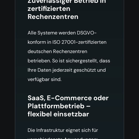
Zuverlässiger Betrieb in
zertifizierten
Rechenzentren
Alle Systeme werden DSGVO-
konform in ISO 27001-zertifizierten
deutschen Rechenzentren
betrieben. So ist sichergestellt, dass
Ihre Daten jederzeit geschützt und
verfügbar sind.
SaaS, E-Commerce oder
Plattformbetrieb –
flexibel einsetzbar
Die Infrastruktur eignet sich für