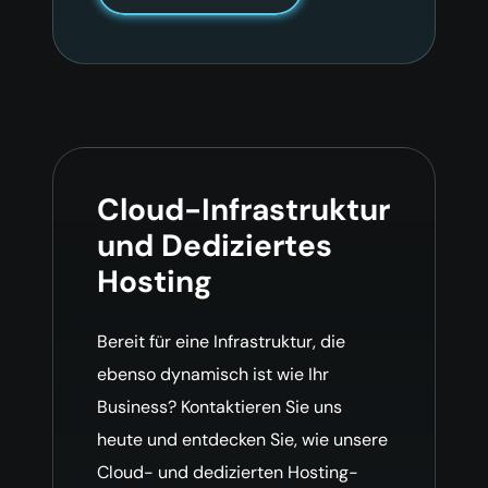
Cloud-Infrastruktur
und Dediziertes
Hosting
Bereit für eine Infrastruktur, die
ebenso dynamisch ist wie Ihr
Business? Kontaktieren Sie uns
heute und entdecken Sie, wie unsere
Cloud- und dedizierten Hosting-