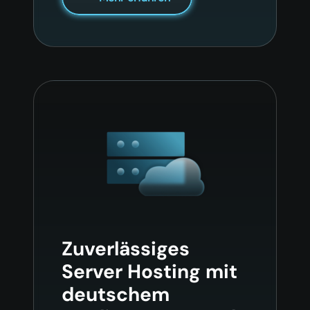
Zuverlässiges
Server Hosting mit
deutschem