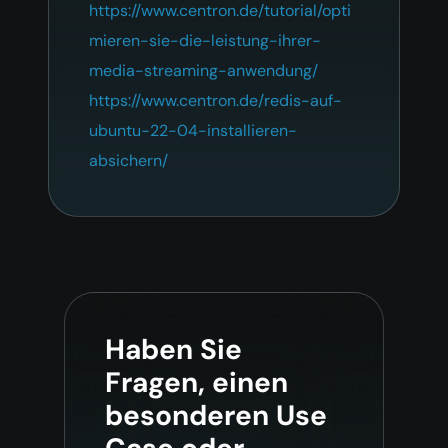
https://www.centron.de/tutorial/opti
mieren-sie-die-leistung-ihrer-
media-streaming-anwendung/
https://www.centron.de/redis-auf-
ubuntu-22-04-installieren-
absichern/
Haben Sie
Fragen, einen
besonderen Use