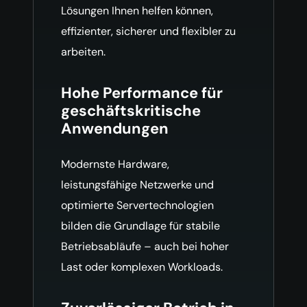
Lösungen Ihnen helfen können,
effizienter, sicherer und flexibler zu
arbeiten.
Hohe Performance für
geschäftskritische
Anwendungen
Modernste Hardware,
leistungsfähige Netzwerke und
optimierte Servertechnologien
bilden die Grundlage für stabile
Betriebsabläufe – auch bei hoher
Last oder komplexen Workloads.