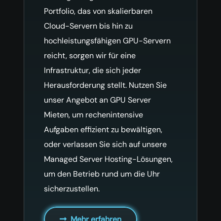
Portfolio, das von skalierbaren
Cloud-Servern bis hin zu
hochleistungsfähigen GPU-Servern
reicht, sorgen wir für eine
Infrastruktur, die sich jeder
Herausforderung stellt. Nutzen Sie
unser Angebot an GPU Server
Mieten, um rechenintensive
Aufgaben effizient zu bewältigen,
oder verlassen Sie sich auf unsere
Managed Server Hosting-Lösungen,
um den Betrieb rund um die Uhr
sicherzustellen.
Mehr erfahren