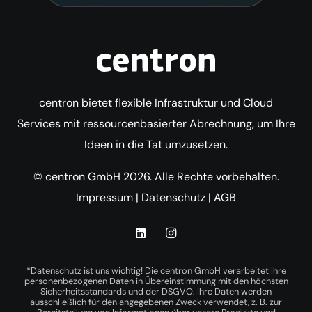
centron bietet flexible Infrastruktur und Cloud
Services mit ressourcenbasierter Abrechnung, um Ihre
Ideen in die Tat umzusetzen.
© centron GmbH 2026. Alle Rechte vorbehalten.
Impressum
|
Datenschutz
|
AGB
*Datenschutz ist uns wichtig! Die centron GmbH verarbeitet Ihre
personenbezogenen Daten in Übereinstimmung mit den höchsten
Sicherheitsstandards und der DSGVO. Ihre Daten werden
ausschließlich für den angegebenen Zweck verwendet, z. B. zur