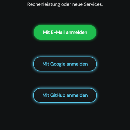
Rechenleistung oder neue Services.
Mit E-Mail anmelden
Mit Google anmelden
Mit GitHub anmelden