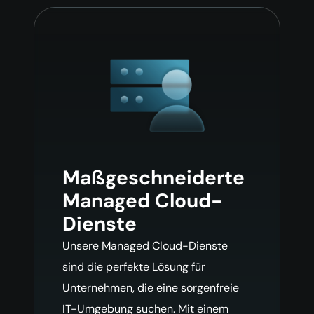
Maßgeschneiderte
Managed Cloud-
Dienste
Unsere Managed Cloud-Dienste
sind die perfekte Lösung für
Unternehmen, die eine sorgenfreie
IT-Umgebung suchen. Mit einem