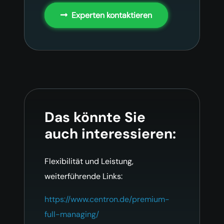
Experten kontaktieren
Das könnte Sie
auch interessieren:
Flexibilität und Leistung,
weiterführende Links:
https://www.centron.de/premium-
full-managing/