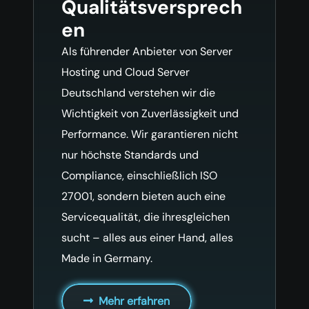
Qualitätsversprech
en
Als führender Anbieter von Server
Hosting und Cloud Server
Deutschland verstehen wir die
Wichtigkeit von Zuverlässigkeit und
Performance. Wir garantieren nicht
nur höchste Standards und
Compliance, einschließlich ISO
27001, sondern bieten auch eine
Servicequalität, die ihresgleichen
sucht – alles aus einer Hand, alles
Made in Germany.
Mehr erfahren