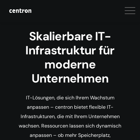
Skalierbare IT-
Infrastruktur für
moderne
Unternehmen
IT-Lösungen, die sich Ihrem Wachstum
anpassen – centron bietet flexible IT-
Infrastrukturen, die mit Ihrem Unternehmen
wachsen. Ressourcen lassen sich dynamisch
anpassen – ob mehr Speicherplatz,