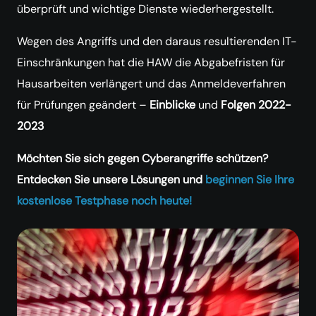
überprüft und wichtige Dienste wiederhergestellt.
Wegen des Angriffs und den daraus resultierenden IT-
Einschränkungen hat die HAW die Abgabefristen für
Hausarbeiten verlängert und das Anmeldeverfahren
für Prüfungen geändert –
Einblicke
und
Folgen
2022-
2023
Möchten Sie sich gegen Cyberangriffe schützen?
Entdecken Sie unsere Lösungen und
beginnen Sie Ihre
kostenlose Testphase noch heute!