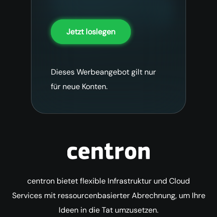
Jetzt loslegen
Dieses Werbeangebot gilt nur
für neue Konten.
centron bietet flexible Infrastruktur und Cloud
Services mit ressourcenbasierter Abrechnung, um Ihre
Ideen in die Tat umzusetzen.