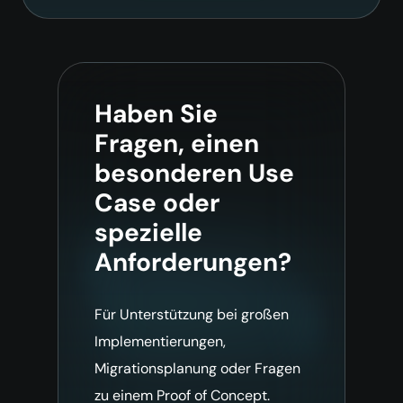
Haben Sie
Fragen, einen
besonderen Use
Case oder
spezielle
Anforderungen?
Für Unterstützung bei großen
Implementierungen,
Migrationsplanung oder Fragen
zu einem Proof of Concept.