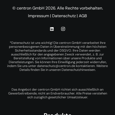
© centron GmbH 2026. Alle Rechte vorbehalten.
Impressum
|
Datenschutz
|
AGB
*Datenschutz ist uns wichtig! Die centron GmbH verarbeitet Ihre
personenbezogenen Daten in Übereinstimmung mit den höchsten
Sicherheitsstandards und der DSGVO. Ihre Daten werden
ausschließlich für den angegebenen Zweck verwendet, z. B. zur
Bereitstellung von Informationen über unsere Produkte und
Dienstleistungen. Sie können Ihre Einwilligung jederzeit widerrufen,
indem Sie uns unter
datenschutz@centron.de
kontaktieren. Weitere
Details finden Sie in unseren
Datenschutzhinweisen
.
Das Angebot der centron GmbH richtet sich ausschließlich an
Gewerbetreibende, nicht an Endverbraucher. Alle Preise verstehen
sich zuzüglich gesetzlicher Umsatzsteuer.