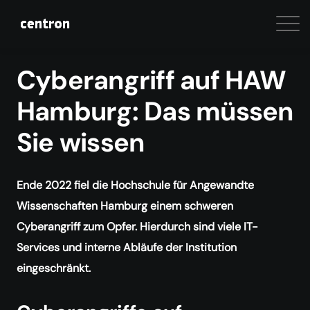
Cyberangriff auf HAW
Hamburg: Das müssen
Sie wissen
Ende 2022 fiel die Hochschule für Angewandte
Wissenschaften Hamburg einem schweren
Cyberangriff zum Opfer. Hierdurch sind viele IT-
Services und interne Abläufe der Institution
eingeschränkt.