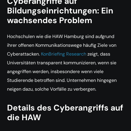
Cyberangriffe auf
Bildungseinrichtungen: Ein
wachsendes Problem
Hochschulen wie die HAW Hamburg sind aufgrund
ihrer offenen Kommunikationswege häufig Ziele von
Cyberattacken.
KonBriefing Research
zeigt, dass
Universitäten transparent kommunizieren, wenn sie
angegriffen werden, insbesondere wenn viele
Studierende betroffen sind. Unternehmen hingegen
neigen dazu, solche Vorfälle zu verbergen.
Details des Cyberangriffs auf
die HAW