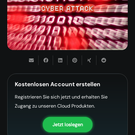
Kostenlosen Account erstellen
Registrieren Sie sich jetzt und erhalten Sie
Zugang zu unseren Cloud Produkten.
Jetzt loslegen