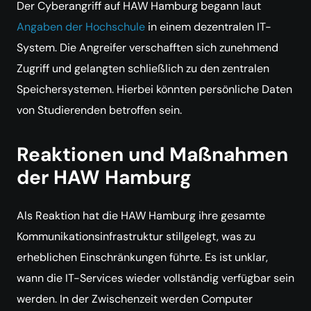
Der Cyberangriff auf HAW Hamburg begann laut
Angaben der Hochschule
in einem dezentralen IT-
System. Die Angreifer verschafften sich zunehmend
Zugriff und gelangten schließlich zu den zentralen
Speichersystemen. Hierbei könnten persönliche Daten
von Studierenden betroffen sein.
Reaktionen und Maßnahmen
der HAW Hamburg
Als Reaktion hat die HAW Hamburg ihre gesamte
Kommunikationsinfrastruktur stillgelegt, was zu
erheblichen Einschränkungen führte. Es ist unklar,
wann die IT-Services wieder vollständig verfügbar sein
werden. In der Zwischenzeit werden Computer