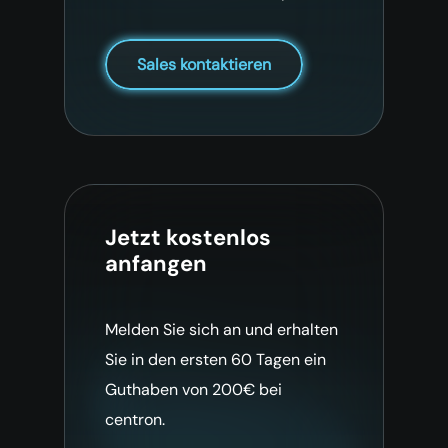
Sales kontaktieren
Jetzt kostenlos
anfangen
Melden Sie sich an und erhalten
Sie in den ersten 60 Tagen ein
Guthaben von 200€ bei
centron.