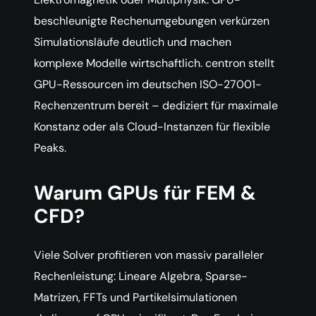
beschleunigte Rechenumgebungen verkürzen
Simulationsläufe deutlich und machen
komplexe Modelle wirtschaftlich. centron stellt
GPU-Ressourcen im deutschen ISO-27001-
Rechenzentrum bereit – dediziert für maximale
Konstanz oder als Cloud-Instanzen für flexible
Peaks.
Warum GPUs für FEM &
CFD?
Viele Solver profitieren von massiv paralleler
Rechenleistung: Lineare Algebra, Sparse-
Matrizen, FFTs und Partikelsimulationen