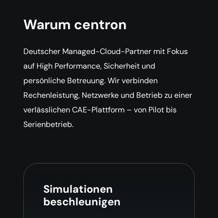
Warum centron
Deutscher Managed-Cloud-Partner mit Fokus
auf High Performance, Sicherheit und
persönliche Betreuung. Wir verbinden
Rechenleistung, Netzwerke und Betrieb zu einer
verlässlichen CAE-Plattform – von Pilot bis
Serienbetrieb.
Simulationen
beschleunigen