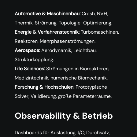
Automotive & Maschinenbau:
Crash, NVH,
Thermik, Strömung, Topologie-Optimierung.
Energie & Verfahrenstechnik:
Turbomaschinen,
Reaktoren, Mehrphasenströmungen.
Aerospace:
Aerodynamik, Leichtbau,
Strukturkopplung.
Life Sciences:
Strömungen in Bioreaktoren,
Medizintechnik, numerische Biomechanik.
Forschung & Hochschulen:
Prototypische
Solver, Validierung, große Parameterräume.
Observability & Betrieb
Dashboards für Auslastung, I/O, Durchsatz,