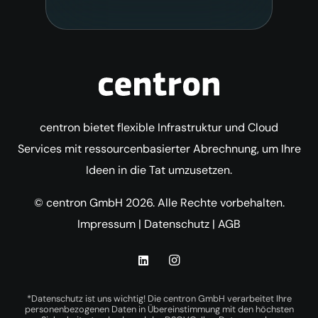
centron bietet flexible Infrastruktur und Cloud
Services mit ressourcenbasierter Abrechnung, um Ihre
Ideen in die Tat umzusetzen.
© centron GmbH 2026. Alle Rechte vorbehalten.
Impressum
|
Datenschutz
|
AGB
*Datenschutz ist uns wichtig! Die centron GmbH verarbeitet Ihre
personenbezogenen Daten in Übereinstimmung mit den höchsten