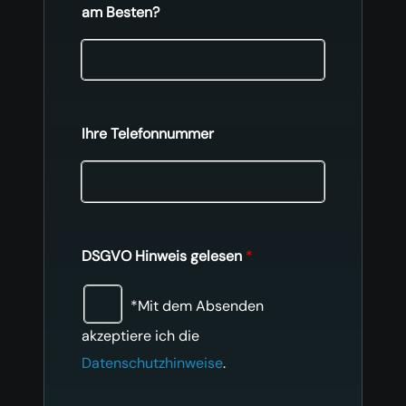
am Besten?
Ihre Telefonnummer
DSGVO Hinweis gelesen
*
*Mit dem Absenden
akzeptiere ich die
Datenschutzhinweise
.