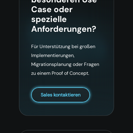
Case oder
spezielle
Anforderungen?
Für Unterstützung bei großen
Implementierungen,
Migrationsplanung oder Fragen
zu einem Proof of Concept.
Sales kontaktieren