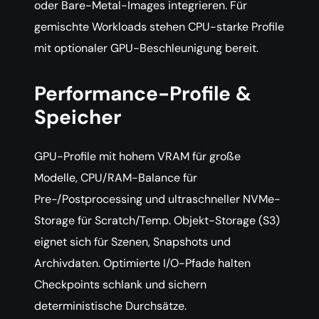
oder Bare-Metal-Images integrieren. Für
gemischte Workloads stehen CPU-starke Profile
mit optionaler GPU-Beschleunigung bereit.
Performance-Profile &
Speicher
GPU-Profile mit hohem VRAM für große
Modelle, CPU/RAM-Balance für
Pre-/Postprocessing und ultraschneller NVMe-
Storage für Scratch/Temp. Objekt-Storage (S3)
eignet sich für Szenen, Snapshots und
Archivdaten. Optimierte I/O-Pfade halten
Checkpoints schlank und sichern
deterministische Durchsätze.