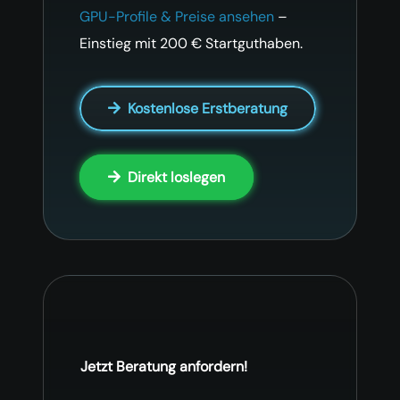
GPU-Profile & Preise ansehen
–
Einstieg mit 200 € Startguthaben.
Kostenlose Erstberatung
Direkt loslegen
Jetzt Beratung anfordern!