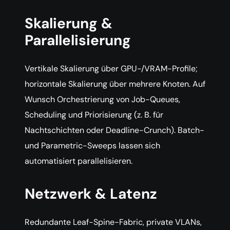
Skalierung &
Parallelisierung
Vertikale Skalierung über GPU-/VRAM-Profile;
horizontale Skalierung über mehrere Knoten. Auf
Wunsch Orchestrierung von Job-Queues,
Scheduling und Priorisierung (z. B. für
Nachtschichten oder Deadline-Crunch). Batch-
und Parametric-Sweeps lassen sich
automatisiert parallelisieren.
Netzwerk & Latenz
Redundante Leaf-Spine-Fabric, private VLANs,