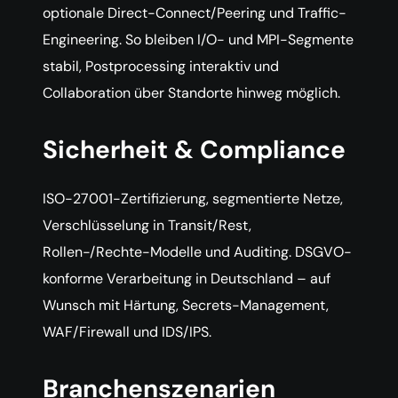
optionale Direct-Connect/Peering und Traffic-
Engineering. So bleiben I/O- und MPI-Segmente
stabil, Postprocessing interaktiv und
Collaboration über Standorte hinweg möglich.
Sicherheit & Compliance
ISO-27001-Zertifizierung, segmentierte Netze,
Verschlüsselung in Transit/Rest,
Rollen-/Rechte-Modelle und Auditing. DSGVO-
konforme Verarbeitung in Deutschland – auf
Wunsch mit Härtung, Secrets-Management,
WAF/Firewall und IDS/IPS.
Branchenszenarien