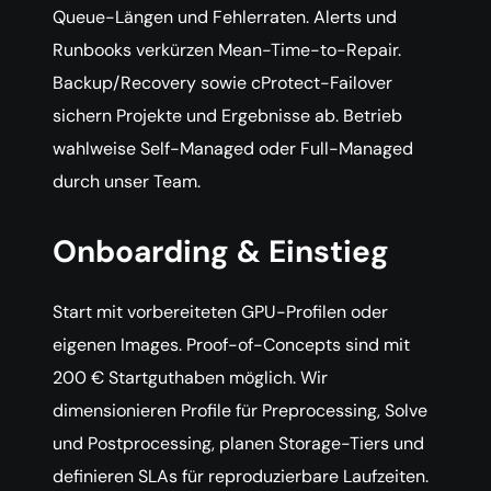
Queue-Längen und Fehlerraten. Alerts und
Runbooks verkürzen Mean-Time-to-Repair.
Backup/Recovery sowie cProtect-Failover
sichern Projekte und Ergebnisse ab. Betrieb
wahlweise Self-Managed oder Full-Managed
durch unser Team.
Onboarding & Einstieg
Start mit vorbereiteten GPU-Profilen oder
eigenen Images. Proof-of-Concepts sind mit
200 € Startguthaben möglich. Wir
dimensionieren Profile für Preprocessing, Solve
und Postprocessing, planen Storage-Tiers und
definieren SLAs für reproduzierbare Laufzeiten.