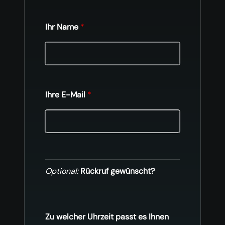
Ihr Name
*
Ihre E-Mail
*
Optional:
Rückruf gewünscht?
Zu welcher Uhrzeit passt es Ihnen