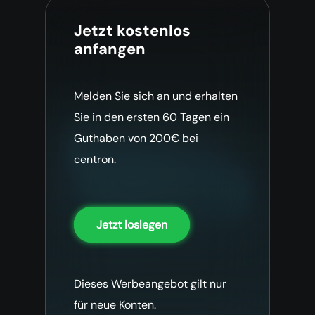
Jetzt kostenlos
anfangen
Melden Sie sich an und erhalten
Sie in den ersten 60 Tagen ein
Guthaben von 200€ bei
centron.
Jetzt loslegen
Dieses Werbeangebot gilt nur
für neue Konten.