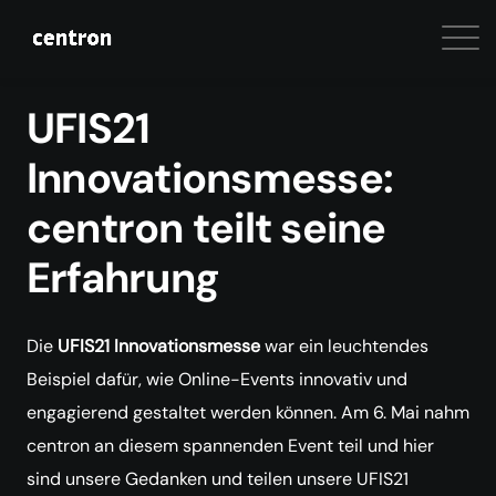
UFIS21
Innovationsmesse:
centron teilt seine
Erfahrung
Die
UFIS21 Innovationsmesse
war ein leuchtendes
Beispiel dafür, wie Online-Events innovativ und
engagierend gestaltet werden können. Am 6. Mai nahm
centron an diesem spannenden Event teil und hier
sind unsere Gedanken und teilen unsere UFIS21