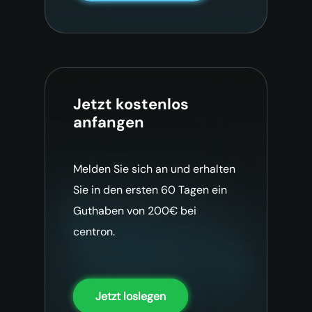
Jetzt kostenlos
anfangen
Melden Sie sich an und erhalten
Sie in den ersten 60 Tagen ein
Guthaben von 200€ bei
centron.
Jetzt loslegen