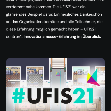
verdammt nahe kommen. Die UFIS21 war ein
glänzendes Beispiel dafür. Ein herzliches Dankeschön
an das Organisationskomitee und alle Teilnehmer, die
diese Erfahrung möglich gemacht haben – UFIS21:
centron’s
Innovationsmesse-Erfahrung
im
Überblick.