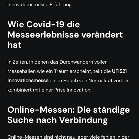
Innovationsmesse Erfahrung.
Wie Covid-19 die
Messeerlebnisse verändert
hat
In Zeiten, in denen das Durchwandern voller
Messehallen wie ein Traum erscheint, teilt die
UFIS21
Innovationsmesse
einen Hauch von Normalität zurück,
kombiniert mit einer Prise Innovation.
Online-Messen: Die ständige
Suche nach Verbindung
Online-Messen sind nicht neu, aber viele fehlen in der