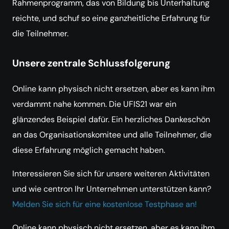
Rahmenprogramm, das von Bildung bis Unterhaltung
reichte, und schuf so eine ganzheitliche Erfahrung für
die Teilnehmer.
Unsere zentrale Schlussfolgerung
Online kann physisch nicht ersetzen, aber es kann ihm
verdammt nahe kommen. Die UFIS21 war ein
glänzendes Beispiel dafür. Ein herzliches Dankeschön
an das Organisationskomitee und alle Teilnehmer, die
diese Erfahrung möglich gemacht haben.
Interessieren Sie sich für unsere weiteren Aktivitäten
und wie centron Ihr Unternehmen unterstützen kann?
Melden Sie sich für eine kostenlose Testphase an!
Online kann physisch nicht ersetzen, aber es kann ihm