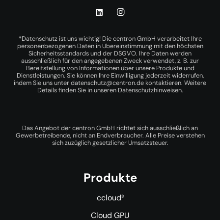
*Datenschutz ist uns wichtig! Die centron GmbH verarbeitet Ihre
personenbezogenen Daten in Übereinstimmung mit den höchsten
Sicherheitsstandards und der DSGVO. Ihre Daten werden
ausschließlich für den angegebenen Zweck verwendet, z. B. zur
Bereitstellung von Informationen über unsere Produkte und
Dienstleistungen. Sie können Ihre Einwilligung jederzeit widerrufen,
indem Sie uns unter
datenschutz@centron.de
kontaktieren. Weitere
Details finden Sie in unseren
Datenschutzhinweisen
.
Das Angebot der centron GmbH richtet sich ausschließlich an
Gewerbetreibende, nicht an Endverbraucher. Alle Preise verstehen
sich zuzüglich gesetzlicher Umsatzsteuer.
Produkte
ccloud³
Cloud GPU