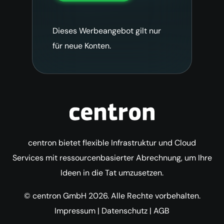
Dieses Werbeangebot gilt nur
für neue Konten.
centron bietet flexible Infrastruktur und Cloud
Services mit ressourcenbasierter Abrechnung, um Ihre
Ideen in die Tat umzusetzen.
© centron GmbH 2026. Alle Rechte vorbehalten.
Impressum
|
Datenschutz
|
AGB