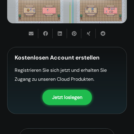
Kostenlosen Account erstellen
Registrieren Sie sich jetzt und erhalten Sie
Zugang zu unseren Cloud Produkten.
Jetzt loslegen