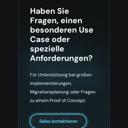
Haben Sie
Fragen, einen
besonderen Use
Case oder
spezielle
Anforderungen?
Für Unterstützung bei großen
Implementierungen,
Migrationsplanung oder Fragen
zu einem Proof of Concept.
Sales kontaktieren