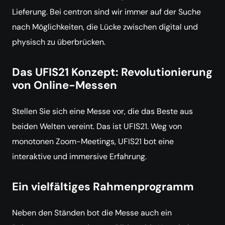
Lieferung. Bei centron sind wir immer auf der Suche
nach Möglichkeiten, die Lücke zwischen digital und
physisch zu überbrücken.
Das UFIS21 Konzept: Revolutionierung
von Online-Messen
Stellen Sie sich eine Messe vor, die das Beste aus
beiden Welten vereint. Das ist UFIS21. Weg von
monotonen Zoom-Meetings, UFIS21 bot eine
interaktive und immersive Erfahrung.
Ein vielfältiges Rahmenprogramm
Neben den Ständen bot die Messe auch ein