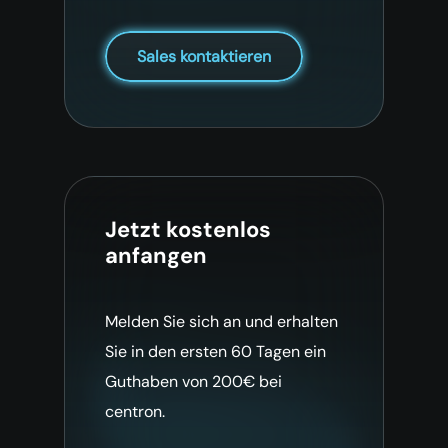
Sales kontaktieren
Jetzt kostenlos
anfangen
Melden Sie sich an und erhalten
Sie in den ersten 60 Tagen ein
Guthaben von 200€ bei
centron.