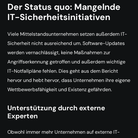
Der Status quo: Mangelnde
IT-Sicherheitsinitiativen
Viele Mittelstandsunternehmen setzen außerdem IT-
Sicherheit nicht ausreichend um. Software-Updates
werden vernachlässigt, keine Maßnahmen zur
Angriffserkennung getroffen und außerdem wichtige
IT-Notfallpläne fehlen. Dies geht aus dem Bericht
hervor und hebt hervor, dass Unternehmen ihre eigene
Wettbewerbsfähigkeit und Existenz gefährden.
Unterstützung durch externe
Experten
Obwohl immer mehr Unternehmen auf externe IT-