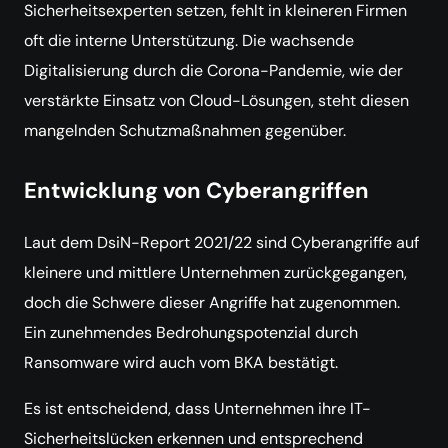
Sicherheitsexperten setzen, fehlt in kleineren Firmen
oft die interne Unterstützung. Die wachsende
Digitalisierung durch die Corona-Pandemie, wie der
verstärkte Einsatz von Cloud-Lösungen, steht diesen
mangelnden Schutzmaßnahmen gegenüber.
Entwicklung von Cyberangriffen
Laut dem DsiN-Report 2021/22 sind Cyberangriffe auf
kleinere und mittlere Unternehmen zurückgegangen,
doch die Schwere dieser Angriffe hat zugenommen.
Ein zunehmendes Bedrohungspotenzial durch
Ransomware wird auch vom BKA bestätigt.
Es ist entscheidend, dass Unternehmen ihre IT-
Sicherheitslücken erkennen und entsprechend