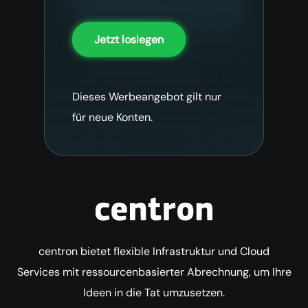
Jetzt loslegen
Dieses Werbeangebot gilt nur
für neue Konten.
centron bietet flexible Infrastruktur und Cloud
Services mit ressourcenbasierter Abrechnung, um Ihre
Ideen in die Tat umzusetzen.