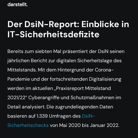
darstellt.
Der DsiN-Report: Einblicke in
IT-Sicherheitsdefizite
Bereits zum siebten Mal präsentiert der DsiN seinen
jährlichen Bericht zur digitalen Sicherheitslage des
Mittelstands. Mit dem Hintergrund der Corona-
Pandemie und der fortschreitenden Digitalisierung
werden im aktuellen „Praxisreport Mittelstand
2021/22“ Cyberangriffe und Schutzmaßnahmen im
Detail analysiert. Die zugrundeliegenden Daten
basieren auf 1.339 Umfragen des
DsiN-
Sicherheitschecks
von Mai 2020 bis Januar 2022.