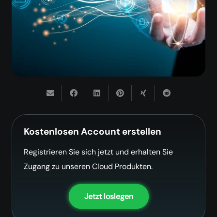
Kostenlosen Account erstellen
Registrieren Sie sich jetzt und erhalten Sie
Zugang zu unseren Cloud Produkten.
Jetzt loslegen