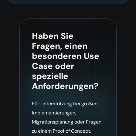
Haben Sie
Fragen, einen
besonderen Use
Case oder
spezielle
Anforderungen?
Für Unterstützung bei großen
Implementierungen,
Migrationsplanung oder Fragen
zu einem Proof of Concept.