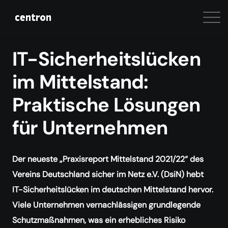
IT-Sicherheitslücken
im Mittelstand:
Praktische Lösungen
für Unternehmen
Der neueste „Praxisreport Mittelstand 2021/22“ des
Vereins Deutschland sicher im Netz e.V. (DsiN) hebt
IT-Sicherheitslücken im deutschen Mittelstand hervor.
Viele Unternehmen vernachlässigen grundlegende
Schutzmaßnahmen, was ein erhebliches Risiko