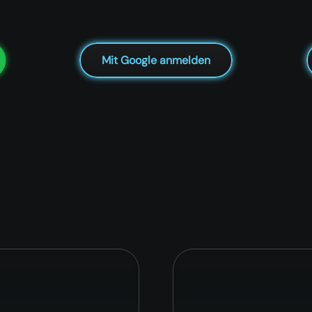
Mit Google anmelden