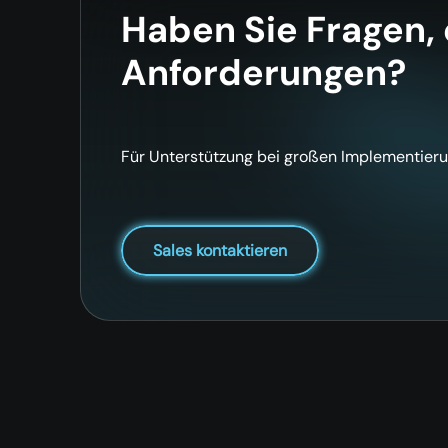
Haben Sie Fragen,
Anforderungen?
Für Unterstützung bei großen Implementieru
Sales kontaktieren