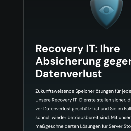
Recovery IT: Ihre
Absicherung gege
Datenverlust
Zukunftsweisende Speicherlösungen für jed
Unsere Recovery IT-Dienste stellen sicher, 
vor Datenverlust geschützt ist und Sie im Fal
schnell wieder betriebsbereit sind. Mit unse
maßgeschneiderten Lösungen für Server Sto