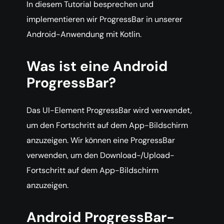
In diesem Tutorial besprechen und
implementieren wir ProgressBar in unserer
Android-Anwendung mit Kotlin.
Was ist eine Android
ProgressBar?
Das UI-Element ProgressBar wird verwendet,
um den Fortschritt auf dem App-Bildschirm
anzuzeigen. Wir können eine ProgressBar
verwenden, um den Download-/Upload-
Fortschritt auf dem App-Bildschirm
anzuzeigen.
Android ProgressBar-