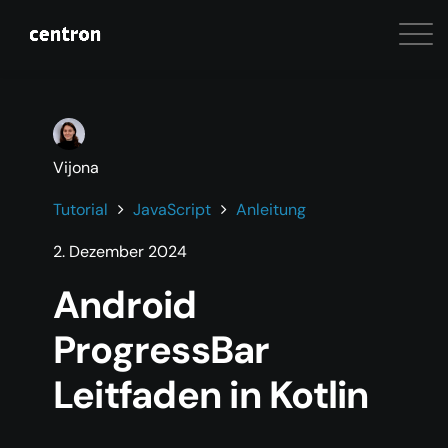
Vijona
Tutorial
JavaScript
Anleitung
2. Dezember 2024
Android
ProgressBar
Leitfaden in Kotlin