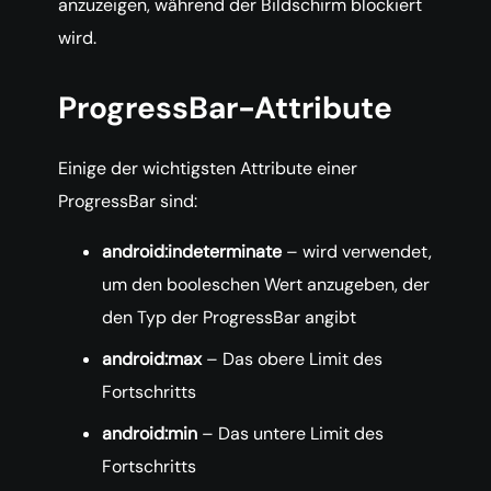
anzuzeigen, während der Bildschirm blockiert
wird.
ProgressBar-Attribute
Einige der wichtigsten Attribute einer
ProgressBar sind:
android:indeterminate
– wird verwendet,
um den booleschen Wert anzugeben, der
den Typ der ProgressBar angibt
android:max
– Das obere Limit des
Fortschritts
android:min
– Das untere Limit des
Fortschritts