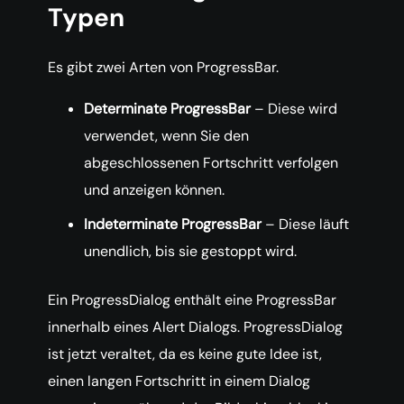
Typen
Es gibt zwei Arten von ProgressBar.
Determinate ProgressBar
– Diese wird
verwendet, wenn Sie den
abgeschlossenen Fortschritt verfolgen
und anzeigen können.
Indeterminate ProgressBar
– Diese läuft
unendlich, bis sie gestoppt wird.
Ein ProgressDialog enthält eine ProgressBar
innerhalb eines Alert Dialogs. ProgressDialog
ist jetzt veraltet, da es keine gute Idee ist,
einen langen Fortschritt in einem Dialog