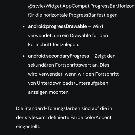
@style/Widget.AppCompat.ProgressBar.Horizon
für die horizontale ProgressBar festlegen
android:progressDrawable
– Wird
verwendet, um ein Drawable für den
Fortschritt festzulegen.
android:secondaryProgress
– Zeigt den
sekundären Fortschrittswert an. Dies
wird verwendet, wenn wir den Fortschritt
von Unterdownloads/Unteraufgaben
anzeigen möchten.
Die Standard-Tönungsfarben sind auf die in
der styles.xml definierte Farbe colorAccent
eingestellt.