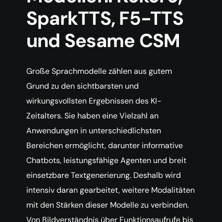
SparkTTS, F5-TTS
und Sesame CSM
Große Sprachmodelle zählen aus gutem
Grund zu den sichtbarsten und
wirkungsvollsten Ergebnissen des KI-
Zeitalters. Sie haben eine Vielzahl an
Anwendungen in unterschiedlichsten
Bereichen ermöglicht, darunter informative
Chatbots, leistungsfähige Agenten und breit
einsetzbare Textgenerierung. Deshalb wird
intensiv daran gearbeitet, weitere Modalitäten
mit den Stärken dieser Modelle zu verbinden.
Von Bildverständnis über Funktionsaufrufe bis