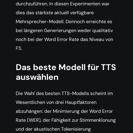
durchzuführen. In diesen Experimenten war
dies das stärkste aktuell verfügbare
Mehrsprecher-Modell. Dennoch erreichte es
bei längeren Generierungen weder qualitativ
noch bei der Word Error Rate das Niveau von
F5.
Das beste Modell für TTS
auswählen
Die Wahl des besten TTS-Modells scheint im
Wesentlichen von drei Hauptfaktoren
abzuhängen: der Minimierung der Word Error
Rate (WER), der Fähigkeit zur Stimmenklonung
und der akustischen Tokenisierung