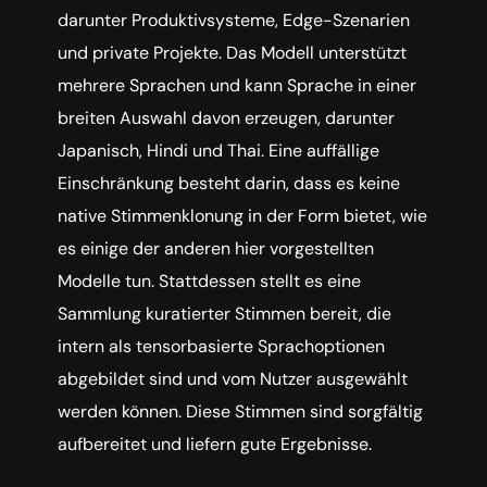
darunter Produktivsysteme, Edge-Szenarien
und private Projekte. Das Modell unterstützt
mehrere Sprachen und kann Sprache in einer
breiten Auswahl davon erzeugen, darunter
Japanisch, Hindi und Thai. Eine auffällige
Einschränkung besteht darin, dass es keine
native Stimmenklonung in der Form bietet, wie
es einige der anderen hier vorgestellten
Modelle tun. Stattdessen stellt es eine
Sammlung kuratierter Stimmen bereit, die
intern als tensorbasierte Sprachoptionen
abgebildet sind und vom Nutzer ausgewählt
werden können. Diese Stimmen sind sorgfältig
aufbereitet und liefern gute Ergebnisse.