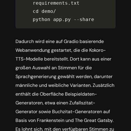
requirements
.
txt

cd demo
/
python app
.
py 
--
share
Dadurch wird eine auf Gradio basierende
Webanwendung gestartet, die die Kokoro-
TTS-Modelle bereitstellt. Dort kann aus einer
großen Auswahl an Stimmen für die
Sprachgenerierung gewählt werden, darunter
männliche und weibliche Varianten. Zusätzlich
enthält die Oberfläche Beispieldaten-
Generatoren, etwa einen Zufallszitat-
Generator sowie Buchzitat-Generatoren auf
Basis von Frankenstein und The Great Gatsby.
Es lohnt sich, mit den verfügbaren Stimmen zu