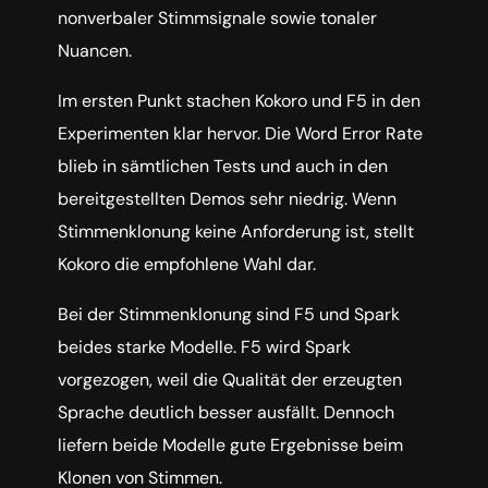
nonverbaler Stimmsignale sowie tonaler
Nuancen.
Im ersten Punkt stachen Kokoro und F5 in den
Experimenten klar hervor. Die Word Error Rate
blieb in sämtlichen Tests und auch in den
bereitgestellten Demos sehr niedrig. Wenn
Stimmenklonung keine Anforderung ist, stellt
Kokoro die empfohlene Wahl dar.
Bei der Stimmenklonung sind F5 und Spark
beides starke Modelle. F5 wird Spark
vorgezogen, weil die Qualität der erzeugten
Sprache deutlich besser ausfällt. Dennoch
liefern beide Modelle gute Ergebnisse beim
Klonen von Stimmen.