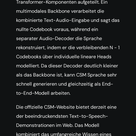
Transformer-Komponenten aufgeteilt. Ein
multimodales Backbone verarbeitet die
kombinierte Text-Audio-Eingabe und sagt das
nullte Codebook voraus, während ein
separater Audio-Decoder die Sprache
rekonstruiert, indem er die verbleibenden N − 1
Codebooks über individuelle lineare Heads
modelliert. Da dieser Decoder deutlich kleiner
als das Backbone ist, kann CSM Sprache sehr
schnell generieren und gleichzeitig als End-
to-End-Modell arbeiten.
Die offizielle CSM-Website bietet derzeit eine
der beeindruckendsten Text-to-Speech-
Demonstrationen im Web. Das Modell
kombiniert das umfangreiche Wissen eines