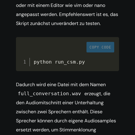
oder mit einem Editor wie vim oder nano
angepasst werden. Empfehlenswert ist es, das
Skript zunächst unverändert zu testen.
COPY CODE
python run_csm
.
py
Dadurch wird eine Datei mit dem Namen
erzeugt, die
full_conversation.wav
den Audiomitschnitt einer Unterhaltung
zwischen zwei Sprechern enthält. Diese
Sprecher können durch eigene Audiosamples
ersetzt werden, um Stimmenklonung