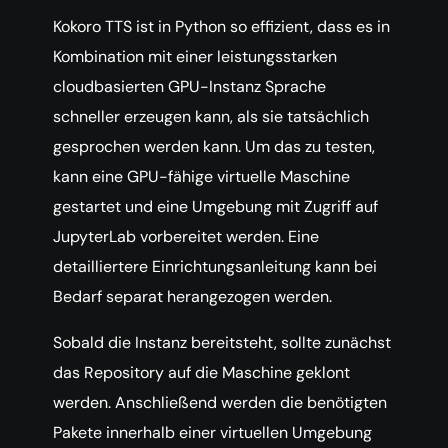
Kokoro TTS ist in Python so effizient, dass es in
Kombination mit einer leistungsstarken
cloudbasierten GPU-Instanz Sprache
schneller erzeugen kann, als sie tatsächlich
gesprochen werden kann. Um das zu testen,
kann eine GPU-fähige virtuelle Maschine
gestartet und eine Umgebung mit Zugriff auf
JupyterLab vorbereitet werden. Eine
detailliertere Einrichtungsanleitung kann bei
Bedarf separat herangezogen werden.
Sobald die Instanz bereitsteht, sollte zunächst
das Repository auf die Maschine geklont
werden. Anschließend werden die benötigten
Pakete innerhalb einer virtuellen Umgebung