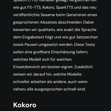
wie gut F5-TTS, Kokoro, SparkTTS und das neu
veröffentlichte Sesame beim Generieren eines
gesprochenen Absatzes abschneiden. Dabei
bewerten wir qualitativ, wie exakt die Sprache
dem Eingabetext folgt und wie gut Satzzeichen
sowie Pausen umgesetzt werden. Diese Tests
sollen eine greifbare Einschätzung liefern,
welches Modell sich für welchen
Einsatzbereich am besten eignet. Zusätzlich
weisen wir darauf hin, welche Modelle
schneller arbeiten als andere, auch wenn
nahezu alle ausgesprochen schnell sind.
Kokoro