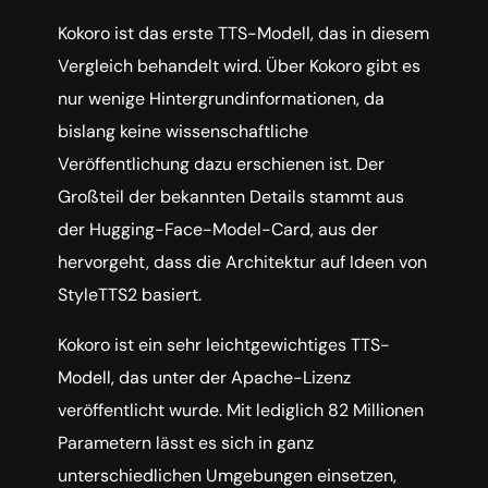
Kokoro ist das erste TTS-Modell, das in diesem
Vergleich behandelt wird. Über Kokoro gibt es
nur wenige Hintergrundinformationen, da
bislang keine wissenschaftliche
Veröffentlichung dazu erschienen ist. Der
Großteil der bekannten Details stammt aus
der Hugging-Face-Model-Card, aus der
hervorgeht, dass die Architektur auf Ideen von
StyleTTS2 basiert.
Kokoro ist ein sehr leichtgewichtiges TTS-
Modell, das unter der Apache-Lizenz
veröffentlicht wurde. Mit lediglich 82 Millionen
Parametern lässt es sich in ganz
unterschiedlichen Umgebungen einsetzen,