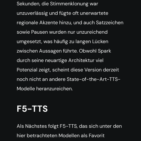
Sekunden, die Stimmenklonung war
unzuverlässig und fügte oft unerwartete
regionale Akzente hinzu, und auch Satzzeichen
sowie Pausen wurden nur unzureichend
umgesetzt, was häufig zu langen Lücken
zwischen Aussagen führte. Obwohl Spark
durch seine neuartige Architektur viel
Potenzial zeigt, scheint diese Version derzeit
noch nicht an andere State-of-the-Art-TTS-
Modelle heranzureichen.
F5-TTS
Als Nächstes folgt F5-TTS, das sich unter den
hier betrachteten Modellen als Favorit