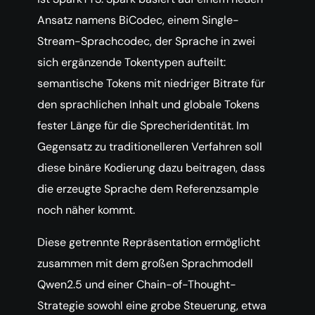
Ansatz namens BiCodec, einem Single-
Stream-Sprachcodec, der Sprache in zwei
sich ergänzende Tokentypen aufteilt:
semantische Tokens mit niedriger Bitrate für
den sprachlichen Inhalt und globale Tokens
fester Länge für die Sprecheridentität. Im
Gegensatz zu traditionelleren Verfahren soll
diese binäre Kodierung dazu beitragen, dass
die erzeugte Sprache dem Referenzsample
noch näher kommt.
Diese getrennte Repräsentation ermöglicht
zusammen mit dem großen Sprachmodell
Qwen2.5 und einer Chain-of-Thought-
Strategie sowohl eine grobe Steuerung, etwa