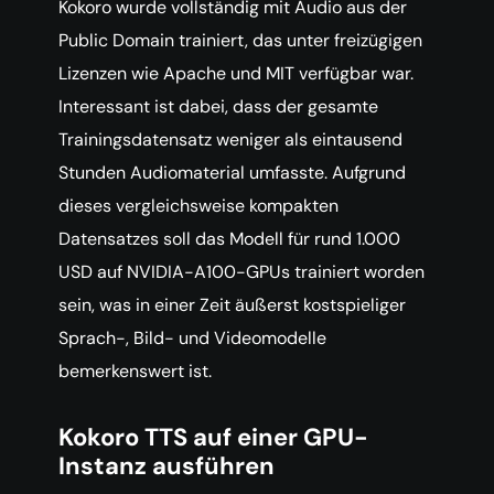
Kokoro wurde vollständig mit Audio aus der
Public Domain trainiert, das unter freizügigen
Lizenzen wie Apache und MIT verfügbar war.
Interessant ist dabei, dass der gesamte
Trainingsdatensatz weniger als eintausend
Stunden Audiomaterial umfasste. Aufgrund
dieses vergleichsweise kompakten
Datensatzes soll das Modell für rund 1.000
USD auf NVIDIA-A100-GPUs trainiert worden
sein, was in einer Zeit äußerst kostspieliger
Sprach-, Bild- und Videomodelle
bemerkenswert ist.
Kokoro TTS auf einer GPU-
Instanz ausführen