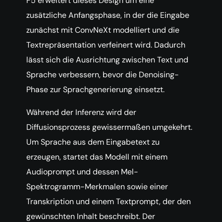
F5 erweitert dieses Design um eine
zusätzliche Anfangsphase, in der die Eingabe
zunächst mit ConvNeXt modelliert und die
Textrepräsentation verfeinert wird. Dadurch
lässt sich die Ausrichtung zwischen Text und
Sprache verbessern, bevor die Denoising-
Phase zur Sprachgenerierung einsetzt.
Während der Inferenz wird der
Diffusionsprozess gewissermaßen umgekehrt.
Um Sprache aus dem Eingabetext zu
erzeugen, startet das Modell mit einem
Audioprompt und dessen Mel-
Spektrogramm-Merkmalen sowie einer
Transkription und einem Textprompt, der den
gewünschten Inhalt beschreibt. Der