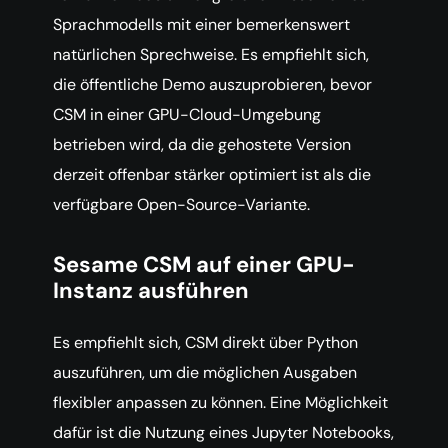
Sprachmodells mit einer bemerkenswert
natürlichen Sprechweise. Es empfiehlt sich,
die öffentliche Demo auszuprobieren, bevor
CSM in einer GPU-Cloud-Umgebung
betrieben wird, da die gehostete Version
derzeit offenbar stärker optimiert ist als die
verfügbare Open-Source-Variante.
Sesame CSM auf einer GPU-
Instanz ausführen
Es empfiehlt sich, CSM direkt über Python
auszuführen, um die möglichen Ausgaben
flexibler anpassen zu können. Eine Möglichkeit
dafür ist die Nutzung eines Jupyter Notebooks,