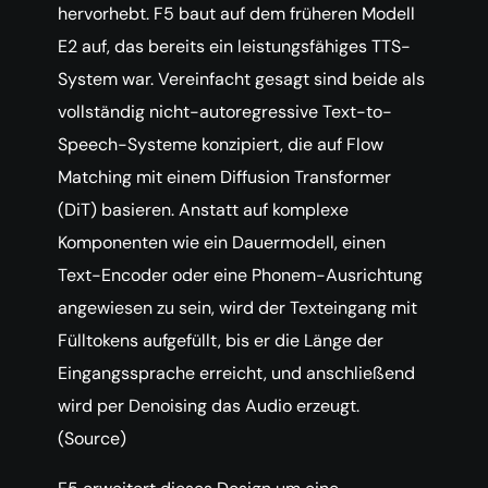
hervorhebt. F5 baut auf dem früheren Modell
E2 auf, das bereits ein leistungsfähiges TTS-
System war. Vereinfacht gesagt sind beide als
vollständig nicht-autoregressive Text-to-
Speech-Systeme konzipiert, die auf Flow
Matching mit einem Diffusion Transformer
(DiT) basieren. Anstatt auf komplexe
Komponenten wie ein Dauermodell, einen
Text-Encoder oder eine Phonem-Ausrichtung
angewiesen zu sein, wird der Texteingang mit
Fülltokens aufgefüllt, bis er die Länge der
Eingangssprache erreicht, und anschließend
wird per Denoising das Audio erzeugt.
(Source)