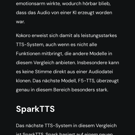
emotionsarm wirkte, wodurch hörbar blieb,
dass das Audio von einer KI erzeugt worden
war.
Kokoro erweist sich damit als leistungsstarkes
TTS-System, auch wenn es nicht alle
Funktionen mitbringt, die andere Modelle in
diesem Vergleich anbieten. Insbesondere kann
es keine Stimme direkt aus einer Audiodatei
klonen. Das nächste Modell, F5-TTS, überzeugt
genau in diesem Bereich besonders stark.
SparkTTS
Das nächste TTS-System in diesem Vergleich
ist SparkTTS. Spark basiert auf einem neuen