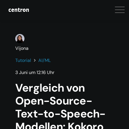
Vijona
Tutorial
AI/ML
3 Juni um 12:16 Uhr
Vergleich von
Open-Source-
Text-to-Speech-
Modellen: Kokoro,