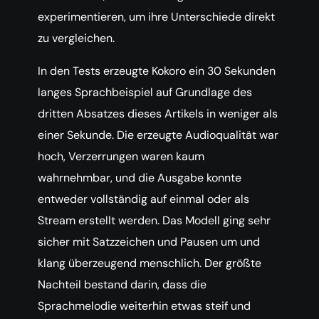
experimentieren, um ihre Unterschiede direkt
zu vergleichen.
In den Tests erzeugte Kokoro ein 30 Sekunden
langes Sprachbeispiel auf Grundlage des
dritten Absatzes dieses Artikels in weniger als
einer Sekunde. Die erzeugte Audioqualität war
hoch, Verzerrungen waren kaum
wahrnehmbar, und die Ausgabe konnte
entweder vollständig auf einmal oder als
Stream erstellt werden. Das Modell ging sehr
sicher mit Satzzeichen und Pausen um und
klang überzeugend menschlich. Der größte
Nachteil bestand darin, dass die
Sprachmelodie weiterhin etwas steif und