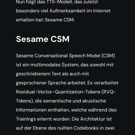
Nun folgt das TTS-Modell, das zuletzt
besonders viel Aufmerksamkeit im Internet
erhalten hat: Sesame CSM.
Sesame CSM
Sesame Conversational Speech Model (CSM)
ist ein multimodales System, das sowohl mit
geschriebenem Text als auch mit
gesprochener Sprache arbeitet. Es verarbeitet
Residual-Vector-Quantization-Tokens (RVQ-
Tokens), die semantische und akustische
Informationen enthalten, welche während des
Trainings erlernt wurden. Die Architektur ist
auf der Ebene des nullten Codebooks in zwei