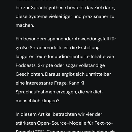
hin zur Sprachsynthese besteht das Ziel darin,
diese Systeme vielseitiger und praxisnäher zu
machen.
Ein besonders spannender Anwendungsfall für
große Sprachmodelle ist die Erstellung
längerer Texte für audioorientierte Inhalte wie
Podcasts, Skripte oder sogar vollständige
Geschichten. Daraus ergibt sich unmittelbar
eine interessante Frage: Kann KI
Sprachaufnahmen erzeugen, die wirklich
menschlich klingen?
In diesem Artikel betrachten wir vier der
stärksten Open-Source-Modelle für Text-to-
Speech (TTS). Genauer gesagt vergleichen wir,