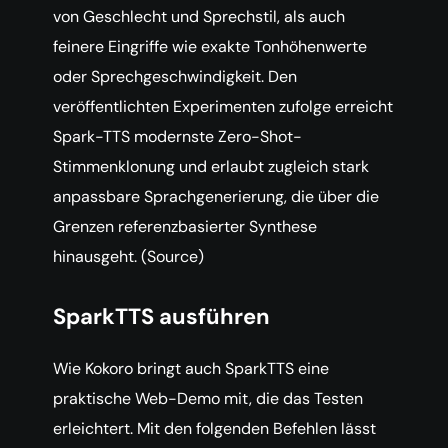
von Geschlecht und Sprechstil, als auch
feinere Eingriffe wie exakte Tonhöhenwerte
oder Sprechgeschwindigkeit. Den
veröffentlichten Experimenten zufolge erreicht
Spark-TTS modernste Zero-Shot-
Stimmenklonung und erlaubt zugleich stark
anpassbare Sprachgenerierung, die über die
Grenzen referenzbasierter Synthese
hinausgeht. (Source)
SparkTTS ausführen
Wie Kokoro bringt auch SparkTTS eine
praktische Web-Demo mit, die das Testen
erleichtert. Mit den folgenden Befehlen lässt