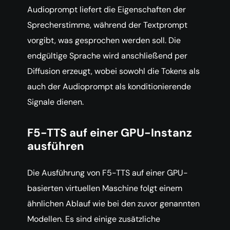
Audioprompt liefert die Eigenschaften der
Sprecherstimme, während der Textprompt
vorgibt, was gesprochen werden soll. Die
endgültige Sprache wird anschließend per
Diffusion erzeugt, wobei sowohl die Tokens als
auch der Audioprompt als konditionierende
Signale dienen.
F5-TTS auf einer GPU-Instanz
ausführen
Die Ausführung von F5-TTS auf einer GPU-
basierten virtuellen Maschine folgt einem
ähnlichen Ablauf wie bei den zuvor genannten
Modellen. Es sind einige zusätzliche