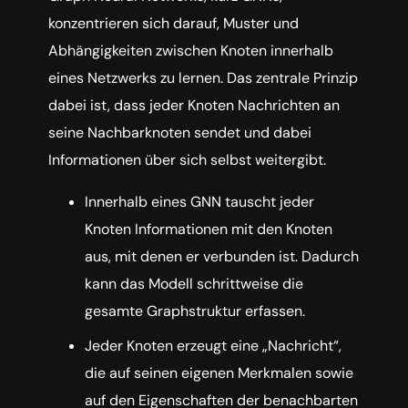
konzentrieren sich darauf, Muster und
Abhängigkeiten zwischen Knoten innerhalb
eines Netzwerks zu lernen. Das zentrale Prinzip
dabei ist, dass jeder Knoten Nachrichten an
seine Nachbarknoten sendet und dabei
Informationen über sich selbst weitergibt.
Innerhalb eines GNN tauscht jeder
Knoten Informationen mit den Knoten
aus, mit denen er verbunden ist. Dadurch
kann das Modell schrittweise die
gesamte Graphstruktur erfassen.
Jeder Knoten erzeugt eine „Nachricht“,
die auf seinen eigenen Merkmalen sowie
auf den Eigenschaften der benachbarten