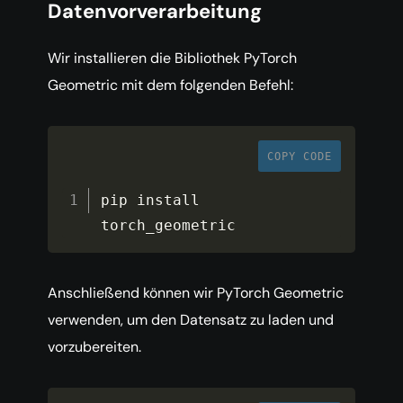
Datenvorverarbeitung
Wir installieren die Bibliothek PyTorch
Geometric mit dem folgenden Befehl:
COPY CODE
pip install 
torch_geometric
Anschließend können wir PyTorch Geometric
verwenden, um den Datensatz zu laden und
vorzubereiten.