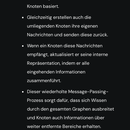
Knoten basiert.
Gleichzeitig erstellen auch die
umliegenden Knoten ihre eigenen
Nachrichten und senden diese zurück.
Wenn ein Knoten diese Nachrichten
empfängt, aktualisiert er seine interne
Repräsentation, indem er alle
eingehenden Informationen
zusammenführt.
Dieser wiederholte Message-Passing-
Prozess sorgt dafür, dass sich Wissen
durch den gesamten Graphen ausbreitet
und Knoten auch Informationen über
weiter entfernte Bereiche erhalten.