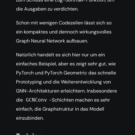
die Ausgaben zu verdichten.
Schon mit wenigen Codezeilen lässt sich so
ein kompaktes und dennoch wirkungsvolles
Graph Neural Network aufbauen.
Natürlich handelt es sich hier nur um ein
einfaches Beispiel, aber es zeigt sehr gut, wie
PyTorch und PyTorch Geometric das schnelle
Prototyping und die Weiterentwicklung von
GNN-Architekturen erleichtern. Insbesondere
die
-Schichten machen es sehr
GCNConv
einfach, die Graphstruktur in das Modell
einzubinden.