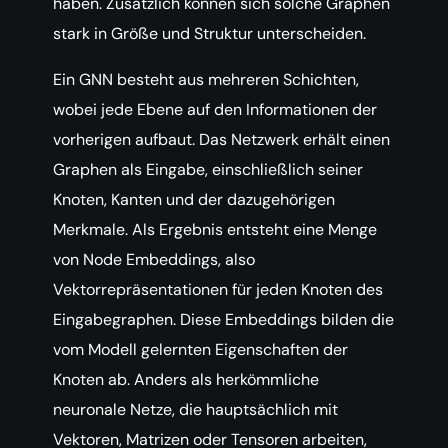
haben. Zusätzlich können sich solche Graphen
stark in Größe und Struktur unterscheiden.
Ein GNN besteht aus mehreren Schichten,
wobei jede Ebene auf den Informationen der
vorherigen aufbaut. Das Netzwerk erhält einen
Graphen als Eingabe, einschließlich seiner
Knoten, Kanten und der dazugehörigen
Merkmale. Als Ergebnis entsteht eine Menge
von Node Embeddings, also
Vektorrepräsentationen für jeden Knoten des
Eingabegraphen. Diese Embeddings bilden die
vom Modell gelernten Eigenschaften der
Knoten ab. Anders als herkömmliche
neuronale Netze, die hauptsächlich mit
Vektoren, Matrizen oder Tensoren arbeiten,