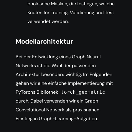
boolesche Masken, die festlegen, welche
Knoten für Training, Validierung und Test
verwendet werden.
Modellarchitektur
Bei der Entwicklung eines Graph Neural
Networks ist die Wahl der passenden
Architektur besonders wichtig. Im Folgenden
gehen wir eine einfache Implementierung mit
PyTorchs Bibliothek
torch_geometric
durch. Dabei verwenden wir ein Graph
Convolutional Network als praxisnahen
Einstieg in Graph-Learning-Aufgaben.