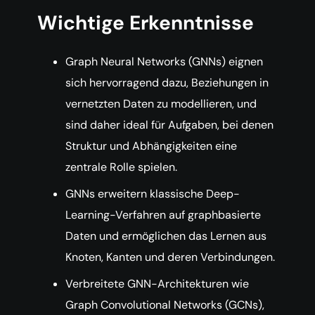
Wichtige Erkenntnisse
Graph Neural Networks (GNNs) eignen
sich hervorragend dazu, Beziehungen in
vernetzten Daten zu modellieren, und
sind daher ideal für Aufgaben, bei denen
Struktur und Abhängigkeiten eine
zentrale Rolle spielen.
GNNs erweitern klassische Deep-
Learning-Verfahren auf graphbasierte
Daten und ermöglichen das Lernen aus
Knoten, Kanten und deren Verbindungen.
Verbreitete GNN-Architekturen wie
Graph Convolutional Networks (GCNs),