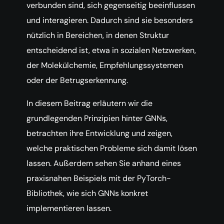
verbunden sind, sich gegenseitig beeinflussen
und interagieren. Dadurch sind sie besonders
nützlich in Bereichen, in denen Struktur
entscheidend ist, etwa in sozialen Netzwerken,
der Molekülchemie, Empfehlungssystemen
oder der Betrugserkennung.
In diesem Beitrag erläutern wir die
grundlegenden Prinzipien hinter GNNs,
betrachten ihre Entwicklung und zeigen,
welche praktischen Probleme sich damit lösen
lassen. Außerdem sehen Sie anhand eines
praxisnahen Beispiels mit der PyTorch-
Bibliothek, wie sich GNNs konkret
implementieren lassen.