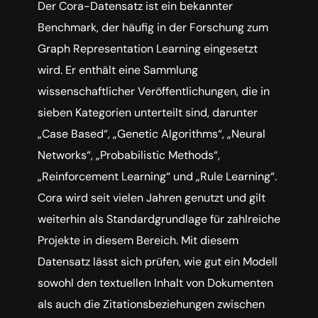
Der Cora-Datensatz ist ein bekannter
Benchmark, der häufig in der Forschung zum
Graph Representation Learning eingesetzt
wird. Er enthält eine Sammlung
wissenschaftlicher Veröffentlichungen, die in
sieben Kategorien unterteilt sind, darunter
„Case Based“, „Genetic Algorithms“, „Neural
Networks“, „Probabilistic Methods“,
„Reinforcement Learning“ und „Rule Learning“.
Cora wird seit vielen Jahren genutzt und gilt
weiterhin als Standardgrundlage für zahlreiche
Projekte in diesem Bereich. Mit diesem
Datensatz lässt sich prüfen, wie gut ein Modell
sowohl den textuellen Inhalt von Dokumenten
als auch die Zitationsbeziehungen zwischen