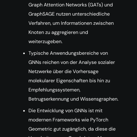
Graph Attention Networks (GATs) und
GraphSAGE nutzen unterschiedliche
Verfahren, um Informationen zwischen
Knoten zu aggregieren und
weiterzugeben.
Typische Anwendungsbereiche von
GNNs reichen von der Analyse sozialer
Netzwerke über die Vorhersage
molekularer Eigenschaften bis hin zu
Empfehlungssystemen,
Betrugserkennung und Wissensgraphen.
Die Entwicklung von GNNs ist mit
modernen Frameworks wie PyTorch
Geometric gut zugänglich, da diese die