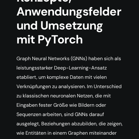
Anwendungsfelder
und Umsetzung
mit PyTorch
Graph Neural Networks (GNNs) haben sich als
leistungsstarker Deep-Learning-Ansatz
etabliert, um komplexe Daten mit vielen
Verknüpfungen zu analysieren. Im Unterschied
zu klassischen neuronalen Netzen, die mit
Eingaben fester Größe wie Bildern oder
Sequenzen arbeiten, sind GNNs darauf
ausgelegt, Beziehungen abzubilden, die zeigen,
wie Entitäten in einem Graphen miteinander