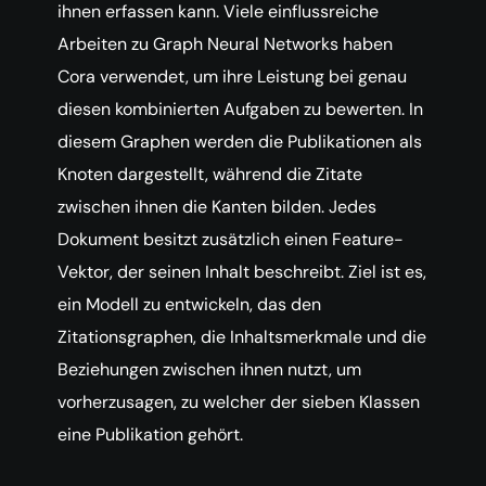
ihnen erfassen kann. Viele einflussreiche
Arbeiten zu Graph Neural Networks haben
Cora verwendet, um ihre Leistung bei genau
diesen kombinierten Aufgaben zu bewerten. In
diesem Graphen werden die Publikationen als
Knoten dargestellt, während die Zitate
zwischen ihnen die Kanten bilden. Jedes
Dokument besitzt zusätzlich einen Feature-
Vektor, der seinen Inhalt beschreibt. Ziel ist es,
ein Modell zu entwickeln, das den
Zitationsgraphen, die Inhaltsmerkmale und die
Beziehungen zwischen ihnen nutzt, um
vorherzusagen, zu welcher der sieben Klassen
eine Publikation gehört.