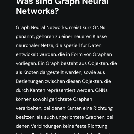
Was sind Graph Neural
Networks?
Graph Neural Networks, meist kurz GNNs
genannt, gehören zu einer neueren Klasse
neuronaler Netze, die speziell für Daten
entwickelt wurden, die in Form von Graphen
vorliegen. Ein Graph besteht aus Objekten, die
als Knoten dargestellt werden, sowie aus
Beziehungen zwischen diesen Objekten, die
durch Kanten repräsentiert werden. GNNs
können sowohl gerichtete Graphen
verarbeiten, bei denen Kanten eine Richtung
besitzen, als auch ungerichtete Graphen, bei
denen Verbindungen keine feste Richtung