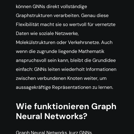
können GNNs direkt vollständige
Graphstrukturen verarbeiten. Genau diese
Flexibilität macht sie so wertvoll für vernetzte
Daten wie soziale Netzwerke,
Molekülstrukturen oder Verkehrsnetze. Auch
wenn die zugrunde liegende Mathematik
anspruchsvoll sein kann, bleibt die Grundidee
einfach: GNNs leiten wiederholt Informationen
zwischen verbundenen Knoten weiter, um
aussagekräftige Repräsentationen zu lernen.
Wie funktionieren Graph
Neural Networks?
Graph Neural Networks, kurz GNNs,