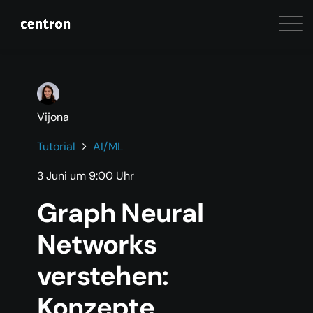
Vijona
Tutorial
AI/ML
3 Juni um 9:00 Uhr
Graph Neural
Networks
verstehen:
Konzepte,