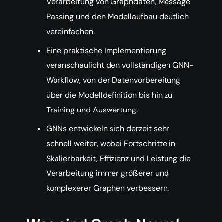
Verarbeitung von Graphdaten, Message
Passing und den Modellaufbau deutlich
vereinfachen.
Eine praktische Implementierung
veranschaulicht den vollständigen GNN-
Workflow, von der Datenvorbereitung
über die Modelldefinition bis hin zu
Training und Auswertung.
GNNs entwickeln sich derzeit sehr
schnell weiter, wobei Fortschritte in
Skalierbarkeit, Effizienz und Leistung die
Verarbeitung immer größerer und
komplexerer Graphen verbessern.