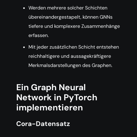
Werden mehrere solcher Schichten
übereinandergestapelt, können GNNs
tiefere und komplexere Zusammenhänge
erfassen.
Mit jeder zusätzlichen Schicht entstehen
reichhaltigere und aussagekräftigere
Merkmalsdarstellungen des Graphen.
Ein Graph Neural
Network in PyTorch
implementieren
Cora-Datensatz