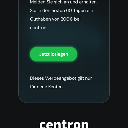
Melden Sie sich an und erhalten
Sie in den ersten 60 Tagen ein
Guthaben von 200€ bei
centron.
Jetzt loslegen
Dieses Werbeangebot gilt nur
für neue Konten.