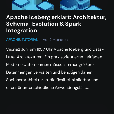
Apache Iceberg erklärt: Architektur,
Schema-Evolution & Spark-
Integration
APACHE
,
TUTORIAL
vor 2 Monaten
Vijona2 Juni um 11:07 Uhr Apache Iceberg und Data-
Lake-Architekturen: Ein praxisorientierter Leitfaden
Moderne Unternehmen müssen immer größere
Datenmengen verwalten und benötigen daher
Speicherarchitekturen, die flexibel, skalierbar und
offen für unterschiedliche Anwendungsfälle…