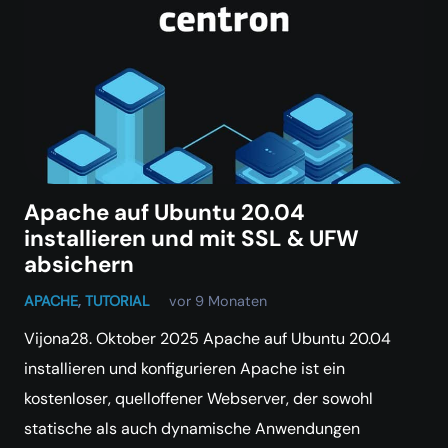
Apache auf Ubuntu 20.04
installieren und mit SSL & UFW
absichern
APACHE
,
TUTORIAL
vor 9 Monaten
Vijona28. Oktober 2025 Apache auf Ubuntu 20.04
installieren und konfigurieren Apache ist ein
kostenloser, quelloffener Webserver, der sowohl
statische als auch dynamische Anwendungen