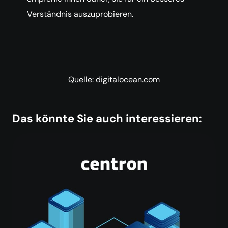
Verständnis auszuprobieren.
Quelle: digitalocean.com
Das könnte Sie auch interessieren: