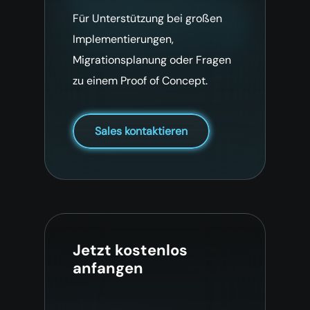
Für Unterstützung bei großen
Implementierungen,
Migrationsplanung oder Fragen
zu einem Proof of Concept.
Sales kontaktieren
Jetzt kostenlos
anfangen