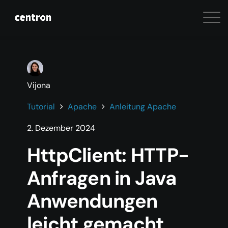
Vijona
Tutorial
Apache
Anleitung Apache
2. Dezember 2024
HttpClient: HTTP-
Anfragen in Java
Anwendungen
leicht gemacht