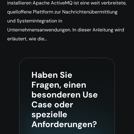
installieren Apache ActiveMQ ist eine weit verbreitete,
quelloffene Plattform zur Nachrichtenübermittlung
und Systemintegration in
Unternehmensanwendungen. In dieser Anleitung wird
erläutert, wie die…
Haben Sie
Fragen, einen
besonderen Use
Case oder
spezielle
Anforderungen?