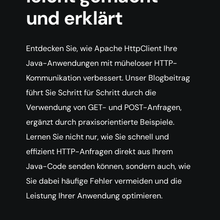
und erklärt
Entdecken Sie, wie Apache HttpClient Ihre
Java-Anwendungen mit müheloser HTTP-
Kommunikation verbessert. Unser Blogbeitrag
führt Sie Schritt für Schritt durch die
Verwendung von GET- und POST-Anfragen,
ergänzt durch praxisorientierte Beispiele.
Lernen Sie nicht nur, wie Sie schnell und
effizient HTTP-Anfragen direkt aus Ihrem
Java-Code senden können, sondern auch, wie
Sie dabei häufige Fehler vermeiden und die
Leistung Ihrer Anwendung optimieren.