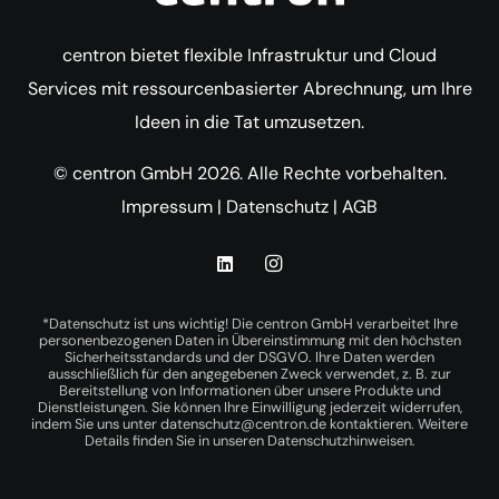
centron bietet flexible Infrastruktur und Cloud
Services mit ressourcenbasierter Abrechnung, um Ihre
Ideen in die Tat umzusetzen.
© centron GmbH 2026. Alle Rechte vorbehalten.
Impressum
|
Datenschutz
|
AGB
*Datenschutz ist uns wichtig! Die centron GmbH verarbeitet Ihre
personenbezogenen Daten in Übereinstimmung mit den höchsten
Sicherheitsstandards und der DSGVO. Ihre Daten werden
ausschließlich für den angegebenen Zweck verwendet, z. B. zur
Bereitstellung von Informationen über unsere Produkte und
Dienstleistungen. Sie können Ihre Einwilligung jederzeit widerrufen,
indem Sie uns unter
datenschutz@centron.de
kontaktieren. Weitere
Details finden Sie in unseren
Datenschutzhinweisen
.