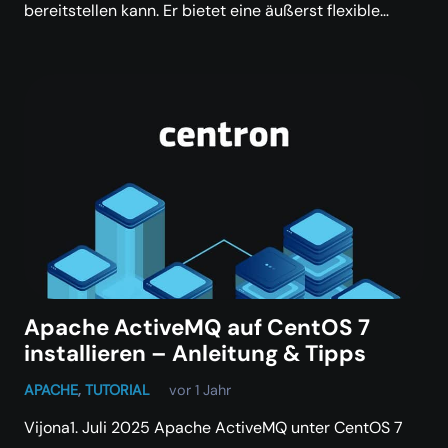
bereitstellen kann. Er bietet eine äußerst flexible…
Apache ActiveMQ auf CentOS 7
installieren – Anleitung & Tipps
APACHE
,
TUTORIAL
vor 1 Jahr
Vijona1. Juli 2025 Apache ActiveMQ unter CentOS 7