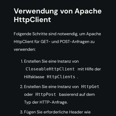
Verwendung von Apache
HttpClient
Folgende Schritte sind notwendig, um Apache
HttpClient für GET- und POST-Anfragen zu
verwenden:
Erstellen Sie eine Instanz von
mit Hilfe der
CloseableHttpClient
Hilfsklasse
.
HttpClients
Erstellen Sie eine Instanz von
HttpGet
oder
basierend auf dem
HttpPost
Typ der HTTP-Anfrage.
Fügen Sie erforderliche Header wie