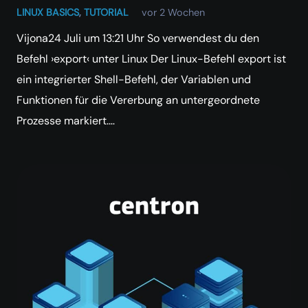
LINUX BASICS
,
TUTORIAL
vor 2 Wochen
Vijona24 Juli um 13:21 Uhr So verwendest du den
Befehl ›export‹ unter Linux Der Linux-Befehl export ist
ein integrierter Shell-Befehl, der Variablen und
Funktionen für die Vererbung an untergeordnete
Prozesse markiert.…