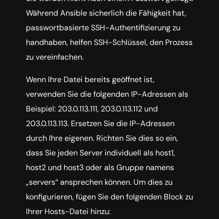
Während Ansible sicherlich die Fähigkeit hat,
passwortbasierte SSH-Authentifizierung zu
handhaben, helfen SSH-Schlüssel, den Prozess
zu vereinfachen.
Wenn Ihre Datei bereits geöffnet ist,
verwenden Sie die folgenden IP-Adressen als
Beispiel: 203.0.113.111, 203.0.113.112 und
203.0.113.113. Ersetzen Sie die IP-Adressen
durch Ihre eigenen. Richten Sie dies so ein,
dass Sie jeden Server individuell als host1,
host2 und host3 oder als Gruppe namens
„servers“ ansprechen können. Um dies zu
konfigurieren, fügen Sie den folgenden Block zu
Ihrer Hosts-Datei hinzu: