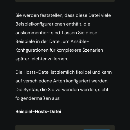
Sie werden feststellen, dass diese Datei viele
Beispielkonfigurationen enthält, die
auskommentiert sind. Lassen Sie diese
Beispiele in der Datei, um Ansible-
Konfigurationen für komplexere Szenarien
später leichter zu lernen.
Die Hosts-Datei ist ziemlich flexibel und kann
auf verschiedene Arten konfiguriert werden.
Die Syntax, die Sie verwenden werden, sieht
folgendermaßen aus:
Beispiel-Hosts-Datei