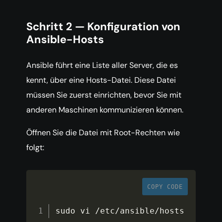
Schritt 2 — Konfiguration von
Ansible-Hosts
Ansible führt eine Liste aller Server, die es
kennt, über eine Hosts-Datei. Diese Datei
müssen Sie zuerst einrichten, bevor Sie mit
anderen Maschinen kommunizieren können.
Öffnen Sie die Datei mit Root-Rechten wie
folgt:
COPY CODE
sudo vi 
/
etc
/
ansible
/
hosts