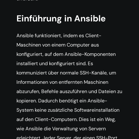
Einführung in Ansible
Ansible funktioniert, indem es Client-
Maschinen von einem Computer aus
konfiguriert, auf dem Ansible-Komponenten
installiert und konfiguriert sind. Es
kommuniziert über normale SSH-Kanäle, um
Informationen von entfernten Maschinen
abzurufen, Befehle auszuführen und Dateien zu
kopieren. Dadurch benötigt ein Ansible-
System keine zusätzliche Softwareinstallation
auf den Client-Computern. Dies ist ein Weg,
wie Ansible die Verwaltung von Servern
erleichtert. Jeder Server, der einen SSH-Port