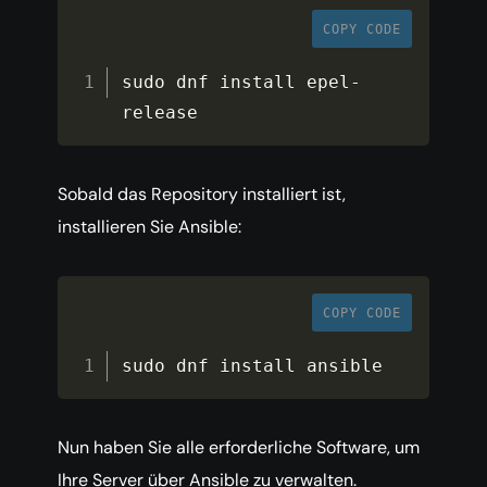
COPY CODE
sudo dnf install epel
-
release
Sobald das Repository installiert ist,
installieren Sie Ansible:
COPY CODE
sudo dnf install ansible
Nun haben Sie alle erforderliche Software, um
Ihre Server über Ansible zu verwalten.