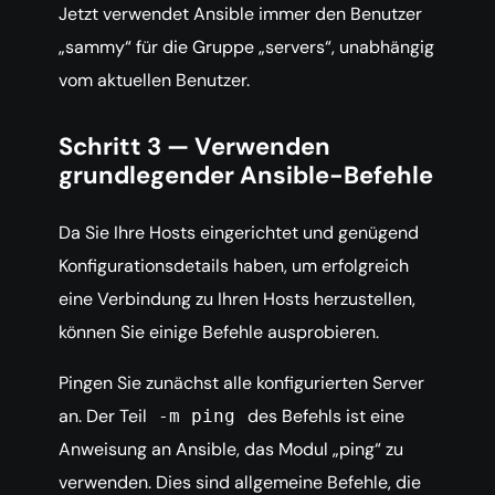
Jetzt verwendet Ansible immer den Benutzer
„sammy“ für die Gruppe „servers“, unabhängig
vom aktuellen Benutzer.
Schritt 3 — Verwenden
grundlegender Ansible-Befehle
Da Sie Ihre Hosts eingerichtet und genügend
Konfigurationsdetails haben, um erfolgreich
eine Verbindung zu Ihren Hosts herzustellen,
können Sie einige Befehle ausprobieren.
Pingen Sie zunächst alle konfigurierten Server
an. Der Teil
des Befehls ist eine
-m ping
Anweisung an Ansible, das Modul „ping“ zu
verwenden. Dies sind allgemeine Befehle, die