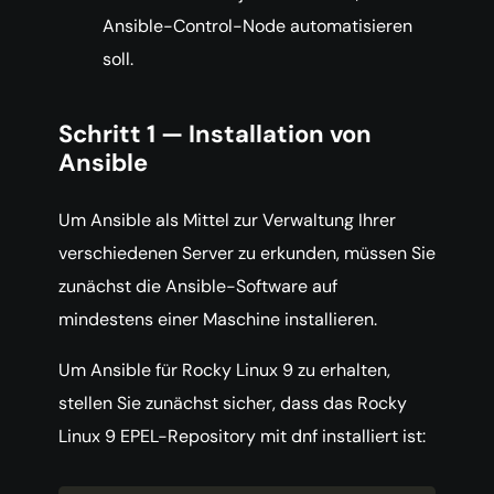
Ansible-Control-Node automatisieren
soll.
Schritt 1 — Installation von
Ansible
Um Ansible als Mittel zur Verwaltung Ihrer
verschiedenen Server zu erkunden, müssen Sie
zunächst die Ansible-Software auf
mindestens einer Maschine installieren.
Um Ansible für Rocky Linux 9 zu erhalten,
stellen Sie zunächst sicher, dass das Rocky
Linux 9 EPEL-Repository mit dnf installiert ist: