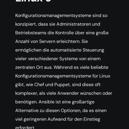
Konfigurationsmanagementsysteme sind so
konzipiert, dass sie Administratoren und
Betriebsteams die Kontrolle über eine große
Anzahl von Servern erleichtern. Sie
ermöglichen die automatisierte Steuerung
vieler verschiedener Systeme von einem
zentralen Ort aus. Während es viele beliebte
Konfigurationsmanagementsysteme für Linux
gibt, wie Chef und Puppet, sind diese oft
komplexer, als viele Anwender wünschen oder
benötigen. Ansible ist eine großartige
Alternative zu diesen Optionen, da es einen
viel geringeren Aufwand für den Einstieg
erfordert.