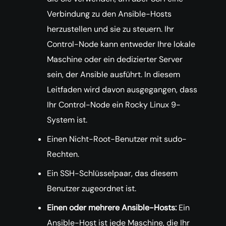
Verbindung zu den Ansible-Hosts
herzustellen und sie zu steuern. Ihr
Control-Node kann entweder Ihre lokale
Maschine oder ein dedizierter Server
sein, der Ansible ausführt. In diesem
Leitfaden wird davon ausgegangen, dass
Ihr Control-Node ein Rocky Linux 9-
System ist.
Einen Nicht-Root-Benutzer mit sudo-
Rechten.
Ein SSH-Schlüsselpaar, das diesem
Benutzer zugeordnet ist.
Einen oder mehrere Ansible-Hosts:
Ein
Ansible-Host ist jede Maschine, die Ihr