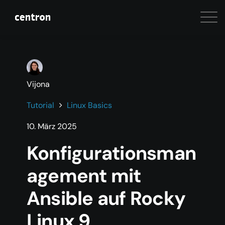
Vijona
Tutorial
Linux Basics
10. März 2025
Konfigurationsman
agement mit
Ansible auf Rocky
Linux 9