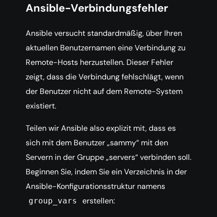
Ansible-Verbindungsfehler
Ansible versucht standardmäßig, über Ihren
aktuellen Benutzernamen eine Verbindung zu
Remote-Hosts herzustellen. Dieser Fehler
zeigt, dass die Verbindung fehlschlägt, wenn
der Benutzer nicht auf dem Remote-System
existiert.
Teilen wir Ansible also explizit mit, dass es
sich mit dem Benutzer „sammy“ mit den
Servern in der Gruppe „servers“ verbinden soll.
Beginnen Sie, indem Sie ein Verzeichnis in der
Ansible-Konfigurationsstruktur namens
erstellen:
group_vars