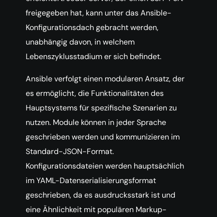
freigegeben hat, kann unter das Ansible-
Konfigurationsdach gebracht werden,
unabhängig davon, in welchem
Lebenszyklusstadium er sich befindet.
Ansible verfolgt einen modularen Ansatz, der
es ermöglicht, die Funktionalitäten des
Hauptsystems für spezifische Szenarien zu
nutzen. Module können in jeder Sprache
geschrieben werden und kommunizieren im
Standard-JSON-Format.
Konfigurationsdateien werden hauptsächlich
im YAML-Datenserialisierungsformat
geschrieben, da es ausdrucksstark ist und
eine Ähnlichkeit mit populären Markup-