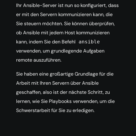
Ihr Ansible-Server ist nun so konfiguriert, dass
er mit den Servern kommunizieren kann, die
Sie steuern möchten. Sie können überprüfen,
ob Ansible mit jedem Host kommunizieren
kann, indem Sie den Befehl
ansible
verwenden, um grundlegende Aufgaben
remote auszuführen.
Sie haben eine großartige Grundlage für die
Arbeit mit Ihren Servern über Ansible
geschaffen, also ist der nächste Schritt, zu
lernen, wie Sie Playbooks verwenden, um die
Schwerstarbeit für Sie zu erledigen.