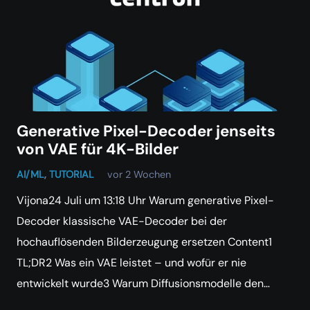
Generative Pixel-Decoder jenseits
von VAE für 4K-Bilder
AI/ML
,
TUTORIAL
vor 2 Wochen
Vijona24 Juli um 13:18 Uhr Warum generative Pixel-
Decoder klassische VAE-Decoder bei der
hochauflösenden Bilderzeugung ersetzen Content1
TL;DR2 Was ein VAE leistet – und wofür er nie
entwickelt wurde3 Warum Diffusionsmodelle den…