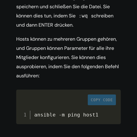
speichern und schließen Sie die Datei. Sie
können dies tun, indem Sie
schreiben
:wq
und dann ENTER drücken.
Hosts können zu mehreren Gruppen gehören,
und Gruppen können Parameter für alle ihre
Mitglieder konfigurieren. Sie können dies
ausprobieren, indem Sie den folgenden Befehl
ausführen:
COPY CODE
ansible 
-
m ping host1