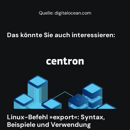
Quelle: digitalocean.com
Das könnte Sie auch interessieren:
Linux-Befehl »export«: Syntax,
Beispiele und Verwendung