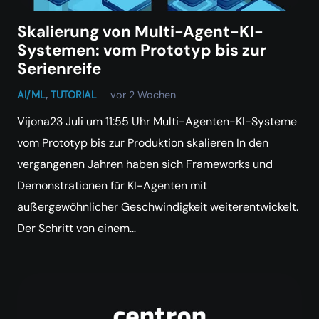
Skalierung von Multi-Agent-KI-
Systemen: vom Prototyp bis zur
Serienreife
AI/ML
,
TUTORIAL
vor 2 Wochen
Vijona23 Juli um 11:55 Uhr Multi-Agenten-KI-Systeme
vom Prototyp bis zur Produktion skalieren In den
vergangenen Jahren haben sich Frameworks und
Demonstrationen für KI-Agenten mit
außergewöhnlicher Geschwindigkeit weiterentwickelt.
Der Schritt von einem…