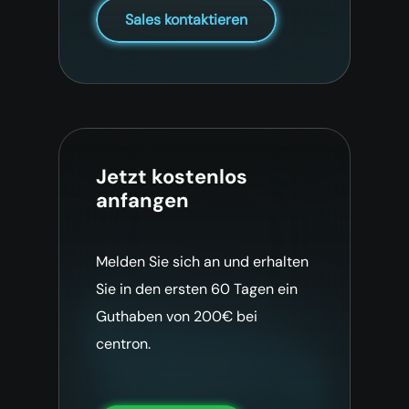
Sales kontaktieren
Jetzt kostenlos
anfangen
Melden Sie sich an und erhalten
Sie in den ersten 60 Tagen ein
Guthaben von 200€ bei
centron.