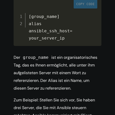
COPY CODE
[
group_name
]
alias 
ansible_ssh_host
=
your_server_ip
Der
ist ein organisatorisches
group_name
Tag, das es Ihnen ermöglicht, alle unter ihm
aufgelisteten Server mit einem Wort zu
referenzieren. Der Alias ist ein Name, um
diesen Server zu referenzieren.
Zum Beispiel: Stellen Sie sich vor, Sie haben
drei Server, die Sie mit Ansible steuern