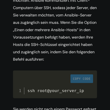
möchten. Ansible kommuniziert mit Client-
Computern über SSH, sodass jeder Server, den
Sie verwalten möchten, vom Ansible-Server
aus zugänglich sein muss. Wenn Sie die Option
„Einen oder mehrere Ansible-Hosts“ in den
Voraussetzungen befolgt haben, werden Ihre
Hosts die SSH-Schlüssel eingerichtet haben
und zugänglich sein, indem Sie den folgenden
Befehl ausführen:
COPY CODE
ssh root@your_server_ip
Sie werden nicht nach einem Passwort gefragt.