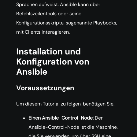
Sprachen aufweist. Ansible kann über
Befehlszeilentools oder seine
Konfigurationsskripte, sogenannte Playbooks,
mit Clients interagieren.
Installation und
Konfiguration von
Ansible
Voraussetzungen
Um diesem Tutorial zu folgen, benötigen Sie:
Einen Ansible-Control-Node:
Der
Ansible-Control-Node ist die Maschine,
die Sie verwenden, um über SSH eine