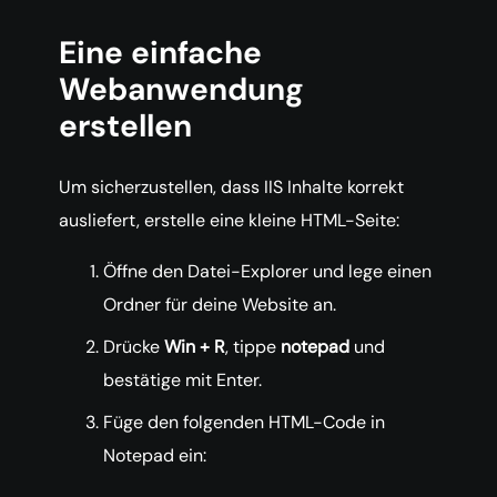
Eine einfache
Webanwendung
erstellen
Um sicherzustellen, dass IIS Inhalte korrekt
ausliefert, erstelle eine kleine HTML-Seite:
Öffne den Datei-Explorer und lege einen
Ordner für deine Website an.
Drücke
Win + R
, tippe
notepad
und
bestätige mit Enter.
Füge den folgenden HTML-Code in
Notepad ein: