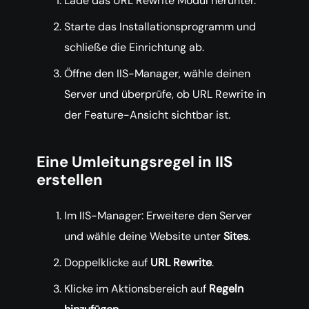
Lade das URL Rewrite Modul herunter.
Starte das Installationsprogramm und
schließe die Einrichtung ab.
Öffne den IIS-Manager, wähle deinen
Server und überprüfe, ob URL Rewrite in
der Feature-Ansicht sichtbar ist.
Eine Umleitungsregel in IIS
erstellen
Im IIS-Manager: Erweitere den Server
und wähle deine Website unter
Sites
.
Doppelklicke auf
URL Rewrite
.
Klicke im Aktionsbereich auf
Regeln