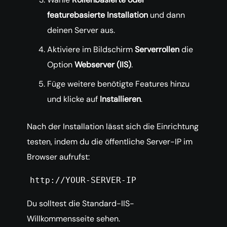
featurebasierte Installation
und dann
deinen Server aus.
Aktiviere im Bildschirm
Serverrollen
die
Option
Webserver (IIS)
.
Füge weitere benötigte Features hinzu
und klicke auf
Installieren
.
Nach der Installation lässt sich die Einrichtung
testen, indem du die öffentliche Server-IP im
Browser aufrufst:
http://YOUR-SERVER-IP
Du solltest die Standard-IIS-
Willkommensseite sehen.