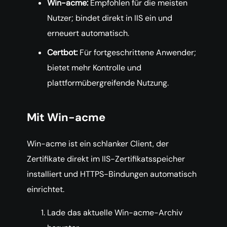
Win-acme:
Empfohlen für die meisten
Nutzer; bindet direkt in IIS ein und
erneuert automatisch.
Certbot:
Für fortgeschrittene Anwender;
bietet mehr Kontrolle und
plattformübergreifende Nutzung.
Mit Win-acme
Win-acme ist ein schlanker Client, der
Zertifikate direkt im IIS-Zertifikatsspeicher
installiert und HTTPS-Bindungen automatisch
einrichtet.
Lade das aktuelle Win-acme-Archiv