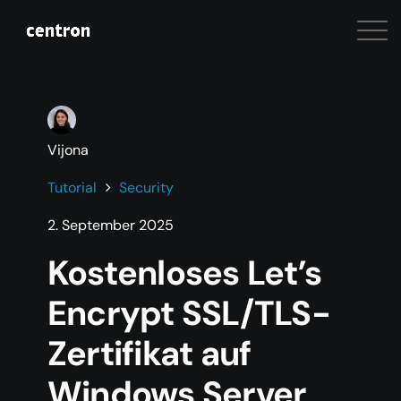
Vijona
Tutorial
Security
2. September 2025
Kostenloses Let’s
Encrypt SSL/TLS-
Zertifikat auf
Windows Server