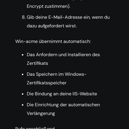
Encrypt zustimmen).
Gib deine E-Mail-Adresse ein, wenn du
dazu aufgefordert wirst.
Win-acme übernimmt automatisch:
Das Anfordern und Installieren des
Zertifikats
Das Speichern im Windows-
Zertifikatsspeicher
Die Bindung an deine IIS-Website
Die Einrichtung der automatischen
Verlängerung
Rufe anschließend