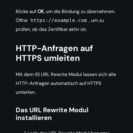
Klicke auf
OK
, um die Bindung zu übernehmen.
Öffne
, um zu
https://example.com
prüfen, ob das Zertifikat aktiv ist.
HTTP-Anfragen auf
HTTPS umleiten
Mit dem IIS URL Rewrite Modul lassen sich alle
HTTP-Anfragen automatisch auf HTTPS
umleiten.
Das URL Rewrite Modul
installieren