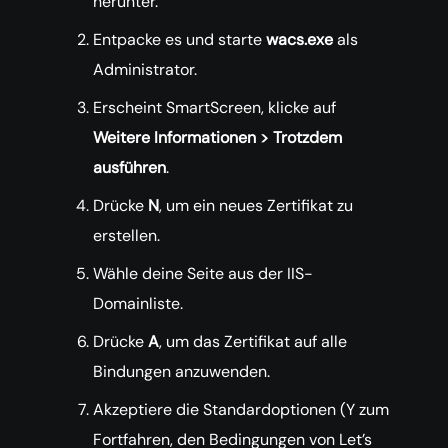
herunter.
Entpacke es und starte
wacs.exe
als
Administrator.
Erscheint SmartScreen, klicke auf
Weitere Informationen > Trotzdem
ausführen
.
Drücke
N
, um ein neues Zertifikat zu
erstellen.
Wähle deine Seite aus der IIS-
Domainliste.
Drücke
A
, um das Zertifikat auf alle
Bindungen anzuwenden.
Akzeptiere die Standardoptionen (Y zum
Fortfahren, den Bedingungen von Let’s