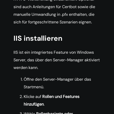
sind auch Anleitungen für Certbot sowie die
manuelle Umwandlung in .pfx enthalten, die
sich für fortgeschrittene Szenarien eignen.
IIS installieren
IIS ist ein integriertes Feature von Windows
Server, das über den Server-Manager aktiviert
werden kann.
Öffne den Server-Manager über das
Startmenü.
Klicke auf
Rollen und Features
hinzufügen
.
Wähle
Rollenbasierte oder