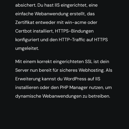
absichert. Du hast IIS eingerichtet, eine
einfache Webanwendung erstellt, das
Zertifikat entweder mit win-acme oder
Certbot installiert, HTTPS-Bindungen
konfiguriert und den HTTP-Traffic auf HTTPS
umgeleitet.
Mit einem korrekt eingerichteten SSL ist dein
Server nun bereit für sicheres Webhosting. Als
Erweiterung kannst du WordPress auf IIS
installieren oder den PHP Manager nutzen, um
dynamische Webanwendungen zu betreiben.