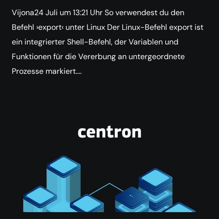
Vijona24 Juli um 13:21 Uhr So verwendest du den
Befehl ›export‹ unter Linux Der Linux-Befehl export ist
ein integrierter Shell-Befehl, der Variablen und
Funktionen für die Vererbung an untergeordnete
Prozesse markiert.…