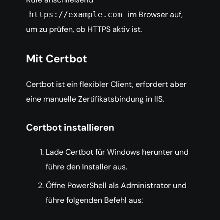
im Browser auf,
https://example.com
um zu prüfen, ob HTTPS aktiv ist.
Mit Certbot
Certbot ist ein flexibler Client, erfordert aber
eine manuelle Zertifikatsbindung in IIS.
Certbot installieren
Lade Certbot für Windows herunter und
führe den Installer aus.
Öffne PowerShell als Administrator und
führe folgenden Befehl aus: