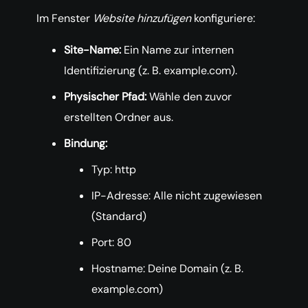
Im Fenster
Website hinzufügen
konfiguriere:
Site-Name:
Ein Name zur internen
Identifizierung (z. B. example.com).
Physischer Pfad:
Wähle den zuvor
erstellten Ordner aus.
Bindung:
Typ: http
IP-Adresse: Alle nicht zugewiesen
(Standard)
Port: 80
Hostname: Deine Domain (z. B.
example.com)