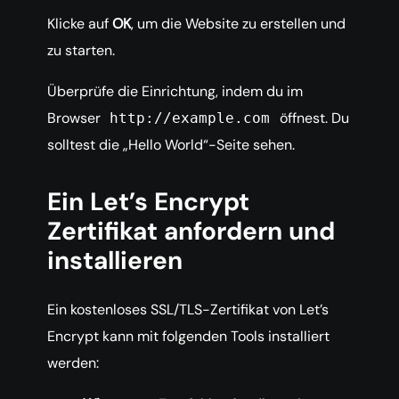
Klicke auf
OK
, um die Website zu erstellen und
zu starten.
Überprüfe die Einrichtung, indem du im
Browser
öffnest. Du
http://example.com
solltest die „Hello World“-Seite sehen.
Ein Let’s Encrypt
Zertifikat anfordern und
installieren
Ein kostenloses SSL/TLS-Zertifikat von Let’s
Encrypt kann mit folgenden Tools installiert
werden: