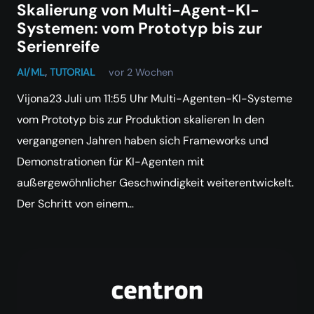
Skalierung von Multi-Agent-KI-
Systemen: vom Prototyp bis zur
Serienreife
AI/ML
,
TUTORIAL
vor 2 Wochen
Vijona23 Juli um 11:55 Uhr Multi-Agenten-KI-Systeme
vom Prototyp bis zur Produktion skalieren In den
vergangenen Jahren haben sich Frameworks und
Demonstrationen für KI-Agenten mit
außergewöhnlicher Geschwindigkeit weiterentwickelt.
Der Schritt von einem…