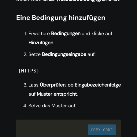
Eine Bedingung hinzufügen
Erweitere
Bedingungen
und klicke auf
Hinzufügen
.
Setze
Bedingungseingabe
auf:
{HTTPS}
Lass
Überprüfen, ob Eingabezeichenfolge
auf
Muster entspricht
.
Setze das Muster auf:
COPY CODE