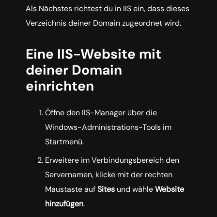
Als Nächstes richtest du in IIS ein, dass dieses
Verzeichnis deiner Domain zugeordnet wird.
Eine IIS-Website mit
deiner Domain
einrichten
Öffne den IIS-Manager über die
Windows-Administrations-Tools im
Startmenü.
Erweitere im Verbindungsbereich den
Servernamen, klicke mit der rechten
Maustaste auf
Sites
und wähle
Website
hinzufügen
.