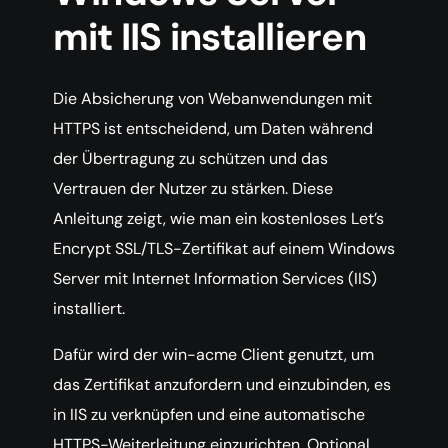
mit IIS installieren
Die Absicherung von Webanwendungen mit
HTTPS ist entscheidend, um Daten während
der Übertragung zu schützen und das
Vertrauen der Nutzer zu stärken. Diese
Anleitung zeigt, wie man ein kostenloses Let’s
Encrypt SSL/TLS-Zertifikat auf einem Windows
Server mit Internet Information Services (IIS)
installiert.
Dafür wird der win-acme Client genutzt, um
das Zertifikat anzufordern und einzubinden, es
in IIS zu verknüpfen und eine automatische
HTTPS-Weiterleitung einzurichten. Optional