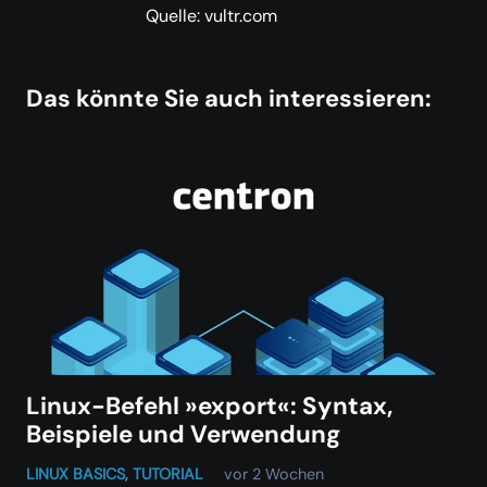
Quelle: vultr.com
Das könnte Sie auch interessieren:
Linux-Befehl »export«: Syntax,
Beispiele und Verwendung
LINUX BASICS
,
TUTORIAL
vor 2 Wochen