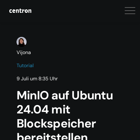
Vijona
Tutorial
9 Juli um 8:35 Uhr
MinIO auf Ubuntu
24.04 mit
Blockspeicher
bereitstellen