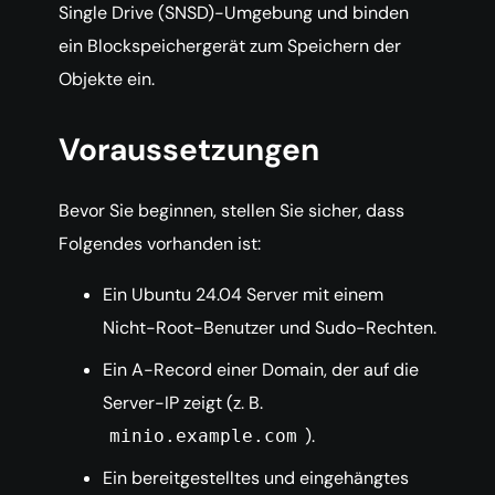
Single Drive (SNSD)-Umgebung und binden
ein Blockspeichergerät zum Speichern der
Objekte ein.
Voraussetzungen
Bevor Sie beginnen, stellen Sie sicher, dass
Folgendes vorhanden ist:
Ein Ubuntu 24.04 Server mit einem
Nicht-Root-Benutzer und Sudo-Rechten.
Ein A-Record einer Domain, der auf die
Server-IP zeigt (z. B.
).
minio.example.com
Ein bereitgestelltes und eingehängtes