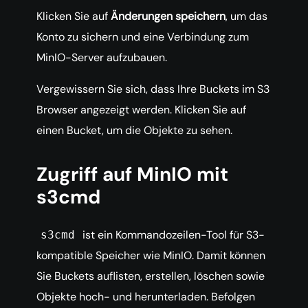
Klicken Sie auf
Änderungen speichern
, um das
Konto zu sichern und eine Verbindung zum
MinIO-Server aufzubauen.
Vergewissern Sie sich, dass Ihre Buckets im S3
Browser angezeigt werden. Klicken Sie auf
einen Bucket, um die Objekte zu sehen.
Zugriff auf MinIO mit
s3cmd
ist ein Kommandozeilen-Tool für S3-
s3cmd
kompatible Speicher wie MinIO. Damit können
Sie Buckets auflisten, erstellen, löschen sowie
Objekte hoch- und herunterladen. Befolgen