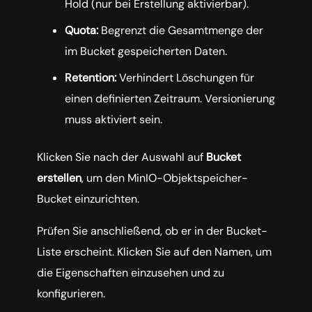
Hold (nur bei Erstellung aktivierbar).
Quota:
Begrenzt die Gesamtmenge der
im Bucket gespeicherten Daten.
Retention:
Verhindert Löschungen für
einen definierten Zeitraum. Versionierung
muss aktiviert sein.
Klicken Sie nach der Auswahl auf
Bucket
erstellen
, um den MinIO-Objektspeicher-
Bucket einzurichten.
Prüfen Sie anschließend, ob er in der Bucket-
Liste erscheint. Klicken Sie auf den Namen, um
die Eigenschaften einzusehen und zu
konfigurieren.