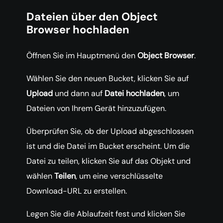
Dateien über den Object
Browser hochladen
Öffnen Sie im Hauptmenü den
Object Browser
.
Wählen Sie den neuen Bucket, klicken Sie auf
Upload
und dann auf
Datei hochladen
, um
Dateien von Ihrem Gerät hinzuzufügen.
Überprüfen Sie, ob der Upload abgeschlossen
ist und die Datei im Bucket erscheint. Um die
Datei zu teilen, klicken Sie auf das Objekt und
wählen
Teilen
, um eine verschlüsselte
Download-URL zu erstellen.
Legen Sie die Ablaufzeit fest und klicken Sie