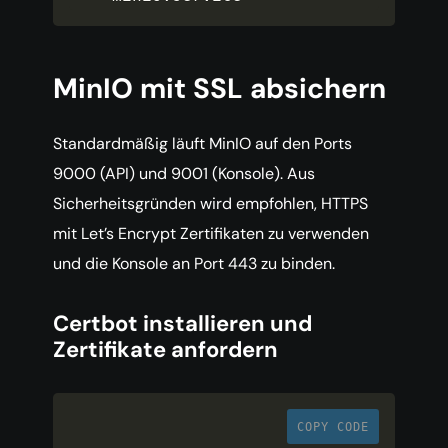
MinIO mit SSL absichern
Standardmäßig läuft MinIO auf den Ports
9000 (API) und 9001 (Konsole). Aus
Sicherheitsgründen wird empfohlen, HTTPS
mit Let’s Encrypt Zertifikaten zu verwenden
und die Konsole an Port 443 zu binden.
Certbot installieren und
Zertifikate anfordern
COPY CODE