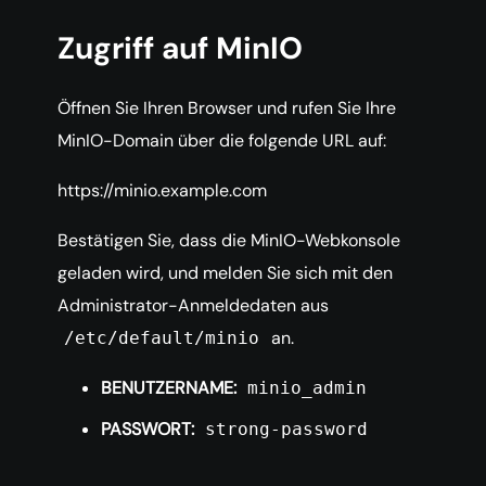
Zugriff auf MinIO
Öffnen Sie Ihren Browser und rufen Sie Ihre
MinIO-Domain über die folgende URL auf:
https://minio.example.com
Bestätigen Sie, dass die MinIO-Webkonsole
geladen wird, und melden Sie sich mit den
Administrator-Anmeldedaten aus
an.
/etc/default/minio
BENUTZERNAME:
minio_admin
PASSWORT:
strong-password