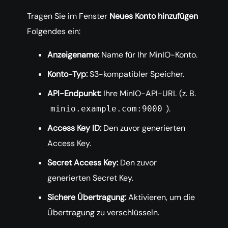
Tragen Sie im Fenster
Neues Konto hinzufügen
Folgendes ein:
Anzeigename:
Name für Ihr MinIO-Konto.
Konto-Typ:
S3-kompatibler Speicher.
API-Endpunkt:
Ihre MinIO-API-URL (z. B.
).
minio.example.com:9000
Access Key ID:
Den zuvor generierten
Access Key.
Secret Access Key:
Den zuvor
generierten Secret Key.
Sichere Übertragung:
Aktivieren, um die
Übertragung zu verschlüsseln.