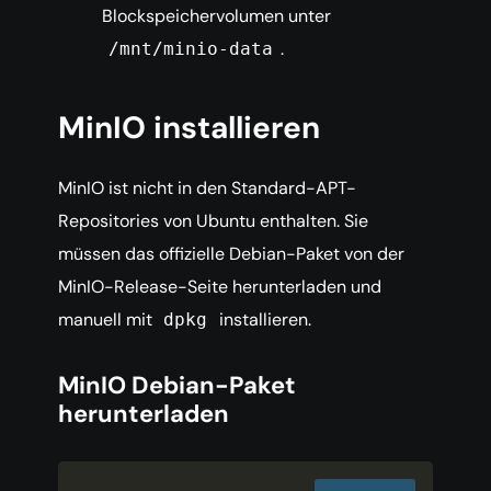
Blockspeichervolumen unter
.
/mnt/minio-data
MinIO installieren
MinIO ist nicht in den Standard-APT-
Repositories von Ubuntu enthalten. Sie
müssen das offizielle Debian-Paket von der
MinIO-Release-Seite herunterladen und
manuell mit
installieren.
dpkg
MinIO Debian-Paket
herunterladen