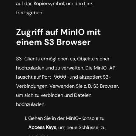
auf das Kopiersymbol, um den Link
freizugeben.
Zugriff auf MinIO mit
einem S3 Browser
S3-Clients ermöglichen es, Objekte sicher
hochzuladen und zu verwalten. Die MinIO-API
lauscht auf Port
und akzeptiert S3-
9000
Verbindungen. Verwenden Sie z. B. S3 Browser,
um sich zu verbinden und Dateien
hochzuladen.
Gehen Sie in der MinIO-Konsole zu
Access Keys
, um neue Schlüssel zu