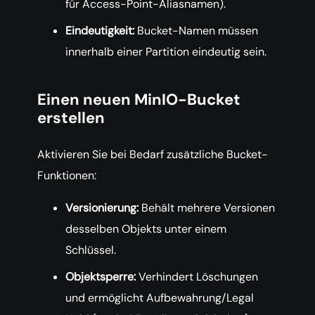
für Access-Point-Aliasnamen).
Eindeutigkeit:
Bucket-Namen müssen
innerhalb einer Partition eindeutig sein.
Einen neuen MinIO-Bucket
erstellen
Aktivieren Sie bei Bedarf zusätzliche Bucket-
Funktionen:
Versionierung:
Behält mehrere Versionen
desselben Objekts unter einem
Schlüssel.
Objektsperre:
Verhindert Löschungen
und ermöglicht Aufbewahrung/Legal