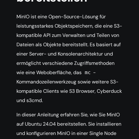
MinIO ist eine Open-Source-Lösung für
leistungsstarkes Objektspeichern, die eine S3-
kompatible API zum Verwalten und Teilen von
Dateien als Objekte bereitstellt. Es basiert auf
einer Server- und Konsolenarchitektur und
ermöglicht verschiedene Zugriffsmethoden
wie eine Weboberfläche, das
-
mc
Kommandozeilenwerkzeug sowie weitere S3-
kompatible Clients wie S3 Browser, Cyberduck
und s3cmd.
In dieser Anleitung erfahren Sie, wie Sie MinIO
auf Ubuntu 24.04 bereitstellen. Sie installieren
und konfigurieren MinIO in einer Single Node