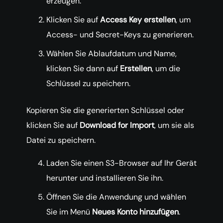
erzeugen.
Klicken Sie auf
Access Key erstellen
, um
Access- und Secret-Keys zu generieren.
Wählen Sie Ablaufdatum und Name,
klicken Sie dann auf
Erstellen
, um die
Schlüssel zu speichern.
Kopieren Sie die generierten Schlüssel oder
klicken Sie auf
Download for Import
, um sie als
Datei zu speichern.
Laden Sie einen S3-Browser auf Ihr Gerät
herunter und installieren Sie ihn.
Öffnen Sie die Anwendung und wählen
Sie im Menü
Neues Konto hinzufügen
.