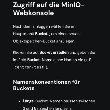
Zugriff auf die MinIO-
Webkonsole
Nach dem Einloggen wählen Sie im
Hauptmenü
Buckets
, um einen neuen
Objektspeicher-Bucket anzulegen.
Klicken Sie auf
Bucket erstellen
und geben Sie
im Feld
Bucket-Name
einen Namen ein (z. B.
).
centron-test
Namenskonventionen für
Buckets
Länge:
Bucket-Namen müssen zwischen
3 und 63 Zeichen lang sein.