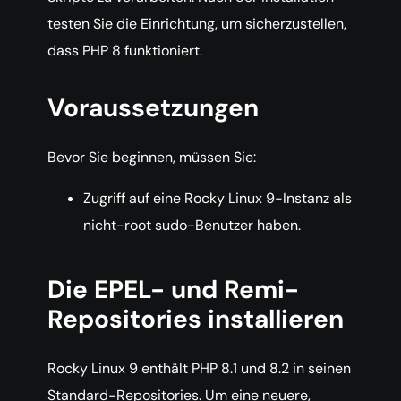
testen Sie die Einrichtung, um sicherzustellen,
dass PHP 8 funktioniert.
Voraussetzungen
Bevor Sie beginnen, müssen Sie:
Zugriff auf eine Rocky Linux 9-Instanz als
nicht-root sudo-Benutzer haben.
Die EPEL- und Remi-
Repositories installieren
Rocky Linux 9 enthält PHP 8.1 und 8.2 in seinen
Standard-Repositories. Um eine neuere,