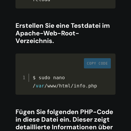
Erstellen Sie eine Testdatei im
Apache-Web-Root-
Verzeichnis.
COPY CODE
$ sudo nano 
/
var
/
www
/
html
/
info
.
php
Fügen Sie folgenden PHP-Code
in diese Datei ein. Dieser zeigt
detaillierte Informationen über