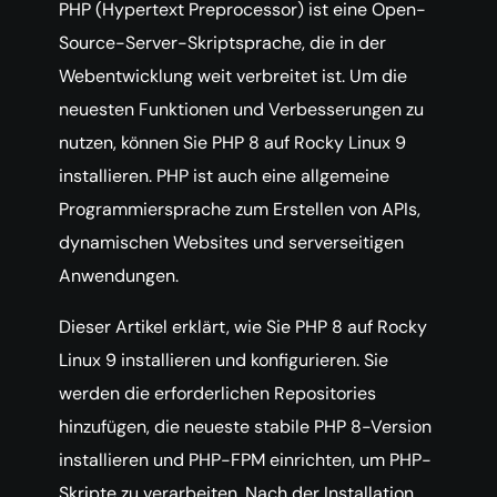
PHP (Hypertext Preprocessor) ist eine Open-
Source-Server-Skriptsprache, die in der
Webentwicklung weit verbreitet ist. Um die
neuesten Funktionen und Verbesserungen zu
nutzen, können Sie PHP 8 auf Rocky Linux 9
installieren. PHP ist auch eine allgemeine
Programmiersprache zum Erstellen von APIs,
dynamischen Websites und serverseitigen
Anwendungen.
Dieser Artikel erklärt, wie Sie PHP 8 auf Rocky
Linux 9 installieren und konfigurieren. Sie
werden die erforderlichen Repositories
hinzufügen, die neueste stabile PHP 8-Version
installieren und PHP-FPM einrichten, um PHP-
Skripte zu verarbeiten. Nach der Installation