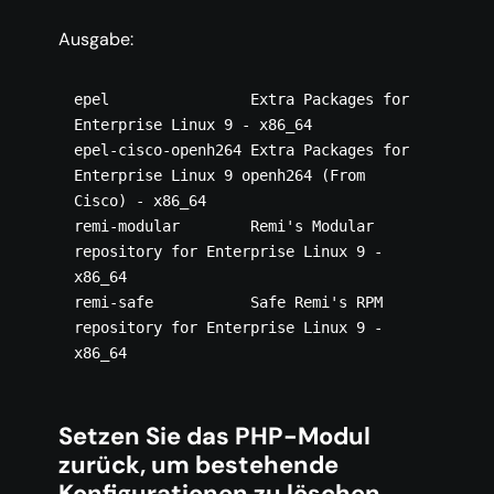
Ausgabe:
epel                Extra Packages for 
Enterprise Linux 9 - x86_64

epel-cisco-openh264 Extra Packages for 
Enterprise Linux 9 openh264 (From 
Cisco) - x86_64

remi-modular        Remi's Modular 
repository for Enterprise Linux 9 - 
x86_64

remi-safe           Safe Remi's RPM 
repository for Enterprise Linux 9 - 
Setzen Sie das PHP-Modul
zurück, um bestehende
Konfigurationen zu löschen.