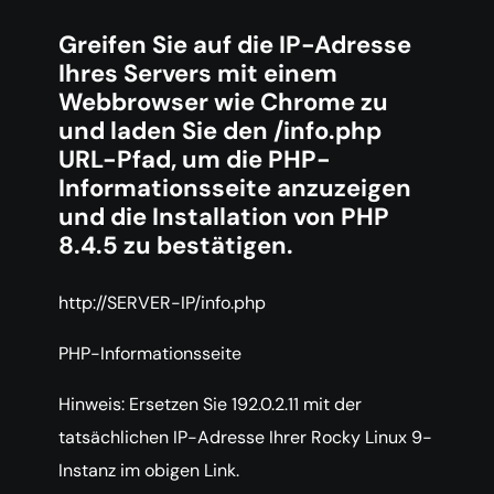
Greifen Sie auf die IP-Adresse
Ihres Servers mit einem
Webbrowser wie Chrome zu
und laden Sie den /info.php
URL-Pfad, um die PHP-
Informationsseite anzuzeigen
und die Installation von PHP
8.4.5 zu bestätigen.
http://SERVER-IP/info.php
PHP-Informationsseite
Hinweis: Ersetzen Sie 192.0.2.11 mit der
tatsächlichen IP-Adresse Ihrer Rocky Linux 9-
Instanz im obigen Link.