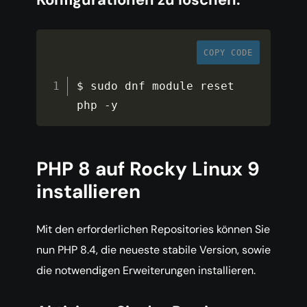
COPY CODE
$ sudo dnf module reset 
php 
-
y
PHP 8 auf Rocky Linux 9
installieren
Mit den erforderlichen Repositories können Sie
nun PHP 8.4, die neueste stabile Version, sowie
die notwendigen Erweiterungen installieren.