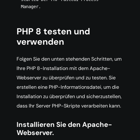
PHP 8 testen und
verwenden
Folgen Sie den unten stehenden Schritten, um
Ihre PHP 8-Installation mit dem Apache-
Webserver zu überprüfen und zu testen. Sie
erstellen eine PHP-Informationsdatei, um die
Installation zu überprüfen und sicherzustellen,
dass Ihr Server PHP-Skripte verarbeiten kann.
Installieren Sie den Apache-
Webserver.