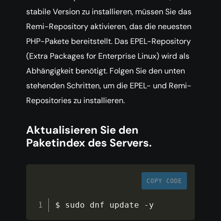
stabile Version zu installieren, müssen Sie das
Remi-Repository aktivieren, das die neuesten
PHP-Pakete bereitstellt. Das EPEL-Repository
(Extra Packages for Enterprise Linux) wird als
Abhängigkeit benötigt. Folgen Sie den unten
stehenden Schritten, um die EPEL- und Remi-
Repositories zu installieren.
Aktualisieren Sie den
Paketindex des Servers.
COPY CODE
$ sudo dnf update 
-
y