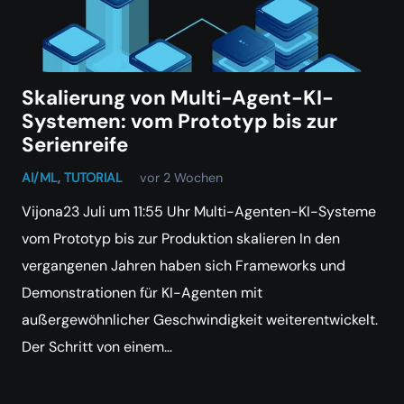
Skalierung von Multi-Agent-KI-
Systemen: vom Prototyp bis zur
Serienreife
AI/ML
,
TUTORIAL
vor 2 Wochen
Vijona23 Juli um 11:55 Uhr Multi-Agenten-KI-Systeme
vom Prototyp bis zur Produktion skalieren In den
vergangenen Jahren haben sich Frameworks und
Demonstrationen für KI-Agenten mit
außergewöhnlicher Geschwindigkeit weiterentwickelt.
Der Schritt von einem…