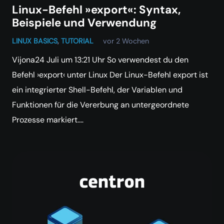
Linux-Befehl »export«: Syntax,
Beispiele und Verwendung
LINUX BASICS
,
TUTORIAL
vor 2 Wochen
Vijona24 Juli um 13:21 Uhr So verwendest du den
Befehl ›export‹ unter Linux Der Linux-Befehl export ist
ein integrierter Shell-Befehl, der Variablen und
Funktionen für die Vererbung an untergeordnete
Prozesse markiert.…