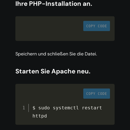
Ihre PHP-Installation an.
COPY CODE
Speichern und schließen Sie die Datei.
Starten Sie Apache neu.
COPY CODE
$ sudo systemctl restart 
httpd