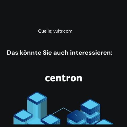
Quelle: vultr.com
Das könnte Sie auch interessieren: