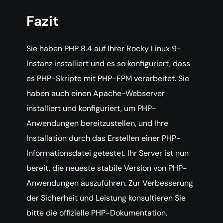
Fazit
Sie haben PHP 8.4 auf Ihrer Rocky Linux 9-
Instanz installiert und es so konfiguriert, dass
es PHP-Skripte mit PHP-FPM verarbeitet. Sie
haben auch einen Apache-Webserver
installiert und konfiguriert, um PHP-
Anwendungen bereitzustellen, und Ihre
Installation durch das Erstellen einer PHP-
Informationsdatei getestet. Ihr Server ist nun
bereit, die neueste stabile Version von PHP-
Anwendungen auszuführen. Zur Verbesserung
der Sicherheit und Leistung konsultieren Sie
bitte die offizielle PHP-Dokumentation.