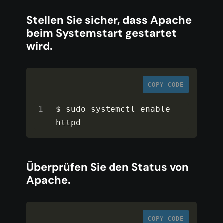
Stellen Sie sicher, dass Apache
beim Systemstart gestartet
wird.
COPY CODE
$ sudo systemctl enable 
httpd
Überprüfen Sie den Status von
Apache.
COPY CODE