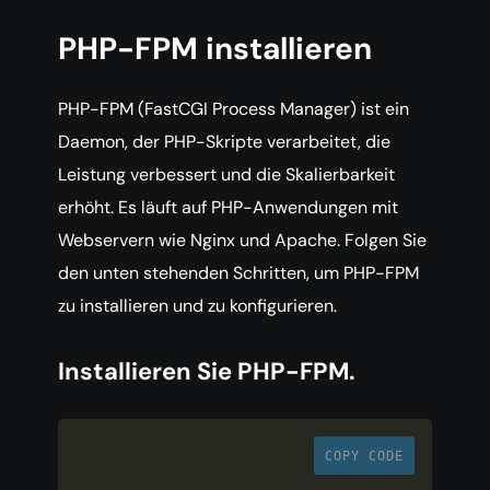
PHP-FPM installieren
PHP-FPM (FastCGI Process Manager) ist ein
Daemon, der PHP-Skripte verarbeitet, die
Leistung verbessert und die Skalierbarkeit
erhöht. Es läuft auf PHP-Anwendungen mit
Webservern wie Nginx und Apache. Folgen Sie
den unten stehenden Schritten, um PHP-FPM
zu installieren und zu konfigurieren.
Installieren Sie PHP-FPM.
COPY CODE