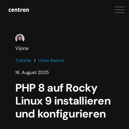
Vijona
Tutorial
Linux Basics
18. August 2025
PHP 8 auf Rocky
Linux 9 installieren
und konfigurieren