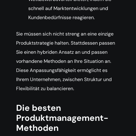
schnell auf Marktentwicklungen und
Kundenbedürfnisse reagieren.
Sie müssen sich nicht streng an eine einzige
Produktstrategie halten. Stattdessen passen
Sie einen hybriden Ansatz an und passen
vorhandene Methoden an Ihre Situation an.
Diese Anpassungsfähigkeit ermöglicht es
Ihrem Unternehmen, zwischen Struktur und
Flexibilität zu balancieren.
Die besten
Produktmanagement-
Methoden