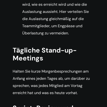
wird, wie es erreicht wird und wie die
Auslastung aussieht. Hier verteilen Sie
die Auslastung gleichmäßig auf die
Teammitglieder, um Engpässe und
Überlastung zu vermeiden.
Tägliche Stand-up-
Meetings
Halten Sie kurze Morgenbesprechungen am
Anfang eines jeden Tages ab, um darüber zu
sprechen, was jedes Mitglied am Vortag
erreicht hat und was es heute vorhat.