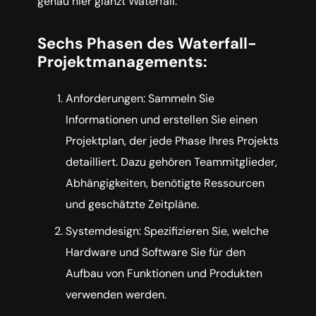
genau hier glänzt Waterfall.
Sechs Phasen des Waterfall-
Projektmanagements:
Anforderungen: Sammeln Sie
Informationen und erstellen Sie einen
Projektplan, der jede Phase Ihres Projekts
detailliert. Dazu gehören Teammitglieder,
Abhängigkeiten, benötigte Ressourcen
und geschätzte Zeitpläne.
Systemdesign: Spezifizieren Sie, welche
Hardware und Software Sie für den
Aufbau von Funktionen und Produkten
verwenden werden.