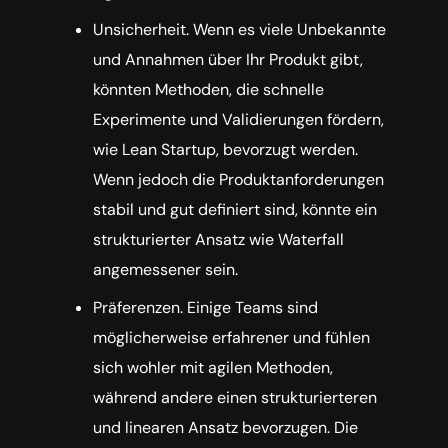
Unsicherheit. Wenn es viele Unbekannte
und Annahmen über Ihr Produkt gibt,
könnten Methoden, die schnelle
Experimente und Validierungen fördern,
wie Lean Startup, bevorzugt werden.
Wenn jedoch die Produktanforderungen
stabil und gut definiert sind, könnte ein
strukturierter Ansatz wie Waterfall
angemessener sein.
Präferenzen. Einige Teams sind
möglicherweise erfahrener und fühlen
sich wohler mit agilen Methoden,
während andere einen strukturierteren
und linearen Ansatz bevorzugen. Die