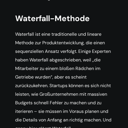
Waterfall-Methode
Waterfall ist eine traditionelle und lineare
Methode zur Produktentwicklung, die einen
sequenziellen Ansatz verfolgt. Einige Experten
haben Waterfall abgeschrieben, weil „die
Mitarbeiter zu einem bloßen Rädchen im
Getriebe wurden“, aber es scheint
zurückzukehren. Startups können es sich nicht
leisten, wie Großunternehmen mit massiven
Budgets schnell Fehler zu machen und zu
iterieren – sie müssen im Voraus planen und
die Details von Anfang an richtig machen. Und