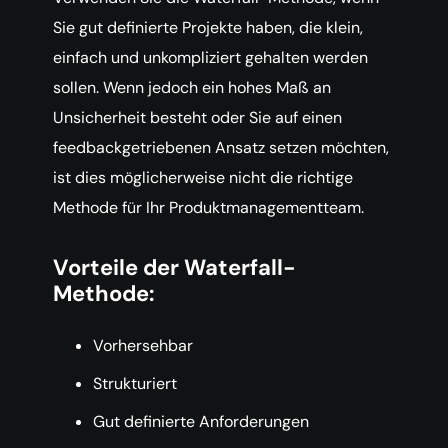
Sie gut definierte Projekte haben, die klein,
einfach und unkompliziert gehalten werden
sollen. Wenn jedoch ein hohes Maß an
Unsicherheit besteht oder Sie auf einen
feedbackgetriebenen Ansatz setzen möchten,
ist dies möglicherweise nicht die richtige
Methode für Ihr Produktmanagementteam.
Vorteile der Waterfall-
Methode:
Vorhersehbar
Strukturiert
Gut definierte Anforderungen