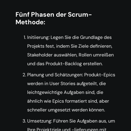
Fünf Phasen der Scrum-
Methode:
Initiierung: Legen Sie die Grundlage des
Projekts fest, indem Sie Ziele definieren,
Stakeholder auswählen, Rollen umreißen
und das Produkt-Backlog erstellen.
Planung und Schätzungen: Produkt-Epics
werden in User Stories aufgeteilt, die
leichtgewichtige Aufgaben sind, die
ähnlich wie Epics formatiert sind, aber
schneller umgesetzt werden können.
Umsetzung: Führen Sie Aufgaben aus, um
Ihre Projektziele und -lieferungen mit