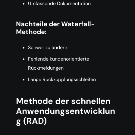
Umfassende Dokumentation
Nachteile der Waterfall-
Methode:
Schwer zu ändern
Fehlende kundenorientierte
Rückmeldungen
Lange Rückkopplungsschleifen
Methode der schnellen
Anwendungsentwicklun
g (RAD)