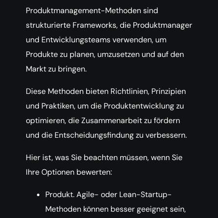
Produktmanagement-Methoden sind
strukturierte Frameworks, die Produktmanager
und Entwicklungsteams verwenden, um
Produkte zu planen, umzusetzen und auf den
Markt zu bringen.
Diese Methoden bieten Richtlinien, Prinzipien
und Praktiken, um die Produktentwicklung zu
optimieren, die Zusammenarbeit zu fördern
und die Entscheidungsfindung zu verbessern.
Hier ist, was Sie beachten müssen, wenn Sie
Ihre Optionen bewerten:
Produkt. Agile- oder Lean-Startup-
Methoden können besser geeignet sein,