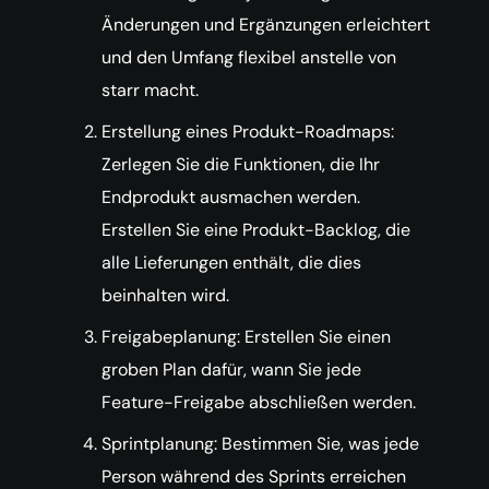
Änderungen und Ergänzungen erleichtert
und den Umfang flexibel anstelle von
starr macht.
Erstellung eines Produkt-Roadmaps:
Zerlegen Sie die Funktionen, die Ihr
Endprodukt ausmachen werden.
Erstellen Sie eine Produkt-Backlog, die
alle Lieferungen enthält, die dies
beinhalten wird.
Freigabeplanung: Erstellen Sie einen
groben Plan dafür, wann Sie jede
Feature-Freigabe abschließen werden.
Sprintplanung: Bestimmen Sie, was jede
Person während des Sprints erreichen