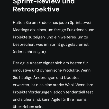
Sprint-Review und
Retrospektive
Halten Sie am Ende eines jeden Sprints zwei
Meetings ab: eines, um fertige Funktionen und
Projekte zu zeigen, und ein weiteres, um zu
besprechen, was im Sprint gut gelaufen ist
(oder nicht so gut).
Der agile Ansatz eignet sich am besten für
innovative und dynamische Produkte. Wenn
Sie häufige Änderungen und Updates
erwarten, ist dies eine starke Wahl. Wenn Ihre
Projektanforderungen jedoch tendenziell fest
und sicher sind, kann Agile für Ihre Teams
übertrieben sein.