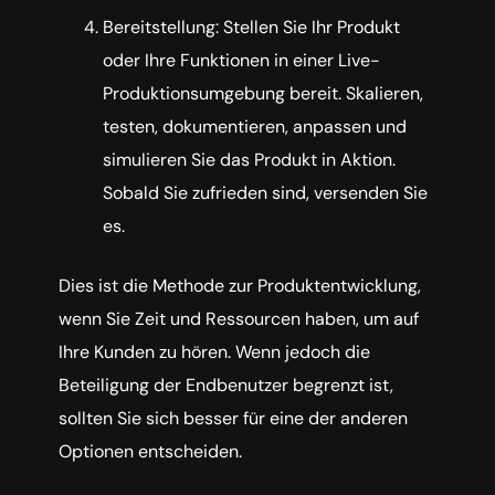
Bereitstellung: Stellen Sie Ihr Produkt
oder Ihre Funktionen in einer Live-
Produktionsumgebung bereit. Skalieren,
testen, dokumentieren, anpassen und
simulieren Sie das Produkt in Aktion.
Sobald Sie zufrieden sind, versenden Sie
es.
Dies ist die Methode zur Produktentwicklung,
wenn Sie Zeit und Ressourcen haben, um auf
Ihre Kunden zu hören. Wenn jedoch die
Beteiligung der Endbenutzer begrenzt ist,
sollten Sie sich besser für eine der anderen
Optionen entscheiden.