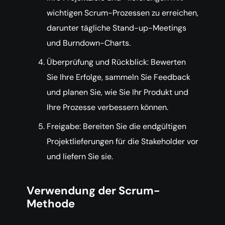
wichtigen Scrum-Prozessen zu erreichen,
darunter tägliche Stand-up-Meetings
und Burndown-Charts.
Überprüfung und Rückblick: Bewerten
Sie Ihre Erfolge, sammeln Sie Feedback
und planen Sie, wie Sie Ihr Produkt und
Ihre Prozesse verbessern können.
Freigabe: Bereiten Sie die endgültigen
Projektlieferungen für die Stakeholder vor
und liefern Sie sie.
Verwendung der Scrum-
Methode