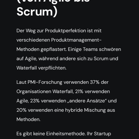
Scrum)
Der Weg zur Produktperfektion ist mit
verschiedenen Produktmanagement-
Methoden gepflastert. Einige Teams schwören
auf Agile, während andere sich zu Scrum und
Waterfall verpflichten.
Laut PMI-Forschung verwenden 37% der
Organisationen Waterfall, 21% verwenden
Agile, 23% verwenden „andere Ansätze“ und
20% verwenden eine hybride Mischung aus
Methoden.
Es gibt keine Einheitsmethode. Ihr Startup