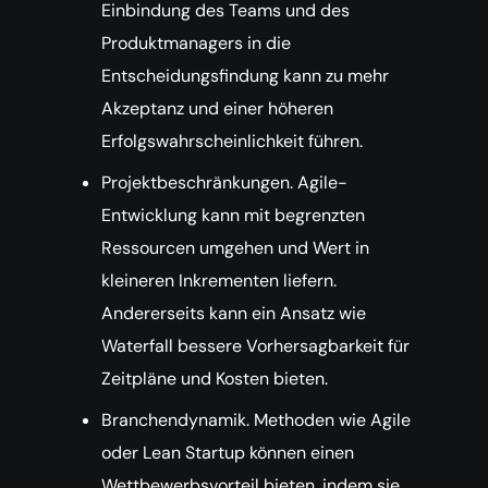
Einbindung des Teams und des
Produktmanagers in die
Entscheidungsfindung kann zu mehr
Akzeptanz und einer höheren
Erfolgswahrscheinlichkeit führen.
Projektbeschränkungen. Agile-
Entwicklung kann mit begrenzten
Ressourcen umgehen und Wert in
kleineren Inkrementen liefern.
Andererseits kann ein Ansatz wie
Waterfall bessere Vorhersagbarkeit für
Zeitpläne und Kosten bieten.
Branchendynamik. Methoden wie Agile
oder Lean Startup können einen
Wettbewerbsvorteil bieten, indem sie