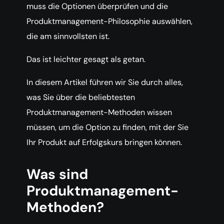
muss die Optionen überprüfen und die
Produktmanagement-Philosophie auswählen,
die am sinnvollsten ist.
Das ist leichter gesagt als getan.
In diesem Artikel führen wir Sie durch alles,
was Sie über die beliebtesten
Produktmanagement-Methoden wissen
müssen, um die Option zu finden, mit der Sie
Ihr Produkt auf Erfolgskurs bringen können.
Was sind
Produktmanagement-
Methoden?