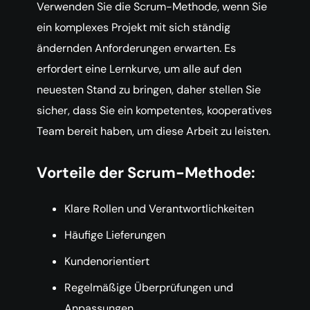
Verwenden Sie die Scrum-Methode, wenn Sie
ein komplexes Projekt mit sich ständig
ändernden Anforderungen erwarten. Es
erfordert eine Lernkurve, um alle auf den
neuesten Stand zu bringen, daher stellen Sie
sicher, dass Sie ein kompetentes, kooperatives
Team bereit haben, um diese Arbeit zu leisten.
Vorteile der Scrum-Methode:
Klare Rollen und Verantwortlichkeiten
Häufige Lieferungen
Kundenorientiert
Regelmäßige Überprüfungen und
Anpassungen