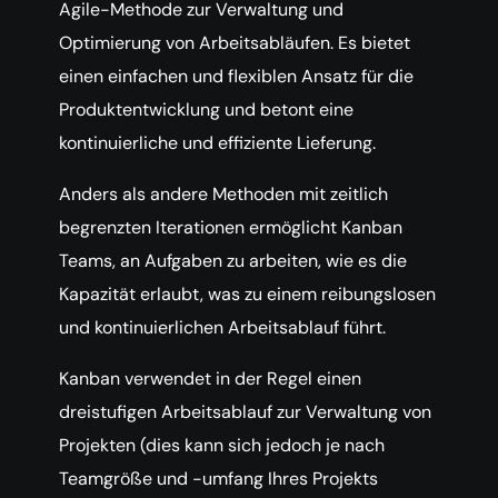
Agile-Methode zur Verwaltung und
Optimierung von Arbeitsabläufen. Es bietet
einen einfachen und flexiblen Ansatz für die
Produktentwicklung und betont eine
kontinuierliche und effiziente Lieferung.
Anders als andere Methoden mit zeitlich
begrenzten Iterationen ermöglicht Kanban
Teams, an Aufgaben zu arbeiten, wie es die
Kapazität erlaubt, was zu einem reibungslosen
und kontinuierlichen Arbeitsablauf führt.
Kanban verwendet in der Regel einen
dreistufigen Arbeitsablauf zur Verwaltung von
Projekten (dies kann sich jedoch je nach
Teamgröße und -umfang Ihres Projekts