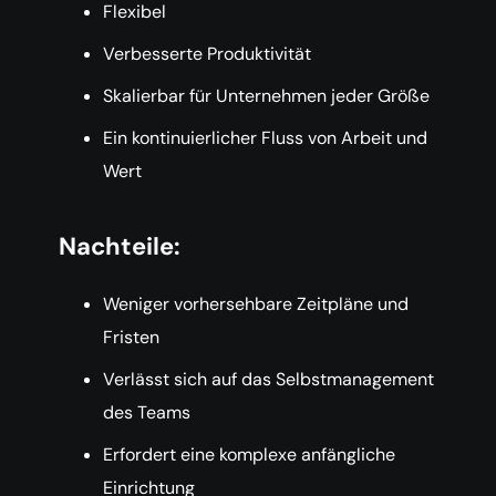
Flexibel
Verbesserte Produktivität
Skalierbar für Unternehmen jeder Größe
Ein kontinuierlicher Fluss von Arbeit und
Wert
Nachteile:
Weniger vorhersehbare Zeitpläne und
Fristen
Verlässt sich auf das Selbstmanagement
des Teams
Erfordert eine komplexe anfängliche
Einrichtung