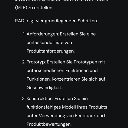
(MLP) zu erstellen.
RAD folgt vier grundlegenden Schritten:
Anforderungen: Erstellen Sie eine
umfassende Liste von
Produktanforderungen.
Prototyp: Erstellen Sie Prototypen mit
unterschiedlichen Funktionen und
Funktionen. Konzentrieren Sie sich auf
Geschwindigkeit.
Konstruktion: Erstellen Sie ein
funktionsfähiges Modell Ihres Produkts
unter Verwendung von Feedback und
Produktbewertungen.