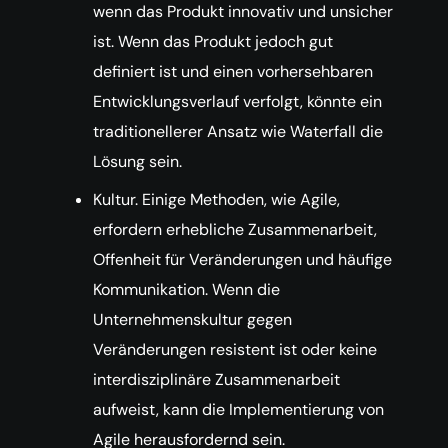
wenn das Produkt innovativ und unsicher
ist. Wenn das Produkt jedoch gut
definiert ist und einen vorhersehbaren
Entwicklungsverlauf verfolgt, könnte ein
traditionellerer Ansatz wie Waterfall die
Lösung sein.
Kultur. Einige Methoden, wie Agile,
erfordern erhebliche Zusammenarbeit,
Offenheit für Veränderungen und häufige
Kommunikation. Wenn die
Unternehmenskultur gegen
Veränderungen resistent ist oder keine
interdisziplinäre Zusammenarbeit
aufweist, kann die Implementierung von
Agile herausfordernd sein.