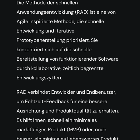
Die Methode der schnellen
Anwendungsentwicklung (RAD) ist eine von
Agile inspirierte Methode, die schnelle
Entwicklung und iterative
Prototypenerstellung priorisiert. Sie
konzentriert sich auf die schnelle
Bereitstellung von funktionierender Software
durch kollaborative, zeitlich begrenzte
Entwicklungszyklen.
RAD verbindet Entwickler und Endbenutzer,
um Echtzeit-Feedback für eine bessere
Ausrichtung und Produktqualität zu erhalten.
Es hilft Ihnen, schnell ein minimales
marktfähiges Produkt (MVP) oder, noch
besser, ein minimales liebenswertes Produkt