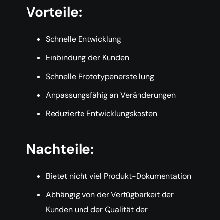
Vorteile:
Schnelle Entwicklung
Einbindung der Kunden
Schnelle Prototypenerstellung
Anpassungsfähig an Veränderungen
Reduzierte Entwicklungskosten
Nachteile:
Bietet nicht viel Produkt-Dokumentation
Abhängig von der Verfügbarkeit der
Kunden und der Qualität der