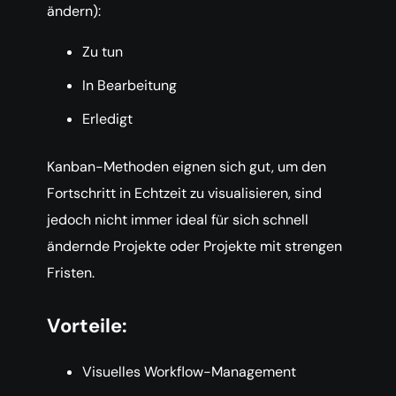
ändern):
Zu tun
In Bearbeitung
Erledigt
Kanban-Methoden eignen sich gut, um den
Fortschritt in Echtzeit zu visualisieren, sind
jedoch nicht immer ideal für sich schnell
ändernde Projekte oder Projekte mit strengen
Fristen.
Vorteile:
Visuelles Workflow-Management