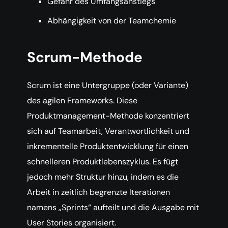
Gefahr des Umfangsanstiegs
Abhängigkeit von der Teamchemie
Scrum-Methode
Scrum ist eine Untergruppe (oder Variante)
des agilen Frameworks. Diese
Produktmanagement-Methode konzentriert
sich auf Teamarbeit, Verantwortlichkeit und
inkrementelle Produktentwicklung für einen
schnelleren Produktlebenszyklus. Es fügt
jedoch mehr Struktur hinzu, indem es die
Arbeit in zeitlich begrenzte Iterationen
namens „Sprints“ aufteilt und die Ausgabe mit
User Stories organisiert.