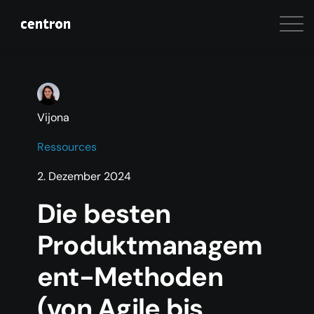
Vijona
Ressources
2. Dezember 2024
Die besten
Produktmanagem
ent-Methoden
(von Agile bis