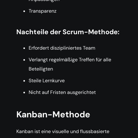
Transparenz
Nachteile der Scrum-Methode:
Erfordert diszipliniertes Team
Verlangt regelmäßige Treffen für alle
Beteiligten
Steile Lernkurve
Nicht auf Fristen ausgerichtet
Kanban-Methode
Kanban ist eine visuelle und flussbasierte