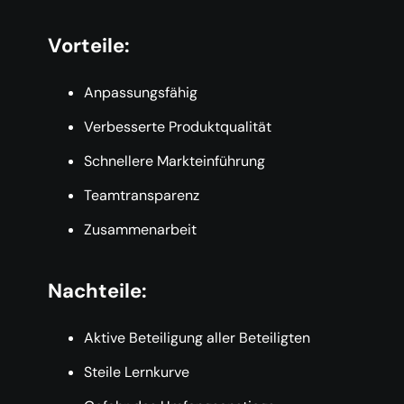
Vorteile:
Anpassungsfähig
Verbesserte Produktqualität
Schnellere Markteinführung
Teamtransparenz
Zusammenarbeit
Nachteile:
Aktive Beteiligung aller Beteiligten
Steile Lernkurve