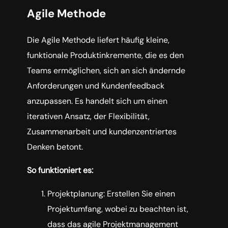
Agile Methode
Die Agile Methode liefert häufig kleine,
funktionale Produktinkremente, die es den
Teams ermöglichen, sich an sich ändernde
Anforderungen und Kundenfeedback
anzupassen. Es handelt sich um einen
iterativen Ansatz, der Flexibilität,
Zusammenarbeit und kundenzentriertes
Denken betont.
So funktioniert es:
Projektplanung: Erstellen Sie einen
Projektumfang, wobei zu beachten ist,
dass das agile Projektmanagement