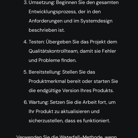
Umsetzung: Beginnen Sie den gesamten
Entwicklungsprozess, der in den
Anforderungen und im Systemdesign
beschrieben ist.
Testen: Übergeben Sie das Projekt dem
Qualitätskontrollteam, damit sie Fehler
und Probleme finden.
Bereitstellung: Stellen Sie das
Produktmerkmal bereit oder starten Sie
die endgültige Version Ihres Produkts.
Wartung: Setzen Sie die Arbeit fort, um
Ihr Produkt zu aktualisieren und
sicherzustellen, dass es funktioniert.
Verwenden Sie die Waterfall-Methode, wenn