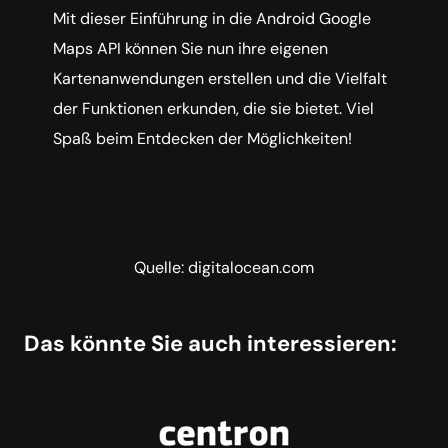
Mit dieser Einführung in die Android Google
Maps API können Sie nun ihre eigenen
Kartenanwendungen erstellen und die Vielfalt
der Funktionen erkunden, die sie bietet. Viel
Spaß beim Entdecken der Möglichkeiten!
Quelle: digitalocean.com
Das könnte Sie auch interessieren: