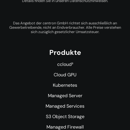
Details finden Sie in unseren
Datenschutzhinweisen
.
Das Angebot der centron GmbH richtet sich ausschließlich an
Gewerbetreibende, nicht an Endverbraucher. Alle Preise verstehen
sich zuzüglich gesetzlicher Umsatzsteuer.
Produkte
ccloud³
Cloud GPU
Kubernetes
Managed Server
Managed Services
S3 Object Storage
Managed Firewall