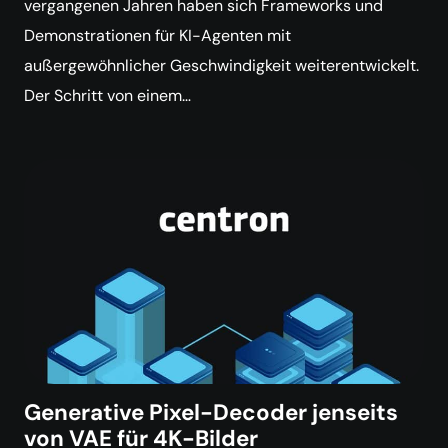
vergangenen Jahren haben sich Frameworks und
Demonstrationen für KI-Agenten mit
außergewöhnlicher Geschwindigkeit weiterentwickelt.
Der Schritt von einem…
Generative Pixel-Decoder jenseits
von VAE für 4K-Bilder