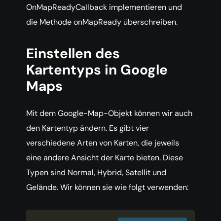
OnMapReadyCallback implementieren und
die Methode onMapReady überschreiben.
Einstellen des
Kartentyps in Google
Maps
Mit dem Google-Map-Objekt können wir auch
den Kartentyp ändern. Es gibt vier
verschiedene Arten von Karten, die jeweils
eine andere Ansicht der Karte bieten. Diese
Typen sind Normal, Hybrid, Satellit und
Gelände. Wir können sie wie folgt verwenden: