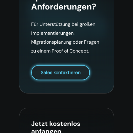
Anforderungen?
Für Unterstützung bei großen
Implementierungen,
Migrationsplanung oder Fragen
zu einem Proof of Concept.
Sales kontaktieren
Jetzt kostenlos
anfangen