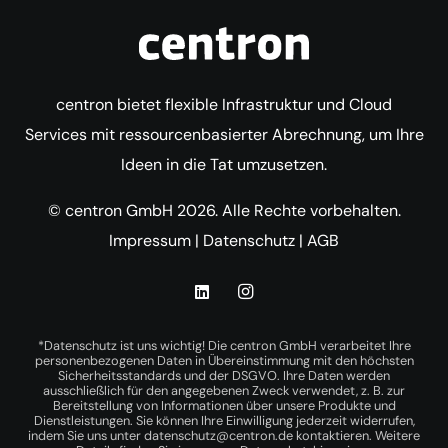
centron bietet flexible Infrastruktur und Cloud
Services mit ressourcenbasierter Abrechnung, um Ihre
Ideen in die Tat umzusetzen.
© centron GmbH 2026. Alle Rechte vorbehalten.
Impressum
|
Datenschutz
|
AGB
*Datenschutz ist uns wichtig! Die centron GmbH verarbeitet Ihre
personenbezogenen Daten in Übereinstimmung mit den höchsten
Sicherheitsstandards und der DSGVO. Ihre Daten werden
ausschließlich für den angegebenen Zweck verwendet, z. B. zur
Bereitstellung von Informationen über unsere Produkte und
Dienstleistungen. Sie können Ihre Einwilligung jederzeit widerrufen,
indem Sie uns unter
datenschutz@centron.de
kontaktieren. Weitere