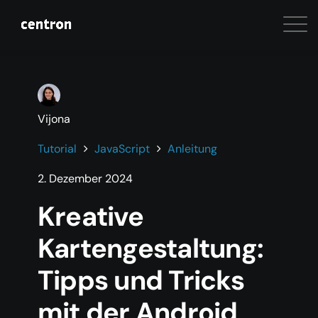
Vijona
Tutorial
JavaScript
Anleitung
2. Dezember 2024
Kreative
Kartengestaltung:
Tipps und Tricks
mit der Android