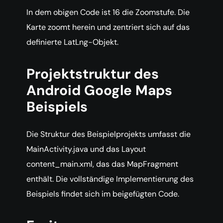
In dem obigen Code ist 16 die Zoomstufe. Die
Karte zoomt herein und zentriert sich auf das
definierte LatLng-Objekt.
Projektstruktur des
Android Google Maps
Beispiels
Die Struktur des Beispielprojekts umfasst die
MainActivity.java und das Layout
content_main.xml, das das MapFragment
enthält. Die vollständige Implementierung des
Beispiels findet sich im beigefügten Code.