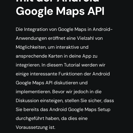
Google Maps API
Die Integration von Google Maps in Android-
Anwendungen eröffnet eine Vielzahl von
Möglichkeiten, um interaktive und
ansprechende Karten in deine App zu
integrieren. In diesem Tutorial werden wir
einige interessante Funktionen der Android
Google Maps API diskutieren und
implementieren. Bevor wir jedoch in die
Diskussion einsteigen, stellen Sie sicher, dass
Sie bereits das Android Google Maps Setup
durchgeführt haben, da dies eine
Voraussetzung ist.