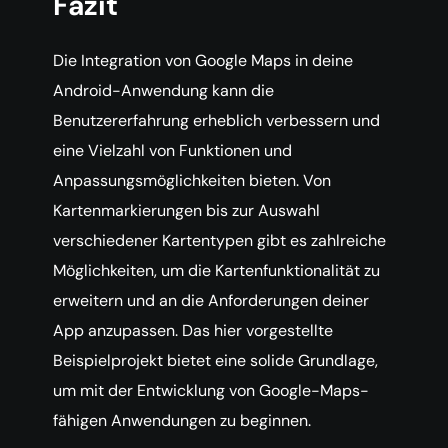
Fazit
Die Integration von Google Maps in deine
Android-Anwendung kann die
Benutzererfahrung erheblich verbessern und
eine Vielzahl von Funktionen und
Anpassungsmöglichkeiten bieten. Von
Kartenmarkierungen bis zur Auswahl
verschiedener Kartentypen gibt es zahlreiche
Möglichkeiten, um die Kartenfunktionalität zu
erweitern und an die Anforderungen deiner
App anzupassen. Das hier vorgestellte
Beispielprojekt bietet eine solide Grundlage,
um mit der Entwicklung von Google-Maps-
fähigen Anwendungen zu beginnen.