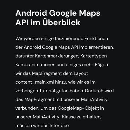
Android Google Maps
API im Überblick
Wir werden einige faszinierende Funktionen
der Android Google Maps API implementieren,
darunter Kartenmarkierungen, Kartentypen,
Kameranimationen und einiges mehr. Fügen
wir das MapFragment dem Layout
content_main.xml hinzu, wie wir es im
vorherigen Tutorial getan haben. Dadurch wird
das MapFragment mit unserer MainActivity
verbunden. Um das GoogleMap-Objekt in
unserer MainActivity-Klasse zu erhalten,
müssen wir das Interface