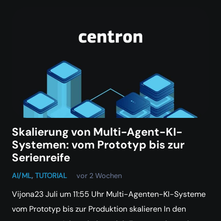
Skalierung von Multi-Agent-KI-
Systemen: vom Prototyp bis zur
Serienreife
AI/ML
,
TUTORIAL
vor 2 Wochen
Vijona23 Juli um 11:55 Uhr Multi-Agenten-KI-Systeme
vom Prototyp bis zur Produktion skalieren In den