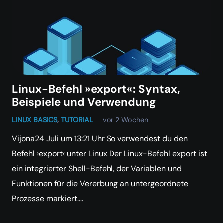
Linux-Befehl »export«: Syntax,
Beispiele und Verwendung
LINUX BASICS
,
TUTORIAL
vor 2 Wochen
Vijona24 Juli um 13:21 Uhr So verwendest du den
Befehl ›export‹ unter Linux Der Linux-Befehl export ist
ein integrierter Shell-Befehl, der Variablen und
Funktionen für die Vererbung an untergeordnete
Prozesse markiert.…