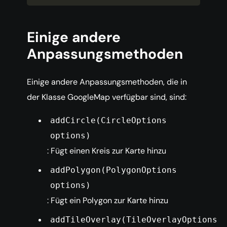
Einige andere
Anpassungsmethoden
Einige andere Anpassungsmethoden, die in
der Klasse GoogleMap verfügbar sind, sind:
addCircle(CircleOptions
options)
: Fügt einen Kreis zur Karte hinzu
addPolygon(PolygonOptions
options)
: Fügt ein Polygon zur Karte hinzu
addTileOverlay(TileOverlayOptions