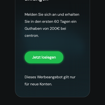
Melden Sie sich an und erhalten
Sie in den ersten 60 Tagen ein
Guthaben von 200€ bei
centron.
Jetzt loslegen
Dieses Werbeangebot gilt nur
für neue Konten.