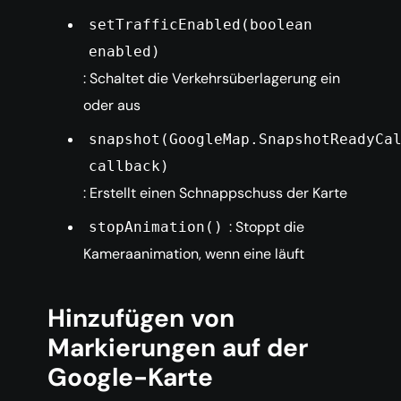
setTrafficEnabled(boolean
enabled)
: Schaltet die Verkehrsüberlagerung ein
oder aus
snapshot(GoogleMap.SnapshotReadyCa
callback)
: Erstellt einen Schnappschuss der Karte
: Stoppt die
stopAnimation()
Kameraanimation, wenn eine läuft
Hinzufügen von
Markierungen auf der
Google-Karte