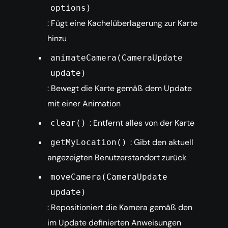
options)
: Fügt eine Kachelüberlagerung zur Karte
hinzu
animateCamera(CameraUpdate
update)
: Bewegt die Karte gemäß dem Update
mit einer Animation
: Entfernt alles von der Karte
clear()
: Gibt den aktuell
getMyLocation()
angezeigten Benutzerstandort zurück
moveCamera(CameraUpdate
update)
: Repositioniert die Kamera gemäß den
im Update definierten Anweisungen