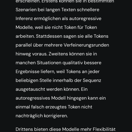
erscheinen. Erstens können sie in bestimmten
Szenarien bei langen Texten schnellere
Inferenz ermöglichen als autoregressive
Modelle, weil sie nicht Token für Token
arbeiten. Stattdessen sagen sie alle Tokens
parallel über mehrere Verfeinerungsrunden
hinweg voraus. Zweitens können sie in
manchen Situationen qualitativ bessere
Ergebnisse liefern, weil Tokens an jeder
beliebigen Stelle innerhalb der Sequenz
ausgetauscht werden können. Ein
autoregressives Modell hingegen kann ein
einmal falsch erzeugtes Token nicht
nachträglich korrigieren.
Drittens bieten diese Modelle mehr Flexibilität