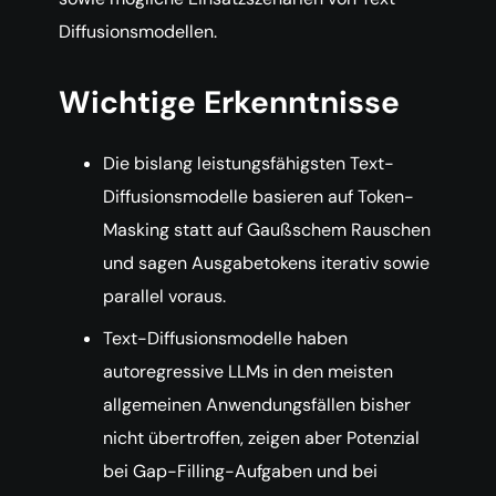
Diffusionsmodellen.
Wichtige Erkenntnisse
Die bislang leistungsfähigsten Text-
Diffusionsmodelle basieren auf Token-
Masking statt auf Gaußschem Rauschen
und sagen Ausgabetokens iterativ sowie
parallel voraus.
Text-Diffusionsmodelle haben
autoregressive LLMs in den meisten
allgemeinen Anwendungsfällen bisher
nicht übertroffen, zeigen aber Potenzial
bei Gap-Filling-Aufgaben und bei