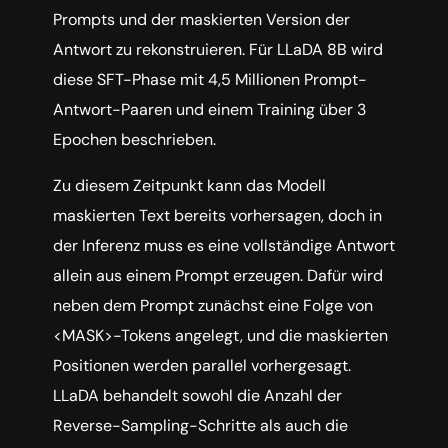
Prompts und der maskierten Version der
Antwort zu rekonstruieren. Für LLaDA 8B wird
diese SFT-Phase mit 4,5 Millionen Prompt-
Antwort-Paaren und einem Training über 3
Epochen beschrieben.
Zu diesem Zeitpunkt kann das Modell
maskierten Text bereits vorhersagen, doch in
der Inferenz muss es eine vollständige Antwort
allein aus einem Prompt erzeugen. Dafür wird
neben dem Prompt zunächst eine Folge von
<MASK>-Tokens angelegt, und die maskierten
Positionen werden parallel vorhergesagt.
LLaDA behandelt sowohl die Anzahl der
Reverse-Sampling-Schritte als auch die