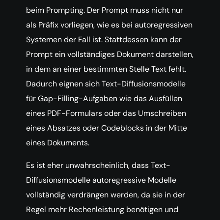
beim Prompting. Der Prompt muss nicht nur
als Präfix vorliegen, wie es bei autoregressiven
Systemen der Fall ist. Stattdessen kann der
Prompt ein vollständiges Dokument darstellen,
in dem an einer bestimmten Stelle Text fehlt.
Dadurch eignen sich Text-Diffusionsmodelle
für Gap-Filling-Aufgaben wie das Ausfüllen
eines PDF-Formulars oder das Umschreiben
eines Absatzes oder Codeblocks in der Mitte
eines Dokuments.
Es ist eher unwahrscheinlich, dass Text-
Diffusionsmodelle autoregressive Modelle
vollständig verdrängen werden, da sie in der
Regel mehr Rechenleistung benötigen und