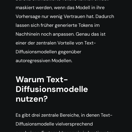
maskiert werden, wenn das Modell in ihre
Vorhersage nur wenig Vertrauen hat. Dadurch
lassen sich früher generierte Tokens im
Nachhinein noch anpassen. Genau das ist
einer der zentralen Vorteile von Text-
Diffusionsmodellen gegenüber
autoregressiven Modellen.
Warum Text-
Diffusionsmodelle
nutzen?
Es gibt drei zentrale Bereiche, in denen Text-
Diffusionsmodelle vielversprechend