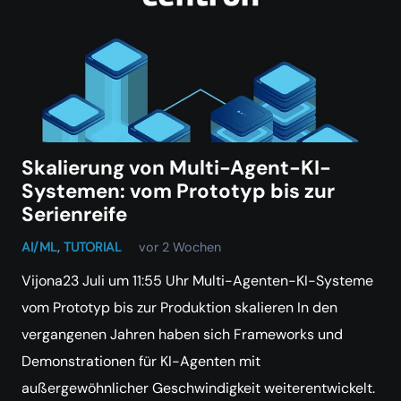
Skalierung von Multi-Agent-KI-
Systemen: vom Prototyp bis zur
Serienreife
AI/ML
,
TUTORIAL
vor 2 Wochen
Vijona23 Juli um 11:55 Uhr Multi-Agenten-KI-Systeme
vom Prototyp bis zur Produktion skalieren In den
vergangenen Jahren haben sich Frameworks und
Demonstrationen für KI-Agenten mit
außergewöhnlicher Geschwindigkeit weiterentwickelt.