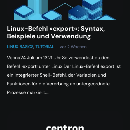
Linux-Befehl »export«: Syntax,
Beispiele und Verwendung
LINUX BASICS
,
TUTORIAL
vor 2 Wochen
Vijona24 Juli um 13:21 Uhr So verwendest du den
Befehl ›export‹ unter Linux Der Linux-Befehl export ist
ein integrierter Shell-Befehl, der Variablen und
Funktionen für die Vererbung an untergeordnete
Prozesse markiert.…