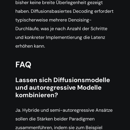
bisher keine breite Überlegenheit gezeigt
haben. Diffusionsbasiertes Decoding erfordert
typischerweise mehrere Denoising-
Durchläufe, was je nach Anzahl der Schritte
und konkreter Implementierung die Latenz
erhöhen kann.
FAQ
Lassen sich Diffusionsmodelle
und autoregressive Modelle
kombinieren?
Ja. Hybride und semi-autoregressive Ansätze
sollen die Stärken beider Paradigmen
zusammenführen, indem sie zum Beispiel