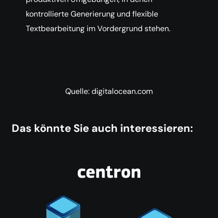
kontrollierte Generierung und flexible
Textbearbeitung im Vordergrund stehen.
Quelle: digitalocean.com
Das könnte Sie auch interessieren: