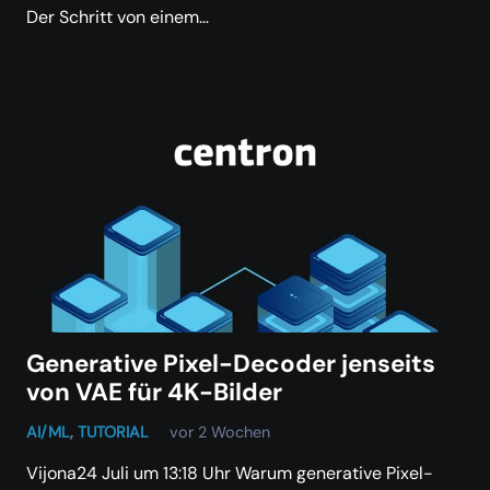
Der Schritt von einem…
Generative Pixel-Decoder jenseits
von VAE für 4K-Bilder
AI/ML
,
TUTORIAL
vor 2 Wochen
Vijona24 Juli um 13:18 Uhr Warum generative Pixel-