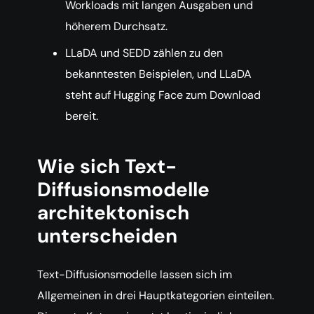
Workloads mit langen Ausgaben und
höherem Durchsatz.
LLaDA und SEDD zählen zu den
bekanntesten Beispielen, und LLaDA
steht auf Hugging Face zum Download
bereit.
Wie sich Text-
Diffusionsmodelle
architektonisch
unterscheiden
Text-Diffusionsmodelle lassen sich im
Allgemeinen in drei Hauptkategorien einteilen.