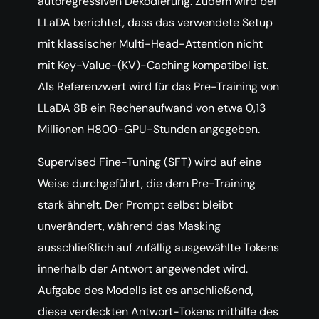
autoregressiven Dekodierung. Zudem wird bei
LLaDA berichtet, dass das verwendete Setup
mit klassischer Multi-Head-Attention nicht
mit Key-Value-(KV)-Caching kompatibel ist.
Als Referenzwert wird für das Pre-Training von
LLaDA 8B ein Rechenaufwand von etwa 0,13
Millionen H800-GPU-Stunden angegeben.
Supervised Fine-Tuning (SFT) wird auf eine
Weise durchgeführt, die dem Pre-Training
stark ähnelt. Der Prompt selbst bleibt
unverändert, während das Masking
ausschließlich auf zufällig ausgewählte Tokens
innerhalb der Antwort angewendet wird.
Aufgabe des Modells ist es anschließend,
diese verdeckten Antwort-Tokens mithilfe des