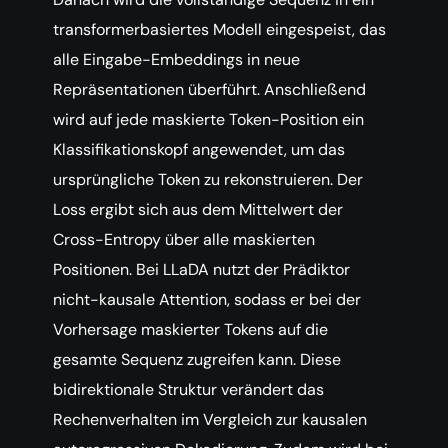
transformerbasiertes Modell eingespeist, das
alle Eingabe-Embeddings in neue
Repräsentationen überführt. Anschließend
wird auf jede maskierte Token-Position ein
Klassifikationskopf angewendet, um das
ursprüngliche Token zu rekonstruieren. Der
Loss ergibt sich aus dem Mittelwert der
Cross-Entropy über alle maskierten
Positionen. Bei LLaDA nutzt der Prädiktor
nicht-kausale Attention, sodass er bei der
Vorhersage maskierter Tokens auf die
gesamte Sequenz zugreifen kann. Diese
bidirektionale Struktur verändert das
Rechenverhalten im Vergleich zur kausalen