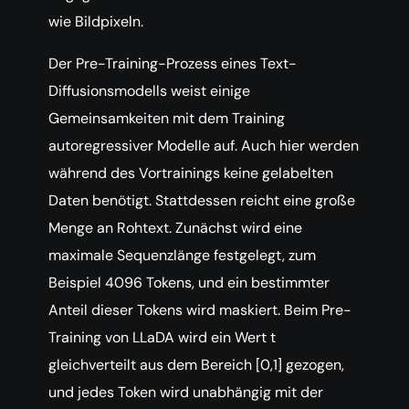
wie Bildpixeln.
Der Pre-Training-Prozess eines Text-
Diffusionsmodells weist einige
Gemeinsamkeiten mit dem Training
autoregressiver Modelle auf. Auch hier werden
während des Vortrainings keine gelabelten
Daten benötigt. Stattdessen reicht eine große
Menge an Rohtext. Zunächst wird eine
maximale Sequenzlänge festgelegt, zum
Beispiel 4096 Tokens, und ein bestimmter
Anteil dieser Tokens wird maskiert. Beim Pre-
Training von LLaDA wird ein Wert t
gleichverteilt aus dem Bereich [0,1] gezogen,
und jedes Token wird unabhängig mit der