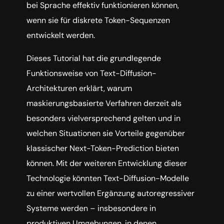
bei Sprache effektiv funktionieren können,
wenn sie für diskrete Token-Sequenzen
entwickelt werden.
Dieses Tutorial hat die grundlegende
Funktionsweise von Text-Diffusion-
Architekturen erklärt, warum
maskierungsbasierte Verfahren derzeit als
besonders vielversprechend gelten und in
welchen Situationen sie Vorteile gegenüber
klassischer Next-Token-Prediction bieten
können. Mit der weiteren Entwicklung dieser
Technologie könnten Text-Diffusion-Modelle
zu einer wertvollen Ergänzung autoregressiver
Systeme werden – insbesondere in
produktiven Umgebungen, in denen