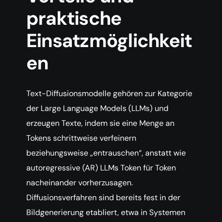
praktische
Einsatzmöglichkeit
en
Text-Diffusionsmodelle gehören zur Kategorie
der Large Language Models (LLMs) und
erzeugen Texte, indem sie eine Menge an
Tokens schrittweise verfeinern
beziehungsweise „entrauschen“, anstatt wie
autoregressive (AR) LLMs Token für Token
nacheinander vorherzusagen.
Diffusionsverfahren sind bereits fest in der
Bildgenerierung etabliert, etwa in Systemen