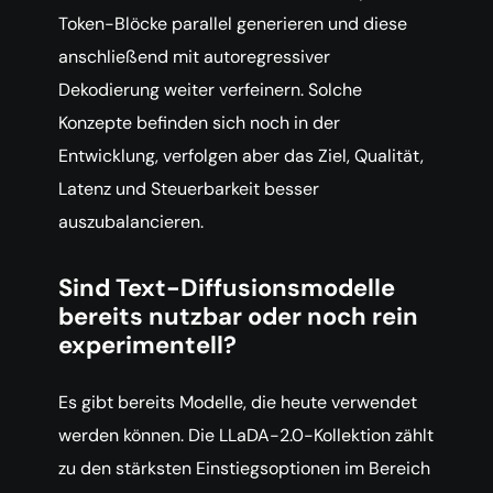
Token-Blöcke parallel generieren und diese
anschließend mit autoregressiver
Dekodierung weiter verfeinern. Solche
Konzepte befinden sich noch in der
Entwicklung, verfolgen aber das Ziel, Qualität,
Latenz und Steuerbarkeit besser
auszubalancieren.
Sind Text-Diffusionsmodelle
bereits nutzbar oder noch rein
experimentell?
Es gibt bereits Modelle, die heute verwendet
werden können. Die LLaDA-2.0-Kollektion zählt
zu den stärksten Einstiegsoptionen im Bereich