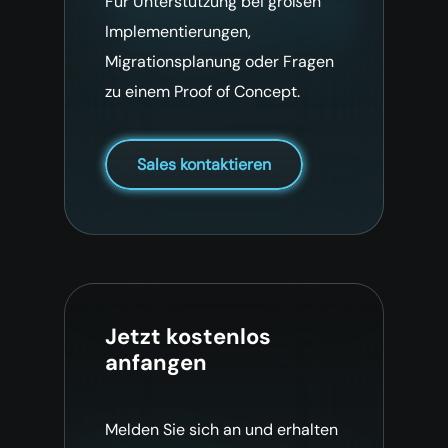
Für Unterstützung bei großen
Implementierungen,
Migrationsplanung oder Fragen
zu einem Proof of Concept.
Sales kontaktieren
Jetzt kostenlos
anfangen
Melden Sie sich an und erhalten