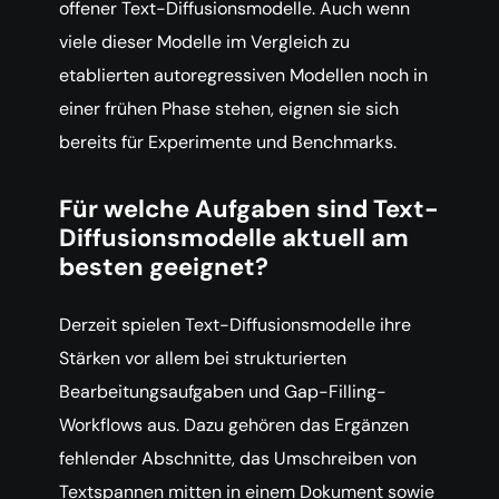
offener Text-Diffusionsmodelle. Auch wenn
viele dieser Modelle im Vergleich zu
etablierten autoregressiven Modellen noch in
einer frühen Phase stehen, eignen sie sich
bereits für Experimente und Benchmarks.
Für welche Aufgaben sind Text-
Diffusionsmodelle aktuell am
besten geeignet?
Derzeit spielen Text-Diffusionsmodelle ihre
Stärken vor allem bei strukturierten
Bearbeitungsaufgaben und Gap-Filling-
Workflows aus. Dazu gehören das Ergänzen
fehlender Abschnitte, das Umschreiben von
Textspannen mitten in einem Dokument sowie