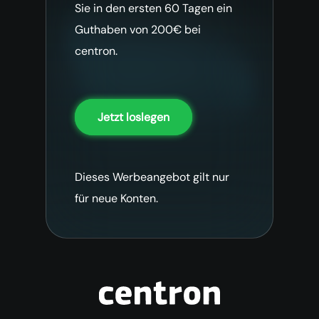
Sie in den ersten 60 Tagen ein
Guthaben von 200€ bei
centron.
Jetzt loslegen
Dieses Werbeangebot gilt nur
für neue Konten.