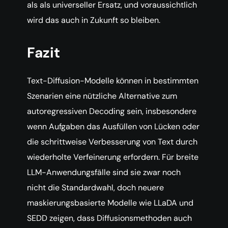
als als universeller Ersatz, und voraussichtlich
wird das auch in Zukunft so bleiben.
Fazit
Text-Diffusion-Modelle können in bestimmten
Szenarien eine nützliche Alternative zum
autoregressiven Decoding sein, insbesondere
wenn Aufgaben das Ausfüllen von Lücken oder
die schrittweise Verbesserung von Text durch
wiederholte Verfeinerung erfordern. Für breite
LLM-Anwendungsfälle sind sie zwar noch
nicht die Standardwahl, doch neuere
maskierungsbasierte Modelle wie LLaDA und
SEDD zeigen, dass Diffusionsmethoden auch