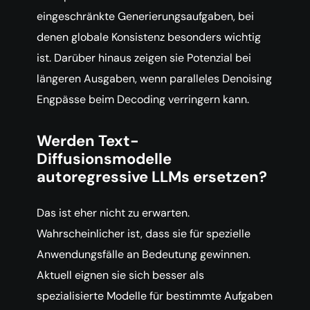
eingeschränkte Generierungsaufgaben, bei
denen globale Konsistenz besonders wichtig
ist. Darüber hinaus zeigen sie Potenzial bei
längeren Ausgaben, wenn paralleles Denoising
Engpässe beim Decoding verringern kann.
Werden Text-
Diffusionsmodelle
autoregressive LLMs ersetzen?
Das ist eher nicht zu erwarten.
Wahrscheinlicher ist, dass sie für spezielle
Anwendungsfälle an Bedeutung gewinnen.
Aktuell eignen sie sich besser als
spezialisierte Modelle für bestimmte Aufgaben