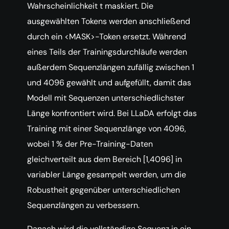
Wahrscheinlichkeit t maskiert. Die
ausgewählten Tokens werden anschließend
durch ein <MASK>-Token ersetzt. Während
eines Teils der Trainingsdurchläufe werden
außerdem Sequenzlängen zufällig zwischen 1
und 4096 gewählt und aufgefüllt, damit das
Modell mit Sequenzen unterschiedlichster
Länge konfrontiert wird. Bei LLaDA erfolgt das
Training mit einer Sequenzlänge von 4096,
wobei 1 % der Pre-Training-Daten
gleichverteilt aus dem Bereich [1,4096] in
variabler Länge gesampelt werden, um die
Robustheit gegenüber unterschiedlichen
Sequenzlängen zu verbessern.
Danach wird die vollständige Sequenz in ein