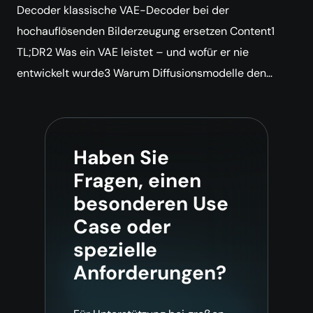
Decoder klassische VAE-Decoder bei der
hochauflösenden Bilderzeugung ersetzen Content1
TL;DR2 Was ein VAE leistet – und wofür er nie
entwickelt wurde3 Warum Diffusionsmodelle den…
Haben Sie
Fragen, einen
besonderen Use
Case oder
spezielle
Anforderungen?