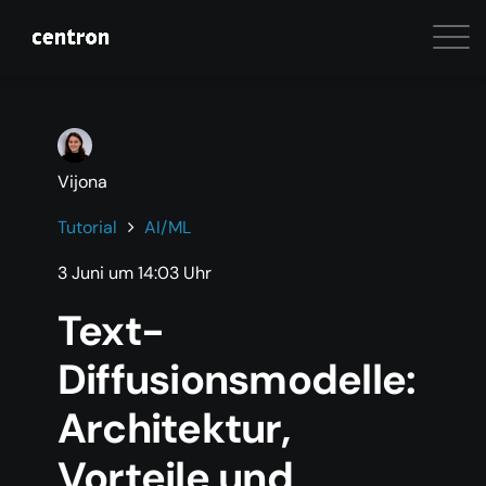
Vijona
Tutorial
AI/ML
3 Juni um 14:03 Uhr
Text-
Diffusionsmodelle:
Architektur,
Vorteile und