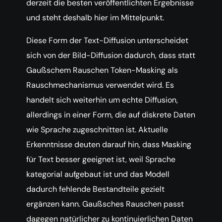
derzeit die besten veröffentlichten Ergebnisse
und steht deshalb hier im Mittelpunkt.
Diese Form der Text-Diffusion unterscheidet
sich von der Bild-Diffusion dadurch, dass statt
Gaußschem Rauschen Token-Masking als
Rauschmechanismus verwendet wird. Es
handelt sich weiterhin um echte Diffusion,
allerdings in einer Form, die auf diskrete Daten
wie Sprache zugeschnitten ist. Aktuelle
Erkenntnisse deuten darauf hin, dass Masking
für Text besser geeignet ist, weil Sprache
kategorial aufgebaut ist und das Modell
dadurch fehlende Bestandteile gezielt
ergänzen kann. Gaußsches Rauschen passt
dagegen natürlicher zu kontinuierlichen Daten