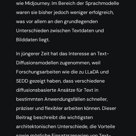
wie Midjourney. Im Bereich der Sprachmodelle
waren sie bisher jedoch weniger erfolgreich,
was vor allem an den grundlegenden
Unterschieden zwischen Textdaten und
Bilddaten liegt.
In jüngerer Zeit hat das Interesse an Text-
Diffusionsmodellen zugenommen, weil
Forschungsarbeiten wie die zu LLaDA und
SEDD gezeigt haben, dass verschiedene
diffusionsbasierte Ansätze für Text in
bestimmten Anwendungsfällen schneller,
präziser und flexibler arbeiten können. Dieser
Beitrag beschreibt die wichtigsten
architektonischen Unterschiede, die Vorteile
sowie mögliche Einsatzszenarien von Text-