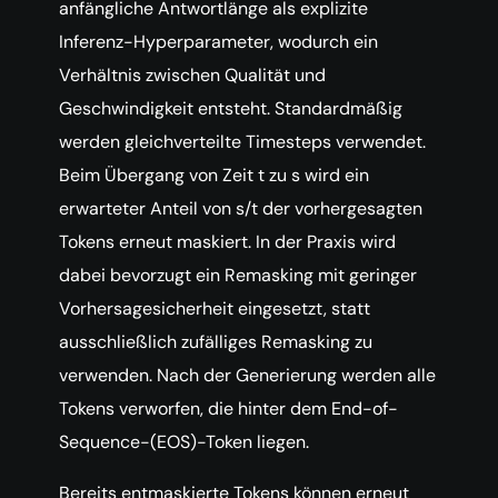
anfängliche Antwortlänge als explizite
Inferenz-Hyperparameter, wodurch ein
Verhältnis zwischen Qualität und
Geschwindigkeit entsteht. Standardmäßig
werden gleichverteilte Timesteps verwendet.
Beim Übergang von Zeit t zu s wird ein
erwarteter Anteil von s/t der vorhergesagten
Tokens erneut maskiert. In der Praxis wird
dabei bevorzugt ein Remasking mit geringer
Vorhersagesicherheit eingesetzt, statt
ausschließlich zufälliges Remasking zu
verwenden. Nach der Generierung werden alle
Tokens verworfen, die hinter dem End-of-
Sequence-(EOS)-Token liegen.
Bereits entmaskierte Tokens können erneut