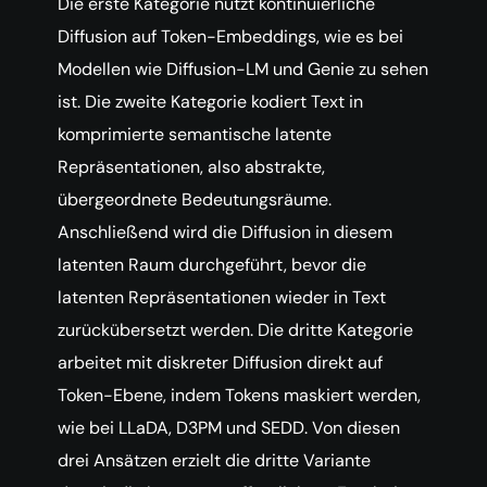
Die erste Kategorie nutzt kontinuierliche
Diffusion auf Token-Embeddings, wie es bei
Modellen wie Diffusion-LM und Genie zu sehen
ist. Die zweite Kategorie kodiert Text in
komprimierte semantische latente
Repräsentationen, also abstrakte,
übergeordnete Bedeutungsräume.
Anschließend wird die Diffusion in diesem
latenten Raum durchgeführt, bevor die
latenten Repräsentationen wieder in Text
zurückübersetzt werden. Die dritte Kategorie
arbeitet mit diskreter Diffusion direkt auf
Token-Ebene, indem Tokens maskiert werden,
wie bei LLaDA, D3PM und SEDD. Von diesen
drei Ansätzen erzielt die dritte Variante