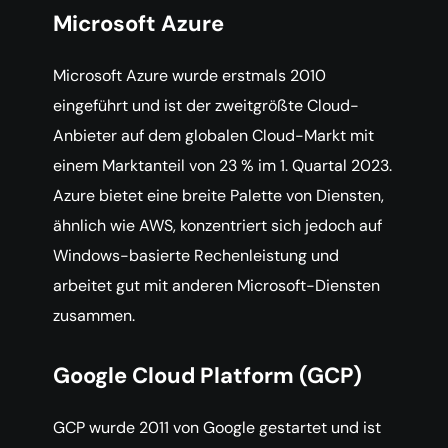
Microsoft Azure
Microsoft Azure wurde erstmals 2010
eingeführt und ist der zweitgrößte Cloud-
Anbieter auf dem globalen Cloud-Markt mit
einem Marktanteil von 23 % im 1. Quartal 2023.
Azure bietet eine breite Palette von Diensten,
ähnlich wie AWS, konzentriert sich jedoch auf
Windows-basierte Rechenleistung und
arbeitet gut mit anderen Microsoft-Diensten
zusammen.
Google Cloud Platform (GCP)
GCP wurde 2011 von Google gestartet und ist