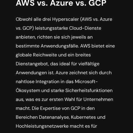
AWS vs. Azure vs. GCP
Obwohl alle drei Hyperscaler (AWS vs. Azure
vs. GCP) leistungsstarke Cloud-Dienste
anbieten, richten sie sich jeweils an
bestimmte Anwendungsfälle. AWS bietet eine
globale Reichweite und ein breites
Dienstangebot, das ideal für vielfältige
Anwendungen ist. Azure zeichnet sich durch
nahtlose Integration in das Microsoft-
Ökosystem und starke Sicherheitsfunktionen
aus, was es zur ersten Wahl für Unternehmen
macht. Die Expertise von GCP in den
Bereichen Datenanalyse, Kubernetes und
Hochleistungsnetzwerke macht es für