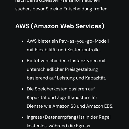
nach den aktuellsten Preisinformationen
suchen, bevor Sie eine Entscheidung treffen.
AWS (Amazon Web Services)
AWS bietet ein Pay-as-you-go-Modell
mit Flexibilität und Kostenkontrolle.
Bietet verschiedene Instanztypen mit
unterschiedlicher Preisgestaltung
basierend auf Leistung und Kapazität.
Die Speicherkosten basieren auf
Kapazität und Zugriffsmustern für
Dienste wie Amazon S3 und Amazon EBS.
Ingress (Datenempfang) ist in der Regel
kostenlos, während die Egress