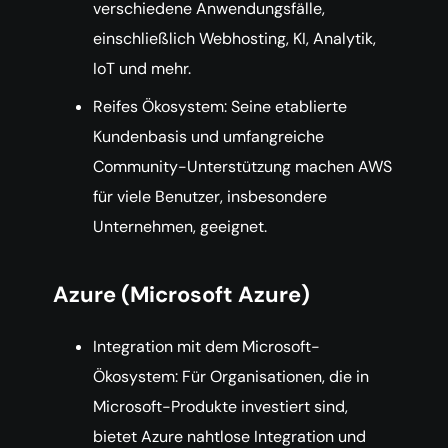
verschiedene Anwendungsfälle,
einschließlich Webhosting, KI, Analytik,
IoT und mehr.
Reifes Ökosystem: Seine etablierte
Kundenbasis und umfangreiche
Community-Unterstützung machen AWS
für viele Benutzer, insbesondere
Unternehmen, geeignet.
Azure (Microsoft Azure)
Integration mit dem Microsoft-
Ökosystem: Für Organisationen, die in
Microsoft-Produkte investiert sind,
bietet Azure nahtlose Integration und