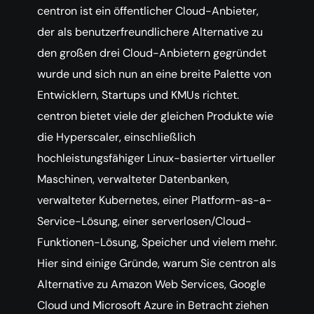
centron ist ein öffentlicher Cloud-Anbieter,
der als benutzerfreundlichere Alternative zu
den großen drei Cloud-Anbietern gegründet
wurde und sich nun an eine breite Palette von
Entwicklern, Startups und KMUs richtet.
centron bietet viele der gleichen Produkte wie
die Hyperscaler, einschließlich
hochleistungsfähiger Linux-basierter virtueller
Maschinen, verwalteter Datenbanken,
verwalteter Kubernetes, einer Platform-as-a-
Service-Lösung, einer serverlosen/Cloud-
Funktionen-Lösung, Speicher und vielem mehr.
Hier sind einige Gründe, warum Sie centron als
Alternative zu Amazon Web Services, Google
Cloud und Microsoft Azure in Betracht ziehen