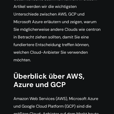
Artikel werden wir die wichtigsten
Unterschiede zwischen AWS, GCP und
Microsoft Azure erläutern und zeigen, warum
Sie möglicherweise andere Clouds wie centron
in Betracht ziehen sollten, damit Sie eine
fundiertere Entscheidung treffen können,
welchen Cloud-Anbieter Sie verwenden
möchten.
Überblick über AWS,
Azure und GCP
Amazon Web Services (AWS), Microsoft Azure
und Google Cloud Platform (GCP) sind die
größten Cloud-Anbieter auf dem Markt heute,