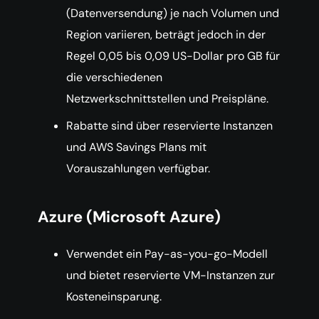
(Datenversendung) je nach Volumen und
Region variieren, beträgt jedoch in der
Regel 0,05 bis 0,09 US-Dollar pro GB für
die verschiedenen
Netzwerkschnittstellen und Preispläne.
Rabatte sind über reservierte Instanzen
und AWS Savings Plans mit
Vorauszahlungen verfügbar.
Azure (Microsoft Azure)
Verwendet ein Pay-as-you-go-Modell
und bietet reservierte VM-Instanzen zur
Kosteneinsparung.