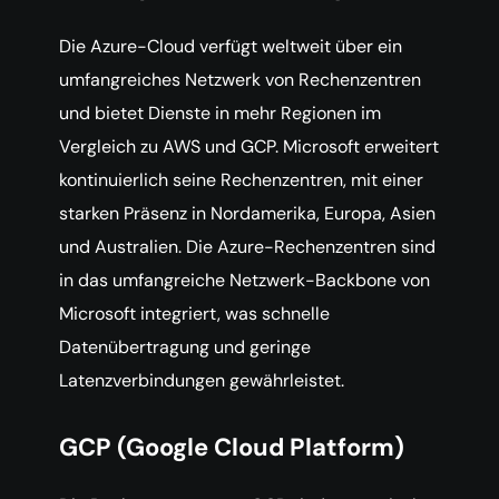
Die Azure-Cloud verfügt weltweit über ein
umfangreiches Netzwerk von Rechenzentren
und bietet Dienste in mehr Regionen im
Vergleich zu AWS und GCP. Microsoft erweitert
kontinuierlich seine Rechenzentren, mit einer
starken Präsenz in Nordamerika, Europa, Asien
und Australien. Die Azure-Rechenzentren sind
in das umfangreiche Netzwerk-Backbone von
Microsoft integriert, was schnelle
Datenübertragung und geringe
Latenzverbindungen gewährleistet.
GCP (Google Cloud Platform)