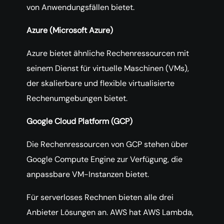
von Anwendungsfällen bietet.
Azure (Microsoft Azure)
Azure bietet ähnliche Rechenressourcen mit
seinem Dienst für virtuelle Maschinen (VMs),
der skalierbare und flexible virtualisierte
Rechenumgebungen bietet.
Google Cloud Platform (GCP)
Die Rechenressourcen von GCP stehen über
Google Compute Engine zur Verfügung, die
anpassbare VM-Instanzen bietet.
Für serverloses Rechnen bieten alle drei
Anbieter Lösungen an. AWS hat AWS Lambda,