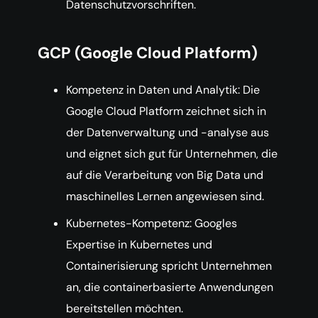
Datenschutzvorschriften.
GCP (Google Cloud Platform)
Kompetenz in Daten und Analytik: Die
Google Cloud Platform zeichnet sich in
der Datenverwaltung und -analyse aus
und eignet sich gut für Unternehmen, die
auf die Verarbeitung von Big Data und
maschinelles Lernen angewiesen sind.
Kubernetes-Kompetenz: Googles
Expertise in Kubernetes und
Containerisierung spricht Unternehmen
an, die containerbasierte Anwendungen
bereitstellen möchten.