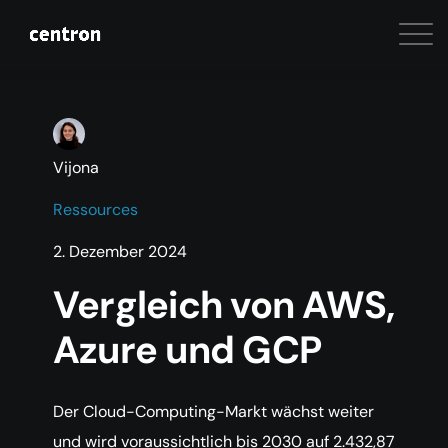
Vijona
Ressources
2. Dezember 2024
Vergleich von AWS,
Azure und GCP
Der Cloud-Computing-Markt wächst weiter
und wird voraussichtlich bis 2030 auf 2.432,87