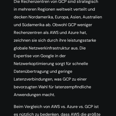
Die Rechenzentren von GCP sind strategisch
in mehreren Regionen weltweit verteilt und
decken Nordamerika, Europa, Asien, Australien
und Südamerika ab. Obwohl GCP weniger
Rechenzentren als AWS und Azure hat,
zeichnen sie sich durch ihre leistungsstarke
globale Netzwerkinfrastruktur aus. Die
Expertise von Google in der
Netzwerkoptimierung sorgt für schnelle
Datenübertragung und geringe
Latenzverbindungen, was GCP zu einer
bevorzugten Wahl für latenzempfindliche
Anwendungen macht.
Beim Vergleich von AWS vs. Azure vs. GCP ist
es nützlich zu bedenken, dass AWS die größte