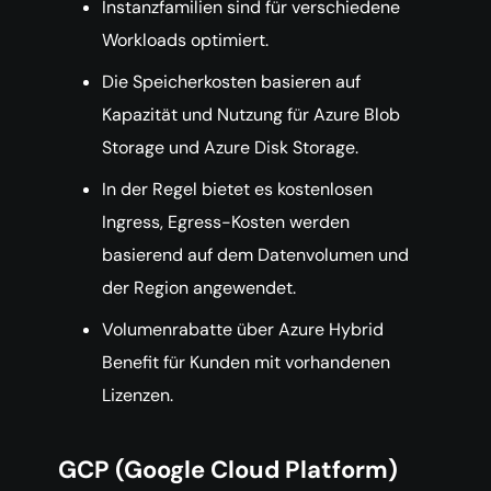
Instanzfamilien sind für verschiedene
Workloads optimiert.
Die Speicherkosten basieren auf
Kapazität und Nutzung für Azure Blob
Storage und Azure Disk Storage.
In der Regel bietet es kostenlosen
Ingress, Egress-Kosten werden
basierend auf dem Datenvolumen und
der Region angewendet.
Volumenrabatte über Azure Hybrid
Benefit für Kunden mit vorhandenen
Lizenzen.
GCP (Google Cloud Platform)