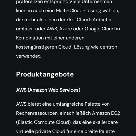
präferenzen entspricht. Viele Unternehmen
können auch eine Multi-Cloud-Lösung wählen,
die mehr als einen der drei Cloud-Anbieter
umfasst oder AWS, Azure oder Google Cloud in
Kombination mit einer anderen
kostengünstigeren Cloud-Lösung wie centron
verwendet.
Produktangebote
AWS (Amazon Web Services)
AWS bietet eine umfangreiche Palette von
Rechenressourcen, einschließlich Amazon EC2
(Elastic Compute Cloud), das eine skalierbare
virtuelle private Cloud für eine breite Palette