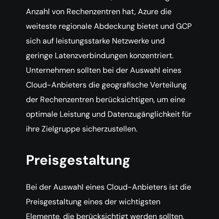
Anzahl von Rechenzentren hat, Azure die
weiteste regionale Abdeckung bietet und GCP
sich auf leistungsstarke Netzwerke und
geringe Latenzverbindungen konzentriert.
Unternehmen sollten bei der Auswahl eines
Cloud-Anbieters die geografische Verteilung
der Rechenzentren berücksichtigen, um eine
optimale Leistung und Datenzugänglichkeit für
ihre Zielgruppe sicherzustellen.
Preisgestaltung
Bei der Auswahl eines Cloud-Anbieters ist die
Preisgestaltung eines der wichtigsten
Elemente, die berücksichtigt werden sollten,