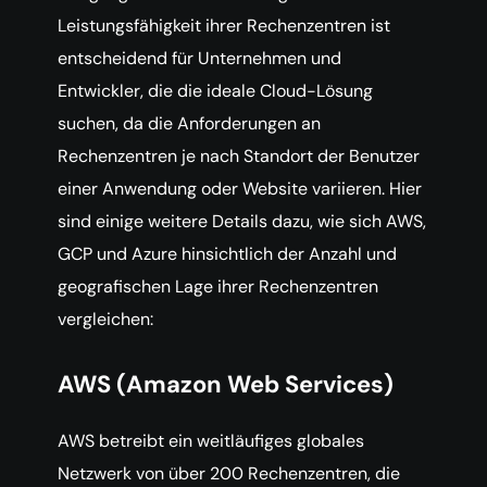
Leistungsfähigkeit ihrer Rechenzentren ist
entscheidend für Unternehmen und
Entwickler, die die ideale Cloud-Lösung
suchen, da die Anforderungen an
Rechenzentren je nach Standort der Benutzer
einer Anwendung oder Website variieren. Hier
sind einige weitere Details dazu, wie sich AWS,
GCP und Azure hinsichtlich der Anzahl und
geografischen Lage ihrer Rechenzentren
vergleichen:
AWS (Amazon Web Services)
AWS betreibt ein weitläufiges globales
Netzwerk von über 200 Rechenzentren, die