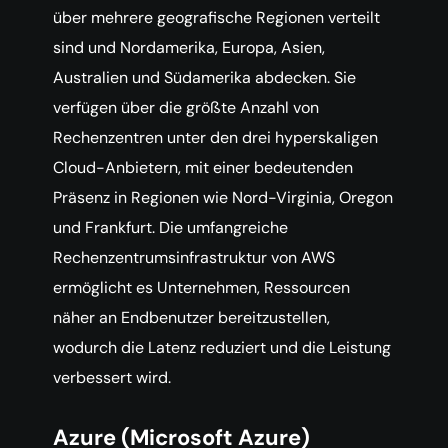
über mehrere geografische Regionen verteilt
sind und Nordamerika, Europa, Asien,
Australien und Südamerika abdecken. Sie
verfügen über die größte Anzahl von
Rechenzentren unter den drei hyperskaligen
Cloud-Anbietern, mit einer bedeutenden
Präsenz in Regionen wie Nord-Virginia, Oregon
und Frankfurt. Die umfangreiche
Rechenzentrumsinfrastruktur von AWS
ermöglicht es Unternehmen, Ressourcen
näher an Endbenutzer bereitzustellen,
wodurch die Latenz reduziert und die Leistung
verbessert wird.
Azure (Microsoft Azure)