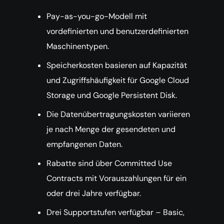
Pay-as-you-go-Modell mit
vordefinierten und benutzerdefinierten
Maschinentypen.
Speicherkosten basieren auf Kapazität
und Zugriffshäufigkeit für Google Cloud
Storage und Google Persistent Disk.
Die Datenübertragungskosten variieren
je nach Menge der gesendeten und
empfangenen Daten.
Rabatte sind über Committed Use
Contracts mit Vorauszahlungen für ein
oder drei Jahre verfügbar.
Drei Supportstufen verfügbar – Basic,