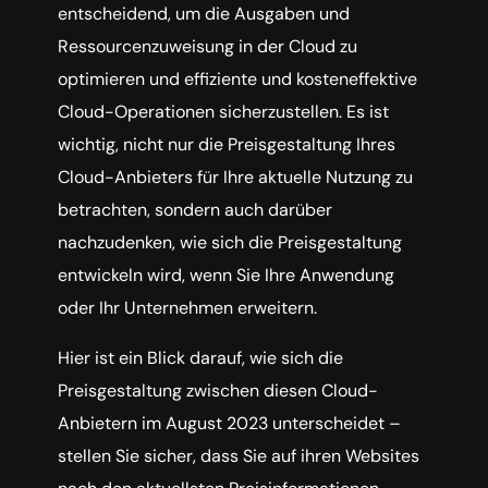
entscheidend, um die Ausgaben und
Ressourcenzuweisung in der Cloud zu
optimieren und effiziente und kosteneffektive
Cloud-Operationen sicherzustellen. Es ist
wichtig, nicht nur die Preisgestaltung Ihres
Cloud-Anbieters für Ihre aktuelle Nutzung zu
betrachten, sondern auch darüber
nachzudenken, wie sich die Preisgestaltung
entwickeln wird, wenn Sie Ihre Anwendung
oder Ihr Unternehmen erweitern.
Hier ist ein Blick darauf, wie sich die
Preisgestaltung zwischen diesen Cloud-
Anbietern im August 2023 unterscheidet –
stellen Sie sicher, dass Sie auf ihren Websites