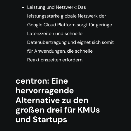
Leistung und Netzwerk: Das
leistungsstarke globale Netzwerk der
Google Cloud Platform sorgt für geringe
Latenzzeiten und schnelle
Datenübertragung und eignet sich somit
für Anwendungen, die schnelle
Reaktionszeiten erfordern.
centron: Eine
hervorragende
Alternative zu den
großen drei für KMUs
und Startups