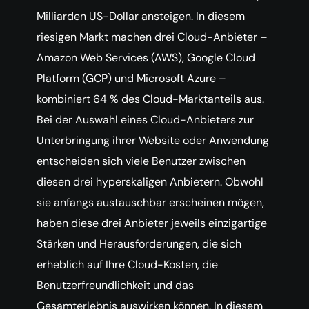
Milliarden US-Dollar ansteigen. In diesem
riesigen Markt machen drei Cloud-Anbieter –
Amazon Web Services (AWS), Google Cloud
Platform (GCP) und Microsoft Azure –
kombiniert 64 % des Cloud-Marktanteils aus.
Bei der Auswahl eines Cloud-Anbieters zur
Unterbringung ihrer Website oder Anwendung
entscheiden sich viele Benutzer zwischen
diesen drei hyperskaligen Anbietern. Obwohl
sie anfangs austauschbar erscheinen mögen,
haben diese drei Anbieter jeweils einzigartige
Stärken und Herausforderungen, die sich
erheblich auf Ihre Cloud-Kosten, die
Benutzerfreundlichkeit und das
Gesamterlebnis auswirken können. In diesem