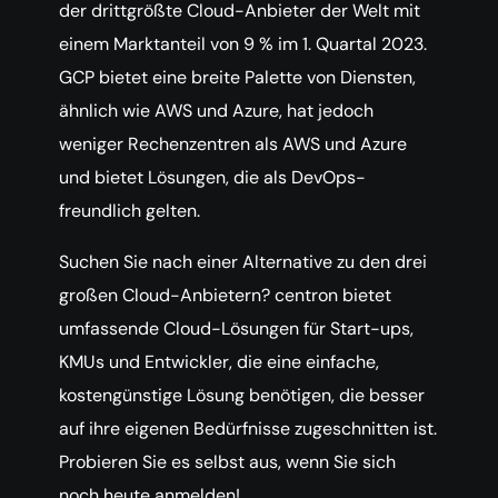
der drittgrößte Cloud-Anbieter der Welt mit
einem Marktanteil von 9 % im 1. Quartal 2023.
GCP bietet eine breite Palette von Diensten,
ähnlich wie AWS und Azure, hat jedoch
weniger Rechenzentren als AWS und Azure
und bietet Lösungen, die als DevOps-
freundlich gelten.
Suchen Sie nach einer Alternative zu den drei
großen Cloud-Anbietern? centron bietet
umfassende Cloud-Lösungen für Start-ups,
KMUs und Entwickler, die eine einfache,
kostengünstige Lösung benötigen, die besser
auf ihre eigenen Bedürfnisse zugeschnitten ist.
Probieren Sie es selbst aus, wenn Sie sich
noch heute anmelden!