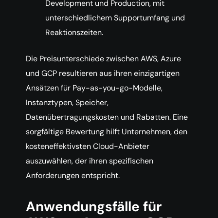
Development und Production, mit
unterschiedlichem Supportumfang und
Reaktionszeiten.
Die Preisunterschiede zwischen AWS, Azure
und GCP resultieren aus ihren einzigartigen
Ansätzen für Pay-as-you-go-Modelle,
Instanztypen, Speicher,
Datenübertragungskosten und Rabatten. Eine
sorgfältige Bewertung hilft Unternehmen, den
kosteneffektivsten Cloud-Anbieter
auszuwählen, der ihren spezifischen
Anforderungen entspricht.
Anwendungsfälle für