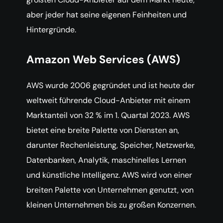
aber jeder hat seine eigenen Feinheiten und
Hintergründe.
Amazon Web Services (AWS)
AWS wurde 2006 gegründet und ist heute der
weltweit führende Cloud-Anbieter mit einem
Marktanteil von 32 % im 1. Quartal 2023. AWS
bietet eine breite Palette von Diensten an,
darunter Rechenleistung, Speicher, Netzwerke,
Datenbanken, Analytik, maschinelles Lernen
und künstliche Intelligenz. AWS wird von einer
breiten Palette von Unternehmen genutzt, von
kleinen Unternehmen bis zu großen Konzernen.