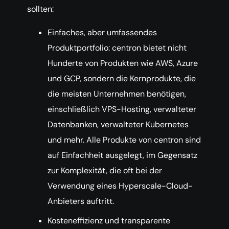
sollten:
Einfaches, aber umfassendes
Produktportfolio: centron bietet nicht
Hunderte von Produkten wie AWS, Azure
und GCP, sondern die Kernprodukte, die
die meisten Unternehmen benötigen,
einschließlich VPS-Hosting, verwalteter
Datenbanken, verwalteter Kubernetes
und mehr. Alle Produkte von centron sind
auf Einfachheit ausgelegt, im Gegensatz
zur Komplexität, die oft bei der
Verwendung eines Hyperscale-Cloud-
Anbieters auftritt.
Kosteneffizienz und transparente