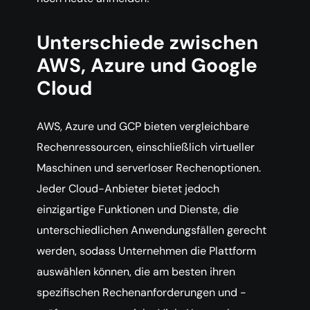
Unterschiede zwischen
AWS, Azure und Google
Cloud
AWS, Azure und GCP bieten vergleichbare
Rechenressourcen, einschließlich virtueller
Maschinen und serverloser Rechenoptionen.
Jeder Cloud-Anbieter bietet jedoch
einzigartige Funktionen und Dienste, die
unterschiedlichen Anwendungsfällen gerecht
werden, sodass Unternehmen die Plattform
auswählen können, die am besten ihren
spezifischen Rechenanforderungen und -