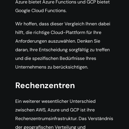
Azure bietet Azure Functions und GCP bietet
Google Cloud Functions.
Wir hoffen, dass dieser Vergleich Ihnen dabei
hilft, die richtige Cloud-Plattform für Ihre
Anforderungen auszuwählen. Denken Sie
daran, Ihre Entscheidung sorgfältig zu treffen
und die spezifischen Bedürfnisse Ihres
Unternehmens zu berücksichtigen.
Rechenzentren
Ein weiterer wesentlicher Unterschied
zwischen AWS, Azure und GCP ist ihre
Rechenzentrumsinfrastruktur. Das Verständnis
der geografischen Verteilung und