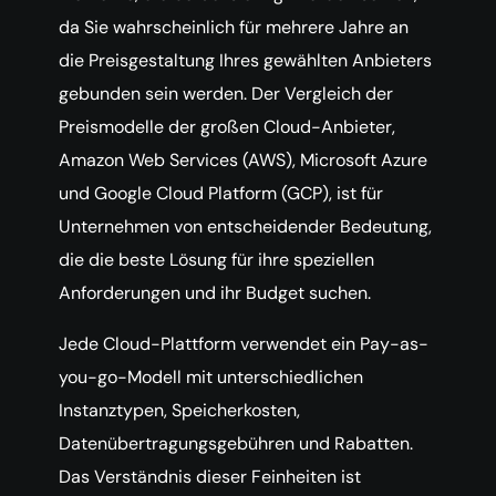
da Sie wahrscheinlich für mehrere Jahre an
die Preisgestaltung Ihres gewählten Anbieters
gebunden sein werden. Der Vergleich der
Preismodelle der großen Cloud-Anbieter,
Amazon Web Services (AWS), Microsoft Azure
und Google Cloud Platform (GCP), ist für
Unternehmen von entscheidender Bedeutung,
die die beste Lösung für ihre speziellen
Anforderungen und ihr Budget suchen.
Jede Cloud-Plattform verwendet ein Pay-as-
you-go-Modell mit unterschiedlichen
Instanztypen, Speicherkosten,
Datenübertragungsgebühren und Rabatten.
Das Verständnis dieser Feinheiten ist