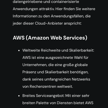
datengetriebene und containerisierte
Anwendungen attraktiv. Hier finden Sie weitere
Informationen zu den Anwendungsfällen, die
jeder dieser Cloud-Anbieter anspricht:
AWS (Amazon Web Services)
Weltweite Reichweite und Skalierbarkeit:
AWS ist eine ausgezeichnete Wahl für
Unternehmen, die eine große globale
Präsenz und Skalierbarkeit benötigen,
dank seines umfangreichen Netzwerks
von Rechenzentren weltweit.
Breites Serviceangebot: Mit einer sehr
breiten Palette von Diensten bietet AWS