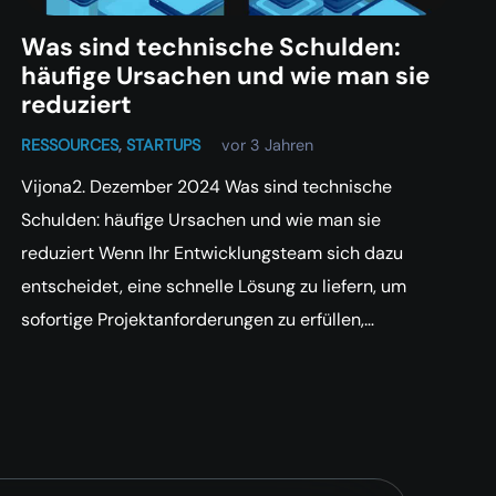
Was sind technische Schulden:
häufige Ursachen und wie man sie
reduziert
RESSOURCES
,
STARTUPS
vor 3 Jahren
Vijona2. Dezember 2024 Was sind technische
Schulden: häufige Ursachen und wie man sie
reduziert Wenn Ihr Entwicklungsteam sich dazu
entscheidet, eine schnelle Lösung zu liefern, um
sofortige Projektanforderungen zu erfüllen,…