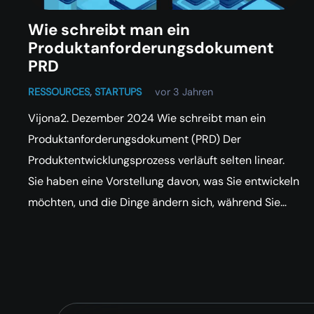
Wie schreibt man ein
Produktanforderungsdokument
PRD
RESSOURCES
,
STARTUPS
vor 3 Jahren
Vijona2. Dezember 2024 Wie schreibt man ein
Produktanforderungsdokument (PRD) Der
Produktentwicklungsprozess verläuft selten linear.
Sie haben eine Vorstellung davon, was Sie entwickeln
möchten, und die Dinge ändern sich, während Sie…