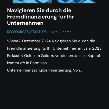
Navigieren Sie durch die
Fremdfinanzierung für Ihr
Unternehmen
RESSOURCES
,
STARTUPS
vor 3 Jahren
Vijona2. Dezember 2024 Navigieren Sie durch die
Fremdfinanzierung für Ihr Unternehmen im Jahr 2023
Es kostet Geld, um Geld zu verdienen; dieses Kapital
kommt oft in Form von
Unternehmensschuldenfinanzierung. Von…