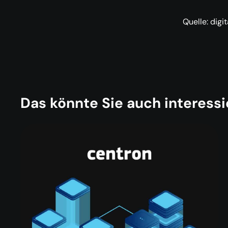
Quelle: dig
Das könnte Sie auch interessi