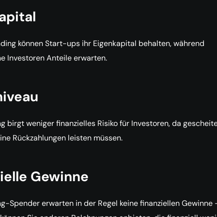
apital
ing können Start-ups ihr Eigenkapital behalten, während
 Investoren Anteile erwarten.
niveau
 birgt weniger finanzielles Risiko für Investoren, da gescheit
ine Rückzahlungen leisten müssen.
ielle Gewinne
-Spender erwarten in der Regel keine finanziellen Gewinne 