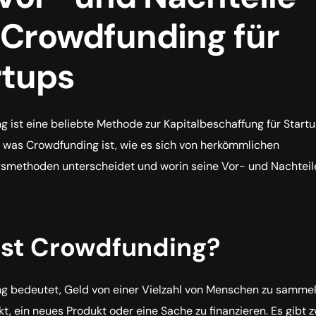
 Crowdfunding für
rtups
 ist eine beliebte Methode zur Kapitalbeschaffung für Startu
, was Crowdfunding ist, wie es sich von herkömmlichen
gsmethoden unterscheidet und worin seine Vor- und Nachteil
ist Crowdfunding?
g bedeutet, Geld von einer Vielzahl von Menschen zu sammel
kt, ein neues Produkt oder eine Sache zu finanzieren. Es gibt z