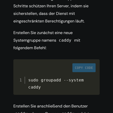
Schritte schützen Ihren Server, indem sie
sicherstellen, dass der Dienst mit
eingeschränkten Berechtigungen läuft.
Erstellen Sie zunächst eine neue
Systemgruppe namens
mit
caddy
folgendem Befehl:
COPY CODE
sudo groupadd 
--
system 
caddy
Erstellen Sie anschließend den Benutzer