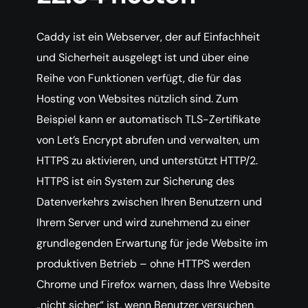
Caddy ist ein Webserver, der auf Einfachheit
und Sicherheit ausgelegt ist und über eine
Reihe von Funktionen verfügt, die für das
Hosting von Websites nützlich sind. Zum
Beispiel kann er automatisch TLS-Zertifikate
von Let’s Encrypt abrufen und verwalten, um
HTTPS zu aktivieren, und unterstützt HTTP/2.
HTTPS ist ein System zur Sicherung des
Datenverkehrs zwischen Ihren Benutzern und
Ihrem Server und wird zunehmend zu einer
grundlegenden Erwartung für jede Website im
produktiven Betrieb – ohne HTTPS werden
Chrome und Firefox warnen, dass Ihre Website
„nicht sicher“ ist, wenn Benutzer versuchen,