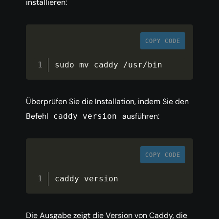
installieren:
COPY CODE
sudo mv caddy 
/
usr
/
bin
Überprüfen Sie die Installation, indem Sie den
Befehl
ausführen:
caddy version
COPY CODE
caddy version
Die Ausgabe zeigt die Version von Caddy, die