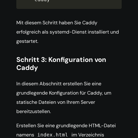
Mit diesem Schritt haben Sie Caddy
erfolgreich als systemd-Dienst installiert und
gestartet.
Schritt 3: Konfiguration von
Caddy
In diesem Abschnitt erstellen Sie eine
grundlegende Konfiguration für Caddy, um
statische Dateien von Ihrem Server
bereitzustellen.
Erstellen Sie eine grundlegende HTML-Datei
namens
im Verzeichnis
index.html