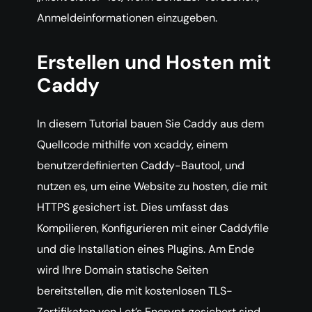
Anmeldeinformationen einzugeben.
Erstellen und Hosten mit
Caddy
In diesem Tutorial bauen Sie Caddy aus dem
Quellcode mithilfe von xcaddy, einem
benutzerdefinierten Caddy-Bautool, und
nutzen es, um eine Website zu hosten, die mit
HTTPS gesichert ist. Dies umfasst das
Kompilieren, Konfigurieren mit einer Caddyfile
und die Installation eines Plugins. Am Ende
wird Ihre Domain statische Seiten
bereitstellen, die mit kostenlosen TLS-
Zertifikaten von Let’s Encrypt gesichert sind.