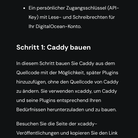
Ein persönlicher Zugangsschlüssel (API-
Key) mit Lese- und Schreibrechten für
Ihr DigitalOcean-Konto.
Schritt 1: Caddy bauen
In diesem Schritt bauen Sie Caddy aus dem
Quellcode mit der Möglichkeit, später Plugins
hinzuzufügen, ohne den Quellcode von Caddy
zu ändern. Sie verwenden xcaddy, um Caddy
und seine Plugins entsprechend Ihren
Bedürfnissen herunterzuladen und zu bauen.
Besuchen Sie die Seite der xcaddy-
Veröffentlichungen und kopieren Sie den Link