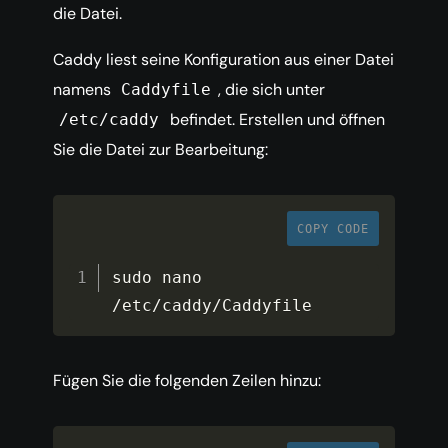
die Datei.
Caddy liest seine Konfiguration aus einer Datei
namens
, die sich unter
Caddyfile
befindet. Erstellen und öffnen
/etc/caddy
Sie die Datei zur Bearbeitung:
COPY CODE
sudo nano 
/
etc
/
caddy
/
Caddyfile
Fügen Sie die folgenden Zeilen hinzu: