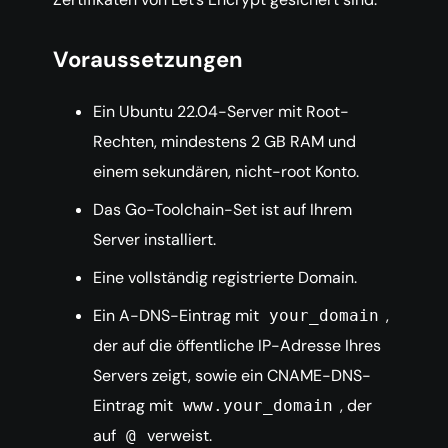
Voraussetzungen
Ein Ubuntu 22.04-Server mit Root-
Rechten, mindestens 2 GB RAM und
einem sekundären, nicht-root Konto.
Das Go-Toolchain-Set ist auf Ihrem
Server installiert.
Eine vollständig registrierte Domain.
Ein A-DNS-Eintrag mit
,
your_domain
der auf die öffentliche IP-Adresse Ihres
Servers zeigt, sowie ein CNAME-DNS-
Eintrag mit
, der
www.your_domain
auf
verweist.
@