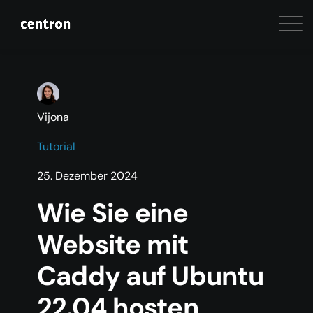
Vijona
Tutorial
25. Dezember 2024
Wie Sie eine
Website mit
Caddy auf Ubuntu
22.04 hosten