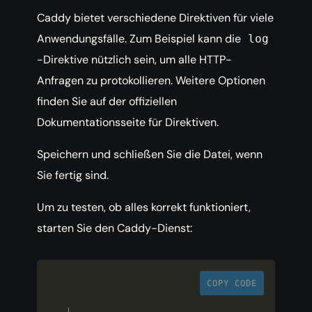
Caddy bietet verschiedene Direktiven für viele
Anwendungsfälle. Zum Beispiel kann die
log
-Direktive nützlich sein, um alle HTTP-
Anfragen zu protokollieren. Weitere Optionen
finden Sie auf der offiziellen
Dokumentationsseite für Direktiven.
Speichern und schließen Sie die Datei, wenn
Sie fertig sind.
Um zu testen, ob alles korrekt funktioniert,
starten Sie den Caddy-Dienst:
COPY CODE